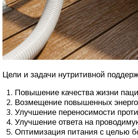
Цели и задачи нутритивной поддерж
Повышение качества жизни пацие
Возмещение повышенных энерго
Улучшение переносимости проти
Улучшение ответа на проводиму
Оптимизация питания с целью бо