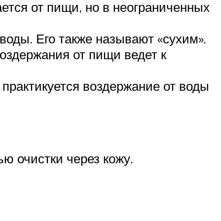
ется от пищи, но в неограниченных
воды. Его также называют «сухим».
воздержания от пищи ведет к
 практикуется воздержание от воды
ью очистки через кожу.