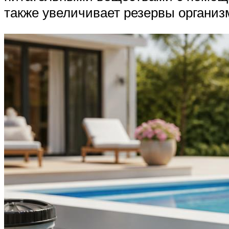
также увеличивает резервы организ