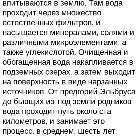
впитываются в землю. Там вода
проходит через множество
естественных фильтров, и
насыщается минералами, солями и
различными микроэлементами, а
также углекислотой. Очищенная и
обогащенная вода накапливается в
подземных озерах, а затем выходит
на поверхность в виде нарзанных
источников. От предгорий Эльбруса
до бьющих из-под земли родников
вода проходит путь около ста
километров, и занимает это
процесс, в среднем, шесть лет.