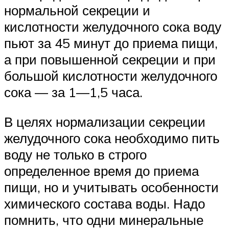
нормальной секреции и
кислотности желудочного сока воду
пьют за 45 минут до приема пищи,
а при повышенной секреции и при
большой кислотности желудочного
сока — за 1—1,5 часа.
В целях нормализации секреции
желудочного сока необходимо пить
воду не только в строго
определенное время до приема
пищи, но и учитывать особенности
химического состава воды. Надо
помнить, что одни минеральные