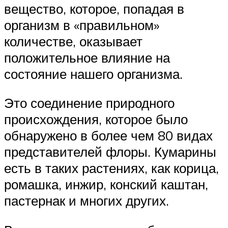
вещество, которое, попадая в
организм в «правильном»
количестве, оказывает
положительное влияние на
состояние нашего организма.
Это соединение природного
происхождения, которое было
обнаружено в более чем 80 видах
представителей флоры. Кумарины
есть в таких растениях, как корица,
ромашка, инжир, конский каштан,
пастернак и многих других.