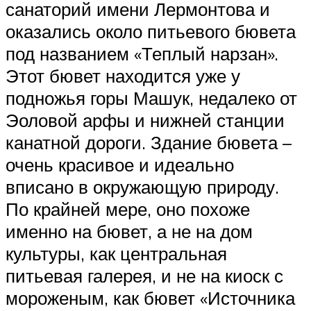
санаторий имени Лермонтова и
оказались около питьевого бювета
под названием «Теплый нарзан».
Этот бювет находится уже у
подножья горы Машук, недалеко от
Эоловой арфы и нижней станции
канатной дороги. Здание бювета –
очень красивое и идеально
вписано в окружающую природу.
По крайней мере, оно похоже
именно на бювет, а не на дом
культуры, как центральная
питьевая галерея, и не на киоск с
мороженым, как бювет «Источника