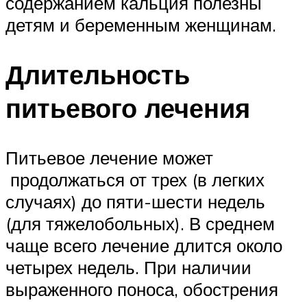
содержанием кальция полезны
детям и беременным женщинам.
Длительность
питьевого лечения
Питьевое лечение может
продолжаться от трех (в легких
случаях) до пяти-шести недель
(для тяжелобольных). В среднем
чаще всего лечение длится около
четырех недель. При наличии
выраженного поноса, обострения