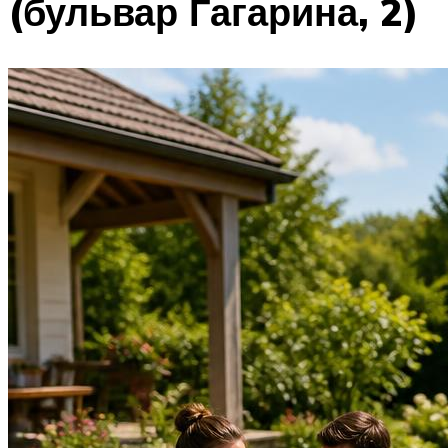
(бульвар Гагарина, 2)