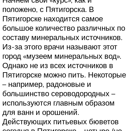
положено, с Пятигорска. В
Пятигорске находится самое
большое количество различных по
составу минеральных источников.
Из-за этого врачи называют этот
город «музеем минеральных вод».
Однако не из всех источников в
Пятигорске можно пить. Некоторые
– например, радоновые и
большинство сероводородных –
используются главным образом
для ванн и орошений.
Действующих питьевых бюветов
сегодня в Пятигорске – четыре (не