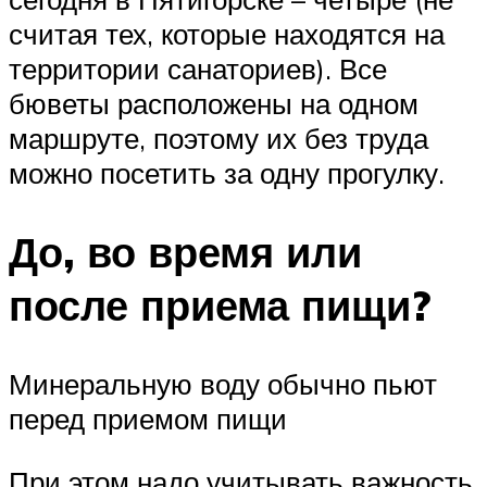
считая тех, которые находятся на
территории санаториев). Все
бюветы расположены на одном
маршруте, поэтому их без труда
можно посетить за одну прогулку.
До, во время или
после приема пищи?
Минеральную воду обычно пьют
перед приемом пищи
При этом надо учитывать важность