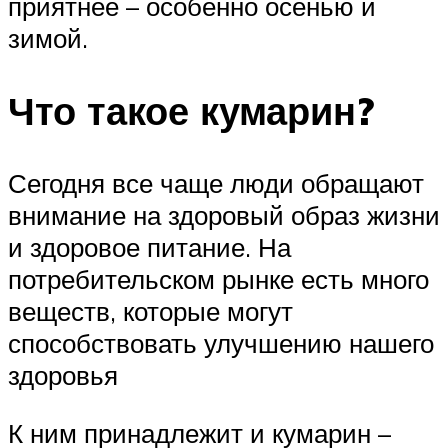
приятнее – особенно осенью и
зимой.
Что такое кумарин?
Сегодня все чаще люди обращают
внимание на здоровый образ жизни
и здоровое питание. На
потребительском рынке есть много
веществ, которые могут
способствовать улучшению нашего
здоровья
К ним принадлежит и кумарин –