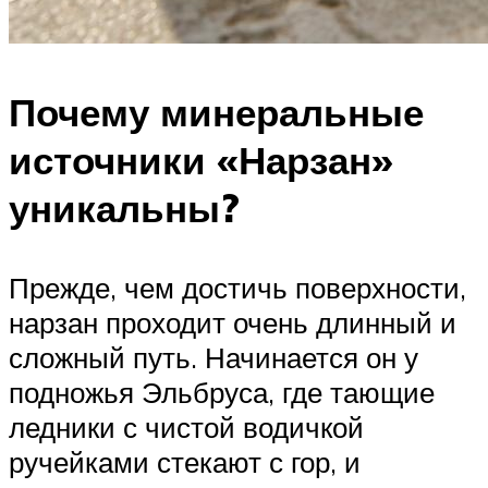
Почему минеральные
источники «Нарзан»
уникальны?
Прежде, чем достичь поверхности,
нарзан проходит очень длинный и
сложный путь. Начинается он у
подножья Эльбруса, где тающие
ледники с чистой водичкой
ручейками стекают с гор, и