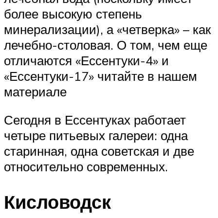
более высокую степень
минерализации), а «четверка» – как
лечебно-столовая. О том, чем еще
отличаются «Ессентуки-4» и
«Ессентуки-17» читайте в нашем
материале
Сегодня в Ессентуках работает
четыре питьевых галереи: одна
старинная, одна советская и две
относительно современных.
Кисловодск