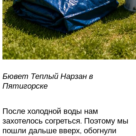
Бювет Теплый Нарзан в
Пятигорске
После холодной воды нам
захотелось согреться. Поэтому мы
пошли дальше вверх, обогнули