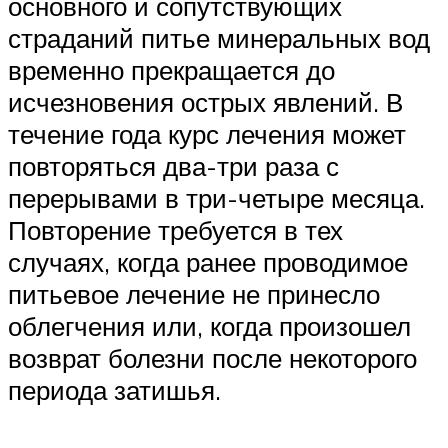
основного и сопутствующих
страданий питье минеральных вод
временно прекращается до
исчезновения острых явлений. В
течение года курс лечения может
повторяться два-три раза с
перерывами в три-четыре месяца.
Повторение требуется в тех
случаях, когда ранее проводимое
питьевое лечение не принесло
облегчения или, когда произошел
возврат болезни после некоторого
периода затишья.