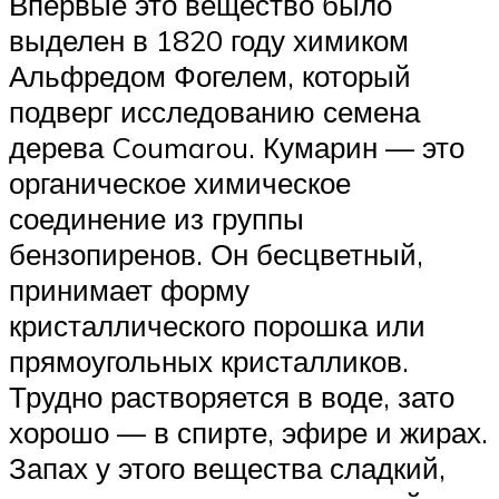
Впервые это вещество было
выделен в 1820 году химиком
Альфредом Фогелем, который
подверг исследованию семена
дерева Coumarou. Кумарин — это
органическое химическое
соединение из группы
бензопиренов. Он бесцветный,
принимает форму
кристаллического порошка или
прямоугольных кристалликов.
Трудно растворяется в воде, зато
хорошо — в спирте, эфире и жирах.
Запах у этого вещества сладкий,