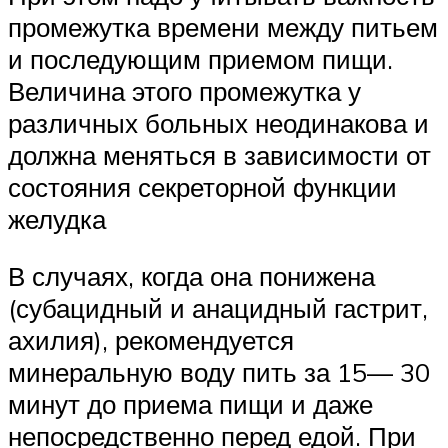
промежутка времени между питьем
и последующим приемом пищи.
Величина этого промежутка у
различных больных неодинакова и
должна меняться в зависимости от
состояния секреторной функции
желудка
В случаях, когда она понижена
(субацидный и анацидный гастрит,
ахилия), рекомендуется
минеральную воду пить за 15— 30
минут до приема пищи и даже
непосредственно перед едой. При