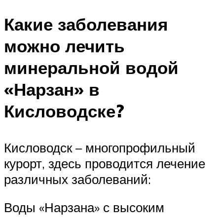
Какие заболевания
можно лечить
минеральной водой
«Нарзан» в
Кисловодске?
Кисловодск – многопрофильный
курорт, здесь проводится лечение
различных заболеваний:
Воды «Нарзана» с высоким