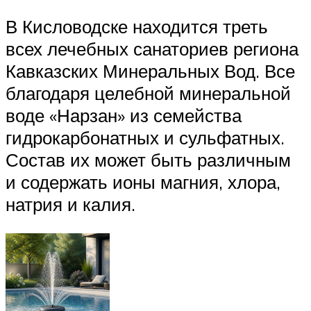
В Кисловодске находится треть
всех лечебных санаториев региона
Кавказских Минеральных Вод. Все
благодаря целебной минеральной
воде «Нарзан» из семейства
гидрокарбонатных и сульфатных.
Состав их может быть различным
и содержать ионы магния, хлора,
натрия и калия.