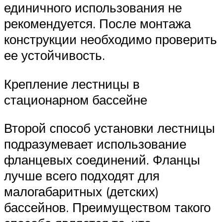
единичного использования не
рекомендуется. После монтажа
конструкции необходимо проверить
ее устойчивость.
Крепление лестницы в
стационарном бассейне
Второй способ установки лестницы
подразумевает использование
фланцевых соединений. Фланцы
лучше всего подходят для
малогабаритных (детских)
бассейнов. Преимуществом такого