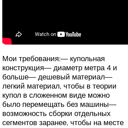
Мои требования:— купольная
конструкция— диаметр метра 4 и
больше— дешевый материал—
легкий материал, чтобы в теории
купол в сложенном виде можно
было перемещать без машины—
возможность сборки отдельных
сегментов заранее, чтобы на месте