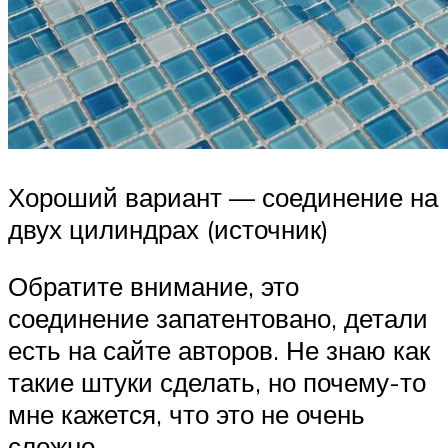
Хороший вариант — соединение на
двух цилиндрах (источник)
Обратите внимание, это
соединение запатентовано, детали
есть на сайте авторов. Не знаю как
такие штуки сделать, но почему-то
мне кажется, что это не очень
сложно