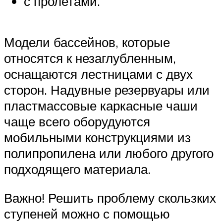
с пролетами.
Модели бассейнов, которые
относятся к незаглубленным,
оснащаются лестницами с двух
сторон. Надувные резервуары или
пластмассовые каркасные чаши
чаще всего оборудуются
мобильными конструкциями из
полипропилена или любого другого
подходящего материала.
Важно! Решить проблему скользких
ступеней можно с помощью