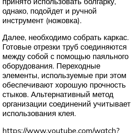
принято использовать болгарку,
однако, подойдет и ручной
инструмент (ножовка).
Далее, необходимо собрать каркас.
Готовые отрезки труб соединяются
между собой с помощью паяльного
оборудования. Переходные
элементы, используемые при этом
обеспечивают хорошую прочность
стыков. Альтернативный метод
организации соединений учитывает
использования клея.
https://www.youtube.com/watch?