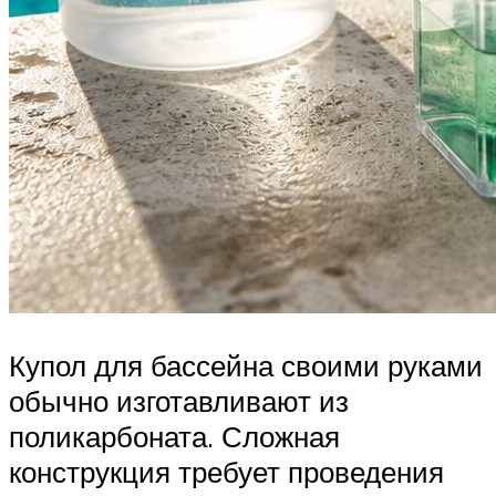
Купол для бассейна своими руками
обычно изготавливают из
поликарбоната. Сложная
конструкция требует проведения