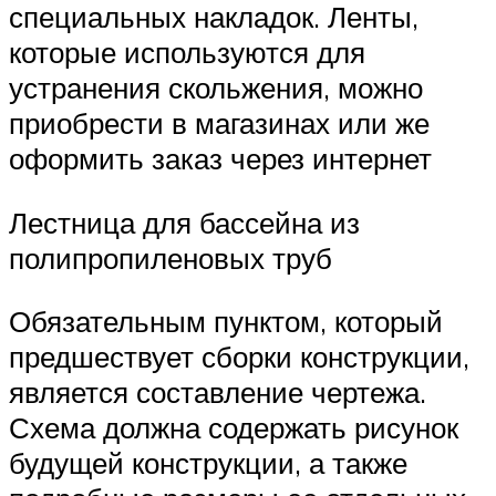
специальных накладок. Ленты,
которые используются для
устранения скольжения, можно
приобрести в магазинах или же
оформить заказ через интернет
Лестница для бассейна из
полипропиленовых труб
Обязательным пунктом, который
предшествует сборки конструкции,
является составление чертежа.
Схема должна содержать рисунок
будущей конструкции, а также