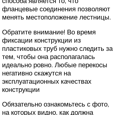
способа является то, что
фланцевые соединения позволяют
менять местоположение лестницы.
Обратите внимание! Во время
фиксации конструкции из
пластиковых труб нужно следить за
тем, чтобы она располагалась
идеально ровно. Любые перекосы
негативно скажутся на
эксплуатационных качествах
конструкции
Обязательно ознакомьтесь с фото,
на которых видно, как должна