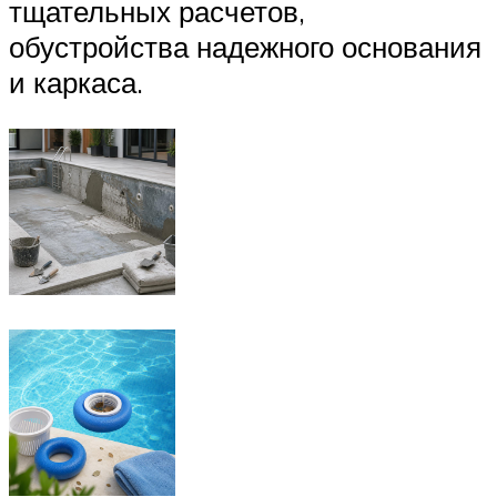
тщательных расчетов,
обустройства надежного основания
и каркаса.