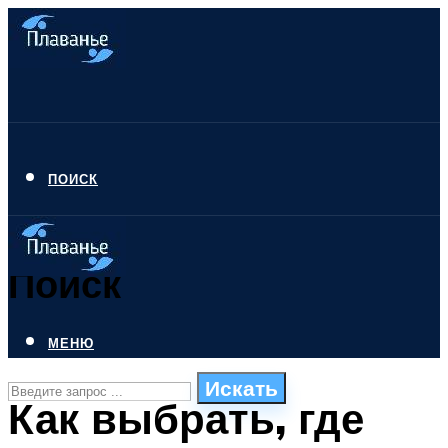
ПОИСК
Поиск
МЕНЮ
Искать
Как выбрать, где
СТИЛИ ПЛАВАНЬЯ