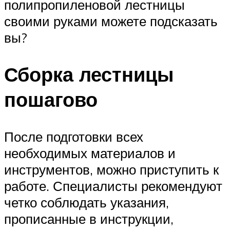
полипропиленовой лестницы
своими руками можете подсказать
вы?
Сборка лестницы
пошагово
После подготовки всех
необходимых материалов и
инструментов, можно приступить к
работе. Специалисты рекомендуют
четко соблюдать указания,
прописанные в инструкции,