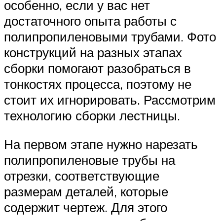
особенно, если у вас нет
достаточного опыта работы с
полипропиленовыми трубами. Фото
конструкций на разных этапах
сборки помогают разобраться в
тонкостях процесса, поэтому не
стоит их игнорировать. Рассмотрим
технологию сборки лестницы.
На первом этапе нужно нарезать
полипропиленовые трубы на
отрезки, соответствующие
размерам деталей, которые
содержит чертеж. Для этого