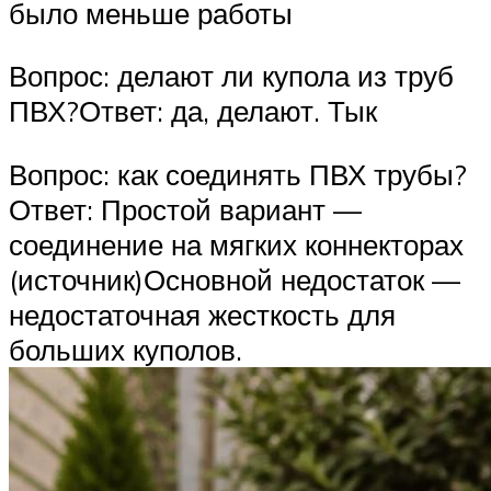
было меньше работы
Вопрос: делают ли купола из труб
ПВХ?Ответ: да, делают. Тык
Вопрос: как соединять ПВХ трубы?
Ответ: Простой вариант —
соединение на мягких коннекторах
(источник)Основной недостаток —
недостаточная жесткость для
больших куполов.