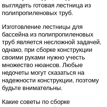
выглядеть готовая лестница из
полипропиленовых труб.
Изготовление лестницы для
бассейна из полипропиленовых
труб является несложной задачей,
однако, при сборке конструкции
своими руками нужно учесть
множество нюансов. Любые
недочеты могут сказаться на
надежности конструкции, поэтому
будьте внимательны.
Какие советы по сборке