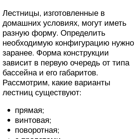
Лестницы, изготовленные в
домашних условиях, могут иметь
разную форму. Определить
необходимую конфигурацию нужно
заранее. Форма конструкции
зависит в первую очередь от типа
бассейна и его габаритов.
Рассмотрим, какие варианты
лестниц существуют:
прямая;
винтовая;
поворотная;