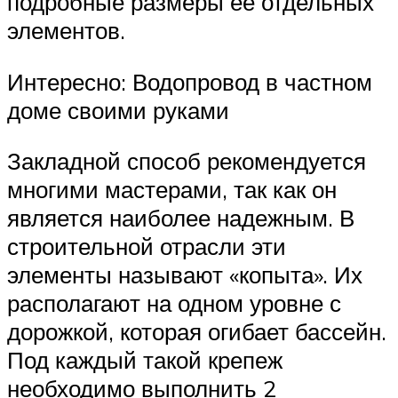
подробные размеры ее отдельных
элементов.
Интересно: Водопровод в частном
доме своими руками
Закладной способ рекомендуется
многими мастерами, так как он
является наиболее надежным. В
строительной отрасли эти
элементы называют «копыта». Их
располагают на одном уровне с
дорожкой, которая огибает бассейн.
Под каждый такой крепеж
необходимо выполнить 2