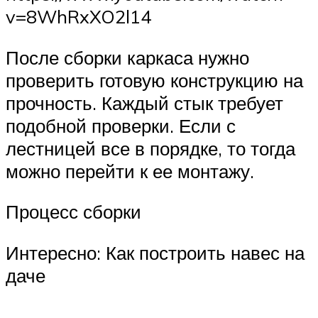
v=8WhRxXO2l14
После сборки каркаса нужно
проверить готовую конструкцию на
прочность. Каждый стык требует
подобной проверки. Если с
лестницей все в порядке, то тогда
можно перейти к ее монтажу.
Процесс сборки
Интересно: Как построить навес на
даче