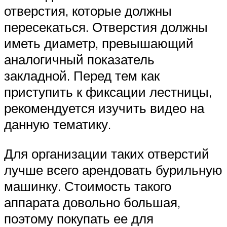
отверстия, которые должны
пересекаться. Отверстия должны
иметь диаметр, превышающий
аналогичный показатель
закладной. Перед тем как
приступить к фиксации лестницы,
рекомендуется изучить видео на
данную тематику.
Для организации таких отверстий
лучше всего арендовать бурильную
машинку. Стоимость такого
аппарата довольно большая,
поэтому покупать ее для