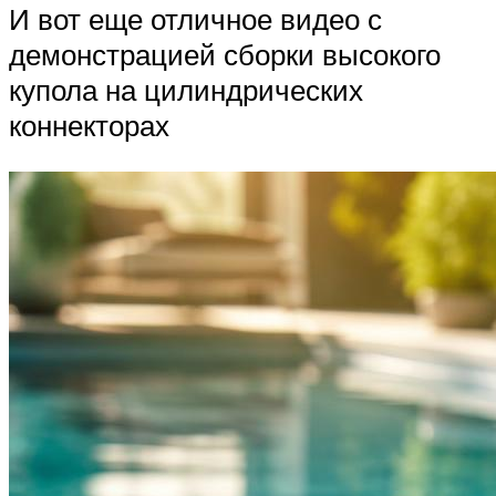
И вот еще отличное видео с
демонстрацией сборки высокого
купола на цилиндрических
коннекторах