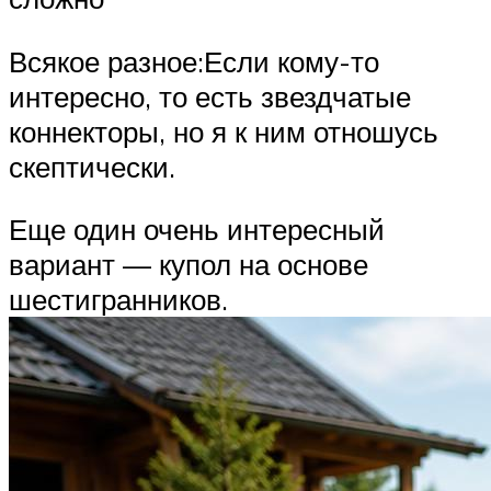
Всякое разное:Если кому-то
интересно, то есть звездчатые
коннекторы, но я к ним отношусь
скептически.
Еще один очень интересный
вариант — купол на основе
шестигранников.