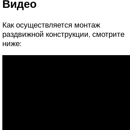
Видео
Как осуществляется монтаж
раздвижной конструкции, смотрите
ниже: