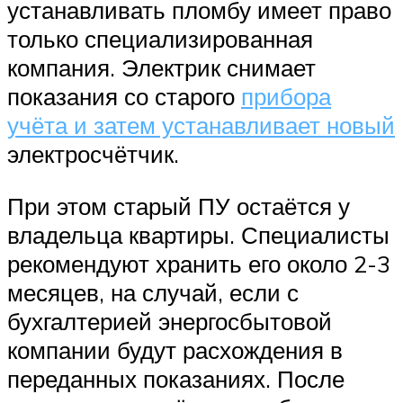
устанавливать пломбу имеет право
только специализированная
компания. Электрик снимает
показания со старого
прибора
учёта и затем устанавливает новый
электросчётчик.
При этом старый ПУ остаётся у
владельца квартиры. Специалисты
рекомендуют хранить его около 2-3
месяцев, на случай, если с
бухгалтерией энергосбытовой
компании будут расхождения в
переданных показаниях. После