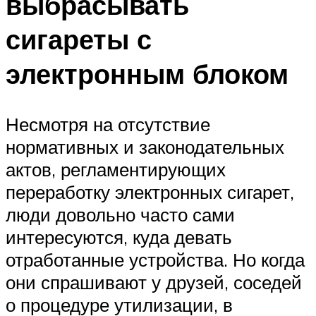
выбрасывать
сигареты с
электронным блоком
Несмотря на отсутствие
нормативных и законодательных
актов, регламентирующих
переработку электронных сигарет,
люди довольно часто сами
интересуются, куда девать
отработанные устройства. Но когда
они спрашивают у друзей, соседей
о процедуре утилизации, в