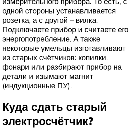
измерительного прибора. То есть, с
одной стороны устанавливается
розетка, а с другой – вилка.
Подключаете прибор и считаете его
энергопотребление. А также
некоторые умельцы изготавливают
из старых счётчиков: копилки,
фонари или разбирают прибор на
детали и изымают магнит
(индукционные ПУ).
Куда сдать старый
электросчётчик?