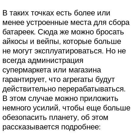
В таких точках есть более или
менее устроенные места для сбора
батареек. Сюда же можно бросать
айкосы и вейпы, которые больше
не могут эксплуатироваться. Но не
всегда администрация
супермаркета или магазина
гарантирует, что агрегаты будут
действительно перерабатываться.
В этом случае можно приложить
немного усилий, чтобы еще больше
обезопасить планету, об этом
рассказывается подробнее: