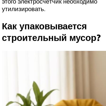
этого электросчётчик необходимо
утилизировать.
Как упаковывается
строительный мусор?