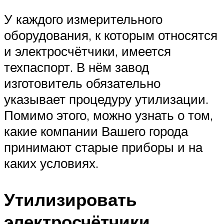
У каждого измерительного
оборудования, к которым относятся
и электросчётчики, имеется
техпаспорт. В нём завод
изготовитель обязательно
указывает процедуру утилизации.
Помимо этого, можно узнать о том,
какие компании Вашего города
принимают старые приборы и на
каких условиях.
Утилизировать
электросчётчики