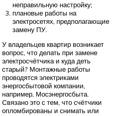
неправильную настройку;
плановые работы на
электросетях, предполагающие
замену ПУ.
У владельцев квартир возникает
вопрос, что делать при замене
электросчётчика и куда деть
старый? Монтажные работы
проводятся электриками
энергосбытовой компании,
например, Мосэнергосбыта.
Связано это с тем, что счётчики
опломбированы и снимать или