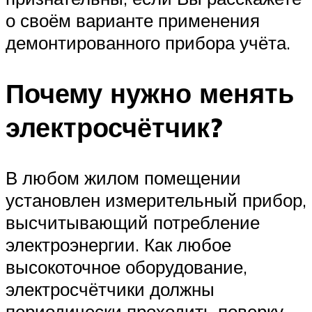
о своём варианте применения
демонтированного прибора учёта.
Почему нужно менять
электросчётчик?
В любом жилом помещении
установлен измерительный прибор,
высчитывающий потребление
электроэнергии. Как любое
высокоточное оборудование,
электросчётчики должны
периодически проходить поверку.