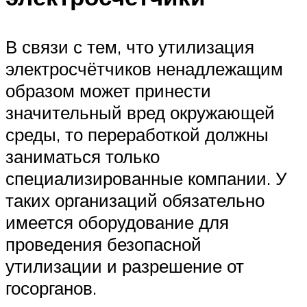
В связи с тем, что утилизация
электросчётчиков ненадлежащим
образом может принести
значительный вред окружающей
среды, то переработкой должны
заниматься только
специализированные компании. У
таких организаций обязательно
имеется оборудование для
проведения безопасной
утилизации и разрешение от
госорганов.