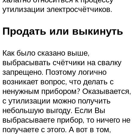
утилизации электросчётчиков.
Продать или выкинуть
Как было сказано выше,
выбрасывать счётчики на свалку
запрещено. Поэтому логично
возникает вопрос, что делать с
ненужным прибором? Оказывается,
с утилизации можно получить
небольшую выгоду. Если Вы
выбрасываете прибор, то ничего не
получаете с этого. А вот в том,