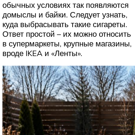
обычных условиях так появляются
домыслы и байки. Следует узнать,
куда выбрасывать такие сигареты.
Ответ простой – их можно относить
в супермаркеты, крупные магазины,
вроде IKEA и «Ленты».