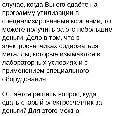
случае, когда Вы его сдаёте на
программу утилизации в
специализированные компании, то
можете получить за это небольшие
деньги. Дело в том, что в
электросчётчиках содержаться
металлы, которые изымаются в
лабораторных условиях и с
применением специального
оборудования.
Остаётся решить вопрос, куда
сдать старый электросчётчик за
деньги? Для этого можно