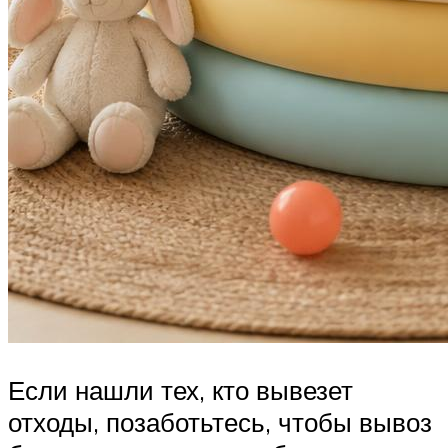
Если нашли тех, кто вывезет
отходы, позаботьтесь, чтобы вывоз