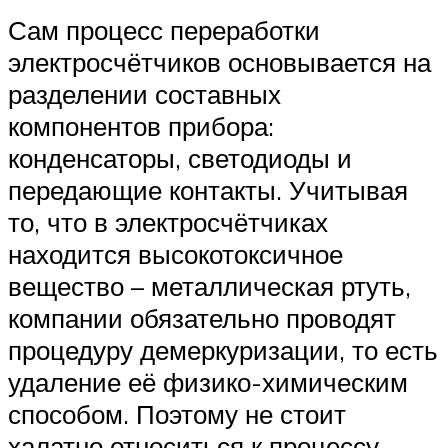
Сам процесс переработки
электросчётчиков основывается на
разделении составных
компонентов прибора:
конденсаторы, светодиоды и
передающие контакты. Учитывая
то, что в электросчётчиках
находится высокотоксичное
вещество – металлическая ртуть,
компании обязательно проводят
процедуру демеркуризации, то есть
удаление её физико-химическим
способом. Поэтому не стоит
халатно относиться к процессу