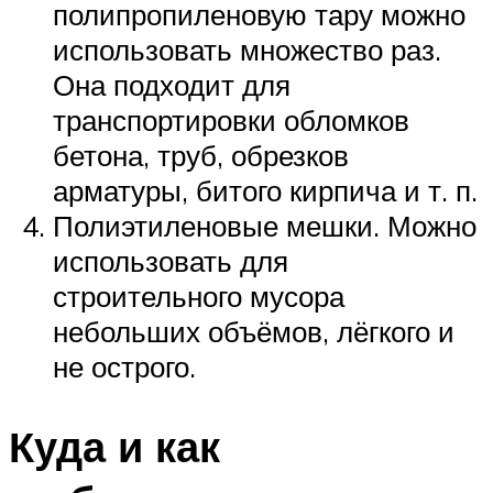
полипропиленовую тару можно
использовать множество раз.
Она подходит для
транспортировки обломков
бетона, труб, обрезков
арматуры, битого кирпича и т. п.
Полиэтиленовые мешки. Можно
использовать для
строительного мусора
небольших объёмов, лёгкого и
не острого.
Куда и как