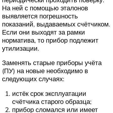
На ней с помощью эталонов
выявляется погрешность
показаний, выдаваемых счётчиком.
Если они выходят за рамки
норматива, то прибор подлежит
утилизации.
Заменять старые приборы учёта
(ПУ) на новые необходимо в
следующих случаях:
истёк срок эксплуатации
счётчика старого образца;
прибор сломался или имеет