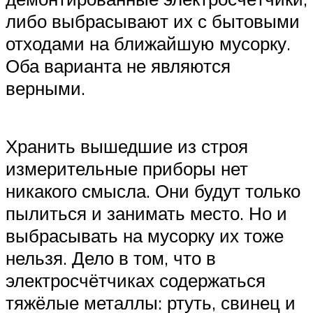
либо выбрасывают их с бытовыми
отходами на ближайшую мусорку.
Оба варианта не являются
верными.
Хранить вышедшие из строя
измерительные приборы нет
никакого смысла. Они будут только
пылиться и занимать место. Но и
выбрасывать на мусорку их тоже
нельзя. Дело в том, что в
электросчётчиках содержаться
тяжёлые металлы: ртуть, свинец и