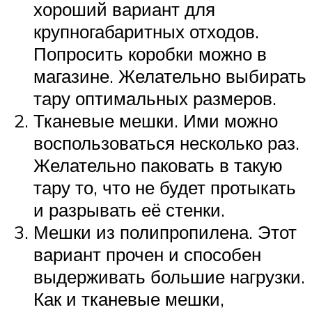
хороший вариант для
крупногабаритных отходов.
Попросить коробки можно в
магазине. Желательно выбирать
тару оптимальных размеров.
Тканевые мешки. Ими можно
воспользоваться несколько раз.
Желательно паковать в такую
тару то, что не будет протыкать
и разрывать её стенки.
Мешки из полипропилена. Этот
вариант прочен и способен
выдерживать большие нагрузки.
Как и тканевые мешки,