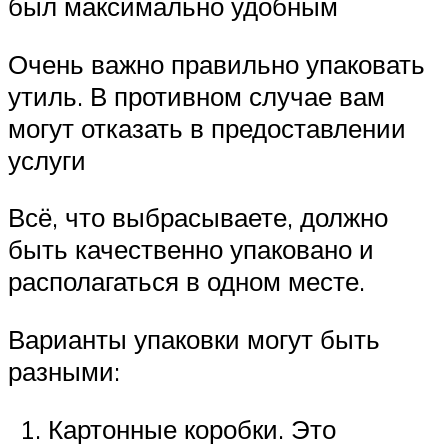
был максимально удобным
Очень важно правильно упаковать
утиль. В противном случае вам
могут отказать в предоставлении
услуги
Всё, что выбрасываете, должно
быть качественно упаковано и
располагаться в одном месте.
Варианты упаковки могут быть
разными:
Картонные коробки. Это