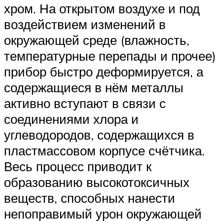
хром. На открытом воздухе и под
воздействием изменений в
окружающей среде (влажность,
температурные перепады и прочее)
прибор быстро деформируется, а
содержащиеся в нём металлы
активно вступают в связи с
соединениями хлора и
углеводородов, содержащихся в
пластмассовом корпусе счётчика.
Весь процесс приводит к
образованию высокотоксичных
веществ, способных нанести
непоправимый урон окружающей