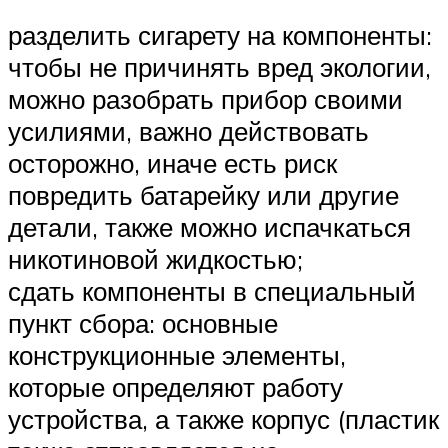
разделить сигарету на компоненты:
чтобы не причинять вред экологии,
можно разобрать прибор своими
усилиями, важно действовать
осторожно, иначе есть риск
повредить батарейку или другие
детали, также можно испачкаться
никотиновой жидкостью;
сдать компоненты в специальный
пункт сбора: основные
конструкционные элементы,
которые определяют работу
устройства, а также корпус (пластик