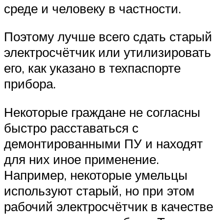
среде и человеку в частности.
Поэтому лучше всего сдать старый
электросчётчик или утилизировать
его, как указано в техпаспорте
прибора.
Некоторые граждане не согласны
быстро расставаться с
демонтированными ПУ и находят
для них иное применение.
Например, некоторые умельцы
используют старый, но при этом
рабочий электросчётчик в качестве