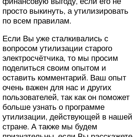
финансовую выгоду, если его не
просто выкинуть, а утилизировать
по всем правилам.
Если Вы уже сталкивались с
вопросом утилизации старого
электросчётчика, то мы просим
поделиться своим опытом и
оставить комментарий. Ваш опыт
очень важен для нас и других
пользователей, так как он поможет
больше узнать о программе
утилизации, действующей в нашей
стране. А также мы будем
признательны, если Вы расскажете