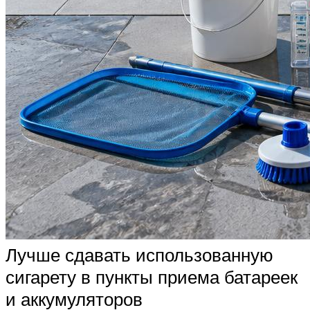
Лучше сдавать использованную
сигарету в пункты приема батареек
и аккумуляторов