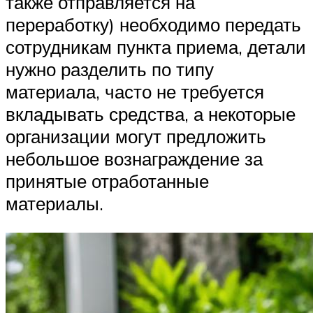
также отправляется на
переработку) необходимо передать
сотрудникам пункта приема, детали
нужно разделить по типу
материала, часто не требуется
вкладывать средства, а некоторые
организации могут предложить
небольшое вознаграждение за
принятые отработанные
материалы.