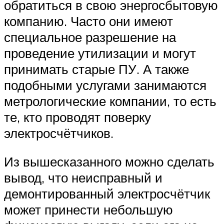
обратиться в свою энергосбытовую
компанию. Часто они имеют
специальное разрешение на
проведение утилизации и могут
принимать старые ПУ. А также
подобными услугами занимаются
метрологические компании, то есть
те, кто проводят поверку
электросчётчиков.
Из вышесказанного можно сделать
вывод, что неисправный и
демонтированный электросчётчик
может принести небольшую