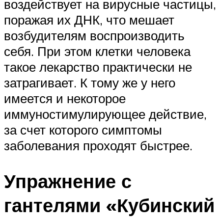
воздействует на вирусные частицы,
поражая их ДНК, что мешает
возбудителям воспроизводить
себя. При этом клетки человека
такое лекарство практически не
затрагивает. К тому же у него
имеется и некоторое
иммуностимулирующее действие,
за счет которого симптомы
заболевания проходят быстрее.
Упражнение с
гантелями «Кубинский