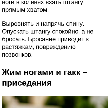
ноги в коленях взять штангу
прямым хватом.
Выровнять и напрячь спину.
Опускать штангу спокойно, а не
бросать. Бросание приводит к
растяжкам, повреждению
позвонков.
Жим ногами и гакк –
приседания