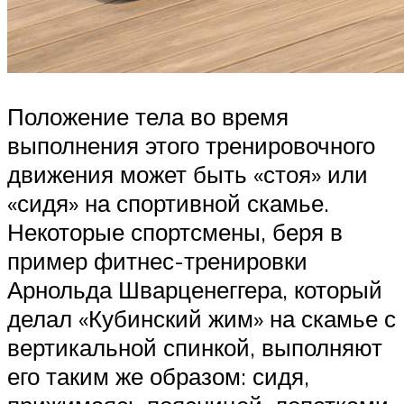
Положение тела во время
выполнения этого тренировочного
движения может быть «стоя» или
«сидя» на спортивной скамье.
Некоторые спортсмены, беря в
пример фитнес-тренировки
Арнольда Шварценеггера, который
делал «Кубинский жим» на скамье с
вертикальной спинкой, выполняют
его таким же образом: сидя,