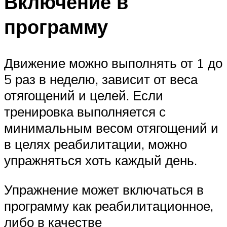
Включение в
программу
Движение можно выполнять от 1 до
5 раз в неделю, зависит от веса
отягощений и целей. Если
тренировка выполняется с
минимальным весом отягощений и
в целях реабилитации, можно
упражняться хоть каждый день.
Упражнение может включаться в
программу как реабилитационное,
либо в качестве