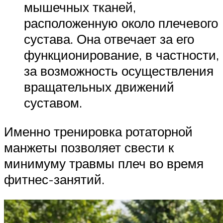
мышечных тканей,
расположенную около плечевого
сустава. Она отвечает за его
функционирование, в частности,
за возможность осуществления
вращательных движений
суставом.
Именно тренировка ротаторной
манжеты позволяет свести к
минимуму травмы плеч во время
фитнес-занятий.