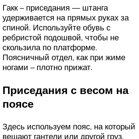
Гакк – приседания — штанга
удерживается на прямых руках за
спиной. Используйте обувь с
ребристой подошвой, чтобы не
скользила по платформе.
Поясничный отдел, как при жиме
ногами – плотно прижат.
Приседания с весом на
поясе
Здесь используем пояс, на который
вешают гантели или другой груз.