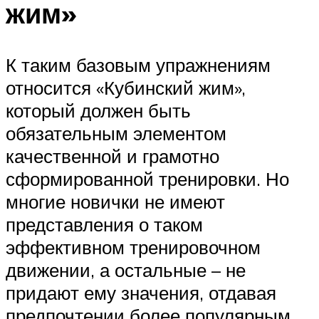
жим»
К таким базовым упражнениям
относится «Кубинский жим»,
который должен быть
обязательным элементом
качественной и грамотно
сформированной тренировки. Но
многие новички не имеют
представления о таком
эффективном тренировочном
движении, а остальные – не
придают ему значения, отдавая
предпочтении более популярным