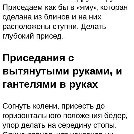
Приседаем как бы в «яму», которая
сделана из блинов и на них
расположены ступни. Делать
глубокий присед.
Приседания с
вытянутыми руками, и
гантелями в руках
Согнуть колени, присесть до
горизонтального положения бёдер,
упор делать на середину стопы.