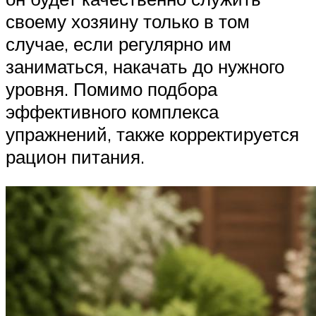
своему хозяину только в том
случае, если регулярно им
заниматься, накачать до нужного
уровня. Помимо подбора
эффективного комплекса
упражнений, также корректируется
рацион питания.