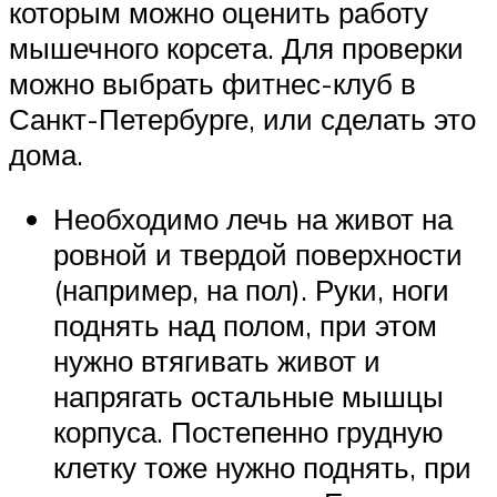
которым можно оценить работу
мышечного корсета. Для проверки
можно выбрать фитнес-клуб в
Санкт-Петербурге, или сделать это
дома.
Необходимо лечь на живот на
ровной и твердой поверхности
(например, на пол). Руки, ноги
поднять над полом, при этом
нужно втягивать живот и
напрягать остальные мышцы
корпуса. Постепенно грудную
клетку тоже нужно поднять, при