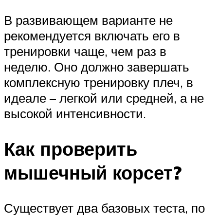
В развивающем варианте не
рекомендуется включать его в
тренировки чаще, чем раз в
неделю. Оно должно завершать
комплексную тренировку плеч, в
идеале – легкой или средней, а не
высокой интенсивности.
Как проверить
мышечный корсет?
Существует два базовых теста, по