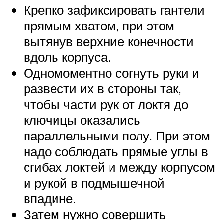
Крепко зафиксировать гантели
прямым хватом, при этом
вытянув верхние конечности
вдоль корпуса.
Одномоментно согнуть руки и
развести их в стороны так,
чтобы части рук от локтя до
ключицы оказались
параллельными полу. При этом
надо соблюдать прямые углы в
сгибах локтей и между корпусом
и рукой в подмышечной
впадине.
Затем нужно совершить