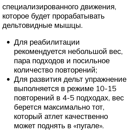
специализированного движения,
которое будет прорабатывать
дельтовидные мышцы.
Для реабилитации
рекомендуется небольшой вес,
пара подходов и посильное
количество повторений;
Для развития дельт упражнение
выполняется в режиме 10-15
повторений в 4-5 подходах, вес
берется максимально тот,
который атлет качественно
может поднять в «пугале».