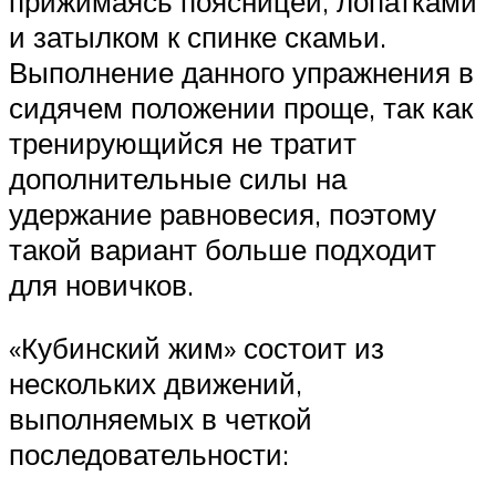
прижимаясь поясницей, лопатками
и затылком к спинке скамьи.
Выполнение данного упражнения в
сидячем положении проще, так как
тренирующийся не тратит
дополнительные силы на
удержание равновесия, поэтому
такой вариант больше подходит
для новичков.
«Кубинский жим» состоит из
нескольких движений,
выполняемых в четкой
последовательности: