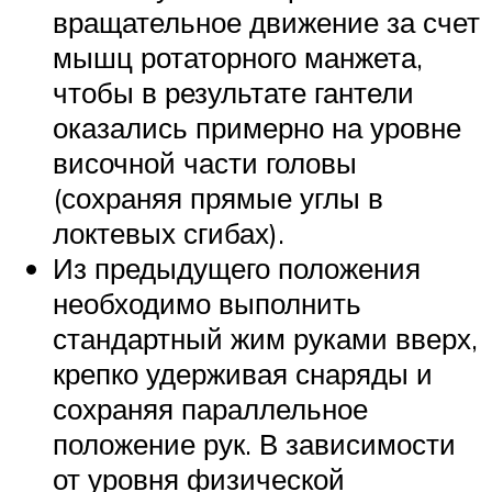
вращательное движение за счет
мышц ротаторного манжета,
чтобы в результате гантели
оказались примерно на уровне
височной части головы
(сохраняя прямые углы в
локтевых сгибах).
Из предыдущего положения
необходимо выполнить
стандартный жим руками вверх,
крепко удерживая снаряды и
сохраняя параллельное
положение рук. В зависимости
от уровня физической