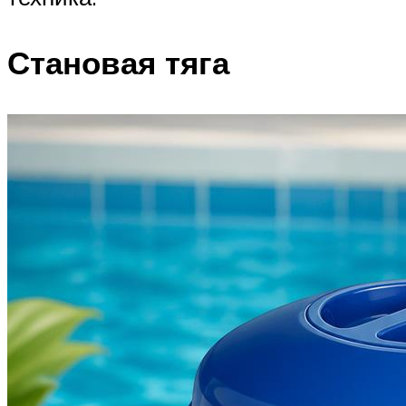
Становая тяга