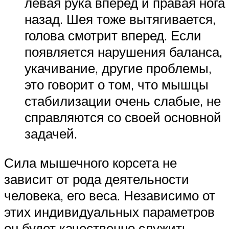
левая рука вперед и правая нога
назад. Шея тоже вытягивается,
голова смотрит вперед. Если
появляется нарушения баланса,
укачивание, другие проблемы,
это говорит о том, что мышцы
стабилизации очень слабые, не
справляются со своей основной
задачей.
Сила мышечного корсета не
зависит от рода деятельности
человека, его веса. Независимо от
этих индивидуальных параметров
он будет качественно служить