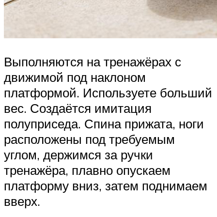
Выполняются на тренажёрах с
движимой под наклоном
платформой. Используете больший
вес. Создаётся имитация
полуприседа. Спина прижата, ноги
расположены под требуемым
углом, держимся за ручки
тренажёра, плавно опускаем
платформу вниз, затем поднимаем
вверх.