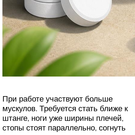
При работе участвуют больше
мускулов. Требуется стать ближе к
штанге, ноги уже ширины плечей,
стопы стоят параллельно, согнуть