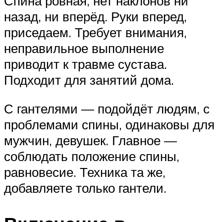
Спина ровная, нет наклонов ни
назад, ни вперёд. Руки вперед,
приседаем. Требует внимания,
неправильное выполнение
приводит к травме сустава.
Подходит для занятий дома.
С гантелями — подойдёт людям, с
проблемами спины, одинаковы для
мужчин, девушек. Главное —
соблюдать положение спины,
равновесие. Техника та же,
добавляете только гантели.