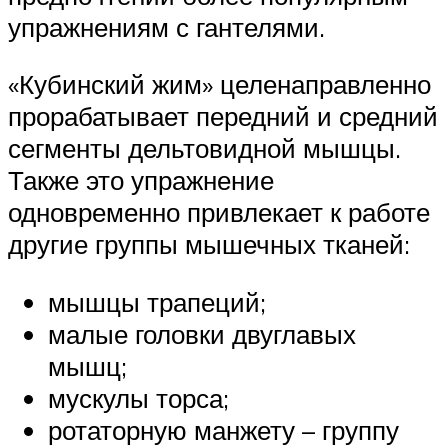
упражнениям с гантелями.
«Кубинский жим» целенаправленно
прорабатывает передний и средний
сегменты дельтовидной мышцы.
Также это упражнение
одновременно привлекает к работе
другие группы мышечных тканей:
мышцы трапеций;
малые головки двуглавых
мышц;
мускулы торса;
ротаторную манжету – группу