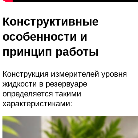
Конструктивные
особенности и
принцип работы
Конструкция измерителей уровня
жидкости в резервуаре
определяется такими
характеристиками: