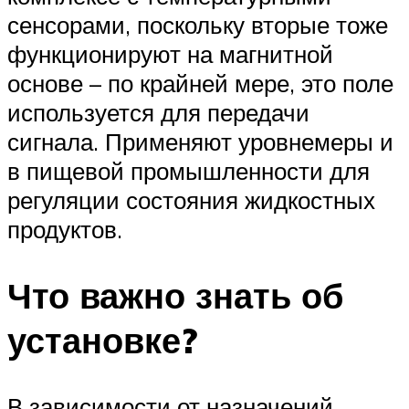
сенсорами, поскольку вторые тоже
функционируют на магнитной
основе – по крайней мере, это поле
используется для передачи
сигнала. Применяют уровнемеры и
в пищевой промышленности для
регуляции состояния жидкостных
продуктов.
Что важно знать об
установке?
В зависимости от назначений