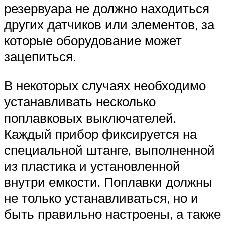
резервуара не должно находиться
других датчиков или элементов, за
которые оборудование может
зацепиться.
В некоторых случаях необходимо
устанавливать несколько
поплавковых выключателей.
Каждый прибор фиксируется на
специальной штанге, выполненной
из пластика и установленной
внутри емкости. Поплавки должны
не только устанавливаться, но и
быть правильно настроены, а также