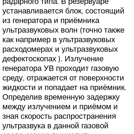
радарного типа. В резервуаре
устанавливается блок, состоящий
из генератора и приёмника
ультразвуковых волн (точно также
как например в ультразвуковых
расходомерах и ультразвуковых
дефектоскопах ). Излучение
генератора УВ проходит газовую
среду, отражается от поверхности
жидкости и попадает на приёмник.
Определив временную задержку
между излучением и приёмом и
зная скорость распространения
ультразвука в данной газовой