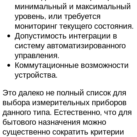
минимальный и максимальный
уровень, или требуется
мониторинг текущего состояния.
Допустимость интеграции в
систему автоматизированного
управления.
Коммутационные возможности
устройства.
Это далеко не полный список для
выбора измерительных приборов
данного типа. Естественно, что для
бытового назначения можно
существенно сократить критерии