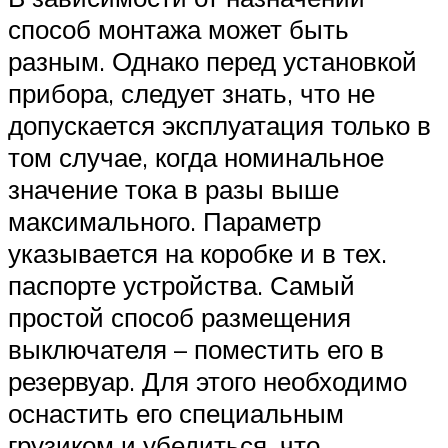
способ монтажа может быть
разным. Однако перед установкой
прибора, следует знать, что не
допускается эксплуатация только в
том случае, когда номинальное
значение тока в разы выше
максимального. Параметр
указывается на коробке и в тех.
паспорте устройства. Самый
простой способ размещения
выключателя – поместить его в
резервуар. Для этого необходимо
оснастить его специальным
грузиком и убедиться, что