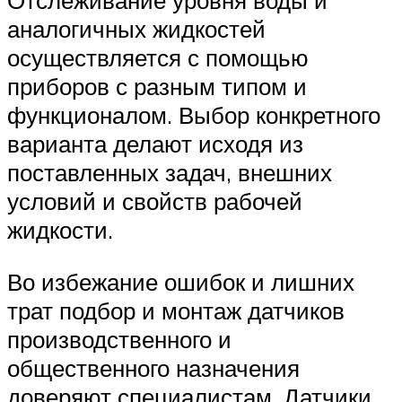
Отслеживание уровня воды и
аналогичных жидкостей
осуществляется с помощью
приборов с разным типом и
функционалом. Выбор конкретного
варианта делают исходя из
поставленных задач, внешних
условий и свойств рабочей
жидкости.
Во избежание ошибок и лишних
трат подбор и монтаж датчиков
производственного и
общественного назначения
доверяют специалистам. Датчики