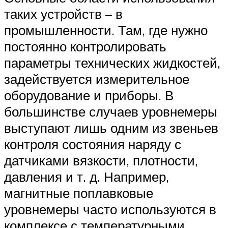
таких устройств – в
промышленности. Там, где нужно
постоянно контролировать
параметры технических жидкостей,
задействуется измерительное
оборудование и приборы. В
большинстве случаев уровнемеры
выступают лишь одним из звеньев
контроля состояния наряду с
датчиками вязкости, плотности,
давления и т. д. Например,
магнитные поплавковые
уровнемеры часто используются в
комплексе с температурными