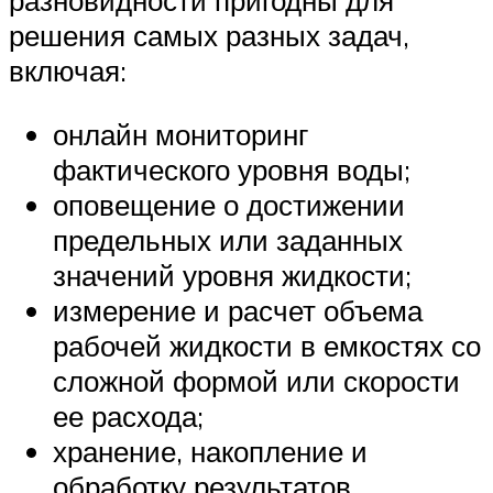
разновидности пригодны для
решения самых разных задач,
включая:
онлайн мониторинг
фактического уровня воды;
оповещение о достижении
предельных или заданных
значений уровня жидкости;
измерение и расчет объема
рабочей жидкости в емкостях со
сложной формой или скорости
ее расхода;
хранение, накопление и
обработку результатов.