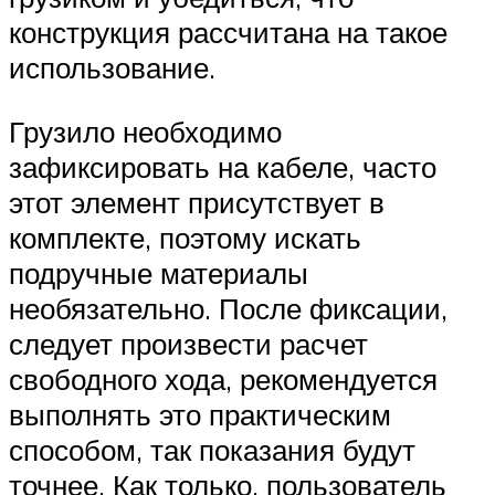
конструкция рассчитана на такое
использование.
Грузило необходимо
зафиксировать на кабеле, часто
этот элемент присутствует в
комплекте, поэтому искать
подручные материалы
необязательно. После фиксации,
следует произвести расчет
свободного хода, рекомендуется
выполнять это практическим
способом, так показания будут
точнее. Как только, пользователь