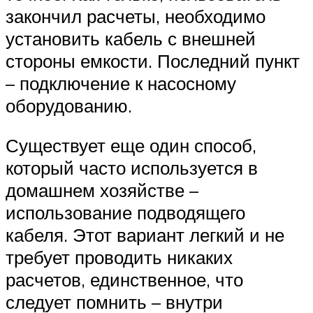
закончил расчеты, необходимо
установить кабель с внешней
стороны емкости. Последний пункт
– подключение к насосному
оборудованию.
Существует еще один способ,
который часто используется в
домашнем хозяйстве –
использование подводящего
кабеля. Этот вариант легкий и не
требует проводить никаких
расчетов, единственное, что
следует помнить – внутри