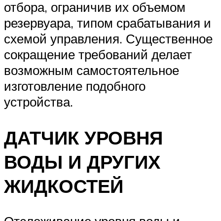
отбора, ограничив их объемом
резервуара, типом срабатывания и
схемой управления. Существенное
сокращение требований делает
возможным самостоятельное
изготовление подобного
устройства.
ДАТЧИК УРОВНЯ
ВОДЫ И ДРУГИХ
ЖИДКОСТЕЙ