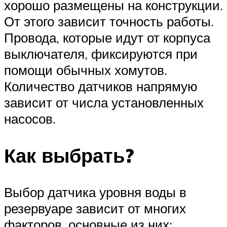
хорошо размещены на конструкции.
От этого зависит точность работы.
Провода, которые идут от корпуса
выключателя, фиксируются при
помощи обычных хомутов.
Количество датчиков напрямую
зависит от числа установленных
насосов.
Как выбрать?
Выбор датчика уровня воды в
резервуаре зависит от многих
факторов, основные из них: