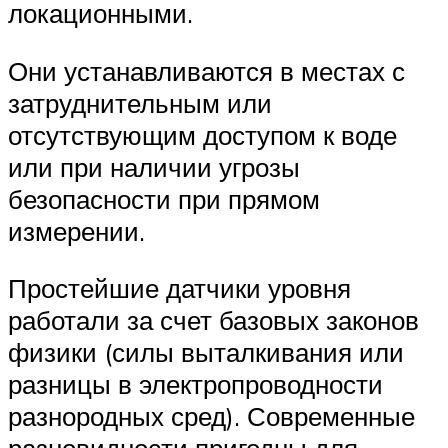
локационными.
Они устанавливаются в местах с
затруднительным или
отсутствующим доступом к воде
или при наличии угрозы
безопасности при прямом
измерении.
Простейшие датчики уровня
работали за счет базовых законов
физики (силы выталкивания или
разницы в электропроводности
разнородных сред). Современные