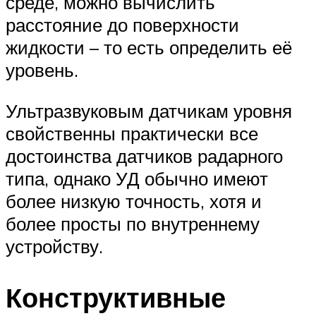
среде, можно вычислить
расстояние до поверхности
жидкости – то есть определить её
уровень.
Ультразвуковым датчикам уровня
свойственны практически все
достоинства датчиков радарного
типа, однако УД обычно имеют
более низкую точность, хотя и
более просты по внутреннему
устройству.
Конструктивные