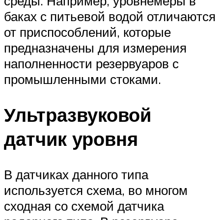
среды. Например, уровнемеры в
баках с питьевой водой отличаются
от приспособлений, которые
предназначены для измерения
наполненности резервуаров с
промышленными стоками.
Ультразвуковой
датчик уровня
В датчиках данного типа
используется схема, во многом
сходная со схемой датчика