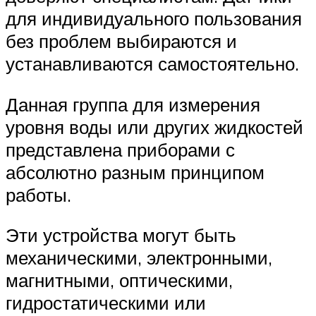
для индивидуального пользования
без проблем выбираются и
устанавливаются самостоятельно.
Данная группа для измерения
уровня воды или других жидкостей
представлена приборами с
абсолютно разным принципом
работы.
Эти устройства могут быть
механическими, электронными,
магнитными, оптическими,
гидростатическими или