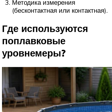
Методика измерения
(бесконтактная или контактная).
Где используются
поплавковые
уровнемеры?