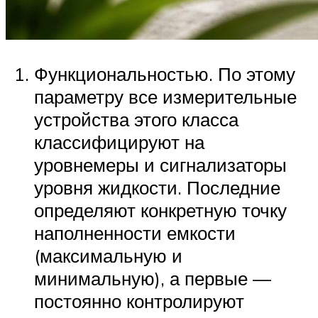
Функциональностью. По этому
параметру все измерительные
устройства этого класса
классифицируют на
уровнемеры и сигнализаторы
уровня жидкости. Последние
определяют конкретную точку
наполненности емкости
(максимальную и
минимальную), а первые —
постоянно контролируют