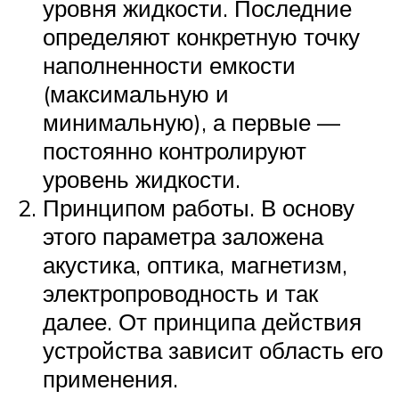
уровня жидкости. Последние
определяют конкретную точку
наполненности емкости
(максимальную и
минимальную), а первые —
постоянно контролируют
уровень жидкости.
Принципом работы. В основу
этого параметра заложена
акустика, оптика, магнетизм,
электропроводность и так
далее. От принципа действия
устройства зависит область его
применения.