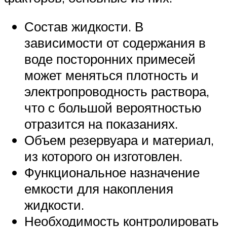
Состав жидкости. В
зависимости от содержания в
воде посторонних примесей
может меняться плотность и
электропроводность раствора,
что с большой вероятностью
отразится на показаниях.
Объем резервуара и материал,
из которого он изготовлен.
Функциональное назначение
емкости для накопления
жидкости.
Необходимость контролировать