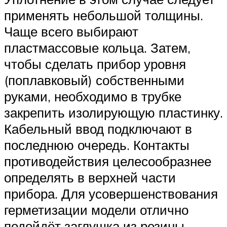
применять небольшой толщины.
Чаще всего выбирают
пластмассовые кольца. Затем,
чтобы сделать прибор уровня
(поплавковый) собственными
руками, необходимо в трубке
закрепить изолирующую пластинку.
Кабельный ввод подключают в
последнюю очередь. Контакты
противодействия целесообразнее
определять в верхней части
прибора. Для усовершенствования
герметизации модели отлично
подойдёт заглушка из резины.