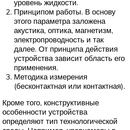
уровень жидкости.
Принципом работы. В основу
этого параметра заложена
акустика, оптика, магнетизм,
электропроводность и так
далее. От принципа действия
устройства зависит область его
применения.
Методика измерения
(бесконтактная или контактная).
Кроме того, конструктивные
особенности устройства
определяют тип технологической