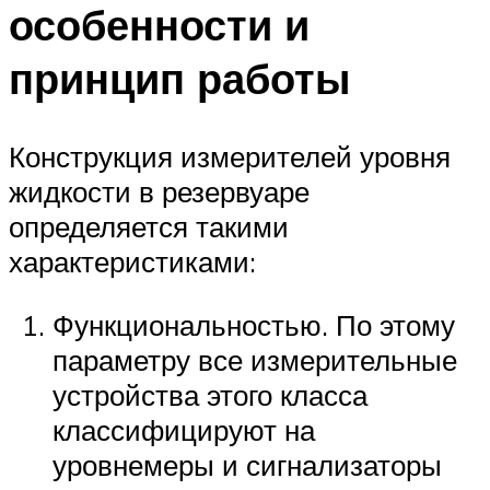
особенности и
принцип работы
Конструкция измерителей уровня
жидкости в резервуаре
определяется такими
характеристиками:
Функциональностью. По этому
параметру все измерительные
устройства этого класса
классифицируют на
уровнемеры и сигнализаторы