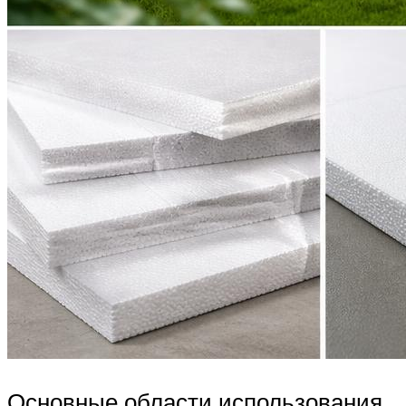
Основные области использования