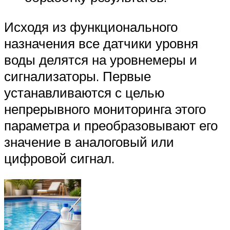
Исходя из функционального
назначения все датчики уровня
воды делятся на уровнемеры и
сигнализаторы. Первые
устанавливаются с целью
непрерывного мониторинга этого
параметра и преобразовывают его
значение в аналоговый или
цифровой сигнал.