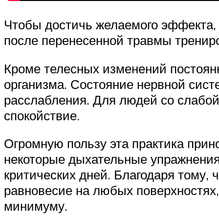
Чтобы достичь желаемого эффекта, 2
после перенесенной травмы тренир
Кроме телесных изменений постоянн
организма. Состояние нервной сис
расслабления. Для людей со слабой
спокойствие.
Огромную пользу эта практика прин
некоторые дыхательные упражнения
критических дней. Благодаря тому, 
равновесие на любых поверхностях, 
минимуму.