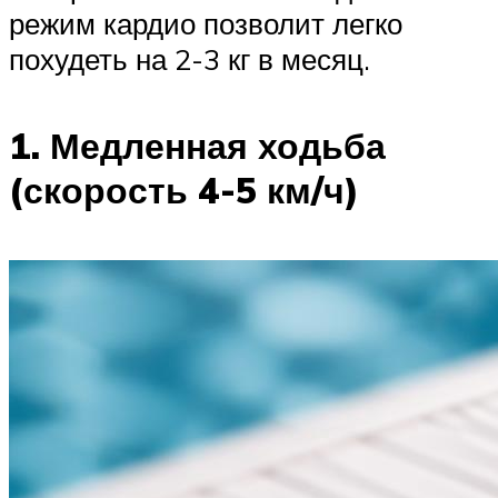
режим кардио позволит легко
похудеть на 2-3 кг в месяц.
1. Медленная ходьба
(скорость 4-5 км/ч)