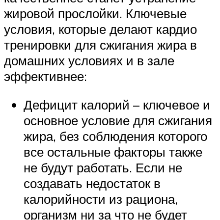
жировой прослойки. Ключевые
условия, которые делают кардио
тренировки для сжигания жира в
домашних условиях и в зале
эффективнее:
Дефицит калорий – ключевое и
основное условие для сжигания
жира, без соблюдения которого
все остальные факторы также
не будут работать. Если не
создавать недостаток в
калорийности из рациона,
организм ни за что не будет