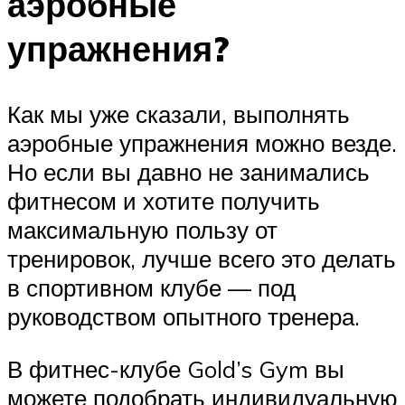
аэробные
упражнения?
Как мы уже сказали, выполнять
аэробные упражнения можно везде.
Но если вы давно не занимались
фитнесом и хотите получить
максимальную пользу от
тренировок, лучше всего это делать
в спортивном клубе — под
руководством опытного тренера.
В фитнес-клубе Gold’s Gym вы
можете подобрать индивидуальную