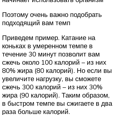
Поэтому очень важно подобрать
подходящий вам темп
Приведем пример. Катание на
коньках в умеренном темпе в
течение 30 минут позволит вам
сжечь около 100 калорий – из них
80% жира (80 калорий). Но если вы
увеличите нагрузку, вы сможете
сжечь 300 калорий – из них 30%
жира (90 калорий). Таким образом,
в быстром темпе вы сжигаете в два
раза больше калорий.