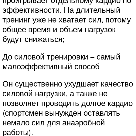
проигрывает отдельному кардио по
эффективности. На длительный
тренинг уже не хватает сил, потому
общее время и объем нагрузок
будут снижаться;
До силовой тренировки – самый
малоэффективный способ
Он существенно ухудшает качество
силовой нагрузки, а также не
позволяет проводить долгое кардио
(спортсмен вынужден оставлять
немало сил для анаэробной
работы).