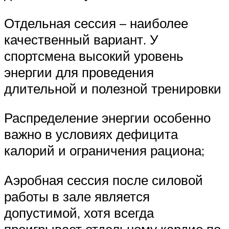
Отдельная сессия – наиболее
качественный вариант. У
спортсмена высокий уровень
энергии для проведения
длительной и полезной тренировки
Распределение энергии особенно
важно в условиях дефицита
калорий и ограничения рациона;
Аэробная сессия после силовой
работы в зале является
допустимой, хотя всегда