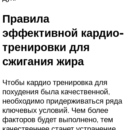
Правила
эффективной кардио-
тренировки для
сжигания жира
Чтобы кардио тренировка для
похудения была качественной,
необходимо придерживаться ряда
ключевых условий. Чем более
факторов будет выполнено, тем
качественнее станет устранение