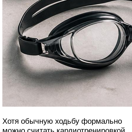
Хотя обычную ходьбу формально
можно считать кардиотренировкой,