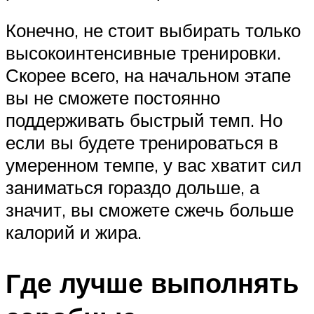
Конечно, не стоит выбирать только
высокоинтенсивные тренировки.
Скорее всего, на начальном этапе
вы не сможете постоянно
поддерживать быстрый темп. Но
если вы будете тренироваться в
умеренном темпе, у вас хватит сил
заниматься гораздо дольше, а
значит, вы сможете сжечь больше
калорий и жира.
Где лучше выполнять