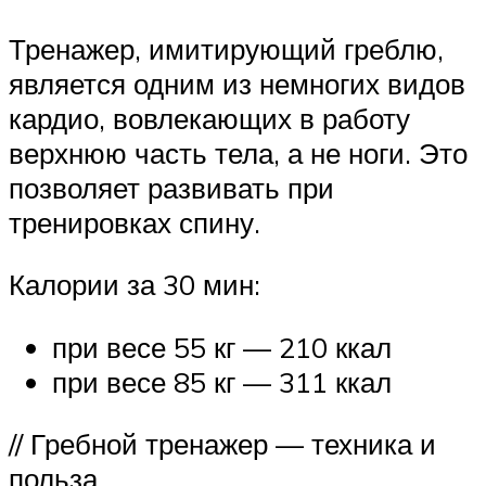
Тренажер, имитирующий греблю,
является одним из немногих видов
кардио, вовлекающих в работу
верхнюю часть тела, а не ноги. Это
позволяет развивать при
тренировках спину.
Калории за 30 мин:
при весе 55 кг — 210 ккал
при весе 85 кг — 311 ккал
// Гребной тренажер — техника и
польза