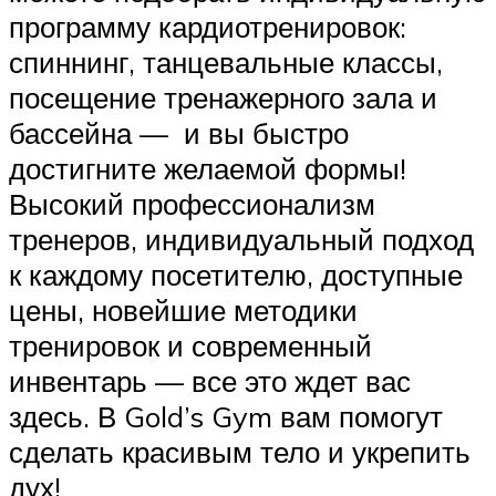
программу кардиотренировок:
спиннинг, танцевальные классы,
посещение тренажерного зала и
бассейна — и вы быстро
достигните желаемой формы!
Высокий профессионализм
тренеров, индивидуальный подход
к каждому посетителю, доступные
цены, новейшие методики
тренировок и современный
инвентарь — все это ждет вас
здесь. В Gold’s Gym вам помогут
сделать красивым тело и укрепить
дух!