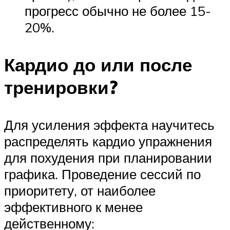
прогресс обычно не более 15-
20%.
Кардио до или после
тренировки?
Для усиления эффекта научитесь
распределять кардио упражнения
для похудения при планировании
графика. Проведение сессий по
приоритету, от наиболее
эффективного к менее
действенному: