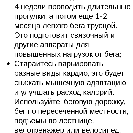
4 недели проводить длительные
прогулки, а потом еще 1-2
месяца легкого бега трусцой.
Это подготовит связочный и
другие аппараты для
повышенных нагрузок от бега;
Старайтесь варьировать
разные виды кардио, это будет
снижать мышечную адаптацию
и улучшать расход калорий.
Используйте: беговую дорожку,
бег по пересеченной местности,
подъемы по лестнице,
велотренажер или велосипед,