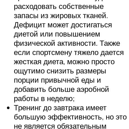
расходовать собственные
запасы из жировых тканей.
Дефицит может достигаться
диетой или повышением
физической активности. Также
если спортсмену тяжело дается
жесткая диета, можно просто
ощутимо снизить размеры
порции привычной еды и
добавить больше аэробной
работы в неделю;
Тренинг до завтрака имеет
большую эффективность, но это
не является обязательным