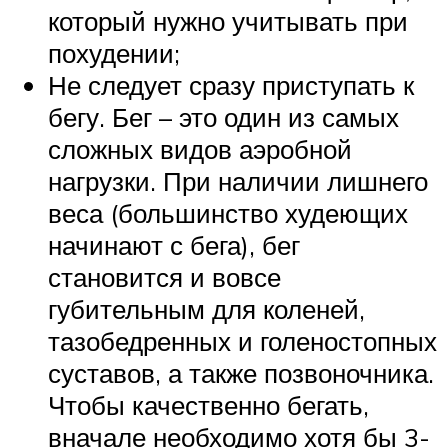
который нужно учитывать при
похудении;
Не следует сразу приступать к
бегу. Бег – это один из самых
сложных видов аэробной
нагрузки. При наличии лишнего
веса (большинство худеющих
начинают с бега), бег
становится и вовсе
губительным для коленей,
тазобедренных и голеностопных
суставов, а также позвоночника.
Чтобы качественно бегать,
вначале необходимо хотя бы 3-