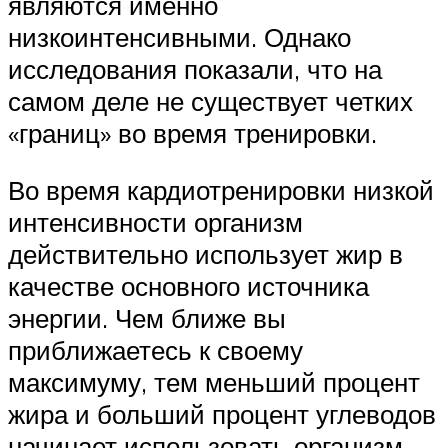
являются именно
низкоинтенсивными. Однако
исследования показали, что на
самом деле не существует четких
«границ» во время тренировки.
Во время кардиотренировки низкой
интенсивности организм
действительно использует жир в
качестве основного источника
энергии. Чем ближе вы
приближаетесь к своему
максимуму, тем меньший процент
жира и больший процент углеводов
начинает использовать организм