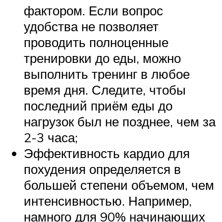
фактором. Если вопрос
удобства не позволяет
проводить полноценные
тренировки до еды, можно
выполнить тренинг в любое
время дня. Следите, чтобы
последний приём еды до
нагрузок был не позднее, чем за
2-3 часа;
Эффективность кардио для
похудения определяется в
большей степени объемом, чем
интенсивностью. Например,
намного для 90% начинающих