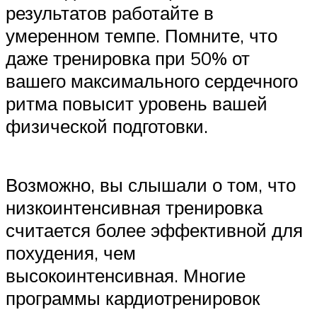
результатов работайте в
умеренном темпе. Помните, что
даже тренировка при 50% от
вашего максимального сердечного
ритма повысит уровень вашей
физической подготовки.
Возможно, вы слышали о том, что
низкоинтенсивная тренировка
считается более эффективной для
похудения, чем
высокоинтенсивная. Многие
программы кардиотренировок