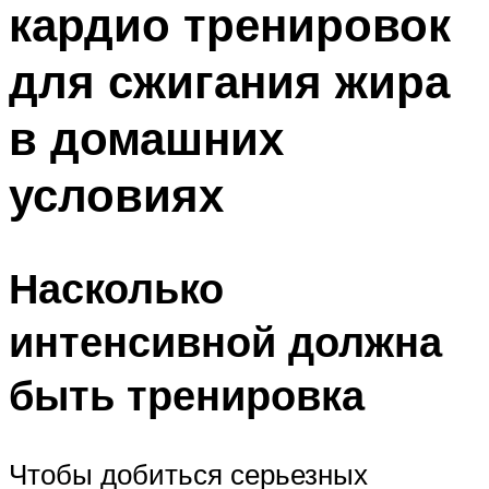
кардио тренировок
ПЛАВАНЬЕ ДЛЯ ДЕТЕЙ
ПЛАВАНЬЕ ДЛЯ ПОХУДЕНИЯ
для сжигания жира
БАССЕЙН ДЛЯ ДОМА
в домашних
ОЧИСТКА БАССЕЙНОВ
условиях
МЕНЮ
Насколько
интенсивной должна
быть тренировка
Чтобы добиться серьезных