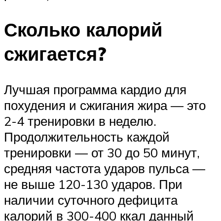
Сколько калорий
сжигается?
Лучшая программа кардио для
похудения и сжигания жира — это
2-4 тренировки в неделю.
Продолжительность каждой
тренировки — от 30 до 50 минут,
средняя частота ударов пульса —
не выше 120-130 ударов. При
наличии суточного дефицита
калорий в 300-400 ккал данный