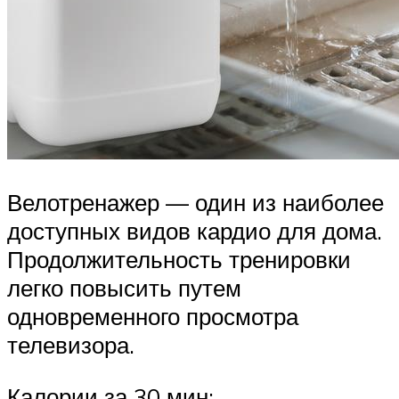
Велотренажер — один из наиболее
доступных видов кардио для дома.
Продолжительность тренировки
легко повысить путем
одновременного просмотра
телевизора.
Калории за 30 мин: