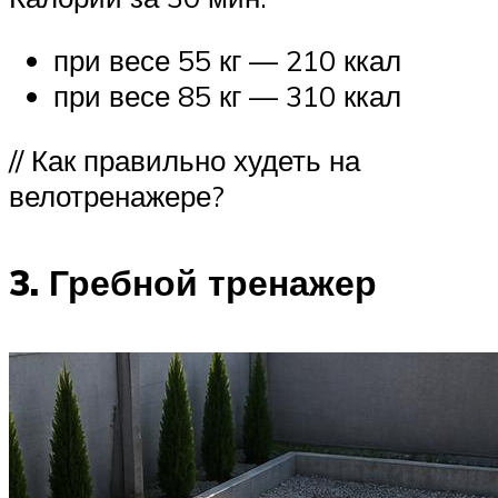
при весе 55 кг — 210 ккал
при весе 85 кг — 310 ккал
// Как правильно худеть на
велотренажере?
3. Гребной тренажер