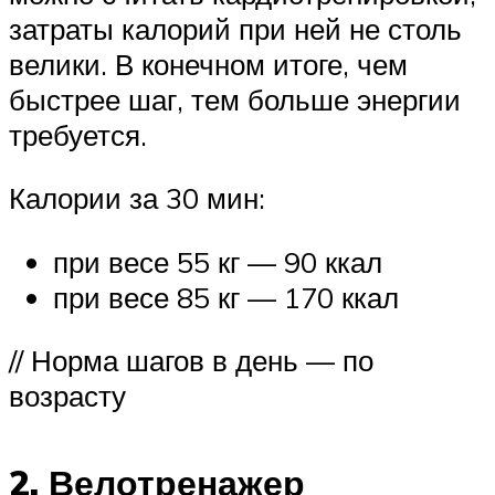
затраты калорий при ней не столь
велики. В конечном итоге, чем
быстрее шаг, тем больше энергии
требуется.
Калории за 30 мин:
при весе 55 кг — 90 ккал
при весе 85 кг — 170 ккал
// Норма шагов в день — по
возрасту
2. Велотренажер