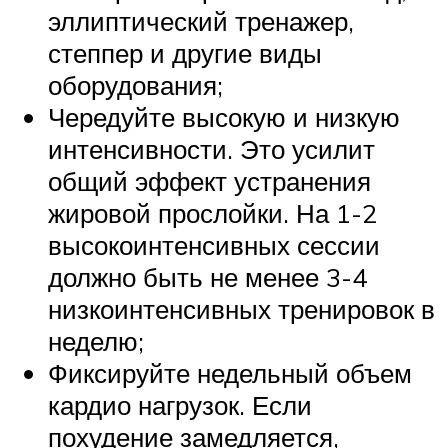
эллиптический тренажер,
степпер и другие виды
оборудования;
Чередуйте высокую и низкую
интенсивности. Это усилит
общий эффект устранения
жировой прослойки. На 1-2
высокоинтенсивных сессии
должно быть не менее 3-4
низкоинтенсивных тренировок в
неделю;
Фиксируйте недельный объем
кардио нагрузок. Если
похудение замедляется,