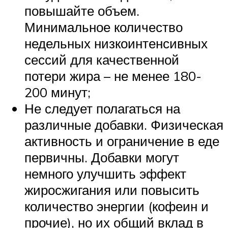
повышайте объем.
Минимальное количество
недельных низкоинтенсивных
сессий для качественной
потери жира – не менее 180-
200 минут;
Не следует полагаться на
различные добавки. Физическая
активность и ограничение в еде
первичны. Добавки могут
немного улучшить эффект
жиросжигания или повысить
количество энергии (кофеин и
прочие), но их общий вклад в