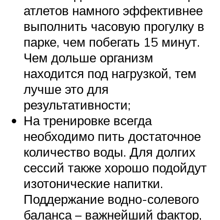
атлетов намного эффективнее
выполнить часовую прогулку в
парке, чем побегать 15 минут.
Чем дольше организм
находится под нагрузкой, тем
лучше это для
результативности;
На тренировке всегда
необходимо пить достаточное
количество воды. Для долгих
сессий также хорошо подойдут
изотонические напитки.
Поддержание водно-солевого
баланса – важнейший фактор,