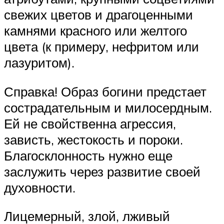
свежих цветов и драгоценными
камнями красного или желтого
цвета (к примеру, нефритом или
лазуритом).
Справка! Образ богини предстает
сострадательным и милосердным.
Ей не свойственна агрессия,
зависть, жестокость и пороки.
Благосклонность нужно еще
заслужить через развитие своей
духовности.
Лицемерный, злой, лживый