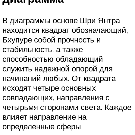
В диаграммы основе Шри Янтра
находится квадрат обозначающий,
Бхупуре собой прочность и
стабильность, а также
способностью обладающий
служить надежной опорой для
начинаний любых. От квадрата
исходят четыре основных
совпадающих, направления с
четырьмя сторонами света. Каждое
влияет направление на
определенные сферы