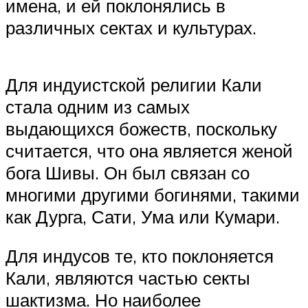
имена, и ей поклонялись в
различных сектах и ​​культурах.
Для индуистской религии Кали
стала одним из самых
выдающихся божеств, поскольку
считается, что она является женой
бога Шивы. Он был связан со
многими другими богинями, такими
как Дурга, Сати, Ума или Кумари.
Для индусов те, кто поклоняется
Кали, являются частью секты
шактизма. Но наиболее