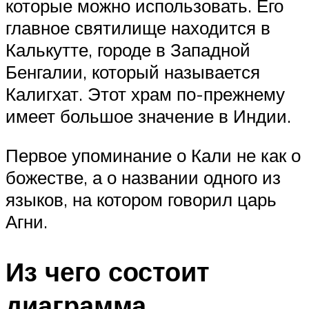
которые можно использовать. Его
главное святилище находится в
Калькутте, городе в Западной
Бенгалии, который называется
Калигхат. Этот храм по-прежнему
имеет большое значение в Индии.
Первое упоминание о Кали не как о
божестве, а о названии одного из
языков, на котором говорил царь
Агни.
Из чего состоит
диаграмма