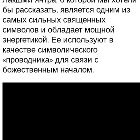
бы рассказать, является одним из
самых сильных священных
символов и обладает мощной
энергетикой. Ее используют в
качестве символического
«проводника» для связи с
божественным началом.