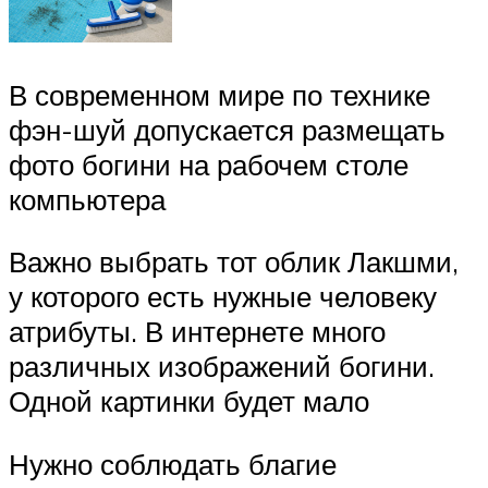
В современном мире по технике
фэн-шуй допускается размещать
фото богини на рабочем столе
компьютера
Важно выбрать тот облик Лакшми,
у которого есть нужные человеку
атрибуты. В интернете много
различных изображений богини.
Одной картинки будет мало
Нужно соблюдать благие