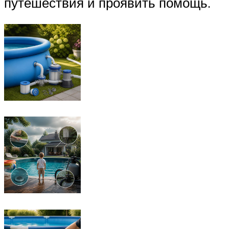
путешествия и проявить помощь.