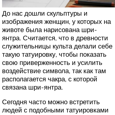
До нас дошли скульптуры и
изображения женщин, у которых на
животе была нарисована шри-
янтра. Считается, что в древности
служительницы культа делали себе
такую татуировку, чтобы показать
свою приверженность и усилить
воздействие символа, так как там
располагается чакра, с которой
связана шри-янтра.
Сегодня часто можно встретить
людей с подобными татуировками