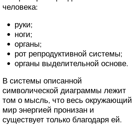
человека:
руки;
ноги;
органы;
рот репродуктивной системы;
органы выделительной основе.
В системы описанной
символической диаграммы лежит
том о мысль, что весь окружающий
мир энергией пронизан и
существует только благодаря ей.