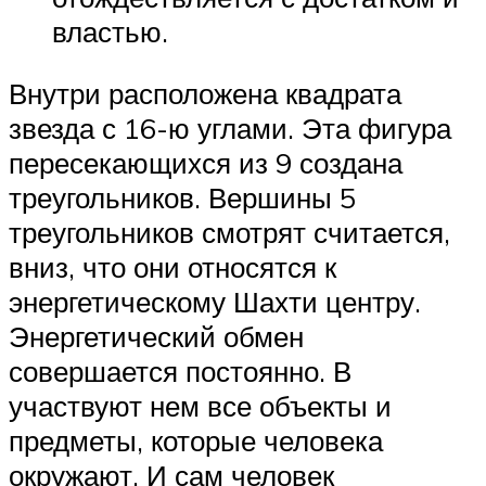
властью.
Внутри расположена квадрата
звезда с 16-ю углами. Эта фигура
пересекающихся из 9 создана
треугольников. Вершины 5
треугольников смотрят считается,
вниз, что они относятся к
энергетическому Шахти центру.
Энергетический обмен
совершается постоянно. В
участвуют нем все объекты и
предметы, которые человека
окружают. И сам человек