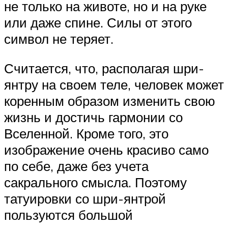
не только на животе, но и на руке
или даже спине. Силы от этого
символ не теряет.
Считается, что, располагая шри-
янтру на своем теле, человек может
коренным образом изменить свою
жизнь и достичь гармонии со
Вселенной. Кроме того, это
изображение очень красиво само
по себе, даже без учета
сакрального смысла. Поэтому
татуировки со шри-янтрой
пользуются большой