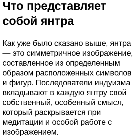
Что представляет
собой янтра
Как уже было сказано выше, янтра
— это симметричное изображение,
составленное из определенным
образом расположенных символов
и фигур. Последователи индуизма
вкладывают в каждую янтру свой
собственный, особенный смысл,
который раскрывается при
медитации и особой работе с
изображением.