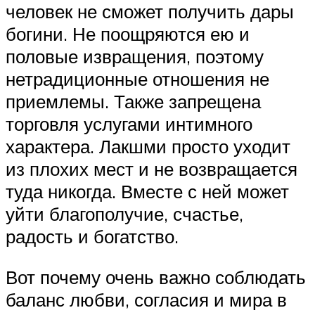
человек не сможет получить дары
богини. Не поощряются ею и
половые извращения, поэтому
нетрадиционные отношения не
приемлемы. Также запрещена
торговля услугами интимного
характера. Лакшми просто уходит
из плохих мест и не возвращается
туда никогда. Вместе с ней может
уйти благополучие, счастье,
радость и богатство.
Вот почему очень важно соблюдать
баланс любви, согласия и мира в