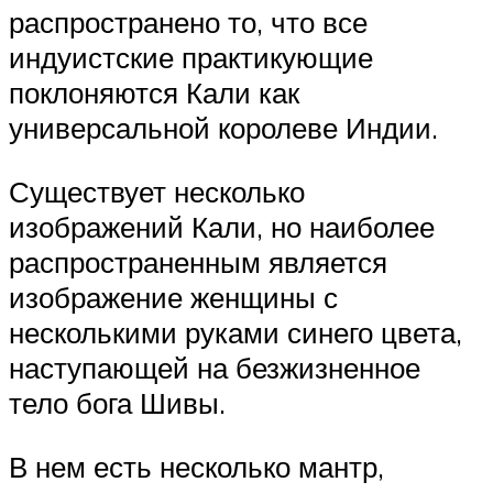
распространено то, что все
индуистские практикующие
поклоняются Кали как
универсальной королеве Индии.
Существует несколько
изображений Кали, но наиболее
распространенным является
изображение женщины с
несколькими руками синего цвета,
наступающей на безжизненное
тело бога Шивы.
В нем есть несколько мантр,