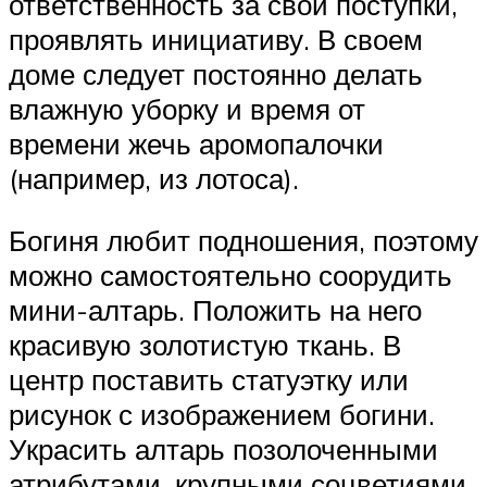
ответственность за свои поступки,
проявлять инициативу. В своем
доме следует постоянно делать
влажную уборку и время от
времени жечь аромопалочки
(например, из лотоса).
Богиня любит подношения, поэтому
можно самостоятельно соорудить
мини-алтарь. Положить на него
красивую золотистую ткань. В
центр поставить статуэтку или
рисунок с изображением богини.
Украсить алтарь позолоченными
атрибутами, крупными соцветиями