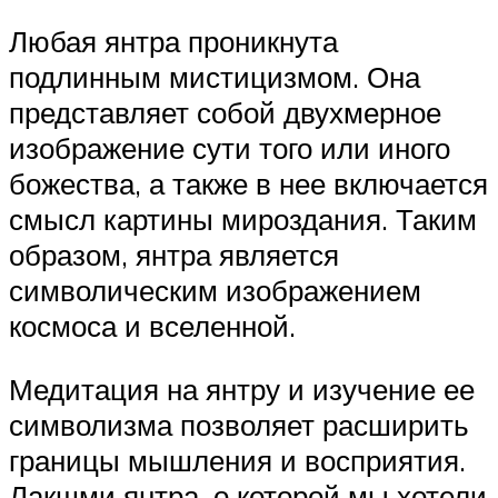
Любая янтра проникнута
подлинным мистицизмом. Она
представляет собой двухмерное
изображение сути того или иного
божества, а также в нее включается
смысл картины мироздания. Таким
образом, янтра является
символическим изображением
космоса и вселенной.
Медитация на янтру и изучение ее
символизма позволяет расширить
границы мышления и восприятия.
Лакшми янтра, о которой мы хотели