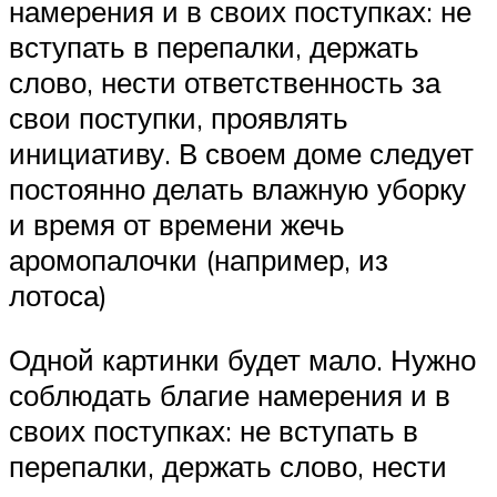
намерения и в своих поступках: не
вступать в перепалки, держать
слово, нести ответственность за
свои поступки, проявлять
инициативу. В своем доме следует
постоянно делать влажную уборку
и время от времени жечь
аромопалочки (например, из
лотоса)
Одной картинки будет мало. Нужно
соблюдать благие намерения и в
своих поступках: не вступать в
перепалки, держать слово, нести