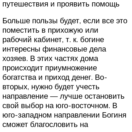
путешествия и проявить помощь
Больше пользы будет, если все это
поместить в прихожую или
рабочий кабинет, т. к. богине
интересны финансовые дела
хозяев. В этих частях дома
происходит приумножение
богатства и приход денег. Во-
вторых, нужно будет учесть
направление — лучше остановить
свой выбор на юго-восточном. В
юго-западном направлении Богиня
сможет благословить на