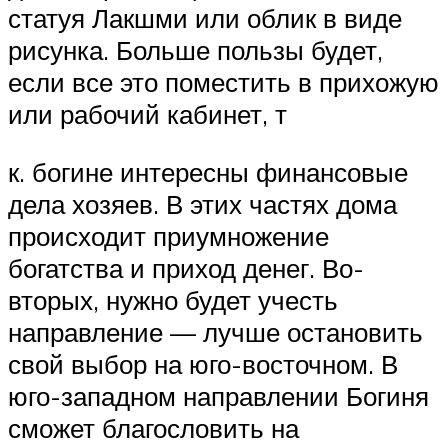
статуя Лакшми или облик в виде
рисунка. Больше пользы будет,
если все это поместить в прихожую
или рабочий кабинет, т
к. богине интересны финансовые
дела хозяев. В этих частях дома
происходит приумножение
богатства и приход денег. Во-
вторых, нужно будет учесть
направление — лучше остановить
свой выбор на юго-восточном. В
юго-западном направлении Богиня
сможет благословить на