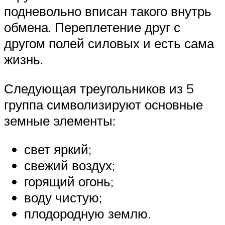
подневольно вписан такого внутрь
обмена. Переплетение друг с
другом полей силовых и есть сама
жизнь.
Следующая треугольников из 5
группа символизируют основные
земные элементы:
свет яркий;
свежий воздух;
горящий огонь;
воду чистую;
плодородную землю.