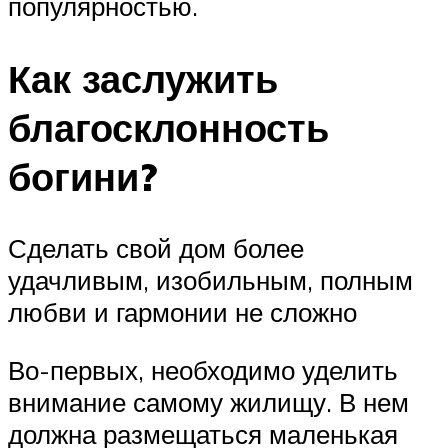
популярностью.
Как заслужить
благосклонность
богини?
Сделать свой дом более
удачливым, изобильным, полным
любви и гармонии не сложно
Во-первых, необходимо уделить
внимание самому жилищу. В нем
должна размещаться маленькая