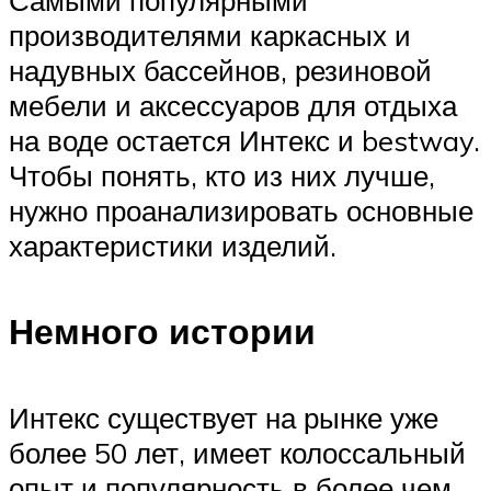
производителями каркасных и
надувных бассейнов, резиновой
мебели и аксессуаров для отдыха
на воде остается Интекс и bestway.
Чтобы понять, кто из них лучше,
нужно проанализировать основные
характеристики изделий.
Немного истории
Интекс существует на рынке уже
более 50 лет, имеет колоссальный
опыт и популярность в более чем