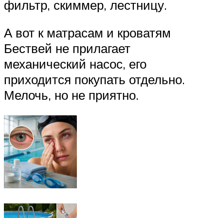
фильтр, скиммер, лестницу.
А вот к матрасам и кроватям
Бествей не прилагает
механический насос, его
приходится покупать отдельно.
Мелочь, но не приятно.