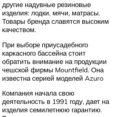
другие надувные резиновые
изделия: лодки, мячи, матрасы.
Товары бренда славятся высоким
качеством.
При выборе приусадебного
каркасного бассейна стоит
обратить внимание на продукции
чешской фирмы Mountfield. Она
известна серией моделей Azuro
Компания начала свою
деятельность в 1991 году, дает на
изделия семилетнюю гарантию.