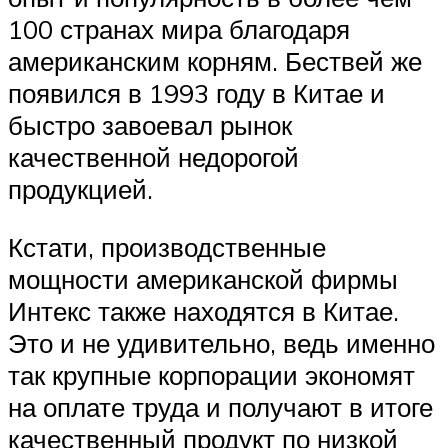
100 странах мира благодаря
американским корням. Бествей же
появился в 1993 году в Китае и
быстро завоевал рынок
качественной недорогой
продукцией.
Кстати, производственные
мощности американской фирмы
Интекс также находятся в Китае.
Это и не удивительно, ведь именно
так крупные корпорации экономят
на оплате труда и получают в итоге
качественный продукт по низкой