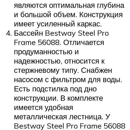
являются оптимальная глубина
и большой объем. Конструкция
имеет усиленный каркас.
Бассейн Bestway Steel Pro
Frame 56088. Отличается
продуманностью и
надежностью, относится к
стержневому типу. Снабжен
насосом с фильтром для воды.
Есть подстилка под дно
конструкции. В комплекте
имеется удобная
металлическая лестница. У
Bestway Steel Pro Frame 56088