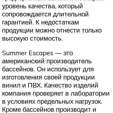
уровень качества, который
сопровождается длительной
гарантией. К недостаткам
продукции можно отнести только
высокую стоимость.
Summer Escapes — это
американский производитель
бассейнов. Он использует для
изготовления своей продукции
винил и ПВХ. Качество изделий
компания проверяет в лаборатории
в условиях предельных нагрузок.
Кроме бассейнов производит и