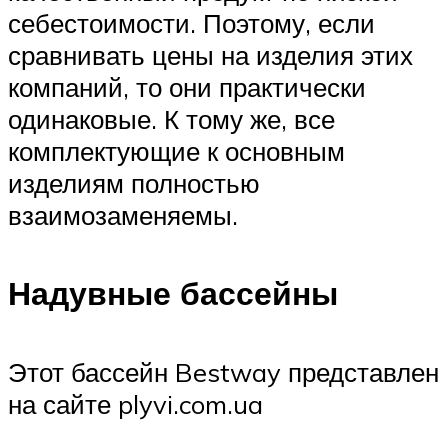
себестоимости. Поэтому, если
сравнивать цены на изделия этих
компаний, то они практически
одинаковые. К тому же, все
комплектующие к основным
изделиям полностью
взаимозаменяемы.
Надувные бассейны
Этот бассейн Bestway представлен
на сайте plyvi.com.ua