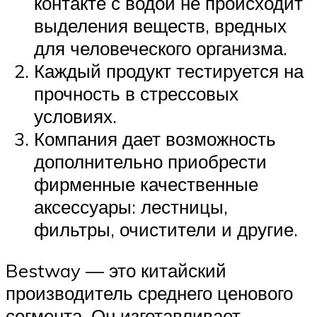
контакте с водой не происходит
выделения веществ, вредных
для человеческого организма.
Каждый продукт тестируется на
прочность в стрессовых
условиях.
Компания дает возможность
дополнительно приобрести
фирменные качественные
аксессуары: лестницы,
фильтры, очистители и другие.
Bestway — это китайский
производитель среднего ценового
сегмента. Он изготавливает