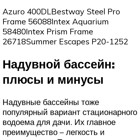
Azuro 400DLBestway Steel Pro
Frame 56088Intex Aquarium
58480Intex Prism Frame
26718Summer Escapes P20-1252
Надувной бассейн:
плюсы и минусы
Надувные бассейны тоже
популярный вариант стационарного
водоема для дачи. Их главное
преимущество – легкость и