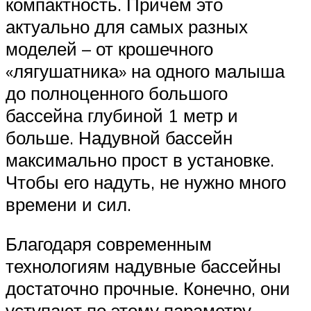
компактность. Причем это
актуально для самых разных
моделей – от крошечного
«лягушатника» на одного малыша
до полноценного большого
бассейна глубиной 1 метр и
больше. Надувной бассейн
максимально прост в установке.
Чтобы его надуть, не нужно много
времени и сил.
Благодаря современным
технологиям надувные бассейны
достаточно прочные. Конечно, они
уступают по этому параметру