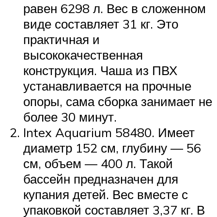
равен 6298 л. Вес в сложенном
виде составляет 31 кг. Это
практичная и
высококачественная
конструкция. Чаша из ПВХ
устанавливается на прочные
опоры, сама сборка занимает не
более 30 минут.
Intex Aquarium 58480. Имеет
диаметр 152 см, глубину — 56
см, объем — 400 л. Такой
бассейн предназначен для
купания детей. Вес вместе с
упаковкой составляет 3,37 кг. В