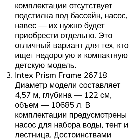
комплектации отсутствует
подстилка под бассейн, насос,
навес — их нужно будет
приобрести отдельно. Это
отличный вариант для тех, кто
ищет недорогую и компактную
детскую модель.
Intex Prism Frame 26718.
Диаметр модели составляет
4,57 м, глубина — 122 см,
объем — 10685 л. В
комплектации предусмотрены
насос для набора воды, тент и
лестница. Достоинствами