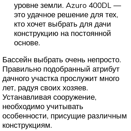
уровне земли. Azuro 400DL —
это удачное решение для тех,
кто хочет выбрать для дачи
конструкцию на постоянной
основе.
Бассейн выбрать очень непросто.
Правильно подобранный атрибут
дачного участка прослужит много
лет, радуя своих хозяев.
Устанавливая сооружение,
необходимо учитывать
особенности, присущие различным
конструкциям.