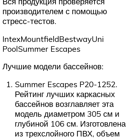
Вся продукция проверяется
производителем с помощью
стресс-тестов.
IntexMountfieldBestwayUni
PoolSummer Escapes
Лучшие модели бассейнов:
Summer Escapes P20-1252.
Рейтинг лучших каркасных
бассейнов возглавляет эта
модель диаметром 305 см и
глубиной 106 см. Изготовлена
из трехслойного ПВХ, объем