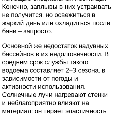
Конечно, заплывы в них устраивать
не получится, но освежиться в
жаркий день или охладиться после
бани – запросто.
Основной же недостаток надувных
бассейнов в их недолговечности. В
среднем срок службы такого
водоема составляет 2–3 сезона, в
зависимости от погоды и
активности использования.
Солнечные лучи нагревают стенки
и неблагоприятно влияют на
материал: он теряет эластичность