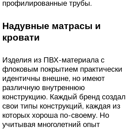
профилированные трубы.
Надувные матрасы и
кровати
Изделия из ПВХ-материала с
флоковым покрытием практически
идентичны внешне, но имеют
различную внутреннюю
конструкцию. Каждый бренд создал
свои типы конструкций, каждая из
которых хороша по-своему. Но
учитывая многолетний опыт