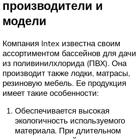
производители и
модели
Компания Intex известна своим
ассортиментом бассейнов для дачи
из поливинилхлорида (ПВХ). Она
производит также лодки, матрасы,
резиновую мебель. Ее продукция
имеет такие особенности:
Обеспечивается высокая
экологичность используемого
материала. При длительном