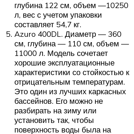
глубина 122 см, объем —10250
л, вес с учетом упаковки
составляет 54,7 кг.
Azuro 400DL. Диаметр — 360
см, глубина — 110 см, объем —
11000 л. Модель сочетает
хорошие эксплуатационные
характеристики со стойкостью к
отрицательным температурам.
Это один из лучших каркасных
бассейнов. Его можно не
разбирать на зиму или
установить так, чтобы
поверхность воды была на