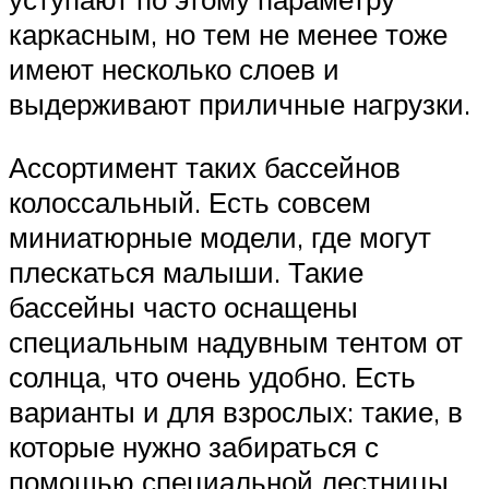
каркасным, но тем не менее тоже
имеют несколько слоев и
выдерживают приличные нагрузки.
Ассортимент таких бассейнов
колоссальный. Есть совсем
миниатюрные модели, где могут
плескаться малыши. Такие
бассейны часто оснащены
специальным надувным тентом от
солнца, что очень удобно. Есть
варианты и для взрослых: такие, в
которые нужно забираться с
помощью специальной лестницы.