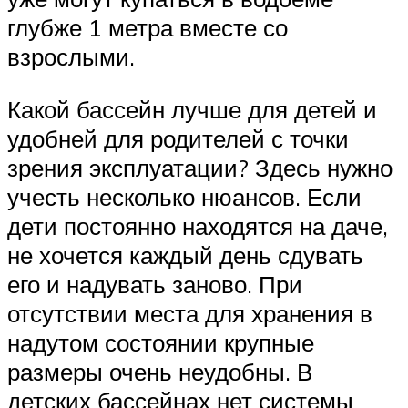
глубже 1 метра вместе со
взрослыми.
Какой бассейн лучше для детей и
удобней для родителей с точки
зрения эксплуатации? Здесь нужно
учесть несколько нюансов. Если
дети постоянно находятся на даче,
не хочется каждый день сдувать
его и надувать заново. При
отсутствии места для хранения в
надутом состоянии крупные
размеры очень неудобны. В
детских бассейнах нет системы