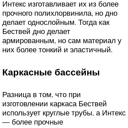
Интекс изготавливает их из более
прочного полихлорвинила, но дно
делает однослойным. Тогда как
Бествей дно делает
армированным, но сам материал у
них более тонкий и эластичный.
Каркасные бассейны
Разница в том, что при
изготовлении каркаса Бествей
использует круглые трубы, а Интекс
— более прочные