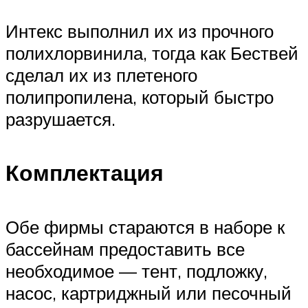
Интекс выполнил их из прочного
полихлорвинила, тогда как Бествей
сделал их из плетеного
полипропилена, который быстро
разрушается.
Комплектация
Обе фирмы стараются в наборе к
бассейнам предоставить все
необходимое — тент, подложку,
насос, картриджный или песочный