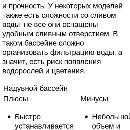
и прочность. У некоторых моделей
также есть сложности со сливом
воды: не все они оснащены
удобным сливным отверстием. В
таком бассейне сложно
организовать фильтрацию воды, а
значит, есть риск появления
водорослей и цветения.
Надувной бассейн
Плюсы
Минусы
Быстро
Небольшо
устанавливается
объем и