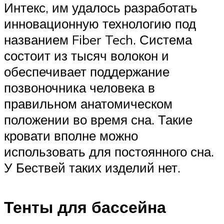
Интекс, им удалось разработать
инновационную технологию под
названием Fiber Tech. Система
состоит из тысяч волокон и
обеспечивает поддержание
позвоночника человека в
правильном анатомическом
положении во время сна. Такие
кровати вполне можно
использовать для постоянного сна.
У Бествей таких изделий нет.
Тенты для бассейна