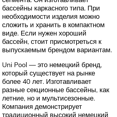
бассейны каркасного типа. При
необходимости изделия можно
сложить и хранить в компактном
виде. Если нужен хороший
бассейн, стоит присмотреться к
выпускаемым брендом вариантам.
Uni Pool — это немецкий бренд,
который существует на рынке
более 40 лет. Изготавливает
разные секционные бассейны, как
летние, но и мультисезонные.
Компания демонстрирует
традиционный высокий немецкий