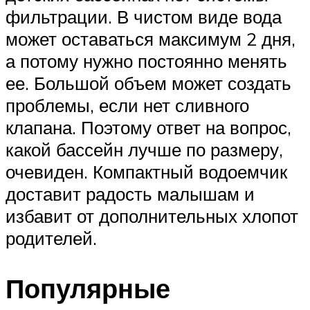
фильтрации. В чистом виде вода
может оставаться максимум 2 дня,
а потому нужно постоянно менять
ее. Большой объем может создать
проблемы, если нет сливного
клапана. Поэтому ответ на вопрос,
какой бассейн лучше по размеру,
очевиден. Компактный водоемчик
доставит радость малышам и
избавит от дополнительных хлопот
родителей.
Популярные