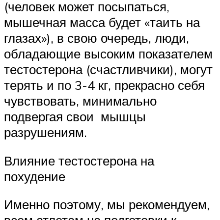
(человек может посыпаться,
мышечная масса будет «таить на
глазах»), в свою очередь, люди,
обладающие высоким показателем
тестостерона (счастливчики), могут
терять и по 3-4 кг, прекрасно себя
чувствовать, минимально
подвергая свои мышцы
разрушениям.
Влияние тестостерона на
похудение
Именно поэтому, мы рекомендуем,