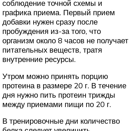
соблюдение точной схемы и
графика приема. Первый прием
добавки нужен сразу после
пробуждения из-за того, что
организм около 8 часов не получает
питательных веществ, тратя
внутренние ресурсы.
Утром можно принять порцию
протеина в размере 20 г. В течение
дня нужно пить протеин трижды
между приемами пищи по 20 г.
В тренировочные дни количество
белка следует увеличить,