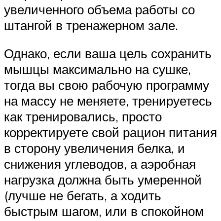
увеличенного объема работы со
штангой в тренажерном зале.
Однако, если ваша цель сохранить
мышцы максимально на сушке,
тогда вы свою рабочую программу
на массу не меняете, тренируетесь
как тренировались, просто
корректируете свой рацион питания
в сторону увеличения белка, и
снижения углеводов, а аэробная
нагрузка должна быть умеренной
(лучше не бегать, а ходить
быстрым шагом, или в спокойном