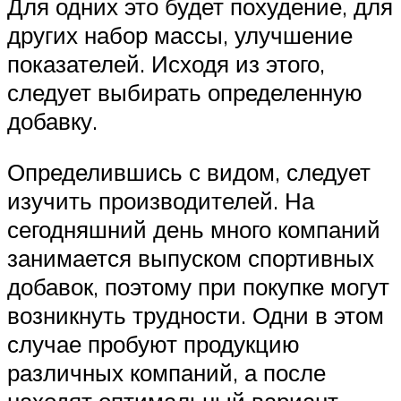
Для одних это будет похудение, для
других набор массы, улучшение
показателей. Исходя из этого,
следует выбирать определенную
добавку.
Определившись с видом, следует
изучить производителей. На
сегодняшний день много компаний
занимается выпуском спортивных
добавок, поэтому при покупке могут
возникнуть трудности. Одни в этом
случае пробуют продукцию
различных компаний, а после