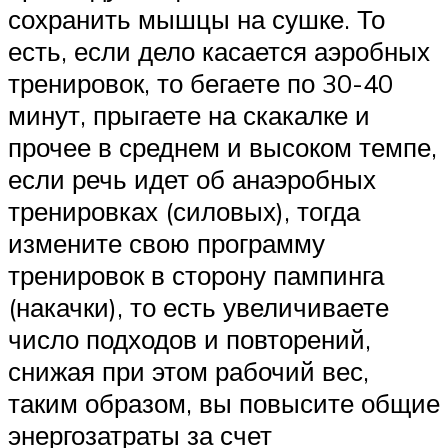
сохранить мышцы на сушке. То
есть, если дело касается аэробных
тренировок, то бегаете по 30-40
минут, прыгаете на скакалке и
прочее в среднем и высоком темпе,
если речь идет об анаэробных
тренировках (силовых), тогда
измените свою программу
тренировок в сторону пампинга
(накачки), то есть увеличиваете
число подходов и повторений,
снижая при этом рабочий вес,
таким образом, вы повысите общие
энергозатраты за счет