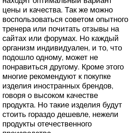
находят оптимальный вариант
цены и качества. Так же можно
воспользоваться советом опытного
тренера или почитать отзывы на
сайтах или форумах. Но каждый
организм индивидуален, и то, что
подошло одному, может не
понравиться другому. Кроме этого
многие рекомендуют к покупке
изделия иностранных брендов,
говоря о высоком качестве
продукта. Но такие изделия будут
стоить гораздо дешевле, нежели
продукты отечественного