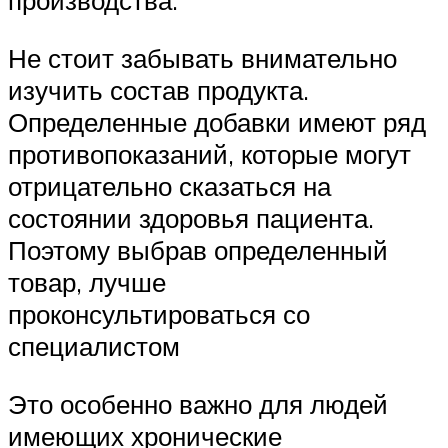
производства.
Не стоит забывать внимательно
изучить состав продукта.
Определенные добавки имеют ряд
противопоказаний, которые могут
отрицательно сказаться на
состоянии здоровья пациента.
Поэтому выбрав определенный
товар, лучше
проконсультироваться со
специалистом
Это особенно важно для людей
имеющих хронические