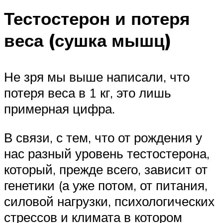
Тестостерон и потеря
веса (сушка мышц)
Не зря мы выше написали, что
потеря веса в 1 кг, это лишь
примерная цифра.
В связи, с тем, что от рождения у
нас разный уровень тестостерона,
который, прежде всего, зависит от
генетики (а уже потом, от питания,
силовой нагрузки, психологических
стрессов и климата в котором