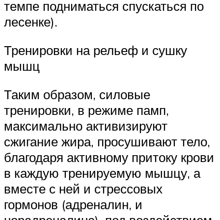
темпе подниматься спускаться по
лесенке).
Тренировки на рельеф и сушку
мышц
Таким образом, силовые
тренировки, в режиме памп,
максимально активизируют
сжигание жира, просушивают тело,
благодаря активному притоку крови
в каждую тренируемую мышцу, а
вместе с ней и стрессовых
гормонов (адреналин, и
норадреналина), под воздействием