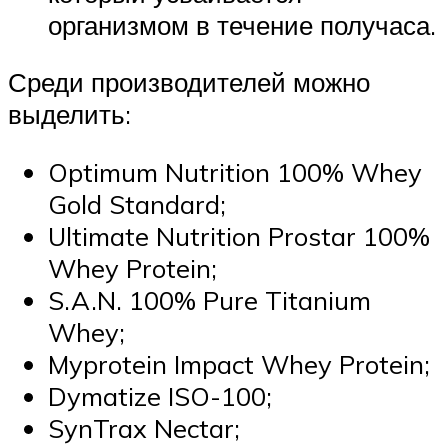
организмом в течение получаса.
Среди производителей можно
выделить:
Optimum Nutrition 100% Whey
Gold Standard;
Ultimate Nutrition Prostar 100%
Whey Protein;
S.A.N. 100% Pure Titanium
Whey;
Myprotein Impact Whey Protein;
Dymatize ISO-100;
SynTrax Nectar;