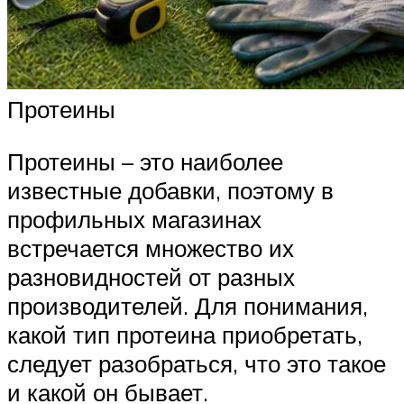
Протеины
Протеины – это наиболее
известные добавки, поэтому в
профильных магазинах
встречается множество их
разновидностей от разных
производителей. Для понимания,
какой тип протеина приобретать,
следует разобраться, что это такое
и какой он бывает.