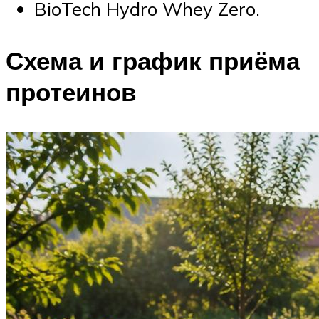
BioTech Hydro Whey Zero.
Схема и график приёма
протеинов