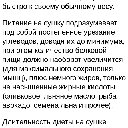
быстро к своему обычному весу.
Питание на сушку подразумевает
под собой постепенное урезание
углеводов, доводя их до минимума,
при этом количество белковой
пищи должно наоборот увеличится
(для максимального сохранения
мышц), плюс немного жиров, только
не насыщенные жирные кислоты
(оливковое, льняное масло, рыба,
авокадо, семена льна и прочее).
Длительность диеты на сушке