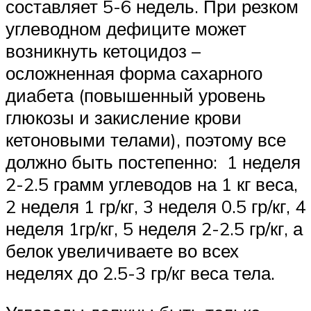
составляет 5-6 недель. При резком
углеводном дефиците может
возникнуть кетоцидоз –
осложненная форма сахарного
диабета (повышенный уровень
глюкозы и закисление крови
кетоновыми телами), поэтому все
должно быть постепенно: 1 неделя
2-2.5 грамм углеводов на 1 кг веса,
2 неделя 1 гр/кг, 3 неделя 0.5 гр/кг, 4
неделя 1гр/кг, 5 неделя 2-2.5 гр/кг, а
белок увеличиваете во всех
неделях до 2.5-3 гр/кг веса тела.