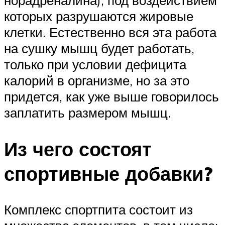
которых разрушаются жировые
клетки. Естественно вся эта работа
на сушку мышц будет работать,
только при условии дефицита
калорий в организме, но за это
придется, как уже выше говорилось
заплатить размером мышц.
Из чего состоят
спортивные добавки?
Комплекс спортпита состоит из