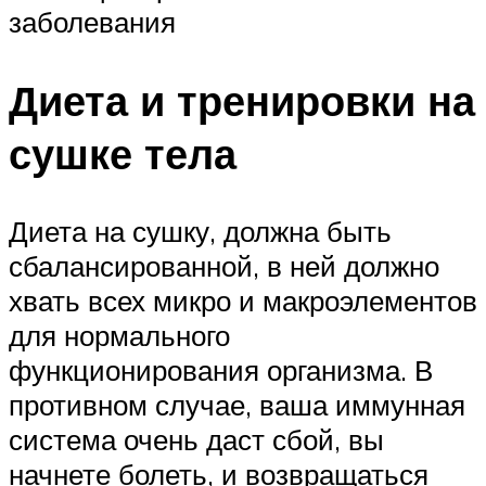
заболевания
Диета и тренировки на
сушке тела
Диета на сушку, должна быть
сбалансированной, в ней должно
хвать всех микро и макроэлементов
для нормального
функционирования организма. В
противном случае, ваша иммунная
система очень даст сбой, вы
начнете болеть, и возвращаться