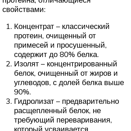
свойствами:
Концентрат – классический
протеин, очищенный от
примесей и просушенный,
содержит до 80% белка.
Изолят – концентрированный
белок, очищенный от жиров и
углеводов, с долей белка выше
90%.
Гидролизат – предварительно
расщепленный белок, не
требующий переваривания,
который усваивается