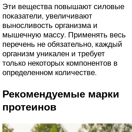
Эти вещества повышают силовые
показатели, увеличивают
выносливость организма и
мышечную массу. Применять весь
перечень не обязательно, каждый
организм уникален и требует
только некоторых компонентов в
определенном количестве.
Рекомендуемые марки
протеинов