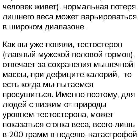
человек живет), нормальная потеря
лишнего веса может варьироваться
в широком диапазоне.
Как вы уже поняли, тестостерон
(главный мужской половой гормон),
отвечает за сохранения мышечной
массы, при дефиците калорий, то
есть когда мы пытаемся
просушиться. Именно поэтому, для
людей с низким от природы
уровнем тестостерона, может
показаться сгонка веса, всего лишь
в 200 грамм в неделю, катастрофой