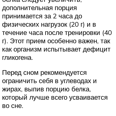
дополнительная порция
принимается за 2 часа до
физических нагрузок (20 г) и в
течение часа после тренировки (40
г). Этот прием особенно важен, так
как организм испытывает дефицит
гликогена.
Перед сном рекомендуется
ограничить себя в углеводах и
жирах, выпив порцию белка,
который лучше всего усваивается
во сне.