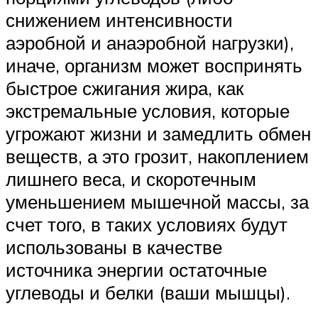
снижением интенсивности
аэробной и анаэробной нагрузки),
иначе, организм может воспринять
быстрое сжигания жира, как
экстремальные условия, которые
угрожают жизни и замедлить обмен
веществ, а это грозит, накоплением
лишнего веса, и скоротечным
уменьшением мышечной массы, за
счет того, в таких условиях будут
использованы в качестве
источника энергии остаточные
углеводы и белки (ваши мышцы).