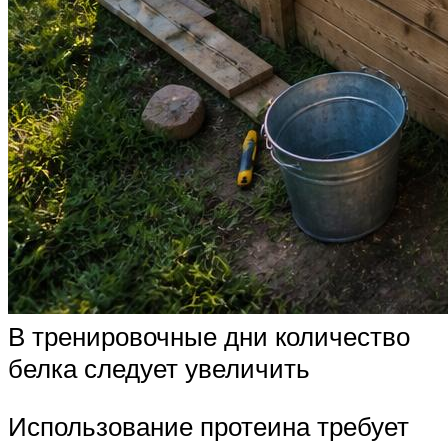
В тренировочные дни количество
белка следует увеличить
Использование протеина требует