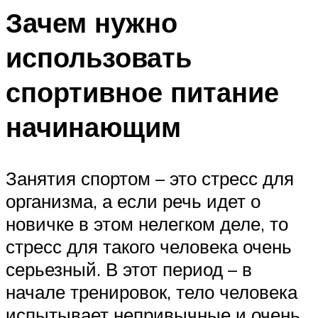
Зачем нужно
использовать
спортивное питание
начинающим
Занятия спортом – это стресс для
организма, а если речь идет о
новичке в этом нелегком деле, то
стресс для такого человека очень
серьезный. В этот период – в
начале тренировок, тело человека
испытывает непривычные и очень