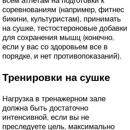
всем атлетам на подготовки к
соревнованиям (например, фитнес
бикини, культуристам), принимать
на сушке, тестостероновые добавки
для сохранения мышц (конечно,
если у вас со здоровьем все в
порядке, и нет противопоказаний).
Тренировки на сушке
Нагрузка в тренажерном зале
должна быть достаточно
интенсивной, если вы не
преследуете цель, максимально