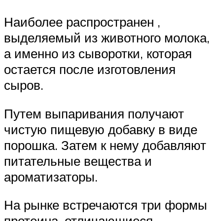
Наиболее распространен ,
выделяемый из животного молока,
а именно из сыворотки, которая
остается после изготовления
сыров.
Путем выпаривания получают
чистую пищевую добавку в виде
порошка. Затем к нему добавляют
питательные вещества и
ароматизаторы.
На рынке встречаются три формы
протеина, отличающиеся