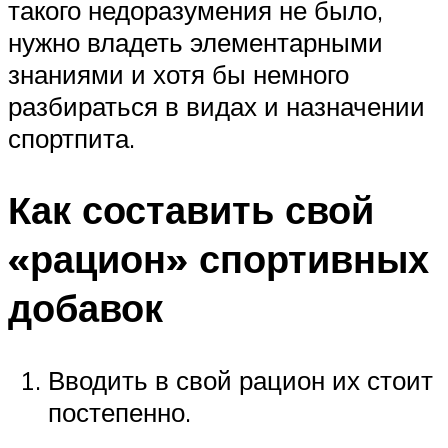
такого недоразумения не было,
нужно владеть элементарными
знаниями и хотя бы немного
разбираться в видах и назначении
спортпита.
Как составить свой
«рацион» спортивных
добавок
Вводить в свой рацион их стоит
постепенно.