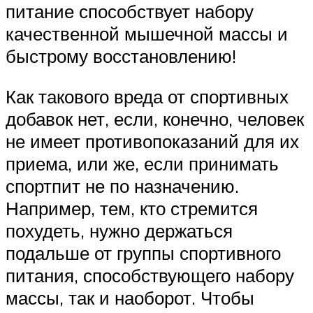
питание способствует набору
качественной мышечной массы и
быстрому восстановлению!
Как такового вреда от спортивных
добавок нет, если, конечно, человек
не имеет противопоказаний для их
приема, или же, если принимать
спортпит не по назначению.
Например, тем, кто стремится
похудеть, нужно держаться
подальше от группы спортивного
питания, способствующего набору
массы, так и наоборот. Чтобы