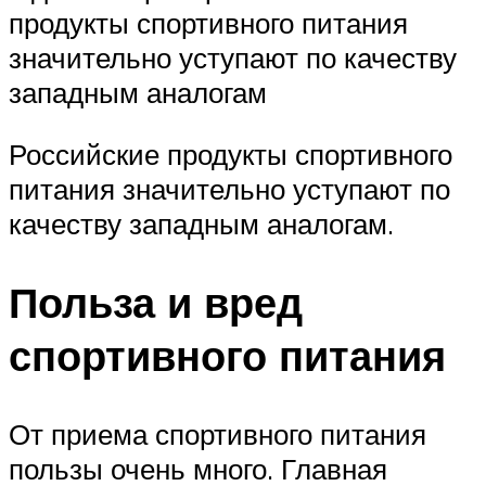
продукты спортивного питания
значительно уступают по качеству
западным аналогам
Российские продукты спортивного
питания значительно уступают по
качеству западным аналогам.
Польза и вред
спортивного питания
От приема спортивного питания
пользы очень много. Главная