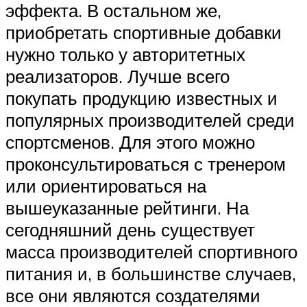
эффекта. В остальном же,
приобретать спортивные добавки
нужно только у авторитетных
реализаторов. Лучше всего
покупать продукцию известных и
популярных производителей среди
спортсменов. Для этого можно
проконсультироваться с тренером
или ориентироваться на
вышеуказанные рейтинги. На
сегодняшний день существует
масса производителей спортивного
питания и, в большинстве случаев,
все они являются создателями