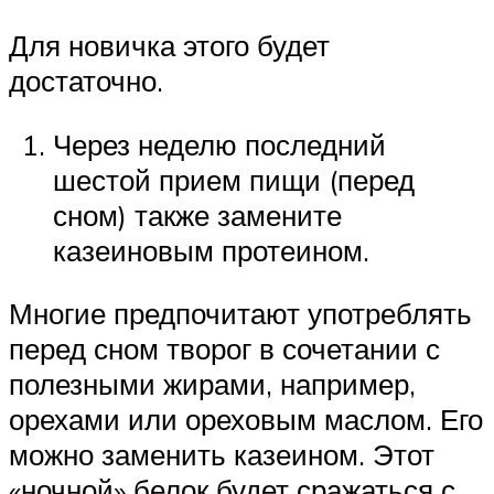
Для новичка этого будет
достаточно.
Через неделю последний
шестой прием пищи (перед
сном) также замените
казеиновым протеином.
Многие предпочитают употреблять
перед сном творог в сочетании с
полезными жирами, например,
орехами или ореховым маслом. Его
можно заменить казеином. Этот
«ночной» белок будет сражаться с