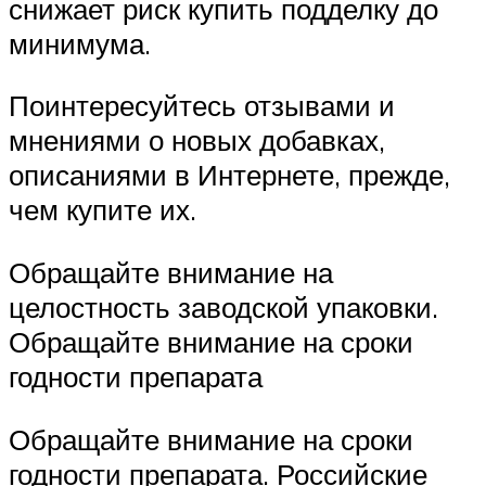
снижает риск купить подделку до
минимума.
Поинтересуйтесь отзывами и
мнениями о новых добавках,
описаниями в Интернете, прежде,
чем купите их.
Обращайте внимание на
целостность заводской упаковки.
Обращайте внимание на сроки
годности препарата
Обращайте внимание на сроки
годности препарата. Российские