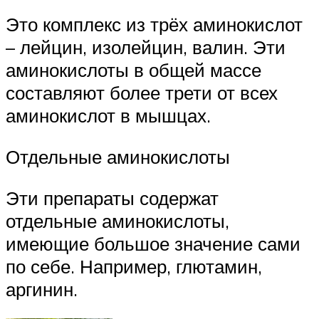
Это комплекс из трёх аминокислот
– лейцин, изолейцин, валин. Эти
аминокислоты в общей массе
составляют более трети от всех
аминокислот в мышцах.
Отдельные аминокислоты
Эти препараты содержат
отдельные аминокислоты,
имеющие большое значение сами
по себе. Например, глютамин,
аргинин.