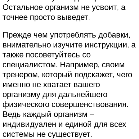
Остальное организм не усвоит, а
точнее просто выведет.
Прежде чем употреблять добавки,
внимательно изучите инструкции, а
также посоветуйтесь со
специалистом. Например, своим
тренером, который подскажет, чего
именно не хватает вашего
организму для дальнейшего
физического совершенствования.
Ведь каждый организм –
индивидуален и единой для всех
системы не существует.