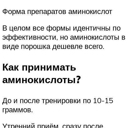
Форма препаратов аминокислот
В целом все формы идентичны по
эффективности, но аминокислоты в
виде порошка дешевле всего.
Как принимать
аминокислоты?
До и после тренировки по 10-15
граммов.
Утренний приём, сразу после