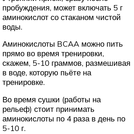
пробуждения, может включать 5 г
аминокислот со стаканом чистой
воды.
Аминокислоты BCAA можно пить
прямо во время тренировки,
скажем, 5-10 граммов, размешивая
в воде, которую пьёте на
тренировке.
Во время сушки (работы на
рельеф) стоит принимать
аминокислоты по 4 раза в день по
5-10 г.