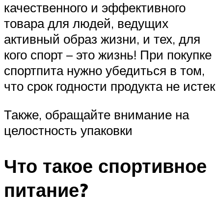
качественного и эффективного
товара для людей, ведущих
активный образ жизни, и тех, для
кого спорт – это жизнь! При покупке
спортпита нужно убедиться в том,
что срок годности продукта не истек
Также, обращайте внимание на
целостность упаковки
Что такое спортивное
питание?