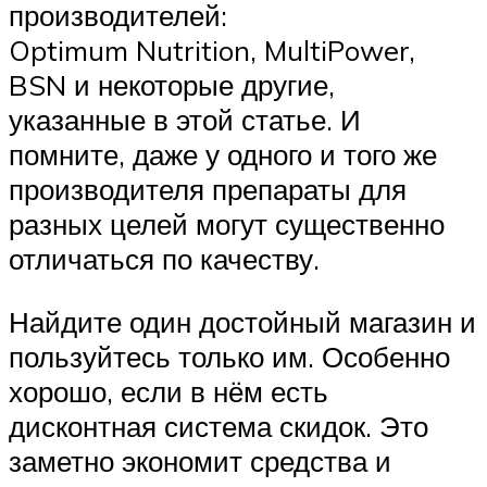
производителей:
Optimum Nutrition, MultiPower,
BSN и некоторые другие,
указанные в этой статье. И
помните, даже у одного и того же
производителя препараты для
разных целей могут существенно
отличаться по качеству.
Найдите один достойный магазин и
пользуйтесь только им. Особенно
хорошо, если в нём есть
дисконтная система скидок. Это
заметно экономит средства и