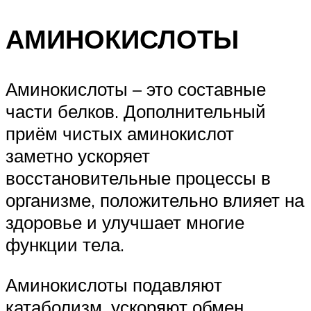
АМИНОКИСЛОТЫ
Аминокислоты – это составные
части белков. Дополнительный
приём чистых аминокислот
заметно ускоряет
восстановительные процессы в
организме, положительно влияет на
здоровье и улучшает многие
функции тела.
Аминокислоты подавляют
катаболизм, ускоряют обмен