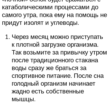
катаболическими процессами до
самого утра, пока ему на помощь не
придут изолят и углеводы.
Через месяц можно приступать
к плотной загрузке организма.
Так возьмите за привычку утром
после традиционного стакана
воды сразу же браться за
спортивное питание. После сна
голодный организм начинает
жадно есть собственные
мышцы.