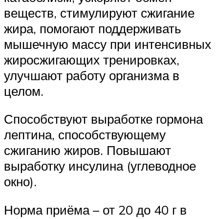
веществ, стимулируют сжигание
жира, помогают поддерживать
мышечную массу при интенсивных
жиросжигающих тренировках,
улучшают работу организма в
целом.
Способствуют выработке гормона
лептина, способствующему
сжиганию жиров. Повышают
выработку инсулина (углеводное
окно).
Норма приёма – от 20 до 40 г в