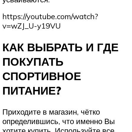
https://youtube.com/watch?
v=wZJ_U-y19VU
КАК ВЫБРАТЬ И ГДЕ
ПОКУПАТЬ
СПОРТИВНОЕ
ПИТАНИЕ?
Приходите в магазин, чётко
определившись, что именно Вы
хотите купить. Используйте все