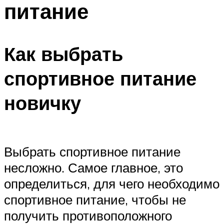
питание
ПЛАВАНЬЕ ДЛЯ ДЕТЕЙ
ПЛАВАНЬЕ ДЛЯ ПОХУДЕНИЯ
БАССЕЙН ДЛЯ ДОМА
Как выбрать
ОЧИСТКА БАССЕЙНОВ
спортивное питание
МЕНЮ
новичку
Выбрать спортивное питание
несложно. Самое главное, это
определиться, для чего необходимо
спортивное питание, чтобы не
получить противоположного