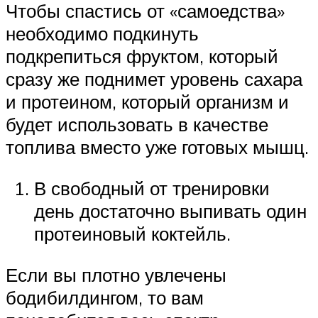
Чтобы спастись от «самоедства»
необходимо подкинуть
подкрепиться фруктом, который
сразу же поднимет уровень сахара
и протеином, который организм и
будет использовать в качестве
топлива вместо уже готовых мышц.
В свободный от тренировки
день достаточно выпивать один
протеиновый коктейль.
Если вы плотно увлечены
бодибилдингом, то вам