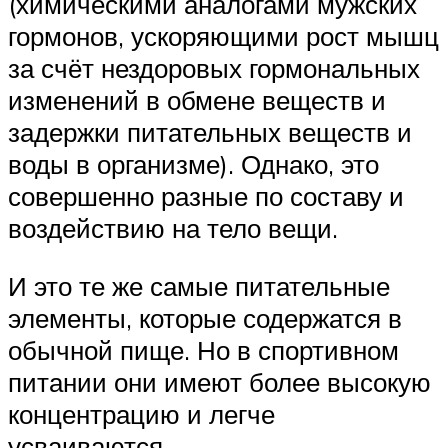
(химическими аналогами мужских
гормонов, ускоряющими рост мышц
за счёт нездоровых гормональных
изменений в обмене веществ и
задержки питательных веществ и
воды в организме). Однако, это
совершенно разные по составу и
воздействию на тело вещи.
И это те же самые питательные
элементы, которые содержатся в
обычной пище. Но в спортивном
питании они имеют более высокую
концентрацию и легче
усваиваются.