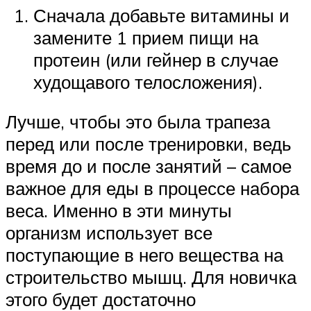
Сначала добавьте витамины и
замените 1 прием пищи на
протеин (или гейнер в случае
худощавого телосложения).
Лучше, чтобы это была трапеза
перед или после тренировки, ведь
время до и после занятий – самое
важное для еды в процессе набора
веса. Именно в эти минуты
организм использует все
поступающие в него вещества на
строительство мышц. Для новичка
этого будет достаточно