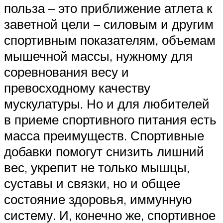
польза – это приближение атлета к
заветной цели – силовым и другим
спортивным показателям, объемам
мышечной массы, нужному для
соревнования весу и
превосходному качеству
мускулатуры. Но и для любителей
в приеме спортивного питания есть
масса преимуществ. Спортивные
добавки помогут снизить лишний
вес, укрепит не только мышцы,
суставы и связки, но и общее
состояние здоровья, иммунную
систему. И, конечно же, спортивное