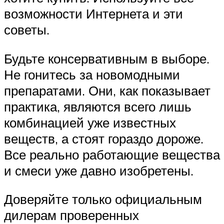
возможности Интернета и эти
советы.
Будьте консервативным в выборе.
Не гонитесь за новомодными
препаратами. Они, как показывает
практика, являются всего лишь
комбинацией уже известных
веществ, а стоят гораздо дороже.
Все реально работающие вещества
и смеси уже давно изобретены.
Доверяйте только официальным
дилерам проверенных