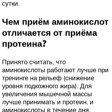
сутки.
Чем приём аминокислот
отличается от приёма
протеина?
Принято считать, что
аминокислоты работают лучше при
тренинге на рельеф (снижение
уровня подкожного жира). Для
увеличения мышечной массы
лучше принимать и протеин, и
аминокислоты в течение дня.