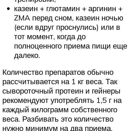
казеин + глютамин + аргинин +
ZMA перед сном, казеин ночью
(если вдруг проснулись) или в
тот момент, когда до
полноценного приема пищи еще
далеко.
Количество препаратов обычно
рассчитывается на 1 кг веса. Так
сывороточный протеин и гейнеры
рекомендуют употреблять 1,5 г на
каждый килограмм собственного
веса. Разбивать это количество
нужно минимум на два приема.