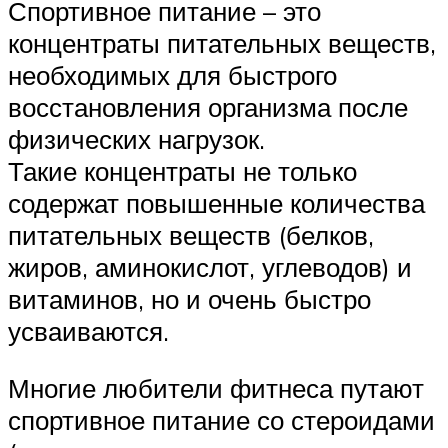
Спортивное питание – это
концентраты питательных веществ,
необходимых для быстрого
восстановления организма после
физических нагрузок.
Такие концентраты не только
содержат повышенные количества
питательных веществ (белков,
жиров, аминокислот, углеводов) и
витаминов, но и очень быстро
усваиваются.
Многие любители фитнеса путают
спортивное питание со стероидами