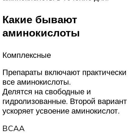
Какие бывают
аминокислоты
Комплексные
Препараты включают практически
все аминокислоты.
Делятся на свободные и
гидролизованные. Второй вариант
ускоряет усвоение аминокислот.
BCAA