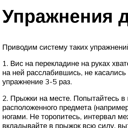
Упражнения д
Приводим систему таких упражнени
1. Вис на перекладине на руках хва
на ней расслабившись, не касались 
упражнение 3-5 раз.
2. Прыжки на месте. Попытайтесь в
расположенного предмета (например
ногами. Не торопитесь, интервал м
вкладывайте в прыжок всю силу, вы