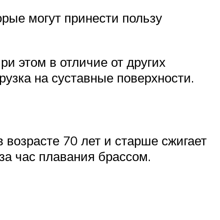
рые могут принести пользу
ри этом в отличие от других
рузка на суставные поверхности.
 возрасте 70 лет и старше сжигает
 за час плавания брассом.