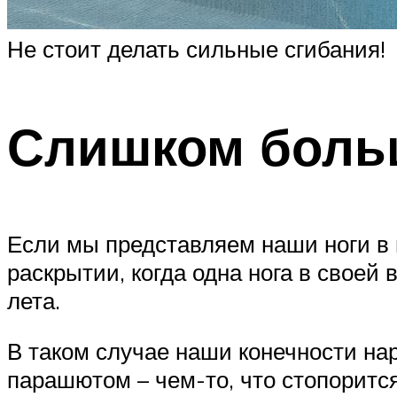
Не стоит делать сильные сгибания!
Слишком боль
Если мы представляем наши ноги в 
раскрытии, когда одна нога в своей 
лета.
В таком случае наши конечности на
парашютом – чем-то, что стопорится