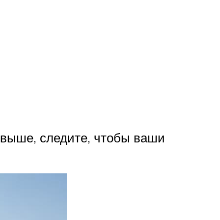
 выше, следите, чтобы ваши