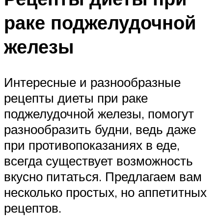
раке поджелудочной
железы
Интересные и разнообразные
рецепты диеты при раке
поджелудочной железы, помогут
разнообразить будни, ведь даже
при противопоказаниях в еде,
всегда существует возможность
вкусно питаться. Предлагаем вам
несколько простых, но аппетитных
рецептов.