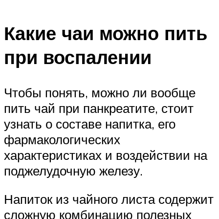
Какие чаи можно пить
при воспалении
Чтобы понять, можно ли вообще
пить чай при панкреатите, стоит
узнать о составе напитка, его
фармакологических
характеристиках и воздействии на
поджелудочную железу.
Напиток из чайного листа содержит
сложную комбинацию полезных