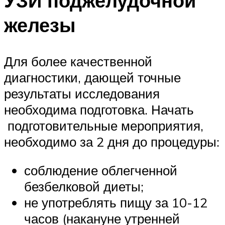
УЗИ поджелудочной
железы
Для более качественной
диагностики, дающей точные
результаты исследования
необходима подготовка. Начать
подготовительные мероприятия,
необходимо за 2 дня до процедуры:
соблюдение облегченной
безбелковой диеты;
не употреблять пищу за 10-12
часов (накануне утренней