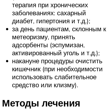
терапия при хронических
заболеваниях: сахарный
диабет, гипертония и т.д.);
за день пациентам, склонным к
метеоризму, принять
адсорбенты (эспумизан,
активированный уголь и т.д.);
накануне процедуры очистить
кишечник (при необходимости
использовать слабительное
средство или клизму).
Методы лечения