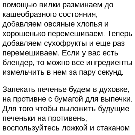
помощью вилки разминаем до
кашеобразного состояния,
добавляем овсяные хлопья и
хорошенько перемешиваем. Теперь
добавляем сухофрукты и еще раз
перемешиваем. Если у вас есть
блендер, то можно все ингредиенты
измельчить в нем за пару секунд.
Запекать печенье будем в духовке,
на противне с бумагой для выпечки.
Для того чтобы выложить будущие
печеньки на противень,
воспользуйтесь ложкой и стаканом