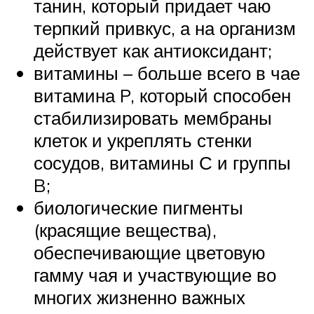
танин, который придает чаю
терпкий привкус, а на организм
действует как антиоксидант;
витамины – больше всего в чае
витамина P, который способен
стабилизировать мембраны
клеток и укреплять стенки
сосудов, витамины С и группы
B;
биологические пигменты
(красящие вещества),
обеспечивающие цветовую
гамму чая и участвующие во
многих жизненно важных