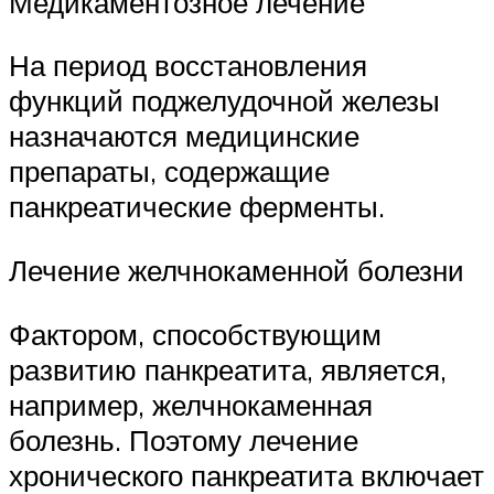
Медикаментозное лечение
На период восстановления
функций поджелудочной железы
назначаются медицинские
препараты, содержащие
панкреатические ферменты.
Лечение желчнокаменной болезни
Фактором, способствующим
развитию панкреатита, является,
например, желчнокаменная
болезнь. Поэтому лечение
хронического панкреатита включает