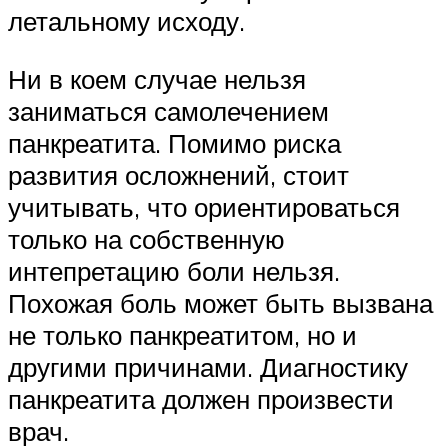
летальному исходу.
Ни в коем случае нельзя
заниматься самолечением
панкреатита. Помимо риска
развития осложнений, стоит
учитывать, что ориентироваться
только на собственную
интепретацию боли нельзя.
Похожая боль может быть вызвана
не только панкреатитом, но и
другими причинами. Диагностику
панкреатита должен произвести
врач.