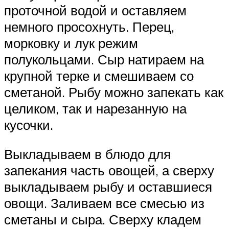
проточной водой и оставляем
немного просохнуть. Перец,
морковку и лук режим
полукольцами. Сыр натираем на
крупной терке и смешиваем со
сметаной. Рыбу можно запекать как
целиком, так и нарезанную на
кусочки.
Выкладываем в блюдо для
запекания часть овощей, а сверху
выкладываем рыбу и оставшиеся
овощи. Заливаем все смесью из
сметаны и сыра. Сверху кладем