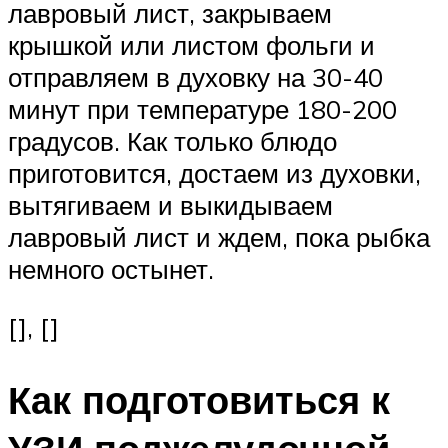
лавровый лист, закрываем
крышкой или листом фольги и
отправляем в духовку на 30-40
минут при температуре 180-200
градусов. Как только блюдо
приготовится, достаем из духовки,
вытягиваем и выкидываем
лавровый лист и ждем, пока рыбка
немного остынет.
[], []
Как подготовиться к