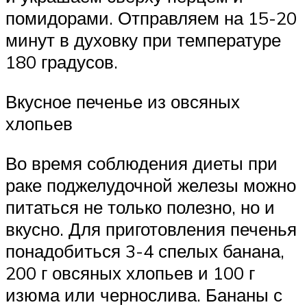
помидорами. Отправляем на 15-20
минут в духовку при температуре
180 градусов.
Вкусное печенье из овсяных
хлопьев
Во время соблюдения диеты при
раке поджелудочной железы можно
питаться не только полезно, но и
вкусно. Для приготовления печенья
понадобиться 3-4 спелых банана,
200 г овсяных хлопьев и 100 г
изюма или чернослива. Бананы с