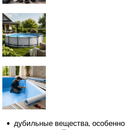
дубильные вещества, особенно