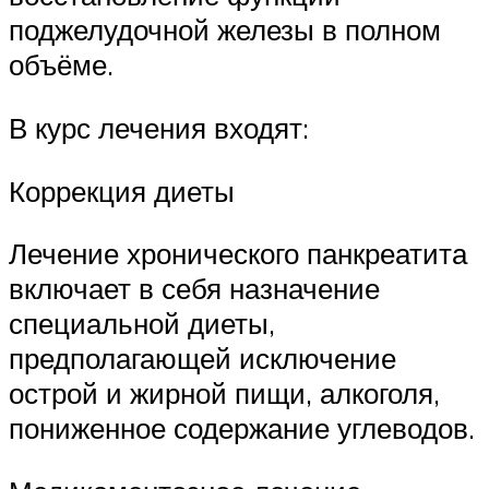
поджелудочной железы в полном
объёме.
В курс лечения входят:
Коррекция диеты
Лечение хронического панкреатита
включает в себя назначение
специальной диеты,
предполагающей исключение
острой и жирной пищи, алкоголя,
пониженное содержание углеводов.