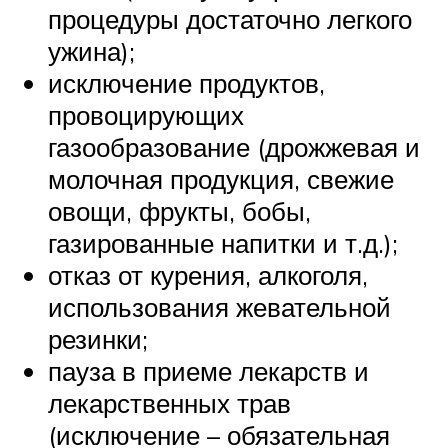
процедуры достаточно легкого
ужина);
исключение продуктов,
провоцирующих
газообразование (дрожжевая и
молочная продукция, свежие
овощи, фрукты, бобы,
газированные напитки и т.д.);
отказ от курения, алкоголя,
использования жевательной
резинки;
пауза в приеме лекарств и
лекарственных трав
(исключение – обязательная