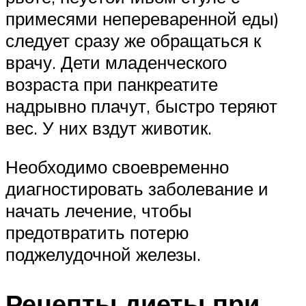
примесями непереваренной еды)
следует сразу же обращаться к
врачу. Дети младенческого
возраста при панкреатите
надрывно плачут, быстро теряют
вес. У них вздут животик.
Необходимо своевременно
диагностировать заболевание и
начать лечение, чтобы
предотвратить потерю
поджелудочной железы.
Рецепты диеты при