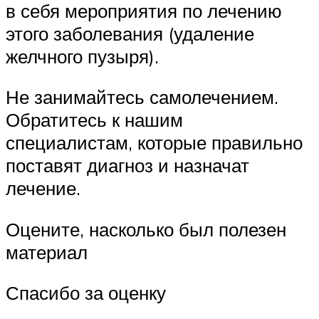
в себя мероприятия по лечению
этого заболевания (удаление
желчного пузыря).
Не занимайтесь самолечением.
Обратитесь к нашим
специалистам, которые правильно
поставят диагноз и назначат
лечение.
Оцените, насколько был полезен
материал
Спасибо за оценку