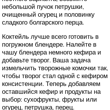
небольшой пучок петрушки,
очищенный огурец и половинку
сладкого болгарского перца.
Коктейль лучше всего готовить в
погружном блендере. Налейте в
чашу блендера немного кефира и
добавьте творог. Ваша задача
измельчить творожные комочки так,
чтобы творог стал одной с кефиром
консистенции. Теперь добавляем
оставшийся кефир и продукты на
выбор: сухофрукты, фрукты или
огурец, петрушка, перец.