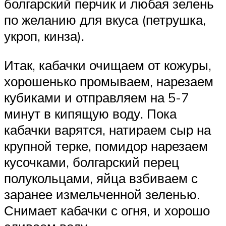
болгарский перчик и любая зелень
по желанию для вкуса (петрушка,
укроп, кинза).
Итак, кабачки очищаем от кожуры,
хорошенько промываем, нарезаем
кубиками и отправляем на 5-7
минут в кипящую воду. Пока
кабачки варятся, натираем сыр на
крупной терке, помидор нарезаем
кусочками, болгарский перец
полукольцами, яйца взбиваем с
заранее измельченной зеленью.
Снимает кабачки с огня, и хорошо