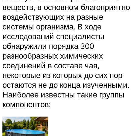
веществ, в основном благоприятно
воздействующих на разные
системы организма. В ходе
исследований специалисты
обнаружили порядка 300
разнообразных химических
соединений в составе чая,
некоторые из которых до сих пор
остаются не до конца изученными.
Наиболее известны такие группы
компонентов: