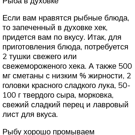
Рыба в духовке
Если вам нравятся рыбные блюда,
то запеченный в духовке хек,
придется вам по вкусу. Итак, для
приготовления блюда, потребуется
2 тушки свежего или
свежемороженого хека. А также 500
мг сметаны с низким % жирности, 2
головки красного сладкого лука, 50-
100 г твердого сыра, морковка,
свежий сладкий перец и лавровый
лист для вкуса.
Рыбу хорошо промываем