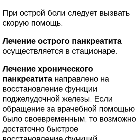
При острой боли следует вызвать
скорую помощь.
Лечение острого панкреатита
осуществляется в стационаре.
Лечение хронического
панкреатита
направлено на
восстановление функции
поджелудочной железы. Если
обращение за врачебной помощью
было своевременным, то возможно
достаточно быстрое
восстановление функций