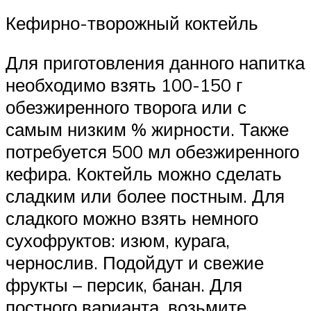
Кефирно-творожный коктейль
Для приготовления данного напитка
необходимо взять 100-150 г
обезжиренного творога или с
самым низким % жирности. Также
потребуется 500 мл обезжиренного
кефира. Коктейль можно сделать
сладким или более постным. Для
сладкого можно взять немного
сухофруктов: изюм, курага,
чернослив. Подойдут и свежие
фрукты – персик, банан. Для
постного варианта, возьмите