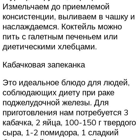
Измельчаем до приемлемой
консистенции, выливаем в чашку и
наслаждаемся. Коктейль можно
пить с галетным печеньем или
диетическими хлебцами.
Кабачковая запеканка
Это идеальное блюдо для людей,
соблюдающих диету при раке
поджелудочной железы. Для
приготовления нам потребуется 3
кабачка, 2 яйца, 100-150 г твердого
сыра, 1-2 помидора, 1 сладкий