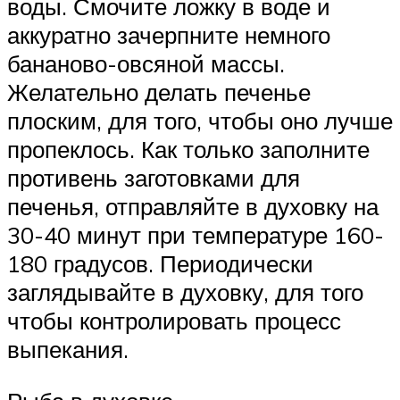
воды. Смочите ложку в воде и
аккуратно зачерпните немного
бананово-овсяной массы.
Желательно делать печенье
плоским, для того, чтобы оно лучше
пропеклось. Как только заполните
противень заготовками для
печенья, отправляйте в духовку на
30-40 минут при температуре 160-
180 градусов. Периодически
заглядывайте в духовку, для того
чтобы контролировать процесс
выпекания.