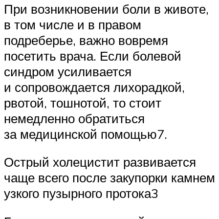
При возникновении боли в животе,
в том числе и в правом
подреберье, важно вовремя
посетить врача. Если болевой
синдром усиливается
и сопровождается лихорадкой,
рвотой, тошнотой, то стоит
немедленно обратиться
за медицинской помощью7.
Острый холецистит развивается
чаще всего после закупорки камнем
узкого пузырного протока3