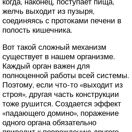
когда, наконец, поступает пища,
желчь выходит из пузыря,
соединяясь с протоками печени в
полость кишечника.
Вот такой сложный механизм
существует в нашем организме.
Каждый орган важен для
полноценной работы всей системы.
Поэтому, если что-то «выходит из
строя», другая часть конструкции
тоже рушится. Создается эффект
«падающего домино», поражение
одного органа обязательно
приводит к повреждению другого.