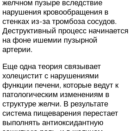
желчном пузыре вследствие
нарушения кровообращения в
стенках из-за тромбоза сосудов.
Деструктивный процесс начинается
на фоне ишемии пузырной
артерии.
Еще одна теория связывает
холецистит с нарушениями
функции печени, которые ведут к
патологическим изменениям в
структуре желчи. В результате
система пищеварения перестает
выполнять антиоксидантную