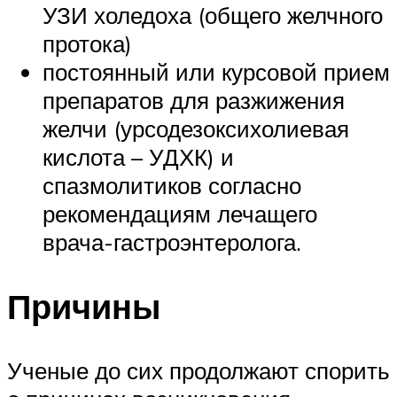
УЗИ холедоха (общего желчного
протока)
постоянный или курсовой прием
препаратов для разжижения
желчи (урсодезоксихолиевая
кислота – УДХК) и
спазмолитиков согласно
рекомендациям лечащего
врача-гастроэнтеролога.
Причины
Ученые до сих продолжают спорить