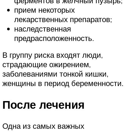
ферментов в желчный пузырь;
прием некоторых
лекарственных препаратов;
наследственная
предрасположенность.
В группу риска входят люди,
страдающие ожирением,
заболеваниями тонкой кишки,
женщины в период беременности.
После лечения
Одна из самых важных