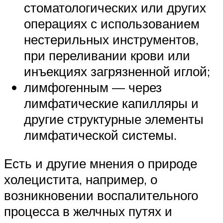
стоматологических или других
операциях с использованием
нестерильных инструментов,
при переливании крови или
инъекциях загрязненной иглой;
лимфогенным — через
лимфатические капилляры и
другие структурные элементы
лимфатической системы.
Есть и другие мнения о природе
холецистита, например, о
возникновении воспалительного
процесса в желчных путях и