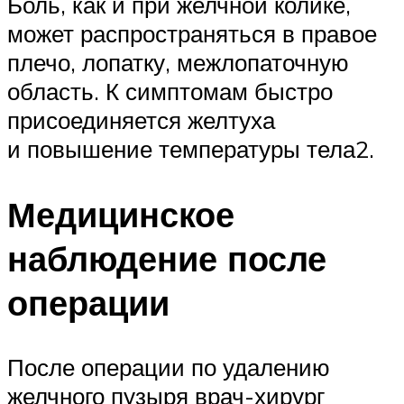
Боль, как и при желчной колике,
может распространяться в правое
плечо, лопатку, межлопаточную
область. К симптомам быстро
присоединяется желтуха
и повышение температуры тела2.
Медицинское
наблюдение после
операции
После операции по удалению
желчного пузыря врач-хирург