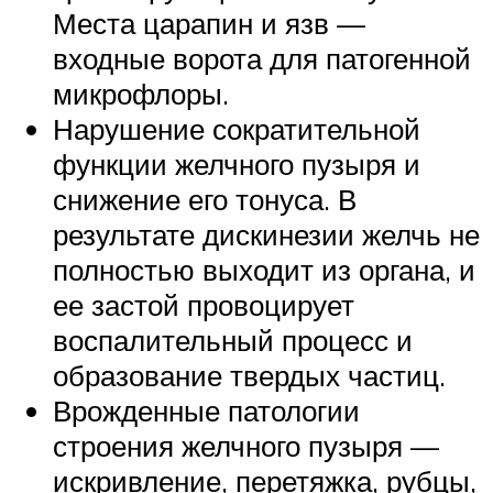
Места царапин и язв —
входные ворота для патогенной
микрофлоры.
Нарушение сократительной
функции желчного пузыря и
снижение его тонуса. В
результате дискинезии желчь не
полностью выходит из органа, и
ее застой провоцирует
воспалительный процесс и
образование твердых частиц.
Врожденные патологии
строения желчного пузыря —
искривление, перетяжка, рубцы,