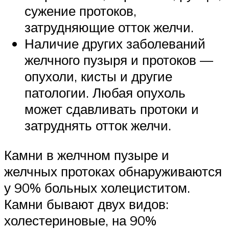
сужение протоков,
затрудняющие отток желчи.
Наличие других заболеваний
желчного пузыря и протоков —
опухоли, кисты и другие
патологии. Любая опухоль
может сдавливать протоки и
затруднять отток желчи.
Камни в желчном пузыре и
желчных протоках обнаруживаются
у 90% больных холециститом.
Камни бывают двух видов:
холестериновые, на 90%