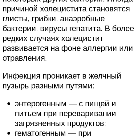
причиной холецистита становятся
глисты, грибки, анаэробные
бактерии, вирусы гепатита. В более
редких случаях холецистит
развивается на фоне аллергии или
отравления.
Инфекция проникает в желчный
пузырь разными путями:
энтерогенным — с пищей и
питьем при переваривании
загрязненных продуктов;
гематогенным — при