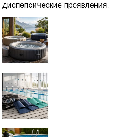
диспепсические проявления.