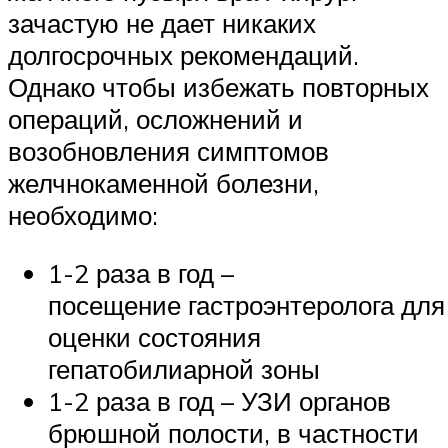
зачастую не дает никаких
долгосрочных рекомендаций.
Однако чтобы избежать повторных
операций, осложнений и
возобновления симптомов
желчнокаменной болезни,
необходимо:
1-2 раза в год –
посещение гастроэнтеролога для
оценки состояния
гепатобилиарной зоны
1-2 раза в год – УЗИ органов
брюшной полости, в частности