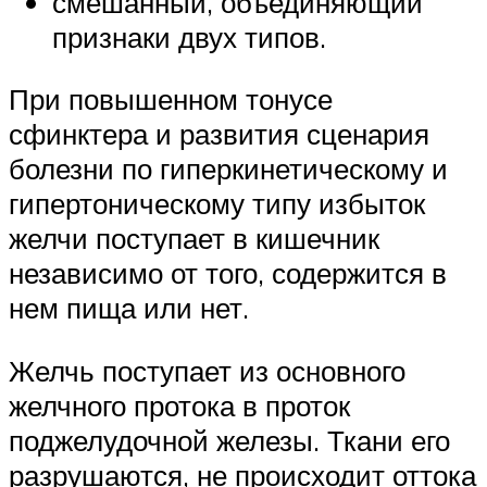
смешанный, объединяющий
признаки двух типов.
При повышенном тонусе
сфинктера и развития сценария
болезни по гиперкинетическому и
гипертоническому типу избыток
желчи поступает в кишечник
независимо от того, содержится в
нем пища или нет.
Желчь поступает из основного
желчного протока в проток
поджелудочной железы. Ткани его
разрушаются, не происходит оттока