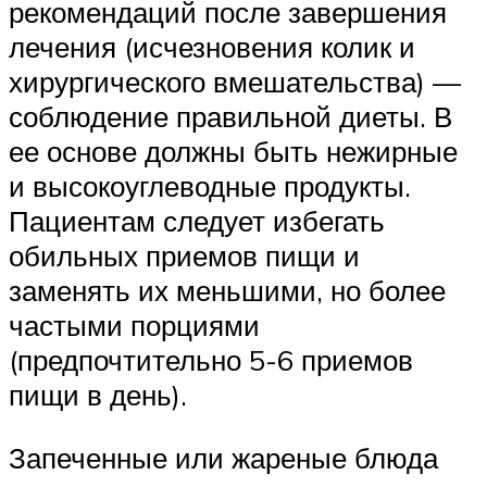
рекомендаций после завершения
лечения (исчезновения колик и
хирургического вмешательства) —
соблюдение правильной диеты. В
ее основе должны быть нежирные
и высокоуглеводные продукты.
Пациентам следует избегать
обильных приемов пищи и
заменять их меньшими, но более
частыми порциями
(предпочтительно 5-6 приемов
пищи в день).
Запеченные или жареные блюда