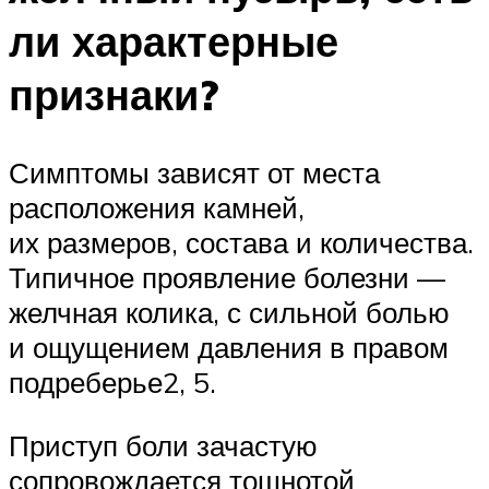
ли характерные
признаки?
Симптомы зависят от места
расположения камней,
их размеров, состава и количества.
Типичное проявление болезни —
желчная колика, с сильной болью
и ощущением давления в правом
подреберье2, 5.
Приступ боли зачастую
сопровождается тошнотой