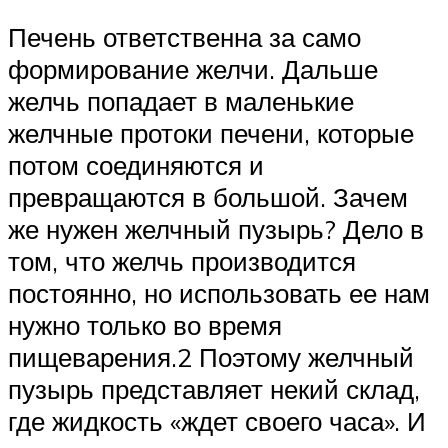
Печень ответственна за само
формирование желчи. Дальше
желчь попадает в маленькие
желчные протоки печени, которые
потом соединяются и
превращаются в большой. Зачем
же нужен желчный пузырь? Дело в
том, что желчь производится
постоянно, но использовать ее нам
нужно только во время
пищеварения.2 Поэтому желчный
пузырь представляет некий склад,
где жидкость «ждет своего часа». И