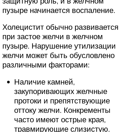
защитную роль, и в желчном
пузыре начинается воспаление.
Холецистит обычно развивается
при застое желчи в желчном
пузыре. Нарушение утилизации
желчи может быть обусловлено
различными факторами:
Наличие камней,
закупоривающих желчные
протоки и препятствующие
оттоку желчи. Конкременты
часто имеют острые края,
травмирующие слизистую.