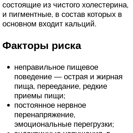
состоящие из чистого холестерина,
и пигментные, в состав которых в
основном входит кальций.
Факторы риска
неправильное пищевое
поведение — острая и жирная
пища, переедание, редкие
приемы пищи;
постоянное нервное
перенапряжение,
эмоциональные перегрузки;