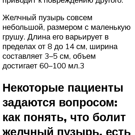
Желчный пузырь совсем
небольшой, размером с маленькую
грушу. Длина его варьирует в
пределах от 8 до 14 см, ширина
составляет 3–5 см, объем
достигает 60–100 мл.3
Некоторые пациенты
задаются вопросом:
как понять, что болит
желчный пузырь, есть