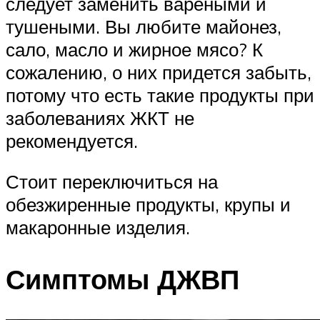
следует заменить вареными и
тушеными. Вы любите майонез,
сало, масло и жирное мясо? К
сожалению, о них придется забыть,
потому что есть такие продукты при
заболеваниях ЖКТ не
рекомендуется.
Стоит переключиться на
обезжиренные продукты, крупы и
макаронные изделия.
Симптомы ДЖВП