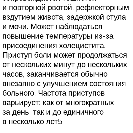
и повторной рвотой, рефлекторным
вздутием живота, задержкой стула
и мочи. Может наблюдаться
повышение температуры из-за
присоединения холецистита.
Приступ боли может продолжаться
от нескольких минут до нескольких
часов, заканчивается обычно
внезапно с улучшением состояния
больного. Частота приступов
варьирует: как от многократных
за день, так и до единичного
в несколько лет5