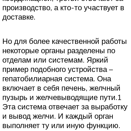
производство, а кто-то участвует в
доставке.
Но для более качественной работы
некоторые органы разделены по
отделам или системам. Яркий
пример подобного устройства –
гепатобилиарная система. Она
включает в себя печень, желчный
пузырь и желчевыводящие пути.1
Эта система отвечает за выработку
и вывод желчи. И каждый орган
выполняет ту или иную функцию.