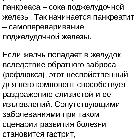
панкреаса – сока поджелудочной
железы. Так начинается панкреатит
– самопереваривание
поджелудочной железы.
Если желчь попадает в желудок
вследствие обратного заброса
(рефлюкса), этот несвойственный
для него компонент способствует
раздражению слизистой и ее
изъязвлений. Сопутствующими
заболеваниями при таком
сценарии развития болезни
становится гастрит,