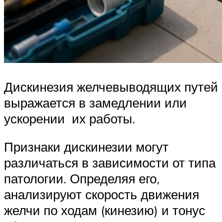
Дискинезия желчевыводящих путей
выражается в замедлении или
ускорении их работы.
Признаки дискинезии могут
различаться в зависимости от типа
патологии. Определяя его,
анализируют скорость движения
желчи по ходам (кинезию) и тонус