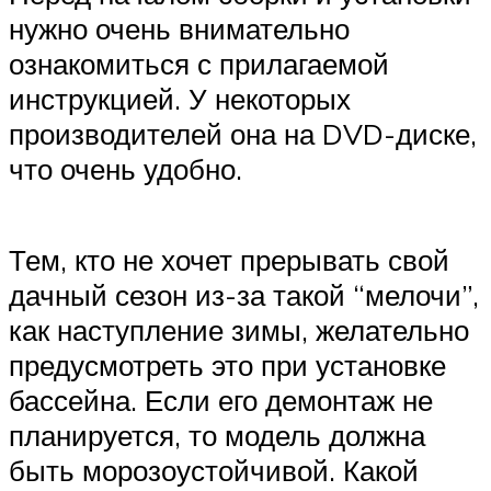
нужно очень внимательно
ознакомиться с прилагаемой
инструкцией. У некоторых
производителей она на DVD-диске,
что очень удобно.
Тем, кто не хочет прерывать свой
дачный сезон из-за такой “мелочи”,
как наступление зимы, желательно
предусмотреть это при установке
бассейна. Если его демонтаж не
планируется, то модель должна
быть морозоустойчивой. Какой