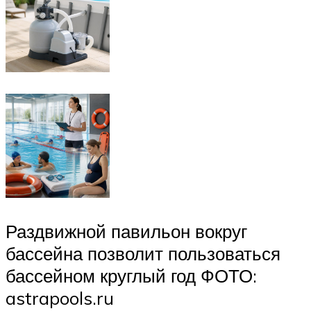
Раздвижной павильон вокруг
бассейна позволит пользоваться
бассейном круглый год ФОТО:
astrapools.ru