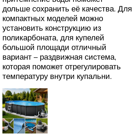
дольше сохранить её качества. Для
компактных моделей можно
установить конструкцию из
поликарбоната, для купелей
большой площади отличный
вариант – раздвижная система,
которая поможет отрегулировать
температуру внутри купальни.