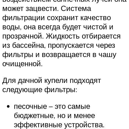
может зацвести. Система
фильтрации сохранит качество
воды, она всегда будет чистой и
прозрачной. Жидкость отбирается
из бассейна, пропускается через
фильтры и возвращается в чашу
очищенной.
Для дачной купели подходят
следующие фильтры:
песочные – это самые
бюджетные, но и менее
эффективные устройства.