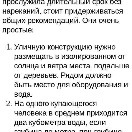
прослужила длительный срок без
нареканий, стоит придерживаться
общих рекомендаций. Они очень
простые:
Уличную конструкцию нужно
размещать в изолированном от
солнца и ветра места, подальше
от деревьев. Рядом должно
быть место для оборудования и
вода.
На одного купающегося
человека в среднем приходится
два кубометра воды, если
глубина до метра, при глубине