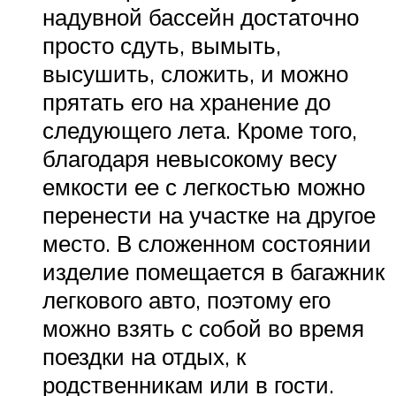
надувной бассейн достаточно
просто сдуть, вымыть,
высушить, сложить, и можно
прятать его на хранение до
следующего лета. Кроме того,
благодаря невысокому весу
емкости ее с легкостью можно
перенести на участке на другое
место. В сложенном состоянии
изделие помещается в багажник
легкового авто, поэтому его
можно взять с собой во время
поездки на отдых, к
родственникам или в гости.