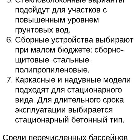
подойдут для участков с
повышенным уровнем
грунтовых вод.
Сборные устройства выбирают
при малом бюджете: сборно-
щитовые, стальные,
полипропиленовые.
Каркасные и надувные модели
подходят для стационарного
вида. Для длительного срока
эксплуатации выбирается
стационарный бетонный тип.
Среди перечисленных бассейнов