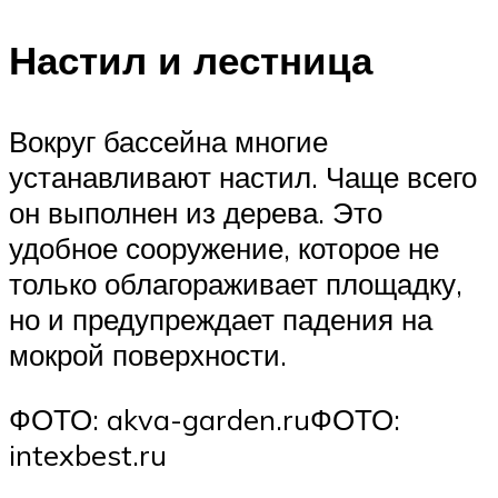
Настил и лестница
Вокруг бассейна многие
устанавливают настил. Чаще всего
он выполнен из дерева. Это
удобное сооружение, которое не
только облагораживает площадку,
но и предупреждает падения на
мокрой поверхности.
ФОТО: akva-garden.ruФОТО:
intexbest.ru