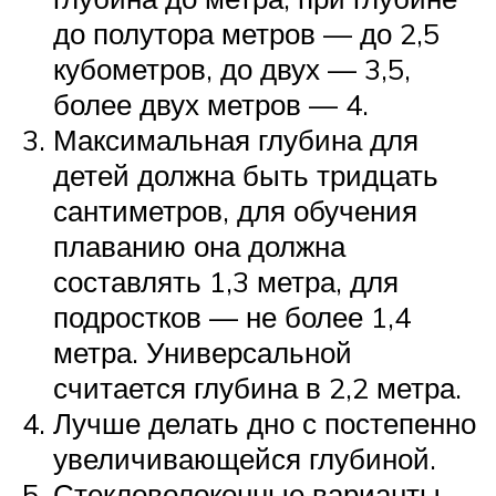
до полутора метров — до 2,5
кубометров, до двух — 3,5,
более двух метров — 4.
Максимальная глубина для
детей должна быть тридцать
сантиметров, для обучения
плаванию она должна
составлять 1,3 метра, для
подростков — не более 1,4
метра. Универсальной
считается глубина в 2,2 метра.
Лучше делать дно с постепенно
увеличивающейся глубиной.
Стекловолоконные варианты