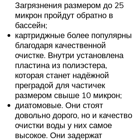
Загрязнения размером до 25
микрон пройдут обратно в
бассейн;
картриджные более популярны
благодаря качественной
очистке. Внутри установлена
пластина из полиэстера,
которая станет надёжной
преградой для частичек
размером свыше 10 микрон;
диатомовые. Они стоят
довольно дорого, но и качество
очистки воды у них самое
высокое. Они задержат