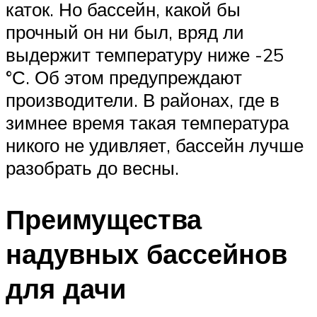
каток. Но бассейн, какой бы
прочный он ни был, вряд ли
выдержит температуру ниже -25
°С. Об этом предупреждают
производители. В районах, где в
зимнее время такая температура
никого не удивляет, бассейн лучше
разобрать до весны.
Преимущества
надувных бассейнов
для дачи