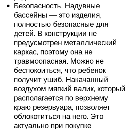
Безопасность. Надувные
бассейны — это изделия,
полностью безопасные для
детей. В конструкции не
предусмотрен металлический
каркас, поэтому она не
травмоопасная. Можно не
беспокоиться, что ребенок
получит ушиб. Накачанный
воздухом мягкий валик, который
располагается по верхнему
краю резервуара, позволяет
облокотиться на него. Это
актуально при покупке