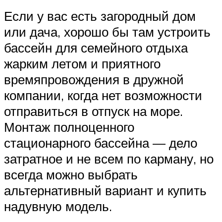
Если у вас есть загородный дом
или дача, хорошо бы там устроить
бассейн для семейного отдыха
жарким летом и приятного
времяпровождения в дружной
компании, когда нет возможности
отправиться в отпуск на море.
Монтаж полноценного
стационарного бассейна — дело
затратное и не всем по карману, но
всегда можно выбрать
альтернативный вариант и купить
надувную модель.