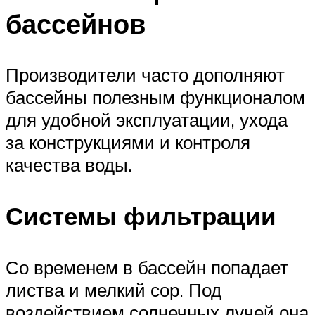
бассейнов
Производители часто дополняют
бассейны полезным функционалом
для удобной эксплуатации, ухода
за конструкциями и контроля
качества воды.
Системы фильтрации
Со временем в бассейн попадает
листва и мелкий сор. Под
воздействием солнечных лучей она