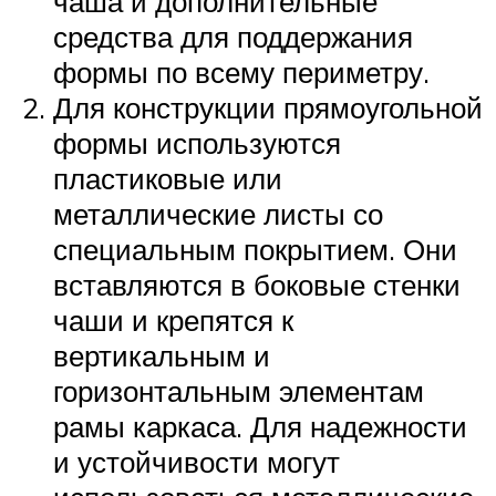
чаша и дополнительные
средства для поддержания
формы по всему периметру.
Для конструкции прямоугольной
формы используются
пластиковые или
металлические листы со
специальным покрытием. Они
вставляются в боковые стенки
чаши и крепятся к
вертикальным и
горизонтальным элементам
рамы каркаса. Для надежности
и устойчивости могут