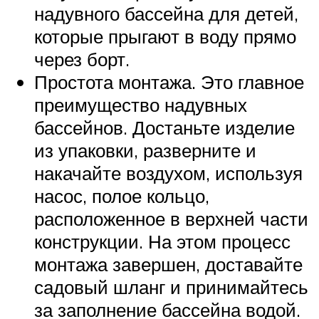
надувного бассейна для детей,
которые прыгают в воду прямо
через борт.
Простота монтажа. Это главное
преимущество надувных
бассейнов. Достаньте изделие
из упаковки, разверните и
накачайте воздухом, используя
насос, полое кольцо,
расположенное в верхней части
конструкции. На этом процесс
монтажа завершен, доставайте
садовый шланг и принимайтесь
за заполнение бассейна водой.