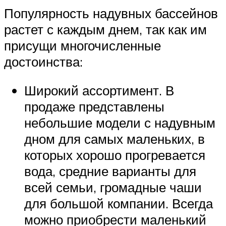
Популярность надувных бассейнов
растет с каждым днем, так как им
присущи многочисленные
достоинства:
Широкий ассортимент. В
продаже представлены
небольшие модели с надувным
дном для самых маленьких, в
которых хорошо прогревается
вода, средние варианты для
всей семьи, громадные чаши
для большой компании. Всегда
можно приобрести маленький