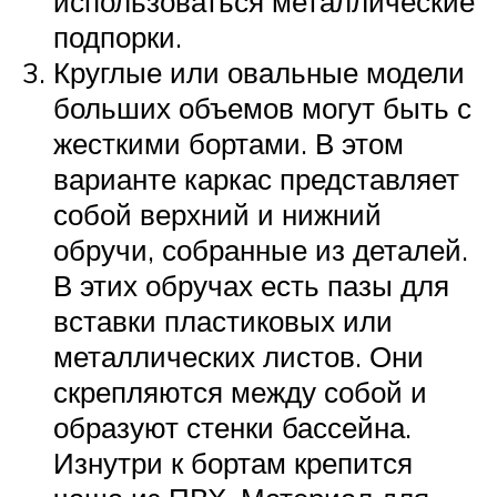
использоваться металлические
подпорки.
Круглые или овальные модели
больших объемов могут быть с
жесткими бортами. В этом
варианте каркас представляет
собой верхний и нижний
обручи, собранные из деталей.
В этих обручах есть пазы для
вставки пластиковых или
металлических листов. Они
скрепляются между собой и
образуют стенки бассейна.
Изнутри к бортам крепится