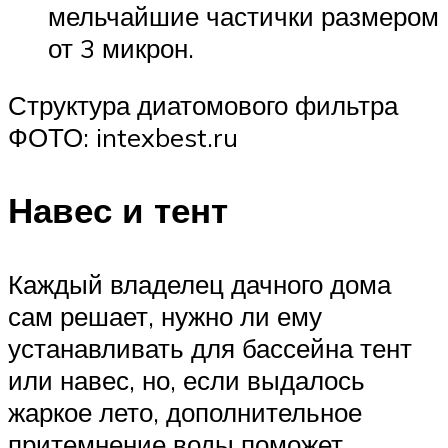
мельчайшие частички размером
от 3 микрон.
Структура диатомового фильтра
ФОТО: intexbest.ru
Навес и тент
Каждый владелец дачного дома
сам решает, нужно ли ему
устанавливать для бассейна тент
или навес, но, если выдалось
жаркое лето, дополнительное
притемнение воды поможет