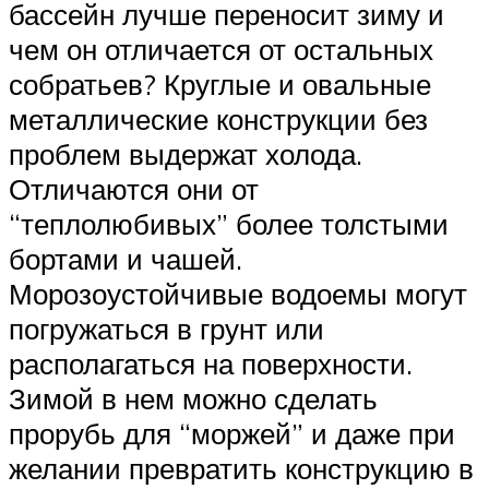
бассейн лучше переносит зиму и
чем он отличается от остальных
собратьев? Круглые и овальные
металлические конструкции без
проблем выдержат холода.
Отличаются они от
“теплолюбивых” более толстыми
бортами и чашей.
Морозоустойчивые водоемы могут
погружаться в грунт или
располагаться на поверхности.
Зимой в нем можно сделать
прорубь для “моржей” и даже при
желании превратить конструкцию в