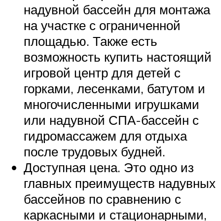
надувной бассейн для монтажа
на участке с ограниченной
площадью. Также есть
возможность купить настоящий
игровой центр для детей с
горками, лесенками, батутом и
многочисленными игрушками
или надувной СПА-бассейн с
гидромассажем для отдыха
после трудовых будней.
Доступная цена. Это одно из
главных преимуществ надувных
бассейнов по сравнению с
каркасными и стационарными,