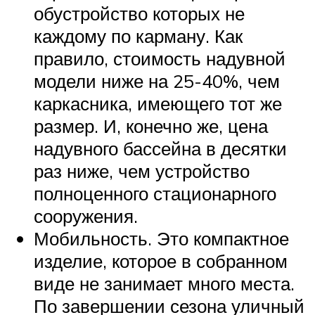
обустройство которых не
каждому по карману. Как
правило, стоимость надувной
модели ниже на 25-40%, чем
каркасника, имеющего тот же
размер. И, конечно же, цена
надувного бассейна в десятки
раз ниже, чем устройство
полноценного стационарного
сооружения.
Мобильность. Это компактное
изделие, которое в собранном
виде не занимает много места.
По завершении сезона уличный