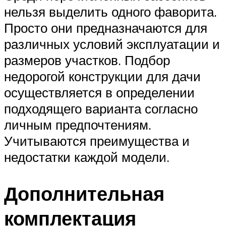
нельзя выделить одного фаворита.
Просто они предназначаются для
различных условий эксплуатации и
размеров участков. Подбор
недорогой конструкции для дачи
осуществляется в определении
подходящего варианта согласно
личным предпочтениям.
Учитываются преимущества и
недостатки каждой модели.
Дополнительная
комплектация