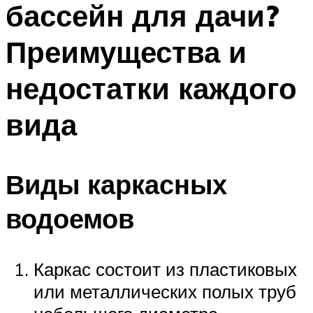
бассейн для дачи?
ПЛАВАНЬЕ ДЛЯ ДЕТЕЙ
ПЛАВАНЬЕ ДЛЯ ПОХУДЕНИЯ
Преимущества и
БАССЕЙН ДЛЯ ДОМА
недостатки каждого
ОЧИСТКА БАССЕЙНОВ
вида
МЕНЮ
Виды каркасных
водоемов
Каркас состоит из пластиковых
или металлических полых труб