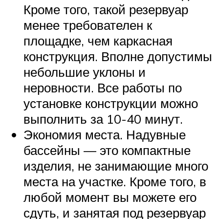
Кроме того, такой резервуар
менее требователен к
площадке, чем каркасная
конструкция. Вполне допустимы
небольшие уклоны и
неровности. Все работы по
установке конструкции можно
выполнить за 10-40 минут.
Экономия места. Надувные
бассейны — это компактные
изделия, не занимающие много
места на участке. Кроме того, в
любой момент вы можете его
сдуть, и занятая под резервуар