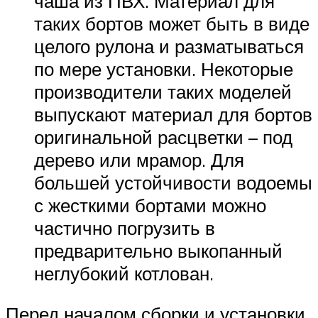
чаша из ПВХ. Материал для
таких бортов может быть в виде
целого рулона и разматываться
по мере установки. Некоторые
производители таких моделей
выпускают материал для бортов
оригинальной расцветки – под
дерево или мрамор. Для
большей устойчивости водоемы
с жесткими бортами можно
частично погрузить в
предварительно выкопанный
неглубокий котлован.
Перед началом сборки и установки