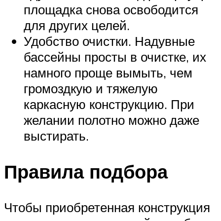
площадка снова освободится
для других целей.
Удобство очистки. Надувные
бассейны просты в очистке, их
намного проще вымыть, чем
громоздкую и тяжелую
каркасную конструкцию. При
желании полотно можно даже
выстирать.
Правила подбора
Чтобы приобретенная конструкция