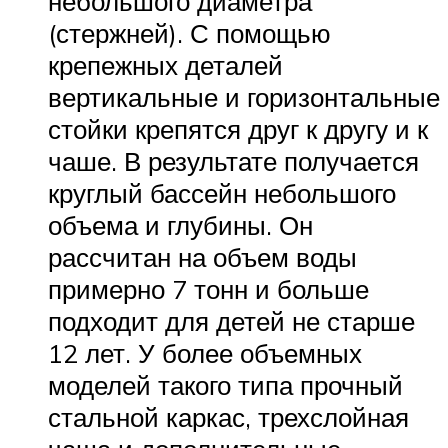
небольшого диаметра
(стержней). С помощью
крепежных деталей
вертикальные и горизонтальные
стойки крепятся друг к другу и к
чаше. В результате получается
круглый бассейн небольшого
объема и глубины. Он
рассчитан на объем воды
примерно 7 тонн и больше
подходит для детей не старше
12 лет. У более объемных
моделей такого типа прочный
стальной каркас, трехслойная