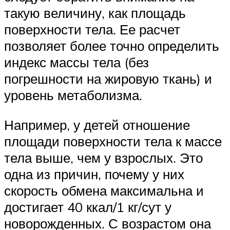
такую величину, как площадь
поверхности тела. Ее расчет
позволяет более точно определить
индекс массы тела (без
погрешности на жировую ткань) и
уровень метаболизма.
Например, у детей отношение
площади поверхности тела к массе
тела выше, чем у взрослых. Это
одна из причин, почему у них
скорость обмена максимальна и
достигает 40 ккал/1 кг/сут у
новорожденных. С возрастом она