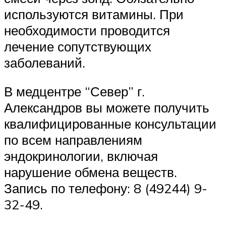
используются витамины. При
необходимости проводится
лечение сопутствующих
заболеваний.
В медцентре “Север” г.
Александров вы можете получить
квалифицированные консультации
по всем направлениям
эндокринологии, включая
нарушение обмена веществ.
Запись по телефону: 8 (49244) 9-
32-49.