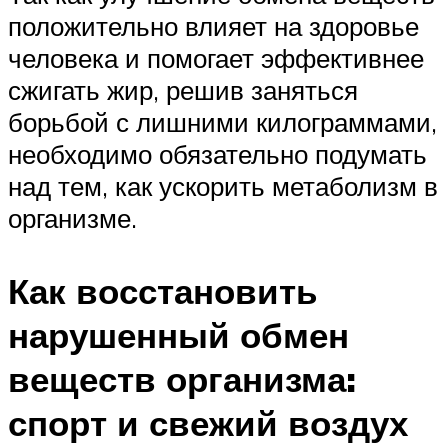
положительно влияет на здоровье
человека и помогает эффективнее
сжигать жир, решив заняться
борьбой с лишними килограммами,
необходимо обязательно подумать
над тем, как ускорить метаболизм в
организме.
Как восстановить
нарушенный обмен
веществ организма:
спорт и свежий воздух