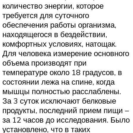
количество энергии, которое
требуется для суточного
обеспечения работы организма,
находящегося в бездействии,
комфортных условиях, натощак.
Для человека измерение основного
объема производят при
температуре около 18 градусов, в
состоянии лежа на спине, когда
мышцы полностью расслаблены.
За 3 суток исключают белковые
продукты, последний прием пищи –
за 12 часов до исследования. Было
установлено, что в таких