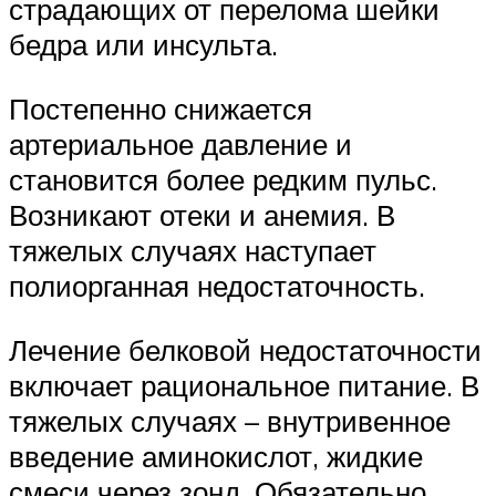
страдающих от перелома шейки
бедра или инсульта.
Постепенно снижается
артериальное давление и
становится более редким пульс.
Возникают отеки и анемия. В
тяжелых случаях наступает
полиорганная недостаточность.
Лечение белковой недостаточности
включает рациональное питание. В
тяжелых случаях – внутривенное
введение аминокислот, жидкие
смеси через зонд. Обязательно