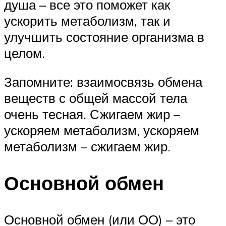
душа – все это поможет как
ускорить метаболизм, так и
улучшить состояние организма в
целом.
Запомните: взаимосвязь обмена
веществ с общей массой тела
очень тесная. Сжигаем жир –
ускоряем метаболизм, ускоряем
метаболизм – сжигаем жир.
Основной обмен
Основной обмен (или ОО) – это