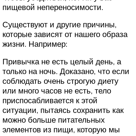
пищевой непереносимости.
Существуют и другие причины,
которые зависят от нашего образа
жизни. Например:
Привычка не есть целый день, а
только на ночь. Доказано, что если
соблюдать очень строгую диету
или много часов не есть, тело
приспосабливается к этой
ситуации, пытаясь сохранить как
можно больше питательных
элементов из пищи, которую мы