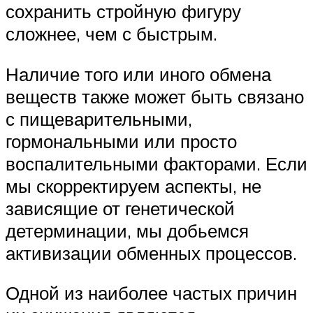
сохранить стройную фигуру
сложнее, чем с быстрым.
Наличие того или иного обмена
веществ также может быть связано
с пищеварительными,
гормональными или просто
воспалительными факторами. Если
мы скорректируем аспекты, не
зависящие от генетической
детерминации, мы добьемся
активизации обменных процессов.
Одной из наиболее частых причин