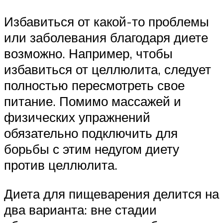
Избавиться от какой-то проблемы
или заболевания благодаря диете
возможно. Например, чтобы
избавиться от целлюлита, следует
полностью пересмотреть свое
питание. Помимо массажей и
физических упражнений
обязательно подключить для
борьбы с этим недугом диету
против целлюлита.
Диета для пищеварения делится на
два варианта: вне стадии