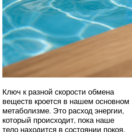
Ключ к разной скорости обмена
веществ кроется в нашем основном
метаболизме. Это расход энергии,
который происходит, пока наше
тело находится в состоянии покоя,