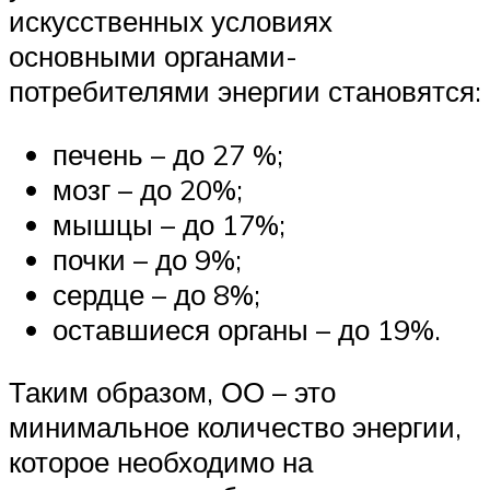
искусственных условиях
основными органами-
потребителями энергии становятся:
печень – до 27 %;
мозг – до 20%;
мышцы – до 17%;
почки – до 9%;
сердце – до 8%;
оставшиеся органы – до 19%.
Таким образом, ОО – это
минимальное количество энергии,
которое необходимо на