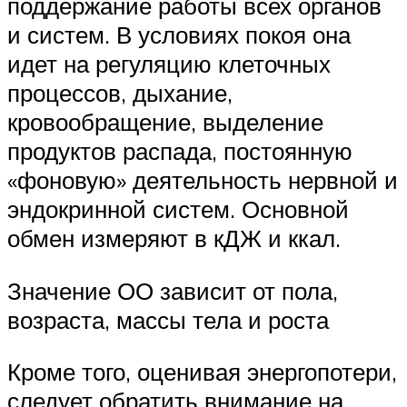
поддержание работы всех органов
и систем. В условиях покоя она
идет на регуляцию клеточных
процессов, дыхание,
кровообращение, выделение
продуктов распада, постоянную
«фоновую» деятельность нервной и
эндокринной систем. Основной
обмен измеряют в кДЖ и ккал.
Значение ОО зависит от пола,
возраста, массы тела и роста
Кроме того, оценивая энергопотери,
следует обратить внимание на