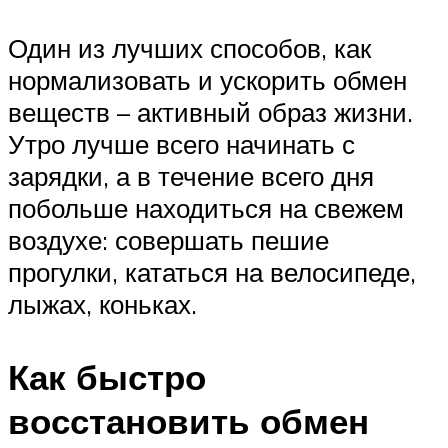
Один из лучших способов, как
нормализовать и ускорить обмен
веществ – активный образ жизни.
Утро лучше всего начинать с
зарядки, а в течение всего дня
побольше находиться на свежем
воздухе: совершать пешие
прогулки, кататься на велосипеде,
лыжах, коньках.
Как быстро
восстановить обмен