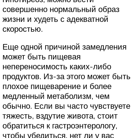
совершенно нормальный образ
жизни и худеть с адекватной
скоростью.
Еще одной причиной замедления
может быть пищевая
непереносимость каких-либо
продуктов. Из-за этого может быть
плохое пищеварение и более
медленный метаболизм, чем
обычно. Если вы часто чувствуете
тяжесть, вздутие живота, стоит
обратиться к гастроэнтерологу,
чтобы убедиться, нет ли у вас