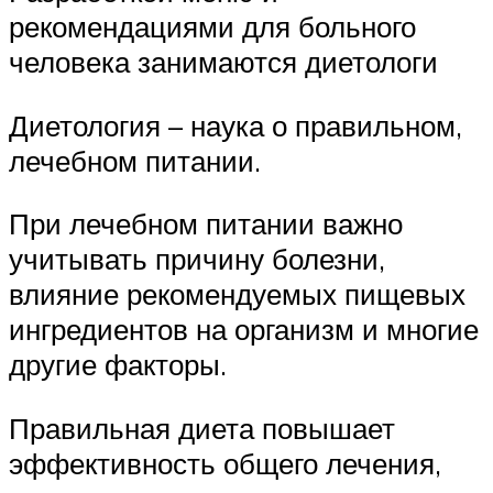
рекомендациями для больного
человека занимаются диетологи
Диетология – наука о правильном,
лечебном питании.
При лечебном питании важно
учитывать причину болезни,
влияние рекомендуемых пищевых
ингредиентов на организм и многие
другие факторы.
Правильная диета повышает
эффективность общего лечения,