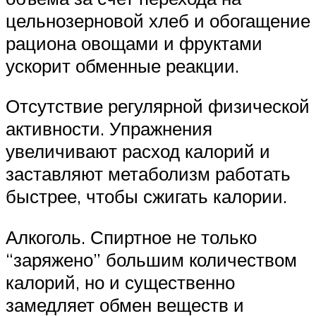
цельнозерновой хлеб и обогащение
рациона овощами и фруктами
ускорит обменные реакции.
Отсутствие регулярной физической
активности. Упражнения
увеличивают расход калорий и
заставляют метаболизм работать
быстрее, чтобы сжигать калории.
Алкоголь. Спиртное не только
“заряжено” большим количеством
калорий, но и существенно
замедляет обмен веществ и