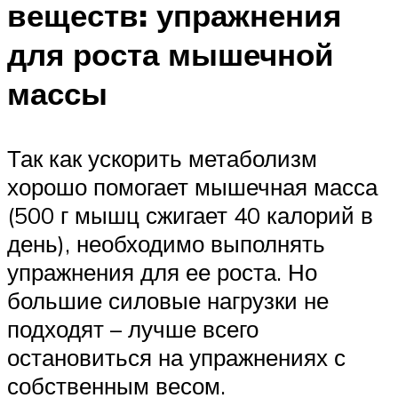
веществ: упражнения
для роста мышечной
массы
Так как ускорить метаболизм
хорошо помогает мышечная масса
(500 г мышц сжигает 40 калорий в
день), необходимо выполнять
упражнения для ее роста. Но
большие силовые нагрузки не
подходят – лучше всего
остановиться на упражнениях с
собственным весом.