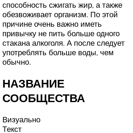
способность сжигать жир, а также
обезвоживает организм. По этой
причине очень важно иметь
привычку не пить больше одного
стакана алкоголя. А после следует
употреблять больше воды, чем
обычно.
НАЗВАНИЕ
СООБЩЕСТВА
Визуально
Текст