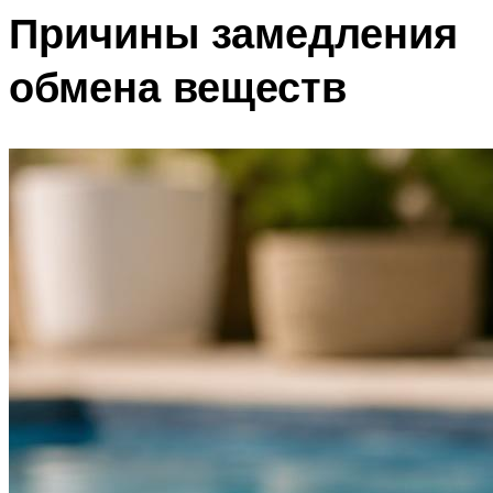
Причины замедления
обмена веществ