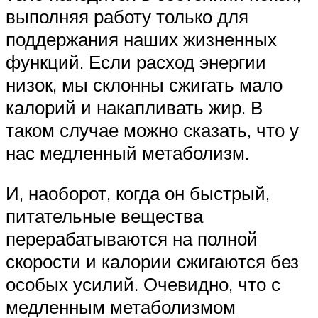
выполняя работу только для
поддержания наших жизненных
функций. Если расход энергии
низок, мы склонны сжигать мало
калорий и накапливать жир. В
таком случае можно сказать, что у
нас медленный метаболизм.
И, наоборот, когда он быстрый,
питательные вещества
перерабатываются на полной
скорости и калории сжигаются без
особых усилий. Очевидно, что с
медленным метаболизмом