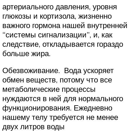
артериального давления, уровня
глюкозы и кортизола, жизненно
важного гормона нашей внутренней
“системы сигнализации”, и, как
следствие, откладывается гораздо
больше жира.
Обезвоживание. Вода ускоряет
обмен веществ, потому что все
метаболические процессы
нуждаются в ней для нормального
функционирования. Ежедневно
нашему телу требуется не менее
двух литров воды