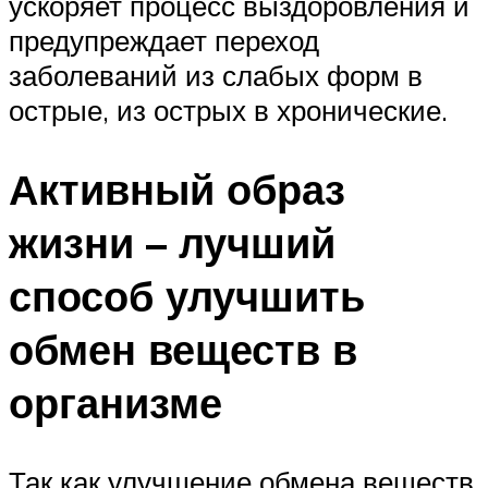
ускоряет процесс выздоровления и
предупреждает переход
заболеваний из слабых форм в
острые, из острых в хронические.
Активный образ
жизни – лучший
способ улучшить
обмен веществ в
организме
Так как улучшение обмена веществ