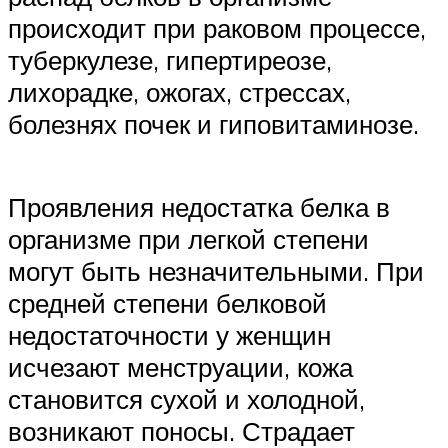
происходит при раковом процессе,
туберкулезе, гипертиреозе,
лихорадке, ожогах, стрессах,
болезнях почек и гиповитаминозе.
Проявления недостатка белка в
организме при легкой степени
могут быть незначительными. При
средней степени белковой
недостаточности у женщин
исчезают менструации, кожа
становится сухой и холодной,
возникают поносы. Страдает