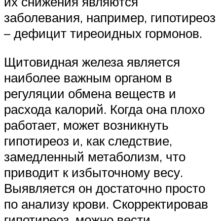
их снижения являются
заболевания, например, гипотиреоз
– дефицит тиреоидных гормонов.
Щитовидная железа является
наиболее важным органом в
регуляции обмена веществ и
расхода калорий. Когда она плохо
работает, может возникнуть
гипотиреоз и, как следствие,
замедленный метаболизм, что
приводит к избыточному весу.
Выявляется он достаточно просто
по анализу крови. Скорректировав
гипотиреоз, можно вести