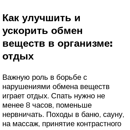
Как улучшить и
ускорить обмен
веществ в организме:
отдых
Важную роль в борьбе с
нарушениями обмена веществ
играет отдых. Спать нужно не
менее 8 часов, поменьше
нервничать. Походы в баню, сауну,
на массаж, принятие контрастного