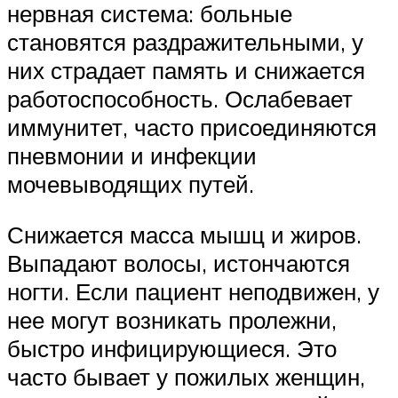
нервная система: больные
становятся раздражительными, у
них страдает память и снижается
работоспособность. Ослабевает
иммунитет, часто присоединяются
пневмонии и инфекции
мочевыводящих путей.
Снижается масса мышц и жиров.
Выпадают волосы, истончаются
ногти. Если пациент неподвижен, у
нее могут возникать пролежни,
быстро инфицирующиеся. Это
часто бывает у пожилых женщин,