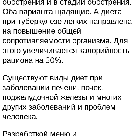
обострения и в стадии обострения.
Оба варианта щадящие. А диета
при туберкулезе легких направлена
на повышение общей
сопротивляемости организма. Для
этого увеличивается калорийность
рациона на 30%.
Существуют виды диет при
заболевании печени, почек,
поджелудочной железы и многих
других заболеваний и проблем
человека.
Разработкой меню и