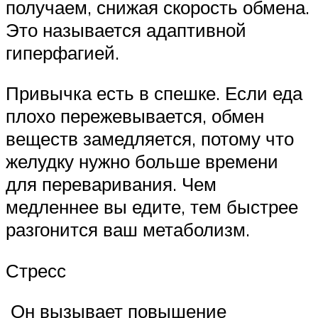
получаем, снижая скорость обмена.
Это называется адаптивной
гиперфагией.
Привычка есть в спешке. Если еда
плохо пережевывается, обмен
веществ замедляется, потому что
желудку нужно больше времени
для переваривания. Чем
медленнее вы едите, тем быстрее
разгонится ваш метаболизм.
Стресс
Он вызывает повышение