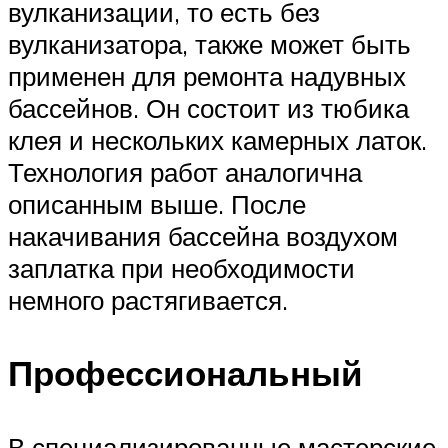
вулканизации, то есть без
вулканизатора, также может быть
применен для ремонта надувных
бассейнов. Он состоит из тюбика
клея и нескольких камерных латок.
Технология работ аналогична
описанным выше. После
накачивания бассейна воздухом
заплатка при необходимости
немного растягивается.
Профессиональный
В специализированные мастерские