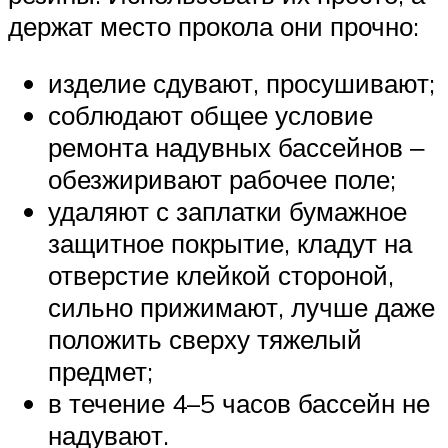
держат место прокола они прочно:
изделие сдувают, просушивают;
соблюдают общее условие
ремонта надувных бассейнов ‒
обезжиривают рабочее поле;
удаляют с заплатки бумажное
защитное покрытие, кладут на
отверстие клейкой стороной,
сильно прижимают, лучше даже
положить сверху тяжелый
предмет;
в течение 4–5 часов бассейн не
надувают.