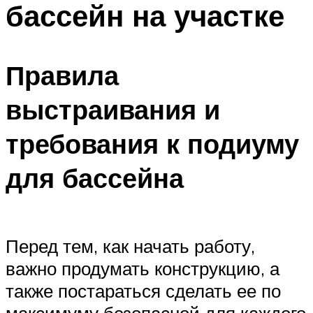
бассейн на участке
ПЛАВАНЬЕ ДЛЯ ДЕТЕЙ
ПЛАВАНЬЕ ДЛЯ ПОХУДЕНИЯ
БАССЕЙН ДЛЯ ДОМА
Правила
ОЧИСТКА БАССЕЙНОВ
выстраивания и
МЕНЮ
требования к подиуму
для бассейна
Перед тем, как начать работу,
важно продумать конструкцию, а
также постараться сделать ее по