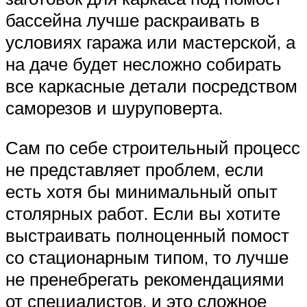
бассейна лучше раскраивать в
условиях гаража или мастерской, а
на даче будет несложно собирать
все каркасные детали посредством
саморезов и шуруповерта.
Сам по себе строительный процесс
не представляет проблем, если
есть хотя бы минимальный опыт
столярных работ. Если вы хотите
выстраивать полноценный помост
со стационарным типом, то лучше
не пренебрегать рекомендациями
от специалистов, и это сложное