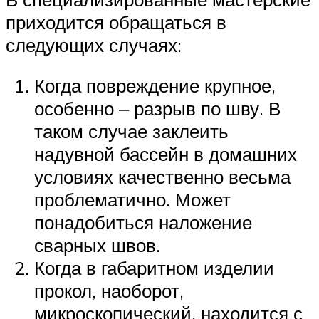
приходится обращаться в
следующих случаях:
Когда повреждение крупное,
особенно ‒ разрыв по шву. В
таком случае заклеить
надувной бассейн в домашних
условиях качественно весьма
проблематично. Может
понадобиться наложение
сварных швов.
Когда в габаритном изделии
прокол, наоборот,
микроскопический, находится с