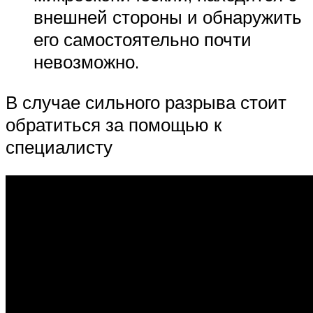
внешней стороны и обнаружить
его самостоятельно почти
невозможно.
В случае сильного разрыва стоит
обратиться за помощью к
специалисту