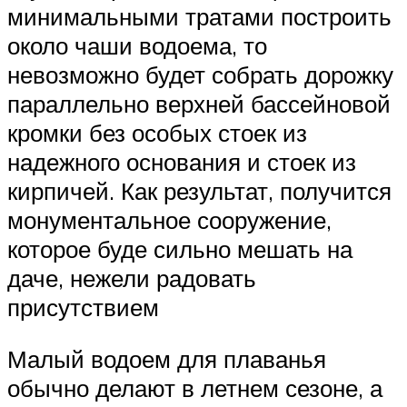
минимальными тратами построить
около чаши водоема, то
невозможно будет собрать дорожку
параллельно верхней бассейновой
кромки без особых стоек из
надежного основания и стоек из
кирпичей. Как результат, получится
монументальное сооружение,
которое буде сильно мешать на
даче, нежели радовать
присутствием
Малый водоем для плаванья
обычно делают в летнем сезоне, а