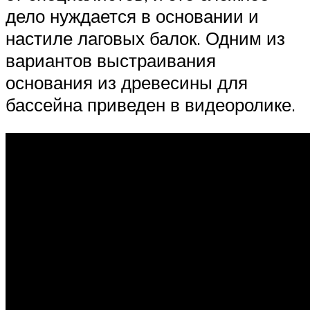
дело нуждается в основании и
настиле лаговых балок. Одним из
вариантов выстраивания
основания из древесины для
бассейна приведен в видеоролике.