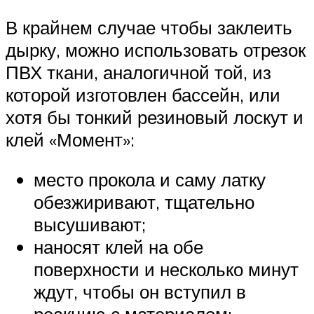
В крайнем случае чтобы заклеить
дырку, можно использовать отрезок
ПВХ ткани, аналогичной той, из
которой изготовлен бассейн, или
хотя бы тонкий резиновый лоскут и
клей «Момент»:
место прокола и саму латку
обезжиривают, тщательно
высушивают;
наносят клей на обе
поверхности и несколько минут
ждут, чтобы он вступил в