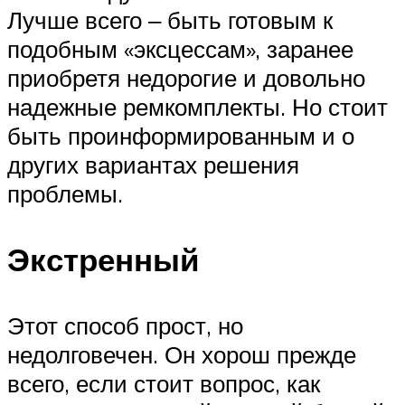
Лучше всего ‒ быть готовым к
подобным «эксцессам», заранее
приобретя недорогие и довольно
надежные ремкомплекты. Но стоит
быть проинформированным и о
других вариантах решения
проблемы.
Экстренный
Этот способ прост, но
недолговечен. Он хорош прежде
всего, если стоит вопрос, как