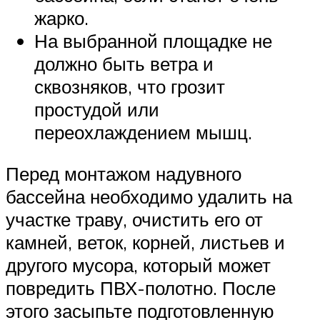
жарко.
На выбранной площадке не
должно быть ветра и
сквозняков, что грозит
простудой или
переохлаждением мышц.
Перед монтажом надувного
бассейна необходимо удалить на
участке траву, очистить его от
камней, веток, корней, листьев и
другого мусора, который может
повредить ПВХ-полотно. После
этого засыпьте подготовленную