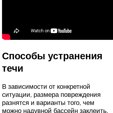
Способы устранения
течи
В зависимости от конкретной
ситуации, размера повреждения
разнятся и варианты того, чем
можно надувной бассейн заклеить.