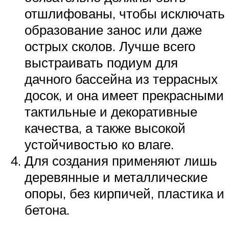
отшлифованы, чтобы исключать
образование занос или даже
острых сколов. Лучше всего
выстраивать подиум для
дачного бассейна из террасных
досок, и она имеет прекрасными
тактильные и декоративные
качества, а также высокой
устойчивостью ко влаге.
Для создания применяют лишь
деревянные и металлические
опоры, без кирпичей, пластика и
бетона.