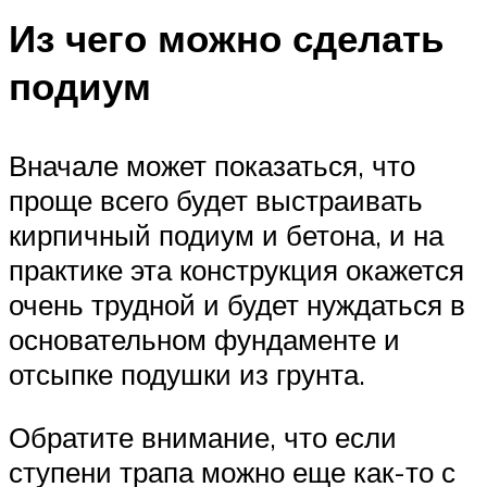
Из чего можно сделать
подиум
Вначале может показаться, что
проще всего будет выстраивать
кирпичный подиум и бетона, и на
практике эта конструкция окажется
очень трудной и будет нуждаться в
основательном фундаменте и
отсыпке подушки из грунта.
Обратите внимание, что если
ступени трапа можно еще как-то с