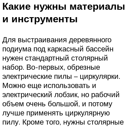
Какие нужны материалы
и инструменты
Для выстраивания деревянного
подиума под каркасный бассейн
нужен стандартный столярный
набор. Во-первых, обрезные
электрические пилы – циркулярки.
Можно еще использовать и
электрический лобзик, но рабочий
объем очень большой, и потому
лучше применять циркулярную
пилу. Кроме того, нужны столярные