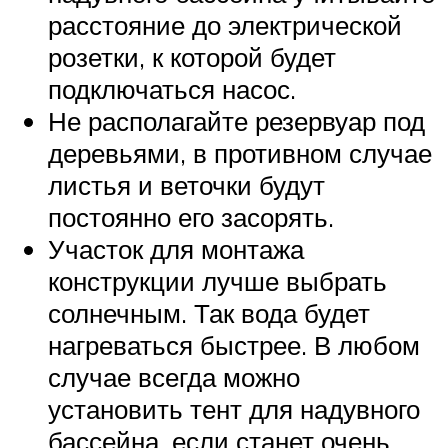
расстояние до электрической
розетки, к которой будет
подключаться насос.
Не располагайте резервуар под
деревьями, в противном случае
листья и веточки будут
постоянно его засорять.
Участок для монтажа
конструкции лучше выбрать
солнечным. Так вода будет
нагреваться быстрее. В любом
случае всегда можно
установить тент для надувного
бассейна, если станет очень