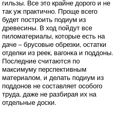
гильзы. Все это крайне дорого и не
так уж практично. Проще всего
будет построить подиум из
древесины. В ход пойдут все
пиломатериалы, которые есть на
даче – брусовые обрезки, остатки
отделки из реек, вагонка и поддоны.
Последние считаются по
максимуму перспективным
материалом, и делать подиум из
поддонов не составляет особого
труда, даже не разбирая их на
отдельные доски.