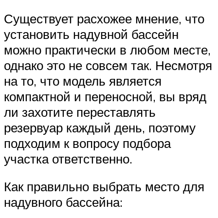
Существует расхожее мнение, что
установить надувной бассейн
можно практически в любом месте,
однако это не совсем так. Несмотря
на то, что модель является
компактной и переносной, вы вряд
ли захотите переставлять
резервуар каждый день, поэтому
подходим к вопросу подбора
участка ответственно.
Как правильно выбрать место для
надувного бассейна: