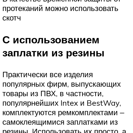
протеканий можно использовать
скотч
С использованием
заплатки из резины
Практически все изделия
популярных фирм, выпускающих
товары из ПВХ, в частности,
популярнейших Intex и BestWay,
комплектуются ремкомплектами ‒
самоклеящимися заплатками из
резины. Использовать их просто, а