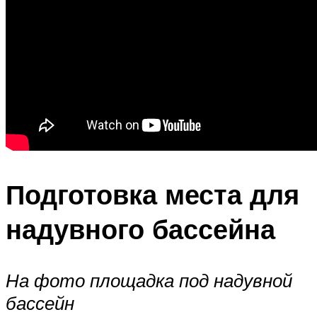
Подготовка места для
надувного бассейна
На фото площадка под надувной
бассейн