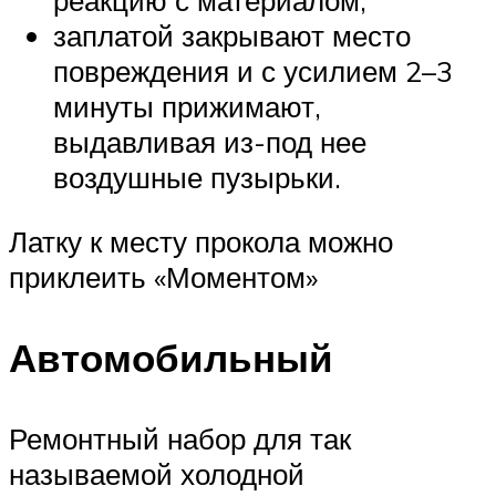
реакцию с материалом;
заплатой закрывают место
повреждения и с усилием 2–3
минуты прижимают,
выдавливая из-под нее
воздушные пузырьки.
Латку к месту прокола можно
приклеить «Моментом»
Автомобильный
Ремонтный набор для так
называемой холодной