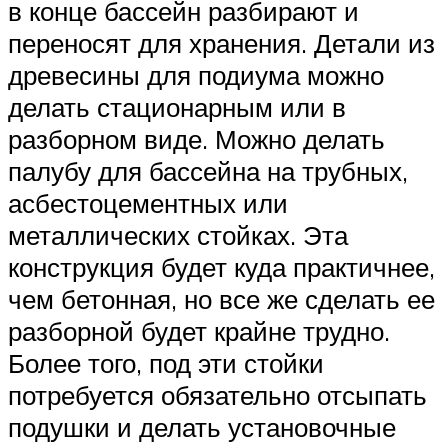
в конце бассейн разбирают и
переносят для хранения. Детали из
древесины для подиума можно
делать стационарным или в
разборном виде. Можно делать
палубу для бассейна на трубных,
асбестоцементных или
металлических стойках. Эта
конструкция будет куда практичнее,
чем бетонная, но все же сделать ее
разборной будет крайне трудно.
Более того, под эти стойки
потребуется обязательно отсыпать
подушки и делать установочные