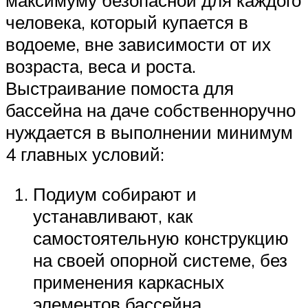
максимуму безопасной для каждого
человека, который купается в
водоеме, вне зависимости от их
возраста, веса и роста.
Выстраивание помоста для
бассейна на даче собственноручно
нуждается в выполнении минимум
4 главных условий:
Подиум собирают и
устанавливают, как
самостоятельную конструкцию
на своей опорной системе, без
применения каркасных
элементов бассейна.