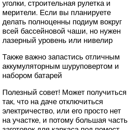
уголки, строительная рулетка и
мерители. Если вы планируете
делать полноценны подиум вокруг
всей бассейновой чаши, но нужен
лазерный уровень или нивелир
Также важно запастись отличным
аккумуляторным шуруповертом и
набором батарей
Полезный совет! Может получиться
так, что на даче отключиться
электричество, или его просто нет
на участке, и потому большая часть
заготовок для каркаса под помост