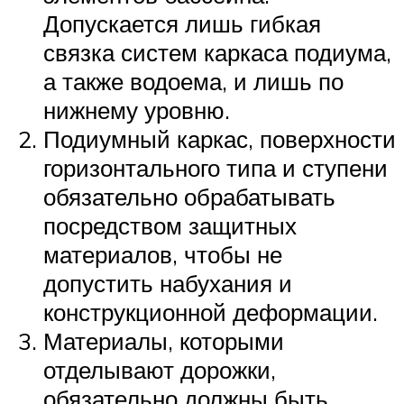
Допускается лишь гибкая
связка систем каркаса подиума,
а также водоема, и лишь по
нижнему уровню.
Подиумный каркас, поверхности
горизонтального типа и ступени
обязательно обрабатывать
посредством защитных
материалов, чтобы не
допустить набухания и
конструкционной деформации.
Материалы, которыми
отделывают дорожки,
обязательно должны быть