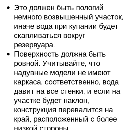
Это должен быть пологий
немного возвышенный участок,
иначе вода при купании будет
скапливаться вокруг
резервуара.
Поверхность должна быть
ровной. Учитывайте, что
надувные модели не имеют
каркаса, соответственно, вода
давит на все стенки, и если на
участке будет наклон,
конструкция перевалится на
край, расположенный с более
низкой стороны.