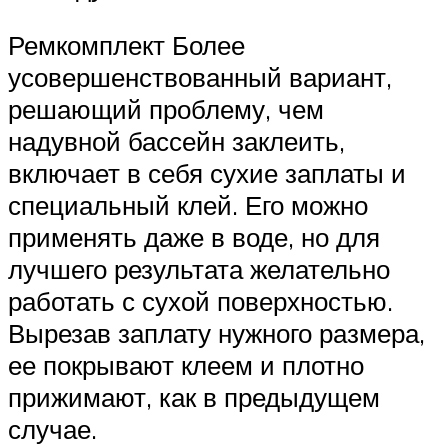
Ремкомплект Более
усовершенствованный вариант,
решающий проблему, чем
надувной бассейн заклеить,
включает в себя сухие заплаты и
специальный клей. Его можно
применять даже в воде, но для
лучшего результата желательно
работать с сухой поверхностью.
Вырезав заплату нужного размера,
ее покрывают клеем и плотно
прижимают, как в предыдущем
случае.