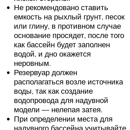
Не рекомендовано ставить
емкость на рыхлый грунт, песок
или глину, в противном случае
основание просядет, после того
как бассейн будет заполнен
водой, и дно окажется
неровным.
Резервуар должен
располагаться возле источника
воды, так как создание
водопровода для надувной
модели — нелепая затея.
При определении места для
надувного бассейна учитывайте