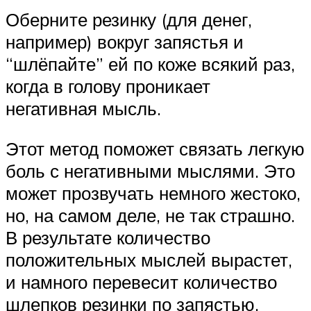
Оберните резинку (для денег,
например) вокруг запястья и
“шлёпайте” ей по коже всякий раз,
когда в голову проникает
негативная мысль.
Этот метод поможет связать легкую
боль с негативными мыслями. Это
может прозвучать немного жестоко,
но, на самом деле, не так страшно.
В результате количество
положительных мыслей вырастет,
и намного перевесит количество
шлепков резинки по запястью.