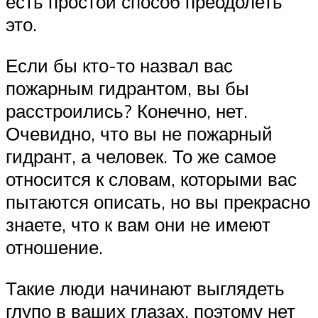
есть простой способ преодолеть
это.
Если бы кто-то назвал вас
пожарным гидрантом, вы бы
расстроились? Конечно, нет.
Очевидно, что вы не пожарный
гидрант, а человек. То же самое
относится к словам, которыми вас
пытаются описать, но вы прекрасно
знаете, что к вам они не имеют
отношение.
Такие люди начинают выглядеть
глупо в ваших глазах, поэтому нет