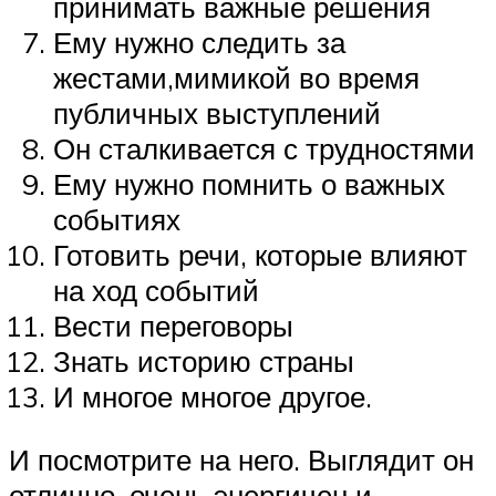
принимать важные решения
Ему нужно следить за
жестами,мимикой во время
публичных выступлений
Он сталкивается с трудностями
Ему нужно помнить о важных
событиях
Готовить речи, которые влияют
на ход событий
Вести переговоры
Знать историю страны
И многое многое другое.
И посмотрите на него. Выглядит он
отлично, очень энергичен и