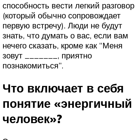
способность вести легкий разговор
(который обычно сопровождает
первую встречу). Люди не будут
знать, что думать о вас, если вам
нечего сказать, кроме как “Меня
зовут _______, приятно
познакомиться”.
Что включает в себя
понятие «энергичный
человек»?