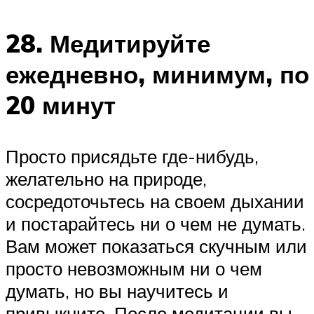
28. Медитируйте
ежедневно,
минимум,
по
20 минут
Просто присядьте где-нибудь,
желательно на природе,
сосредоточьтесь на своем дыхании
и постарайтесь ни о чем не думать.
Вам может показаться скучным или
просто невозможным ни о чем
думать, но вы научитесь и
привыкните. После медитации вы