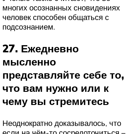
многих осознанных сновидениях
человек способен общаться с
подсознанием.
27. Ежедневно
мысленно
представляйте себе то,
что вам нужно или к
чему вы стремитесь
Неоднократно доказывалось, что
если на чём-то сосредоточиться –