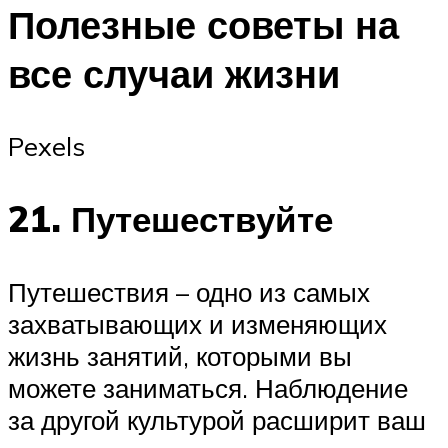
Полезные советы на
все случаи жизни
Pexels
21. Путешествуйте
Путешествия – одно из самых
захватывающих и изменяющих
жизнь занятий, которыми вы
можете заниматься. Наблюдение
за другой культурой расширит ваш