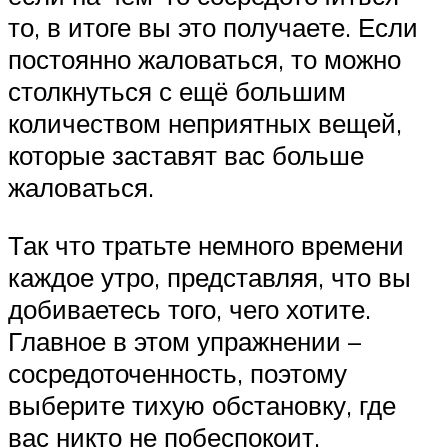
то, в итоге вы это получаете. Если
постоянно жаловаться, то можно
столкнуться с ещё большим
количеством неприятных вещей,
которые заставят вас больше
жаловаться.
Так что тратьте немного времени
каждое утро, представляя, что вы
добиваетесь того, чего хотите.
Главное в этом упражнении –
сосредоточенность, поэтому
выберите тихую обстановку, где
вас никто не побеспокоит.