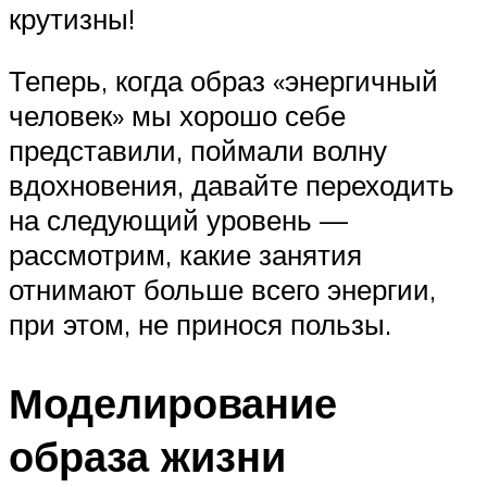
крутизны!
Теперь, когда образ «энергичный
человек» мы хорошо себе
представили, поймали волну
вдохновения, давайте переходить
на следующий уровень —
рассмотрим, какие занятия
отнимают больше всего энергии,
при этом, не принося пользы.
Моделирование
образа жизни