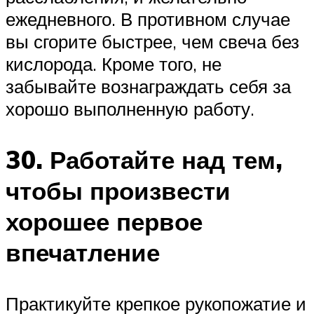
ежедневного. В противном случае
вы сгорите быстрее, чем свеча без
кислорода. Кроме того, не
забывайте вознаграждать себя за
хорошо выполненную работу.
30. Работайте над тем,
чтобы произвести
хорошее первое
впечатление
Практикуйте крепкое рукопожатие и