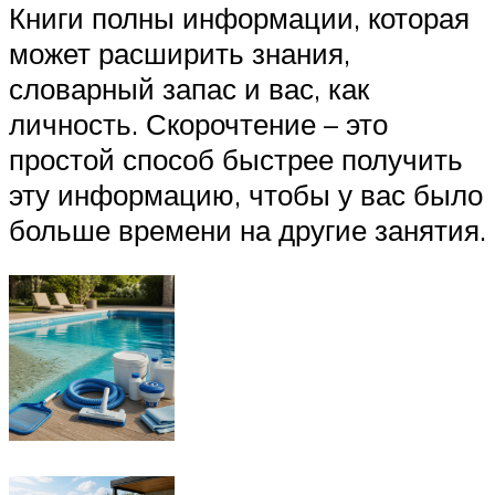
Книги полны информации, которая
может расширить знания,
словарный запас и вас, как
личность. Скорочтение – это
простой способ быстрее получить
эту информацию, чтобы у вас было
больше времени на другие занятия.