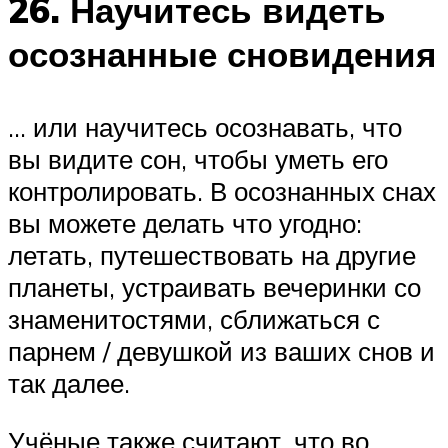
26. Научитесь видеть
осознанные сновидения
… или научитесь осознавать, что
вы видите сон, чтобы уметь его
контролировать. В осознанных снах
вы можете делать что угодно:
летать, путешествовать на другие
планеты, устраивать вечеринки со
знаменитостями, сближаться с
парнем / девушкой из ваших снов и
так далее.
Учёные также считают, что во