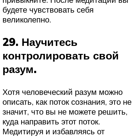
будете чувствовать себя
великолепно.
29. Научитесь
контролировать свой
разум.
Хотя человеческий разум можно
описать, как поток сознания, это не
значит, что вы не можете решить,
куда направить этот поток.
Медитируя и избавляясь от