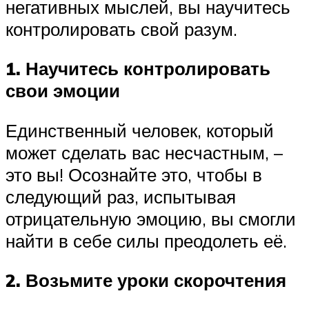
негативных мыслей, вы научитесь
контролировать свой разум.
1. Научитесь контролировать
свои эмоции
Единственный человек, который
может сделать вас несчастным, –
это вы! Осознайте это, чтобы в
следующий раз, испытывая
отрицательную эмоцию, вы смогли
найти в себе силы преодолеть её.
2. Возьмите уроки скорочтения