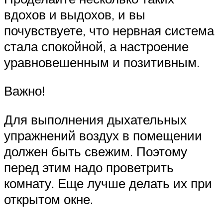
вдохов и выдохов, и вы
почувствуете, что нервная система
стала спокойной, а настроение
уравновешенным и позитивным.
Важно!
Для выполнения дыхательных
упражнений воздух в помещении
должен быть свежим. Поэтому
перед этим надо проветрить
комнату. Еще лучше делать их при
открытом окне.