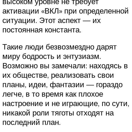
высоком уровне не требует
активации «ВКЛ» при определенной
ситуации. Этот аспект — их
постоянная константа.
Такие люди безвозмездно дарят
миру бодрость и энтузиазм.
Возможно вы замечали: находясь в
их обществе, реализовать свои
планы, идеи, фантазии — гораздо
легче, в то время как плохое
настроение и не играющие, по сути,
никакой роли тяготы отходят на
последний план.