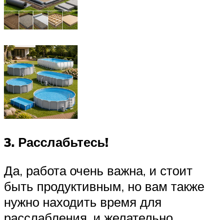
3. Расслабьтесь!
Да, работа очень важна, и стоит
быть продуктивным, но вам также
нужно находить время для
расслабления, и желательно