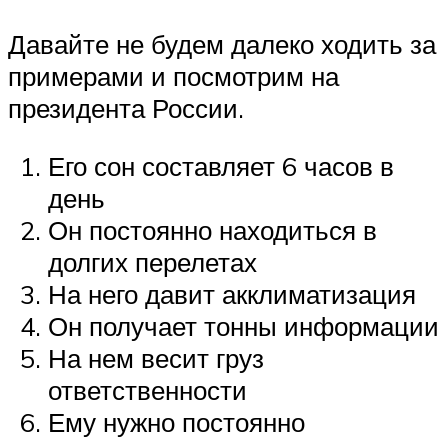
Давайте не будем далеко ходить за
примерами и посмотрим на
президента России.
Его сон составляет 6 часов в
день
Он постоянно находиться в
долгих перелетах
На него давит акклиматизация
Он получает тонны информации
На нем весит груз
ответственности
Ему нужно постоянно