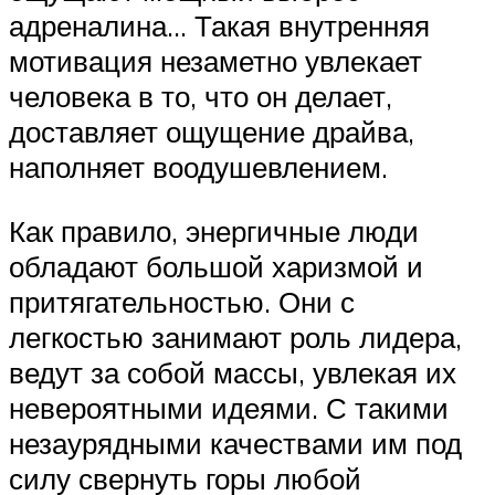
адреналина… Такая внутренняя
мотивация незаметно увлекает
человека в то, что он делает,
доставляет ощущение драйва,
наполняет воодушевлением.
Как правило, энергичные люди
обладают большой харизмой и
притягательностью. Они с
легкостью занимают роль лидера,
ведут за собой массы, увлекая их
невероятными идеями. С такими
незаурядными качествами им под
силу свернуть горы любой