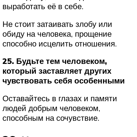
выработать её в себе.
Не стоит затаивать злобу или
обиду на человека, прощение
способно исцелить отношения.
25. Будьте тем человеком,
который заставляет других
чувствовать себя особенными
Оставайтесь в глазах и памяти
людей добрым человеком,
способным на сочувствие.