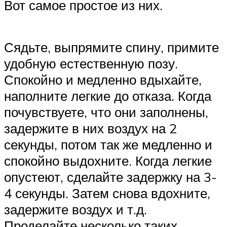
Вот самое простое из них.
Сядьте, выпрямите спину, примите
удобную естественную позу.
Спокойно и медленно вдыхайте,
наполните легкие до отказа. Когда
почувствуете, что они заполнены,
задержите в них воздух на 2
секунды, потом так же медленно и
спокойно выдохните. Когда легкие
опустеют, сделайте задержку на 3-
4 секунды. Затем снова вдохните,
задержите воздух и т.д.
Проделайте несколько таких