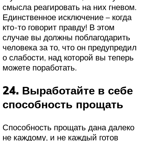
смысла реагировать на них гневом.
Единственное исключение – когда
кто-то говорит правду! В этом
случае вы должны поблагодарить
человека за то, что он предупредил
о слабости, над которой вы теперь
можете поработать.
24. Выработайте в себе
способность прощать
Способность прощать дана далеко
не каждому, и не каждый готов