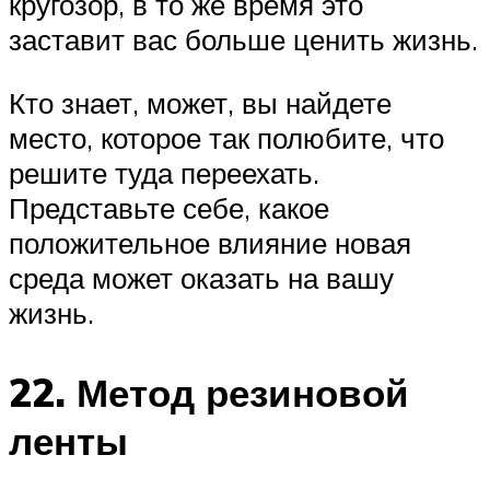
кругозор, в то же время это
заставит вас больше ценить жизнь.
Кто знает, может, вы найдете
место, которое так полюбите, что
решите туда переехать.
Представьте себе, какое
положительное влияние новая
среда может оказать на вашу
жизнь.
22. Метод резиновой
ленты