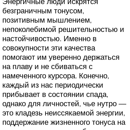
Энергичные люди искрятся
безграничным тонусом,
позитивным мышлением,
непоколебимой решительностью и
настойчивостью. Именно в
совокупности эти качества
помогают им уверенно держаться
на плаву и не сбиваться с
намеченного курсора. Конечно,
каждый из нас периодически
прибывает в состоянии спада,
однако для личностей, чье нутро —
это кладезь неиссякаемой энергии,
поддержание жизненного тонуса на