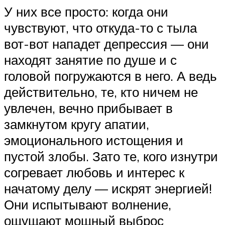
У них все просто: когда они
чувствуют, что откуда-то с тыла
вот-вот нападет депрессия — они
находят занятие по душе и с
головой погружаются в него. А ведь
действительно, те, кто ничем не
увлечен, вечно прибывает в
замкнутом кругу апатии,
эмоционального истощения и
пустой злобы. Зато те, кого изнутри
согревает любовь и интерес к
начатому делу — искрят энергией!
Они испытывают волнение,
ощущают мощный выброс