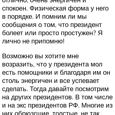
спокоен. Физическая форма у него
в порядке. И помним ли мы
сообщения о том, что президент
болеет или просто простужен? Я
лично не припомню!
Возможно вы хотите мне
возразить, что у президента мол
есть помощники и благодаря им он
столь энергичен и все успевает
сделать. Тогда давайте посмотрим
на других президентов. В том числе
и на экс президентов РФ. Многие из
них обрюзгшие, толстые, не так