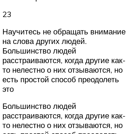
23
Научитесь не обращать внимание
на слова других людей.
Большинство людей
расстраиваются, когда другие как-
то нелестно о них отзываются, но
есть простой способ преодолеть
это
Большинство людей
расстраиваются, когда другие как-
то нелестно о них отзываются, но