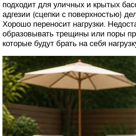
подходит для уличных и крытых бас
адгезии (сцепки с поверхностью) д
Хорошо переносит нагрузки. Недоста
образовывать трещины или поры пр
которые будут брать на себя нагруз