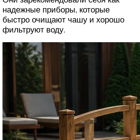
надежные приборы, которые
быстро очищают чашу и хорошо
фильтруют воду.