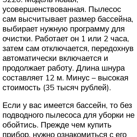
усовершенствованная. Пылесос
сам высчитывает размер бассейна,
выбирает нужную программу для
очистки. Работает он 1 или 2 часа,
затем сам отключается, передохнув
автоматически включается и
продолжает работу. Длина шнура
составляет 12 м. Минус – высокая
стоимость (35 тысяч рублей).
Если у вас имеется бассейн, то без
подводного пылесоса для уборки не
обойтись. Прежде чем купить
прибор, нужно ознакомиться с его