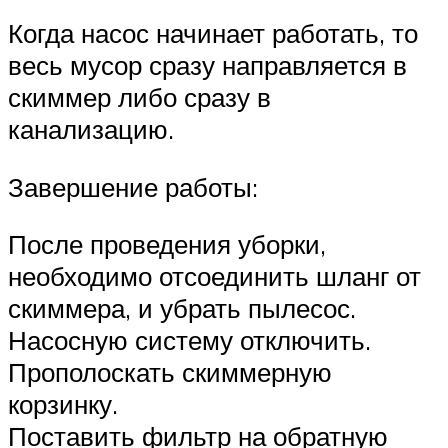
Когда насос начинает работать, то
весь мусор сразу направляется в
скиммер либо сразу в
канализацию.
Завершение работы:
После проведения уборки,
необходимо отсоединить шланг от
скиммера, и убрать пылесос.
Насосную систему отключить.
Прополоскать скиммерную
корзинку.
Поставить фильтр на обратную