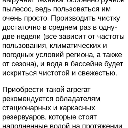
пылесос, ведь пользоваться им
очень просто. Производить чистку
достаточно в среднем раз в одну-
две недели (все зависит от частоты
пользования, климатических и
погодных условий региона, а также
от сезона), и вода в бассейне будет
искриться чистотой и свежестью.
Приобрести такой агрегат
рекомендуется обладателям
стационарных и каркасных
резервуаров, которые стоят
наполненные водой на протяжении