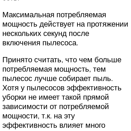
Максимальная потребляемая
мощность действует на протяжении
нескольких секунд после
включения пылесоса.
Принято считать, что чем больше
потребляемая мощность, тем
пылесос лучше собирает пыль.
Хотя у пылесосов эффективность
уборки не имеет такой прямой
зависимости от потребляемой
мощности, т.к. на эту
эффективность влияет много