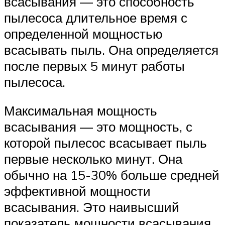
всасывания — это способность
пылесоса длительное время с
определенной мощностью
всасывать пыль. Она определяется
после первых 5 минут работы
пылесоса.
Максимальная мощность
всасывания — это мощность, с
которой пылесос всасывает пыль
первые несколько минут. Она
обычно на 15-30% больше средней
эффективной мощности
всасывания. Это наивысший
показатель мощности всасывания.