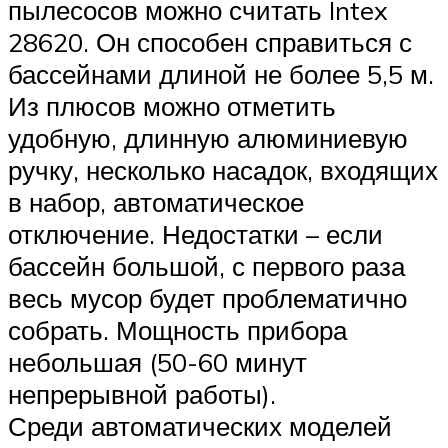
пылесосов можно считать Intex
28620. Он способен справиться с
бассейнами длиной не более 5,5 м.
Из плюсов можно отметить
удобную, длинную алюминиевую
ручку, несколько насадок, входящих
в набор, автоматическое
отключение. Недостатки – если
бассейн большой, с первого раза
весь мусор будет проблематично
собрать. Мощность прибора
небольшая (50-60 минут
непрерывной работы).
Среди автоматических моделей