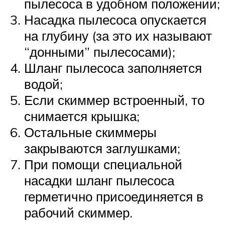
пылесоса в удобном положении;
Насадка пылесоса опускается
на глубину (за это их называют
“донными” пылесосами);
Шланг пылесоса заполняется
водой;
Если скиммер встроенный, то
снимается крышка;
Остальные скиммеры
закрываются заглушками;
При помощи специальной
насадки шланг пылесоса
герметично присоединяется в
рабочий скиммер.