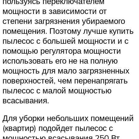
пользуясь переключателем
мощности в зависимости от
степени загрязнения убираемого
помещения. Поэтому лучше купить
пылесос с большей мощности и с
помощью регулятора мощности
использовать его не на полную
мощность для мало загрязненных
поверхностей, чем перенапрягать
пылесос с малой мощностью
всасывания.
Для уборки небольших помещений
(квартир) подойдет пылесос с
мощностью всасывания 250 Вт.