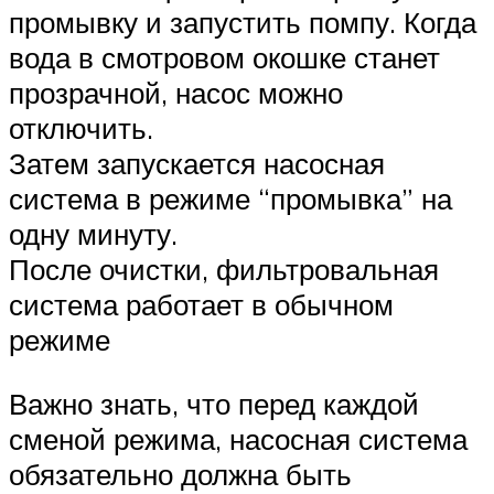
промывку и запустить помпу. Когда
вода в смотровом окошке станет
прозрачной, насос можно
отключить.
Затем запускается насосная
система в режиме “промывка” на
одну минуту.
После очистки, фильтровальная
система работает в обычном
режиме
Важно знать, что перед каждой
сменой режима, насосная система
обязательно должна быть