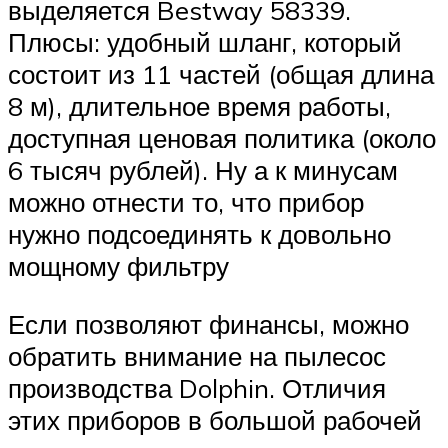
выделяется Bestway 58339.
Плюсы: удобный шланг, который
состоит из 11 частей (общая длина
8 м), длительное время работы,
доступная ценовая политика (около
6 тысяч рублей). Ну а к минусам
можно отнести то, что прибор
нужно подсоединять к довольно
мощному фильтру
Если позволяют финансы, можно
обратить внимание на пылесос
производства Dolphin. Отличия
этих приборов в большой рабочей