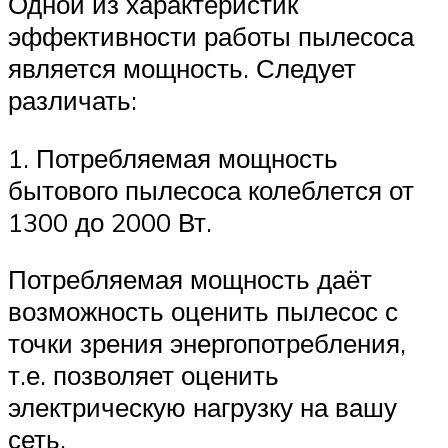
Одной из характеристик
эффективности работы пылесоса
является мощность. Следует
различать:
1. Потребляемая мощность
бытового пылесоса колеблется от
1300 до 2000 Вт.
Потребляемая мощность даёт
возможность оценить пылесос с
точки зрения энергопотребления,
т.е. позволяет оценить
электрическую нагрузку на вашу
сеть.