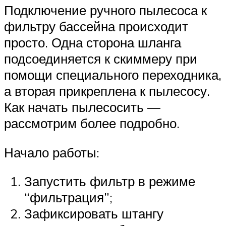
Подключение ручного пылесоса к
фильтру бассейна происходит
просто. Одна сторона шланга
подсоединяется к скиммеру при
помощи специального переходника,
а вторая прикреплена к пылесосу.
Как начать пылесосить —
рассмотрим более подробно.
Начало работы:
Запустить фильтр в режиме
“фильтрация”;
Зафиксировать штангу