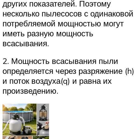
других показателей. Поэтому
несколько пылесосов с одинаковой
потребляемой мощностью могут
иметь разную мощность
всасывания.
2. Мощность всасывания пыли
определяется через разряжение (h)
и поток воздуха(q) и равна их
произведению.