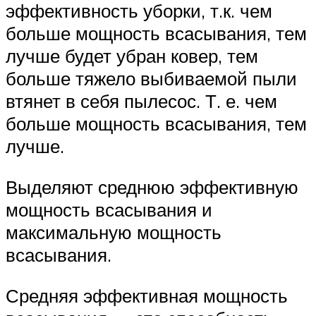
эффективность уборки, т.к. чем
больше мощность всасывания, тем
лучше будет убран ковер, тем
больше тяжело выбиваемой пыли
втянет в себя пылесос. Т. е. чем
больше мощность всасывания, тем
лучше.
Выделяют среднюю эффективную
мощность всасывания и
максимальную мощность
всасывания.
Средняя эффективная мощность