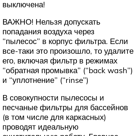
выключена!
ВАЖНО! Нельзя допускать
попадания воздуха через
“пылесос” в корпус фильтра. Если
все-таки это произошло, то удалите
его, включая фильтр в режимах
“обратная промывка” (“back wash”)
и “уплотнение” (“rinse”)
В совокупности пылесосы и
песчаные фильтры для бассейнов
(в том числе для каркасных)
проводят идеальную