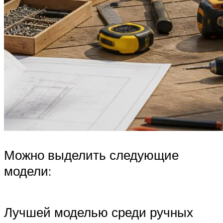
Можно выделить следующие
модели:
Лучшей моделью среди ручных