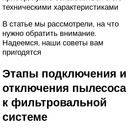
техническими характеристиками
В статье мы рассмотрели, на что
нужно обратить внимание.
Надеемся, наши советы вам
пригодятся
Этапы подключения и
отключения пылесоса
к фильтровальной
системе