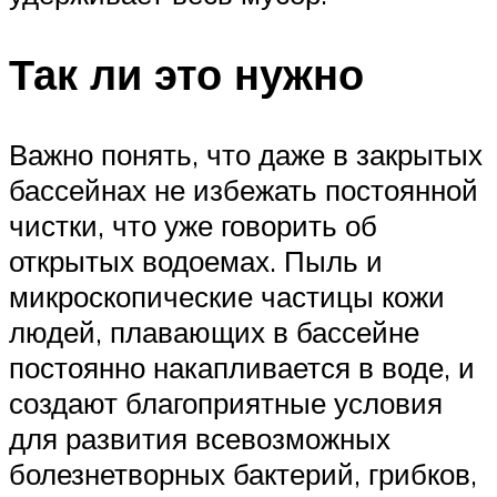
Так ли это нужно
Важно понять, что даже в закрытых
бассейнах не избежать постоянной
чистки, что уже говорить об
открытых водоемах. Пыль и
микроскопические частицы кожи
людей, плавающих в бассейне
постоянно накапливается в воде, и
создают благоприятные условия
для развития всевозможных
болезнетворных бактерий, грибков,