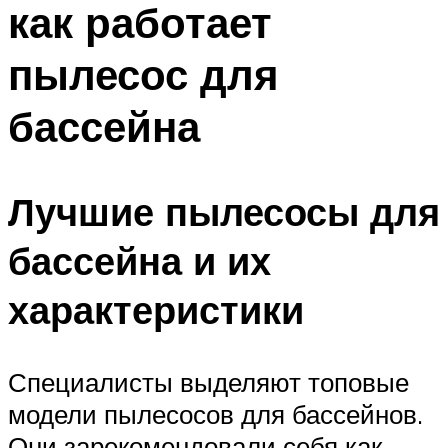
как работает
ПЛАВАНЬЕ ДЛЯ ДЕТЕЙ
ПЛАВАНЬЕ ДЛЯ ПОХУДЕНИЯ
пылесос для
БАССЕЙН ДЛЯ ДОМА
бассейна
ОЧИСТКА БАССЕЙНОВ
МЕНЮ
Лучшие пылесосы для
бассейна и их
характеристики
Специалисты выделяют топовые
модели пылесосов для бассейнов.
Они зарекомендовали себя как