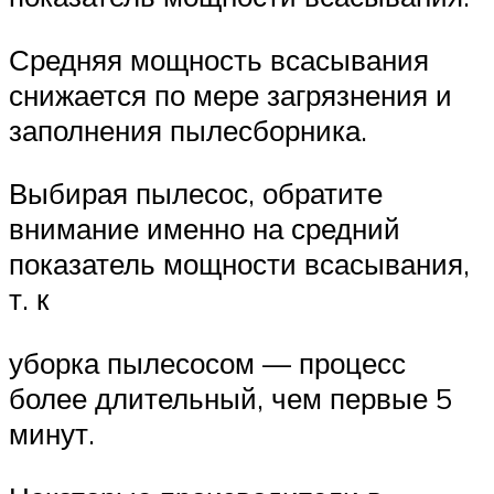
Средняя мощность всасывания
снижается по мере загрязнения и
заполнения пылесборника.
Выбирая пылесос, обратите
внимание именно на средний
показатель мощности всасывания,
т. к
уборка пылесосом — процесс
более длительный, чем первые 5
минут.