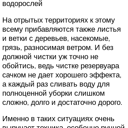
водорослей
На отрытых территориях к этому
всему прибавляются также листья
и ветки с деревьев, насекомые,
грязь, разносимая ветром. И без
должной чистки уж точно не
обойтись, ведь чистке резервуара
сачком не дает хорошего эффекта,
а каждый раз сливать воду для
полноценной уборки слишком
сложно, долго и достаточно дорого.
Именно в таких ситуациях очень
выручает техника, особенно ручной