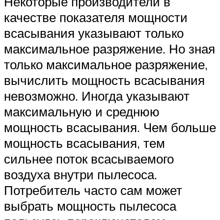
Некоторые производители в
качестве показателя мощности
всасывания указывают только
максимальное разряжение. Но зная
только максимальное разряжение,
вычислить мощность всасывания
невозможно. Иногда указывают
максимальную и среднюю
мощность всасывания. Чем больше
мощность всасывания, тем
сильнее поток всасываемого
воздуха внутри пылесоса.
Потребитель часто сам может
выбрать мощность пылесоса