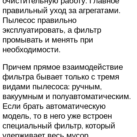
очистительную работу. Главное
правильный уход за агрегатами.
Пылесос правильно
эксплуатировать, а фильтр
промывать и менять при
необходимости.
Причем прямое взаимодействие
фильтра бывает только с тремя
видами пылесоса: ручным,
вакуумным и полуавтоматическим.
Если брать автоматическую
модель, то в него уже встроен
специальный фильтр, который
удерживает весь мусор.