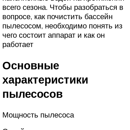
всего сезона. Чтобы разобраться в
вопросе, как почистить бассейн
пылесосом, необходимо понять из
чего состоит аппарат и как он
работает
Основные
характеристики
пылесосов
Мощность пылесоса