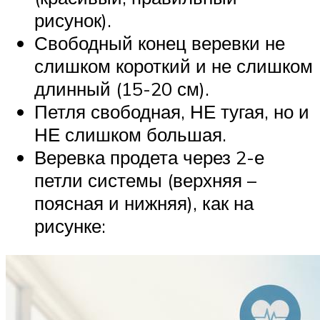
рисунок).
Свободный конец веревки не
слишком короткий и не слишком
длинный (15-20 см).
Петля свободная, НЕ тугая, но и
НЕ слишком большая.
Веревка продета через 2-е
петли системы (верхняя –
поясная и нижняя), как на
рисунке: