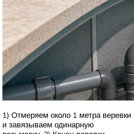
1) Отмеряем около 1 метра веревки
и завязываем одинарную