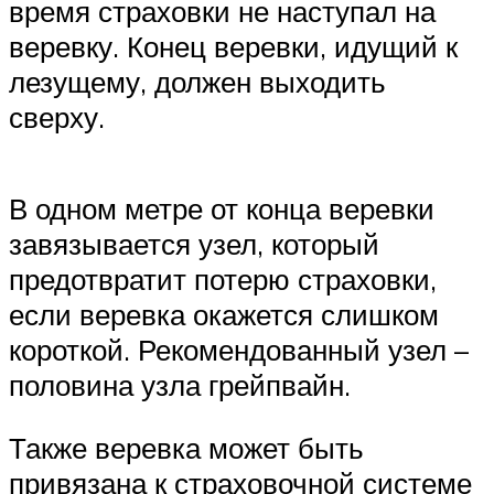
время страховки не наступал на
веревку. Конец веревки, идущий к
лезущему, должен выходить
сверху.
В одном метре от конца веревки
завязывается узел, который
предотвратит потерю страховки,
если веревка окажется слишком
короткой. Рекомендованный узел –
половина узла грейпвайн.
Также веревка может быть
привязана к страховочной системе