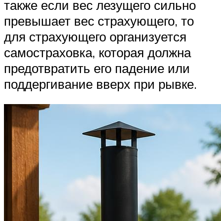
также если вес лезущего сильно
превышает вес страхующего, то
для страхующего организуется
самостраховка, которая должна
предотвратить его падение или
поддергивание вверх при рывке.