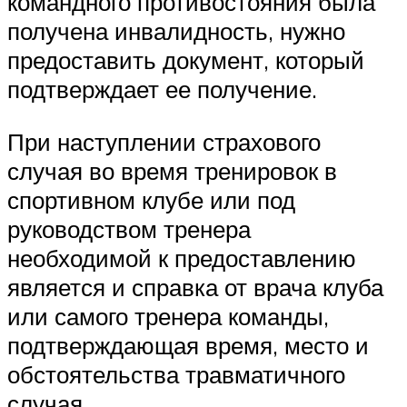
командного противостояния была
получена инвалидность, нужно
предоставить документ, который
подтверждает ее получение.
При наступлении страхового
случая во время тренировок в
спортивном клубе или под
руководством тренера
необходимой к предоставлению
является и справка от врача клуба
или самого тренера команды,
подтверждающая время, место и
обстоятельства травматичного
случая.