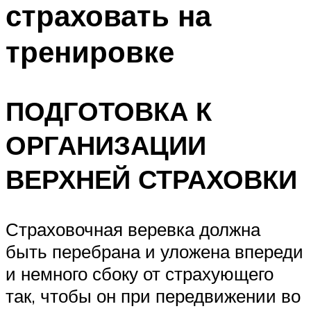
страховать на
ПЛАВАНЬЕ ДЛЯ ДЕТЕЙ
ПЛАВАНЬЕ ДЛЯ ПОХУДЕНИЯ
тренировке
БАССЕЙН ДЛЯ ДОМА
ОЧИСТКА БАССЕЙНОВ
ПОДГОТОВКА К
МЕНЮ
ОРГАНИЗАЦИИ
ВЕРХНЕЙ СТРАХОВКИ
Страховочная веревка должна
быть перебрана и уложена впереди
и немного сбоку от страхующего
так, чтобы он при передвижении во