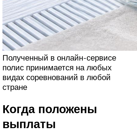
Полученный в онлайн-сервисе
полис принимается на любых
видах соревнований в любой
стране
Когда положены
выплаты