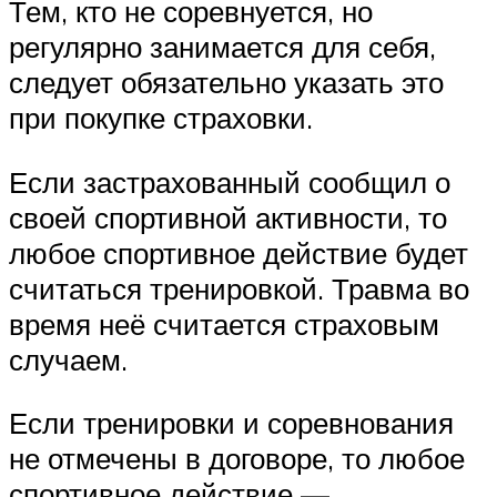
Тем, кто не соревнуется, но
регулярно занимается для себя,
следует обязательно указать это
при покупке страховки.
Если застрахованный сообщил о
своей спортивной активности, то
любое спортивное действие будет
считаться тренировкой. Травма во
время неё считается страховым
случаем.
Если тренировки и соревнования
не отмечены в договоре, то любое
спортивное действие —