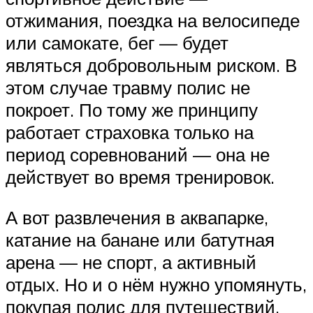
отжимания, поездка на велосипеде
или самокате, бег — будет
являться добровольным риском. В
этом случае травму полис не
покроет. По тому же принципу
работает страховка только на
период соревнований — она не
действует во время тренировок.
А вот развлечения в аквапарке,
катание на банане или батутная
арена — не спорт, а активный
отдых. Но и о нём нужно упомянуть,
покупая полис для путешествий.