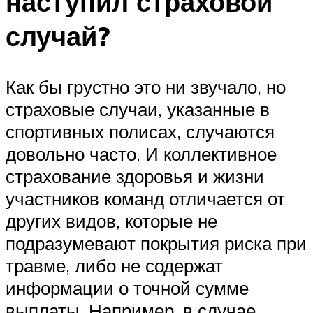
наступил страховой
случай?
Как бы грустно это ни звучало, но
страховые случаи, указанные в
спортивных полисах, случаются
довольно часто. И коллективное
страхование здоровья и жизни
участников команд отличается от
других видов, которые не
подразумевают покрытия риска при
травме, либо не содержат
информации о точной сумме
выплаты. Например, в случае