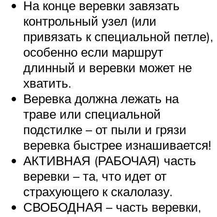
На конце веревки завязать
контрольный узел (или
привязать к специальной петле),
особенно если маршрут
длинный и веревки может не
хватить.
Веревка должна лежать на
траве или специальной
подстилке – от пыли и грязи
веревка быстрее изнашивается!
АКТИВНАЯ (РАБОЧАЯ) часть
веревки – та, что идет от
страхующего к скалолазу.
СВОБОДНАЯ – часть веревки,