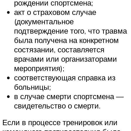
рождении спортсмена;
акт о страховом случае
(документальное
подтверждение того, что травма
была получена на конкретном
состязании, составляется
врачами или организаторами
мероприятия);
соответствующая справка из
больницы;
в случае смерти спортсмена —
свидетельство о смерти.
Если в процессе тренировок или