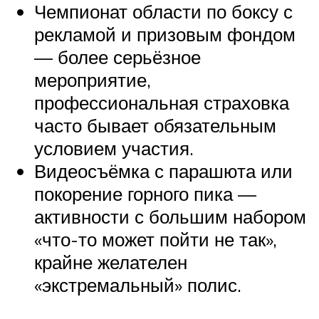
Чемпионат области по боксу с
рекламой и призовым фондом
— более серьёзное
мероприятие,
профессиональная страховка
часто бывает обязательным
условием участия.
Видеосъёмка с парашюта или
покорение горного пика —
активности с большим набором
«что-то может пойти не так»,
крайне желателен
«экстремальный» полис.