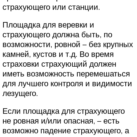
страхующего или станции.
Площадка для веревки и
страхующего должна быть, по
возможности, ровной – без крупных
камней, кустов и т.д. Во время
страховки страхующий должен
иметь возможность перемешаться
для лучшего контроля и видимости
лезущего.
Если площадка для страхующего
не ровная и/или опасная, – есть
возможно падение страхующего, а