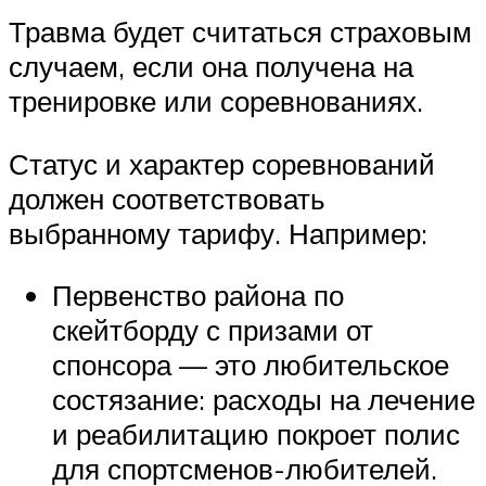
Травма будет считаться страховым
случаем, если она получена на
тренировке или соревнованиях.
Статус и характер соревнований
должен соответствовать
выбранному тарифу. Например:
Первенство района по
скейтборду с призами от
спонсора — это любительское
состязание: расходы на лечение
и реабилитацию покроет полис
для спортсменов-любителей.