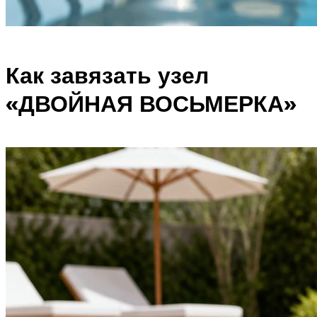
Как завязать узел
«ДВОЙНАЯ ВОСЬМЕРКА»