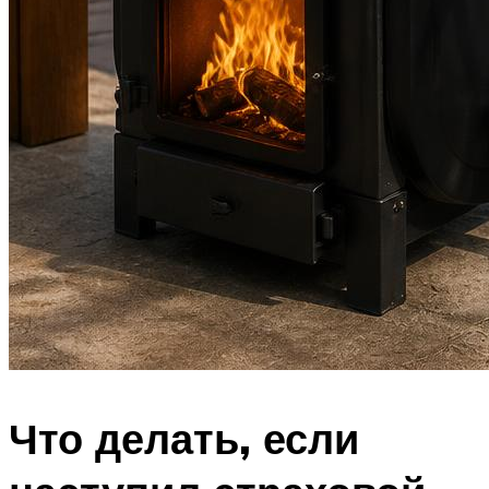
Что делать, если