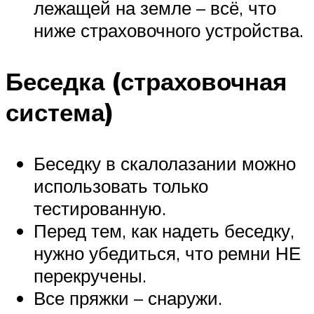
лежащей на земле – всё, что
ниже страховочного устройства.
Беседка (страховочная
система)
Беседку в скалолазании можно
использовать только
тестированную.
Перед тем, как надеть беседку,
нужно убедиться, что ремни НЕ
перекручены.
Все пряжки – снаружи.