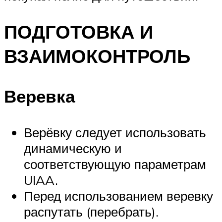
ПОДГОТОВКА И
ВЗАИМОКОНТРОЛЬ
Веревка
Верёвку следует использовать
динамическую и
соответствующую параметрам
UIAA.
Перед использованием веревку
распутать (перебрать).