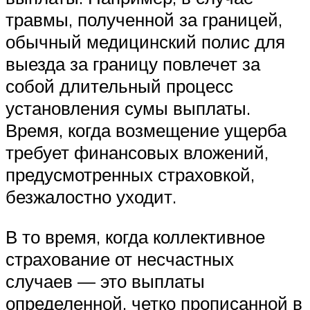
травмы, полученной за границей,
обычный медицинский полис для
выезда за границу повлечет за
собой длительный процесс
установления сумы выплаты.
Время, когда возмещение ущерба
требует финансовых вложений,
предусмотренных страховкой,
безжалостно уходит.
В то время, когда коллективное
страхование от несчастных
случаев — это выплаты
определенной, четко прописанной в