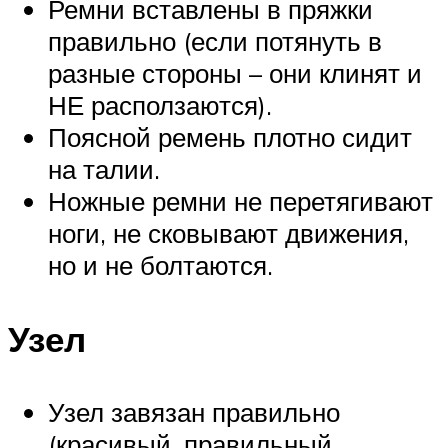
Ремни вставлены в пряжки
правильно (если потянуть в
разные стороны – они клинят и
НЕ расползаются).
Поясной ремень плотно сидит
на талии.
Ножные ремни не перетягивают
ноги, не сковывают движения,
но и не болтаются.
Узел
Узел завязан правильно
(красивый, правильный