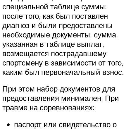
специальной таблице суммы:
после того, как был поставлен
диагноз и были предоставлены
необходимые документы, сумма,
указанная в таблице выплат,
возмещается пострадавшему
спортсмену в зависимости от того,
каким был первоначальный взнос.
При этом набор документов для
предоставления минимален. При
травме на соревнованиях:
паспорт или свидетельство о