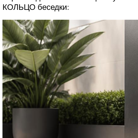
КОЛЬЦО беседки: