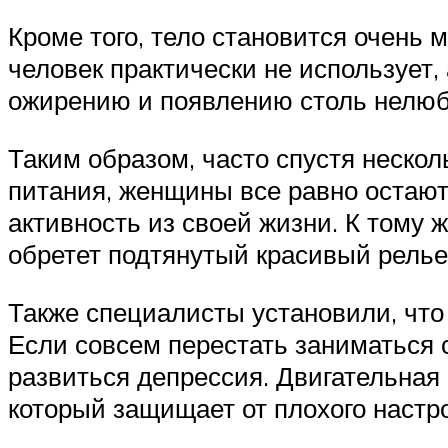
Кроме того, тело становится очень 
человек практически не использует
ожирению и появлению столь нелю
Таким образом, часто спустя неско
питания, женщины все равно остают
активность из своей жизни. К тому 
обретет подтянутый красивый рель
Также специалисты установили, что
Если совсем перестать заниматься 
развиться депрессия. Двигательная 
который защищает от плохого настр