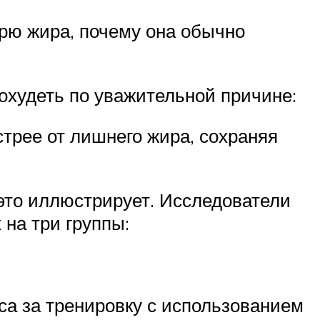
ерю жира, почему она обычно
похудеть по уважительной причине:
трее от лишнего жира, сохраняя
это иллюстрирует. Исследователи
 на три группы:
са за тренировку с использованием