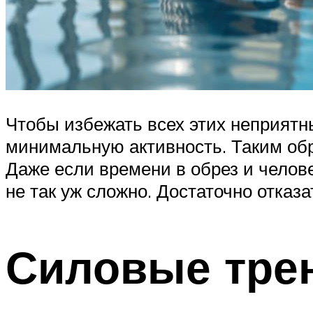
Чтобы избежать всех этих неприятн
минимальную активность. Таким обра
Даже если времени в обрез и челове
не так уж сложно. Достаточно отказ
Силовые трен