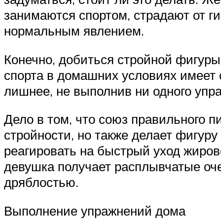
занимаются спортом, страдают от г
нормальным явлением.
Конечно, добиться стройной фигуры
спорта в домашних условиях имеет с
лишнее, не выполнив ни одного упра
Дело в том, что союз правильного п
стройности, но также делает фигуру
реагировать на быстрый уход жирово
девушка получает расплывчатые оч
дряблостью.
Выполнение упражнений дома