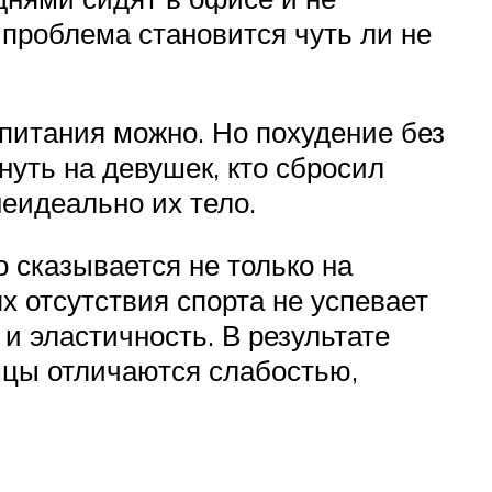
 проблема становится чуть ли не
 питания можно. Но похудение без
нуть на девушек, кто сбросил
неидеально их тело.
о сказывается не только на
х отсутствия спорта не успевает
и эластичность. В результате
шцы отличаются слабостью,