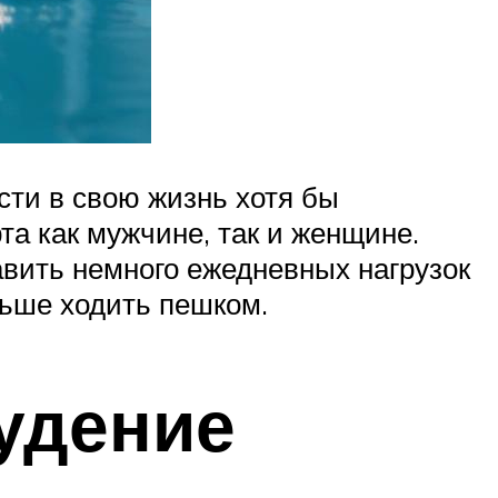
сти в свою жизнь хотя бы
та как мужчине, так и женщине.
бавить немного ежедневных нагрузок
льше ходить пешком.
удение