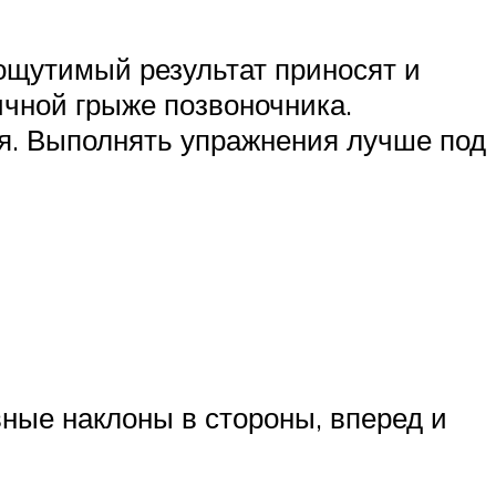
ощутимый результат приносят и
чной грыже позвоночника.
ия. Выполнять упражнения лучше под
ные наклоны в стороны, вперед и