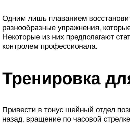
Одним лишь плаванием восстановит
разнообразные упражнения, которые
Некоторые из них предполагают ста
контролем профессионала.
Тренировка дл
Привести в тонус шейный отдел поз
назад, вращение по часовой стрелке