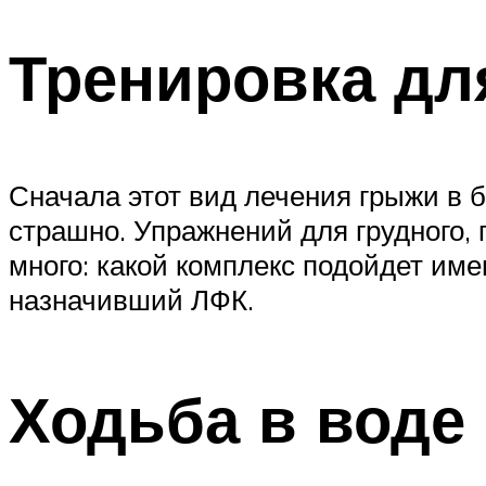
Тренировка дл
Сначала этот вид лечения грыжи в б
страшно. Упражнений для грудного, 
много: какой комплекс подойдет име
назначивший ЛФК.
Ходьба в воде