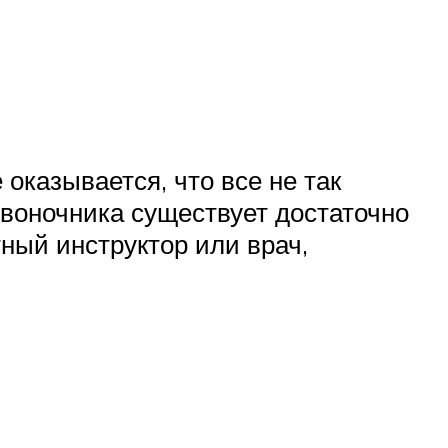
оказывается, что все не так
звоночника существует достаточно
ный инструктор или врач,