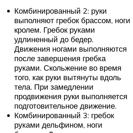
Комбинированный 2: руки
выполняют гребок брассом, ноги
кролем. Гребок руками
удлиненный до бедер.
Движения ногами выполняются
после завершения гребка
руками. Скольжение во время
того, как руки вытянуты вдоль
тела. При замедлении
продвижения руки выполняется
подготовительное движение.
Комбинированный 3: гребок
руками дельфином, ноги