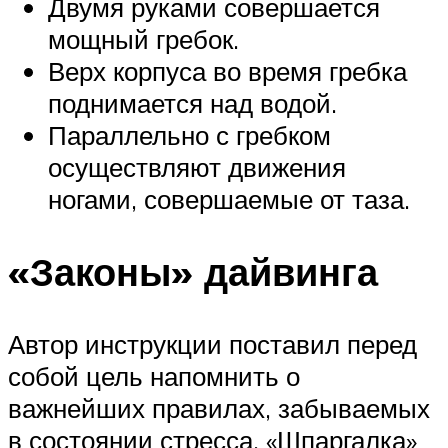
Двумя руками совершается
мощный гребок.
Верх корпуса во время гребка
поднимается над водой.
Параллельно с гребком
осуществляют движения
ногами, совершаемые от таза.
«Законы» дайвинга
Автор инструкции поставил перед
собой цель напомнить о
важнейших правилах, забываемых
в состоянии стресса. «Шпаргалка»