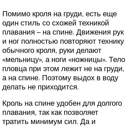
Помимо кроля на груди, есть еще
один стиль со схожей техникой
плавания – на спине. Движения рук
и ног полностью повторяют технику
обычного кроля, руки делают
«мельницу», а ноги «ножницы». Тело
пловца при этом лежит не на груди,
а на спине. Поэтому выдох в воду
делать не приходится.
Кроль на спине удобен для долгого
плавания, так как позволяет
тратить минимум сил. Да и