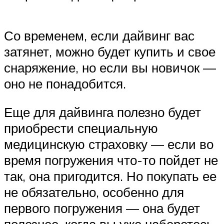
Со временем, если дайвинг вас
затянет, можно будет купить и свое
снаряжение, но если вы новичок —
оно не понадобится.
Еще для дайвинга полезно будет
приобрести специальную
медицинскую страховку — если во
время погружения что-то пойдет не
так, она пригодится. Но покупать ее
не обязательно, особенно для
первого погружения — она будет