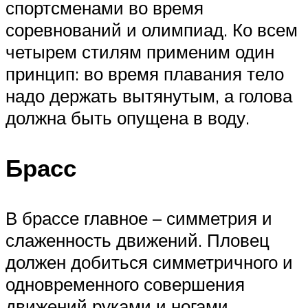
спортсменами во время
соревнований и олимпиад. Ко всем
четырем стилям применим один
принцип: во время плавания тело
надо держать вытянутым, а голова
должна быть опущена в воду.
Брасс
В брассе главное – симметрия и
слаженность движений. Пловец
должен добиться симметричного и
одновременного совершения
движений руками и ногами.