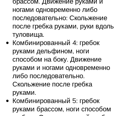
брассом. Движение руками и
ногами одновременно либо
последовательно: Скольжение
после гребка руками, руки вдоль
туловища.
Комбинированный 4: гребок
руками дельфином, ноги
способом на боку. Движение
руками и ногами одновременно
либо последовательно.
Скольжение после гребка
руками.
Комбинированный 5: гребок
руками брассом, ноги способом