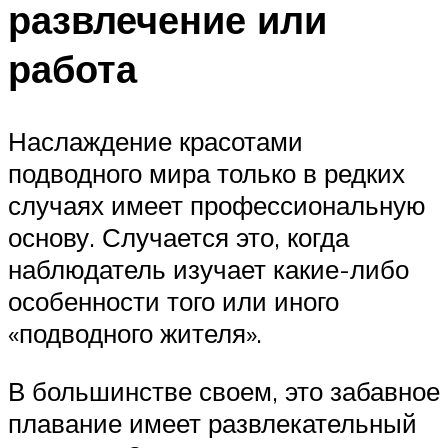
развлечение или
работа
Наслаждение красотами
подводного мира только в редких
случаях имеет профессиональную
основу. Случается это, когда
наблюдатель изучает какие-либо
особенности того или иного
«подводного жителя».
В большинстве своем, это забавное
плавание имеет развлекательный