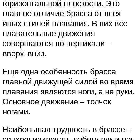
горизонтальной плоскости. Это
главное отличие брасса от всех
иных стилей плавания. В них все
плавательные движения
совершаются по вертикали –
вверх-вниз.
Еще одна особенность брасса:
главной движущей силой во время
плавания являются ноги, а не руки.
Основное движение – толчок
ногами.
Наибольшая трудность в брассе –
синхронизировать работу рук и ног.