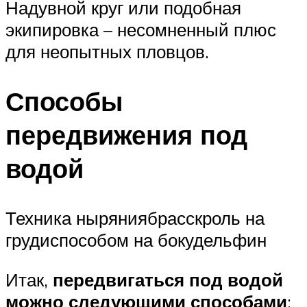
Надувной круг или подобная
экипировка – несомненный плюс
для неопытных пловцов.
Способы
передвижения под
водой
Техника ныряниябрасскроль на
грудиспособом на бокудельфин
Итак,
передвигаться под водой
можно следующими способами
: