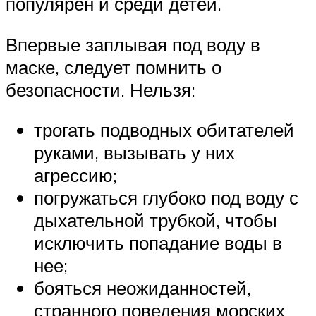
популярен и среди детей.
Впервые заплывая под воду в
маске, следует помнить о
безопасности. Нельзя:
трогать подводных обитателей
руками, вызывать у них
агрессию;
погружаться глубоко под воду с
дыхательной трубкой, чтобы
исключить попадание воды в
нее;
бояться неожиданностей,
странного поведения морских