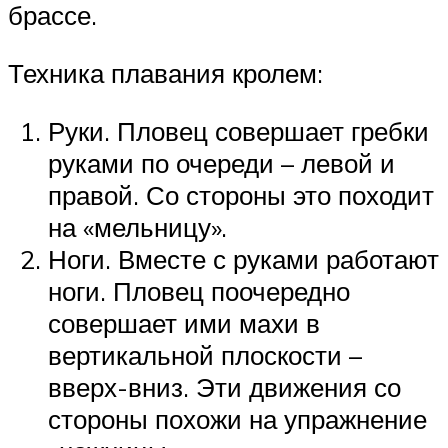
брассе.
Техника плавания кролем:
Руки. Пловец совершает гребки
руками по очереди – левой и
правой. Со стороны это походит
на «мельницу».
Ноги. Вместе с руками работают
ноги. Пловец поочередно
совершает ими махи в
вертикальной плоскости –
вверх-вниз. Эти движения со
стороны похожи на упражнение