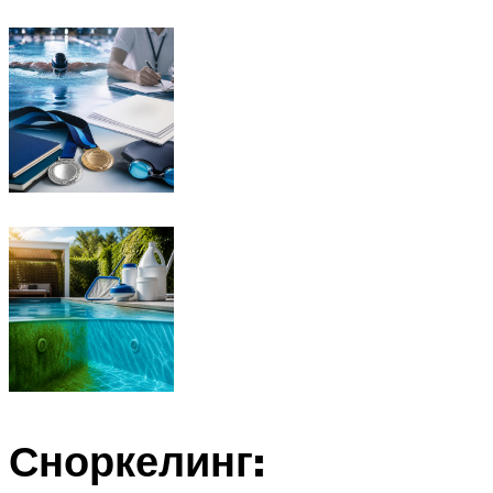
Сноркелинг: