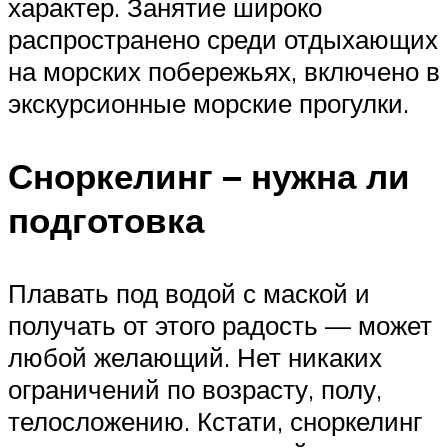
характер. Занятие широко
распространено среди отдыхающих
на морских побережьях, включено в
экскурсионные морские прогулки.
Сноркелинг – нужна ли
подготовка
Плавать под водой с маской и
получать от этого радость — может
любой желающий. Нет никаких
ограничений по возрасту, полу,
телосложению. Кстати, сноркелинг