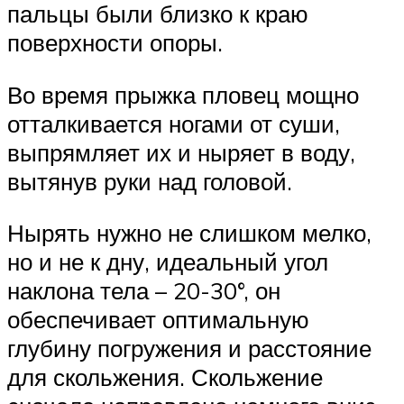
пальцы были близко к краю
поверхности опоры.
Во время прыжка пловец мощно
отталкивается ногами от суши,
выпрямляет их и ныряет в воду,
вытянув руки над головой.
Нырять нужно не слишком мелко,
но и не к дну, идеальный угол
наклона тела – 20-30°, он
обеспечивает оптимальную
глубину погружения и расстояние
для скольжения. Скольжение