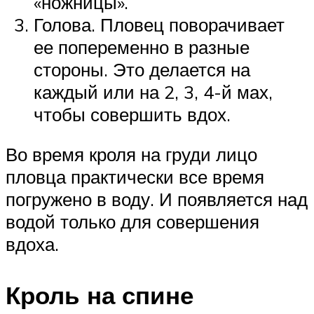
«ножницы».
Голова. Пловец поворачивает
ее попеременно в разные
стороны. Это делается на
каждый или на 2, 3, 4-й мах,
чтобы совершить вдох.
Во время кроля на груди лицо
пловца практически все время
погружено в воду. И появляется над
водой только для совершения
вдоха.
Кроль на спине