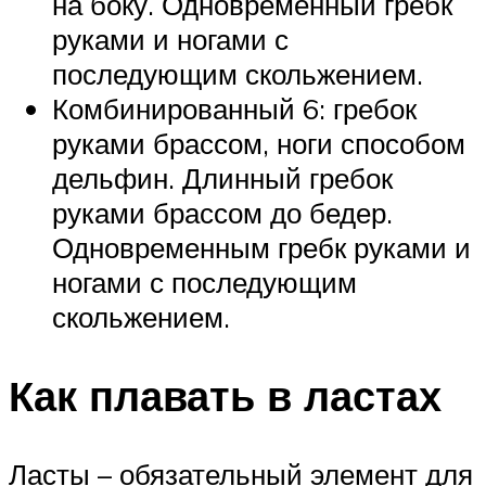
на боку. Одновременный гребк
руками и ногами с
последующим скольжением.
Комбинированный 6: гребок
руками брассом, ноги способом
дельфин. Длинный гребок
руками брассом до бедер.
Одновременным гребк руками и
ногами с последующим
скольжением.
Как плавать в ластах
Ласты – обязательный элемент для