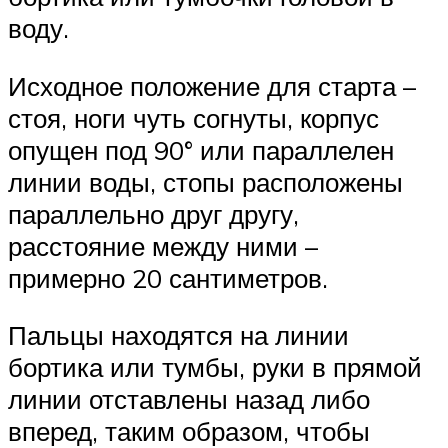
воду.
Исходное положение для старта –
стоя, ноги чуть согнуты, корпус
опущен под 90° или параллелен
линии воды, стопы расположены
параллельно друг другу,
расстояние между ними –
примерно 20 сантиметров.
Пальцы находятся на линии
бортика или тумбы, руки в прямой
линии отставлены назад либо
вперед, таким образом, чтобы