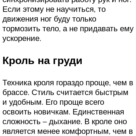
Если этому не научиться, то
движения ног буду только
тормозить тело, а не придавать ему
ускорение.
Кроль на груди
Техника кроля гораздо проще, чем в
брассе. Стиль считается быстрым
и удобным. Его проще всего
освоить новичкам. Единственная
сложность – дыхание. В кроле оно
является менее комфортным, чем в