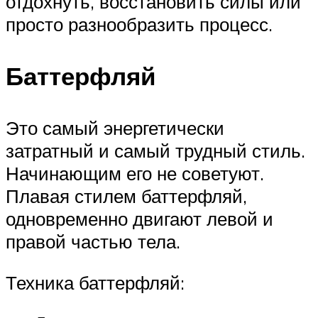
отдохнуть, восстановить силы или
просто разнообразить процесс.
Баттерфляй
Это самый энергетически
затратный и самый трудный стиль.
Начинающим его не советуют.
Плавая стилем баттерфляй,
одновременно двигают левой и
правой частью тела.
Техника баттерфляй: