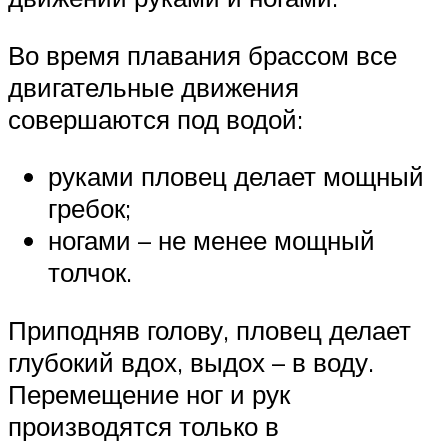
Во время плавания брассом все
двигательные движения
совершаются под водой:
руками пловец делает мощный
гребок;
ногами – не менее мощный
толчок.
Приподняв голову, пловец делает
глубокий вдох, выдох – в воду.
Перемещение ног и рук
производятся только в