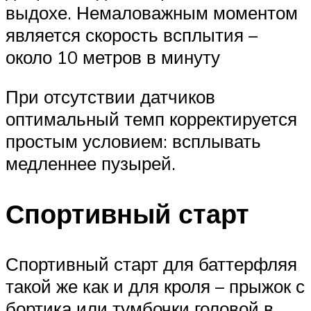
выдохе. Немаловажным моментом
является скорость всплытия –
около 10 метров в минуту
При отсутствии датчиков
оптимальный темп корректируется
простым условием: всплывать
медленнее пузырей.
Спортивный старт
Спортивный старт для баттерфляя
такой же как и для кроля – прыжок с
бортика или тумбочки головой в