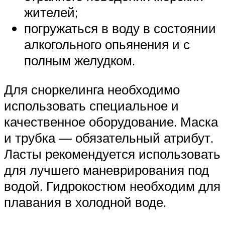
жителей;
погружаться в воду в состоянии
алкогольного опьянения и с
полным желудком.
Для сноркелинга необходимо
использовать специальное и
качественное оборудование. Маска
и трубка — обязательный атрибут.
Ласты рекомендуется использовать
для лучшего маневрирования под
водой. Гидрокостюм необходим для
плавания в холодной воде.