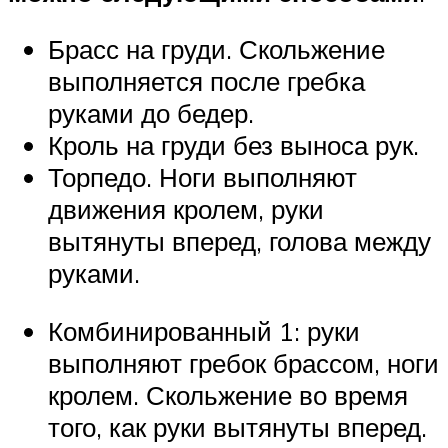
Брасс на груди. Скольжение
выполняется после гребка
руками до бедер.
Кроль на груди без выноса рук.
Торпедо. Ноги выполняют
движения кролем, руки
вытянуты вперед, голова между
руками.
Комбинированный 1: руки
выполняют гребок брассом, ноги
кролем. Скольжение во время
того, как руки вытянуты вперед.