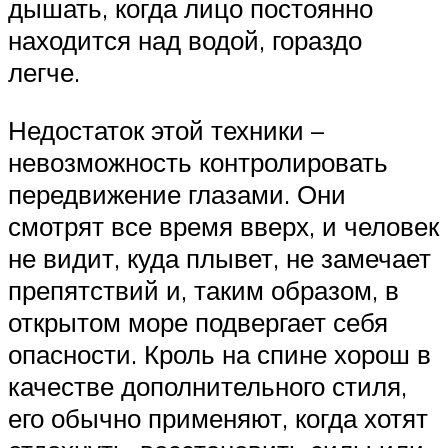
дышать, когда лицо постоянно
находится над водой, гораздо
легче.
Недостаток этой техники –
невозможность контролировать
передвижение глазами. Они
смотрят все время вверх, и человек
не видит, куда плывет, не замечает
препятствий и, таким образом, в
открытом море подвергает себя
опасности. Кроль на спине хорош в
качестве дополнительного стиля,
его обычно применяют, когда хотят