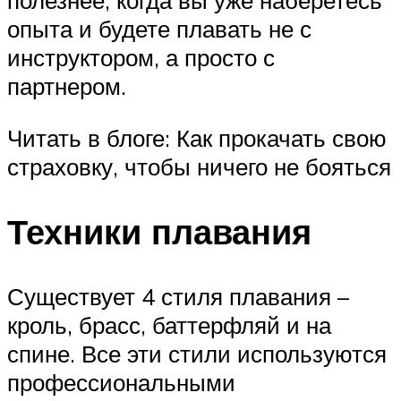
полезнее, когда вы уже наберетесь
опыта и будете плавать не с
инструктором, а просто с
партнером.
Читать в блоге: Как прокачать свою
страховку, чтобы ничего не бояться
Техники плавания
Существует 4 стиля плавания –
кроль, брасс, баттерфляй и на
спине. Все эти стили используются
профессиональными