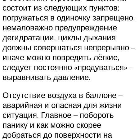
состоит из следующих пунктов:
погружаться в одиночку запрещено,
немаловажно предупреждение
дегидратации, циклы дыхания
должны совершаться непрерывно –
иначе можно повредить лёгкие,
следует постоянно «продуваться» –
выравнивать давление.
Отсутствие воздуха в баллоне –
аварийная и опасная для жизни
ситуация. Главное – побороть
панику и как можно скорее
добраться до поверхности на