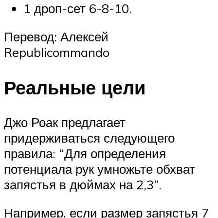
1 дроп-сет 6-8-10.
Перевод: Алексей
Republicommando
Реальные цели
Джо Роак предлагает
придерживаться следующего
правила: “Для определения
потенциала рук умножьте обхват
запястья в дюймах на 2,3”.
Например, если размер запястья 7