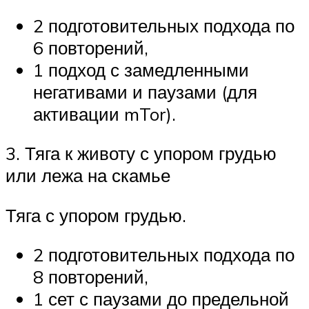
2 подготовительных подхода по
6 повторений,
1 подход с замедленными
негативами и паузами (для
активации mTor).
3. Тяга к животу с упором грудью
или лежа на скамье
Тяга с упором грудью.
2 подготовительных подхода по
8 повторений,
1 сет с паузами до предельной