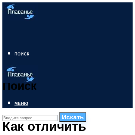
ПОИСК
Поиск
МЕНЮ
Искать
Как отличить
СТИЛИ ПЛАВАНЬЯ