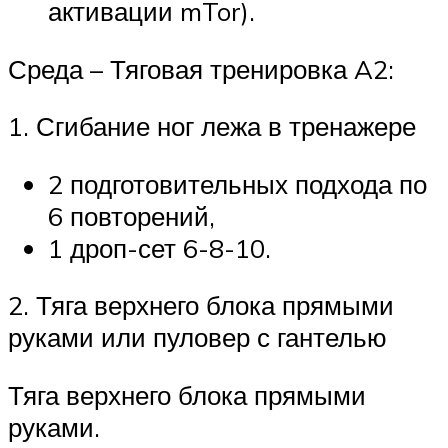
активации mTor).
Среда – Тяговая тренировка A2:
1. Сгибание ног лежа в тренажере
2 подготовительных подхода по
6 повторений,
1 дроп-сет 6-8-10.
2. Тяга верхнего блока прямыми
руками или пуловер с гантелью
Тяга верхнего блока прямыми
руками.