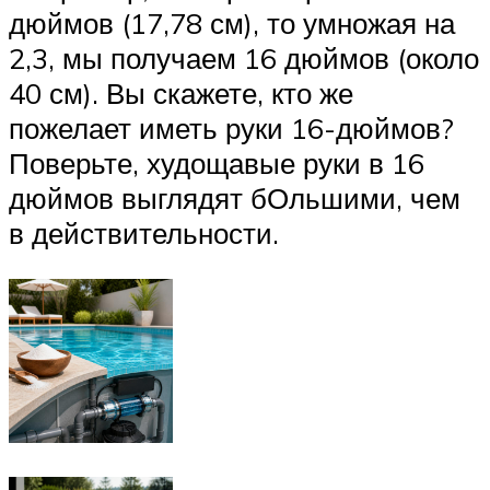
дюймов (17,78 см), то умножая на
2,3, мы получаем 16 дюймов (около
40 см). Вы скажете, кто же
пожелает иметь руки 16-дюймов?
Поверьте, худощавые руки в 16
дюймов выглядят бОльшими, чем
в действительности.