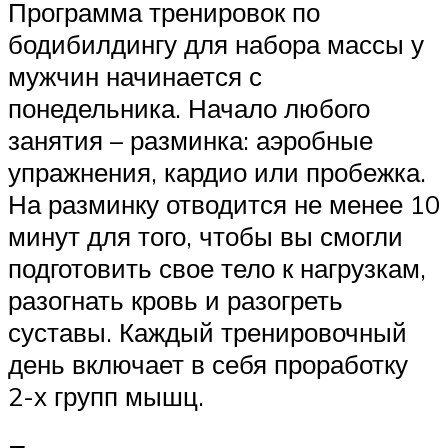
Программа тренировок по
бодибилдингу для набора массы у
мужчин начинается с
понедельника. Начало любого
занятия – разминка: аэробные
упражнения, кардио или пробежка.
На разминку отводится не менее 10
минут для того, чтобы вы смогли
подготовить свое тело к нагрузкам,
разогнать кровь и разогреть
суставы. Каждый тренировочный
день включает в себя проработку
2-х групп мышц.