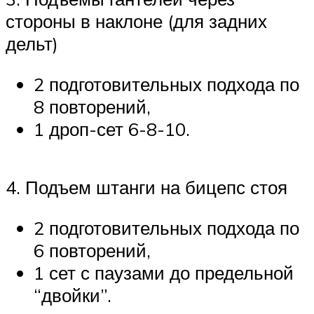
стороны в наклоне (для задних
дельт)
2 подготовительных подхода по
8 повторений,
1 дроп-сет 6-8-10.
4. Подъем штанги на бицепс стоя
2 подготовительных подхода по
6 повторений,
1 сет с паузами до предельной
“двойки”.