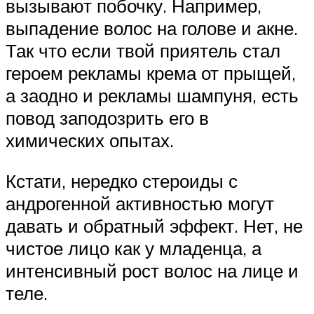
вызывают побочку. Например,
выпадение волос на голове и акне.
Так что если твой приятель стал
героем рекламы крема от прыщей,
а заодно и рекламы шампуня, есть
повод заподозрить его в
химических опытах.
Кстати, нередко стероиды с
андрогенной активностью могут
давать и обратный эффект. Нет, не
чистое лицо как у младенца, а
интенсивный рост волос на лице и
теле.