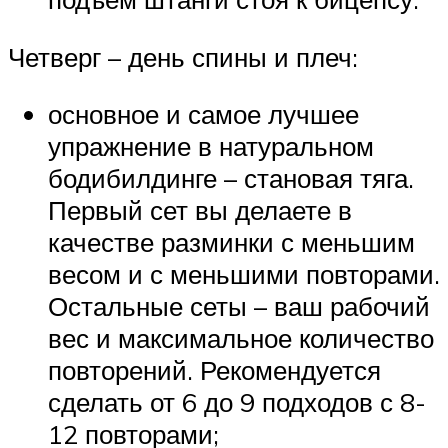
Четверг – день спины и плеч:
основное и самое лучшее
упражнение в натуральном
бодибилдинге – становая тяга.
Первый сет вы делаете в
качестве разминки с меньшим
весом и с меньшими повторами.
Остальные сеты – ваш рабочий
вес и максимальное количество
повторений. Рекомендуется
сделать от 6 до 9 подходов с 8-
12 повторами;