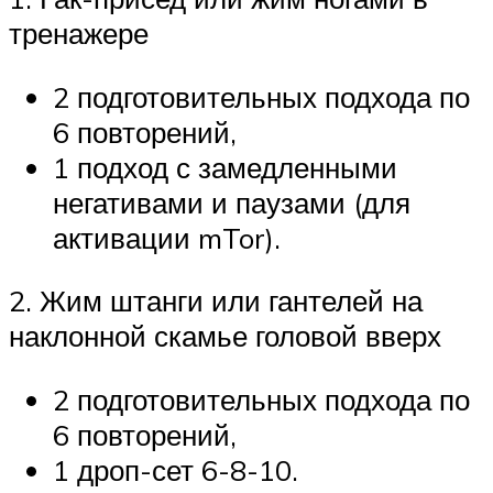
тренажере
2 подготовительных подхода по
6 повторений,
1 подход с замедленными
негативами и паузами (для
активации mTor).
2. Жим штанги или гантелей на
наклонной скамье головой вверх
2 подготовительных подхода по
6 повторений,
1 дроп-сет 6-8-10.