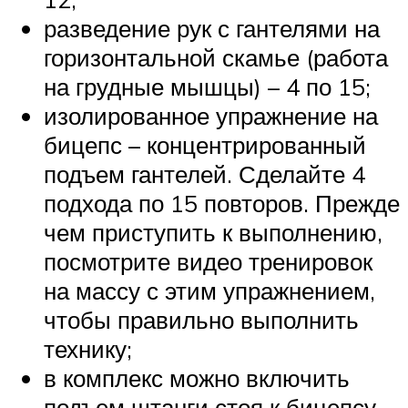
разведение рук с гантелями на
горизонтальной скамье (работа
на грудные мышцы) – 4 по 15;
изолированное упражнение на
бицепс – концентрированный
подъем гантелей. Сделайте 4
подхода по 15 повторов. Прежде
чем приступить к выполнению,
посмотрите видео тренировок
на массу с этим упражнением,
чтобы правильно выполнить
технику;
в комплекс можно включить
подъем штанги стоя к бицепсу.