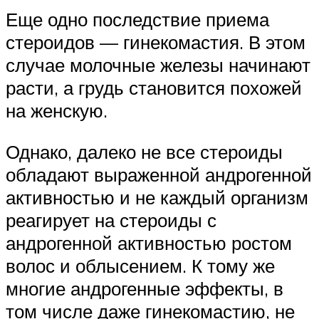
Еще одно последствие приема
стероидов — гинекомастия. В этом
случае молочные железы начинают
расти, а грудь становится похожей
на женскую.
Однако, далеко не все стероиды
обладают выраженной андрогенной
активностью и не каждый организм
реагирует на стероиды с
андрогенной активностью ростом
волос и облысением. К тому же
многие андрогенные эффекты, в
том числе даже гинекомастию, не