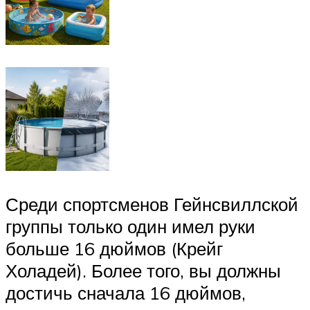
Среди спортсменов Гейнсвиллской
группы только один имел руки
больше 16 дюймов (Крейг
Холадей). Более того, вы должны
достичь сначала 16 дюймов,