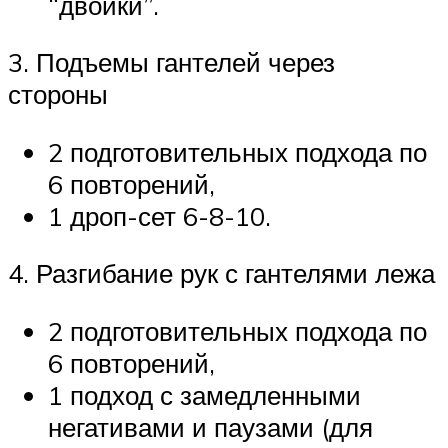
“двойки”.
3. Подъемы гантелей через
стороны
2 подготовительных подхода по
6 повторений,
1 дроп-сет 6-8-10.
4. Разгибание рук с гантелями лежа
2 подготовительных подхода по
6 повторений,
1 подход с замедленными
негативами и паузами (для