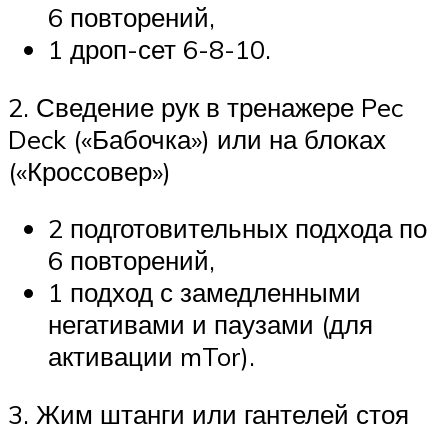
6 повторений,
1 дроп-сет 6-8-10.
2. Сведение рук в тренажере Pec
Deck («Бабочка») или на блоках
(«Кроссовер»)
2 подготовительных подхода по
6 повторений,
1 подход с замедленными
негативами и паузами (для
активации mTor).
3. Жим штанги или гантелей стоя