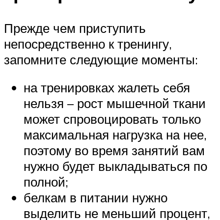
Прежде чем приступить
непосредственно к тренингу,
запомните следующие моменты:
на тренировках жалеть себя
нельзя – рост мышечной ткани
может спровоцировать только
максимальная нагрузка на нее,
поэтому во время занятий вам
нужно будет выкладываться по
полной;
белкам в питании нужно
выделить не меньший процент,