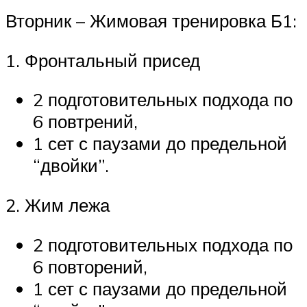
Вторник – Жимовая тренировка Б1:
1. Фронтальный присед
2 подготовительных подхода по
6 повтрений,
1 сет с паузами до предельной
“двойки”.
2. Жим лежа
2 подготовительных подхода по
6 повторений,
1 сет с паузами до предельной