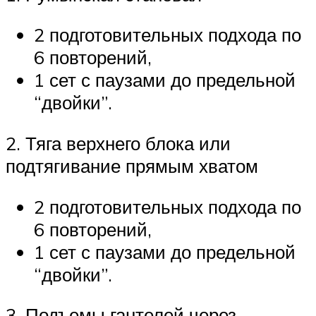
2 подготовительных подхода по
6 повторений,
1 сет с паузами до предельной
“двойки”.
2. Тяга верхнего блока или
подтягивание прямым хватом
2 подготовительных подхода по
6 повторений,
1 сет с паузами до предельной
“двойки”.
3. Подъемы гантелей через