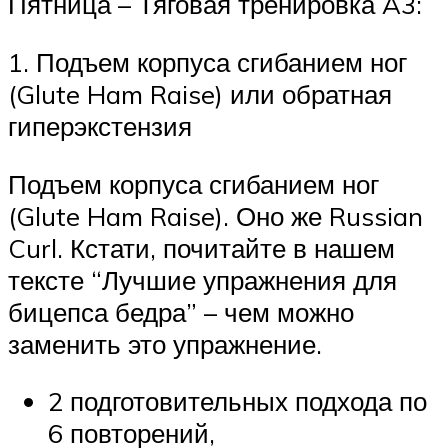
Пятница – Тяговая тренировка A3:
1. Подъем корпуса сгибанием ног
(Glute Ham Raise) или обратная
гиперэкстензия
Подъем корпуса сгибанием ног
(Glute Ham Raise). Оно же Russian
Curl. Кстати, почитайте в нашем
тексте “Лучшие упражнения для
бицепса бедра” – чем можно
заменить это упражнение.
2 подготовительных подхода по
6 повторений,