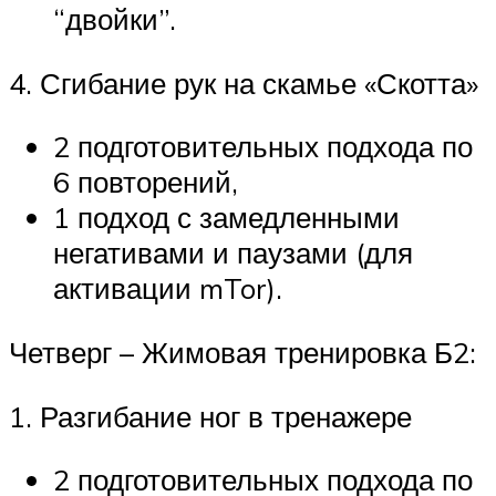
“двойки”.
4. Сгибание рук на скамье «Скотта»
2 подготовительных подхода по
6 повторений,
1 подход с замедленными
негативами и паузами (для
активации mTor).
Четверг – Жимовая тренировка Б2:
1. Разгибание ног в тренажере
2 подготовительных подхода по