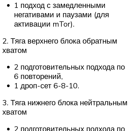
1 подход с замедленными
негативами и паузами (для
активации mTor).
2. Тяга верхнего блока обратным
хватом
2 подготовительных подхода по
6 повторений,
1 дроп-сет 6-8-10.
3. Тяга нижнего блока нейтральным
хватом
2 подготовительных подхода по