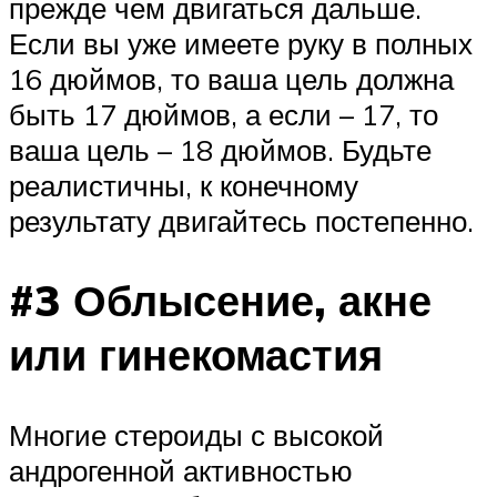
прежде чем двигаться дальше.
Если вы уже имеете руку в полных
16 дюймов, то ваша цель должна
быть 17 дюймов, а если – 17, то
ваша цель – 18 дюймов. Будьте
реалистичны, к конечному
результату двигайтесь постепенно.
#3 Облысение, акне
или гинекомастия
Многие стероиды с высокой
андрогенной активностью