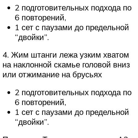
2 подготовительных подхода по
6 повторений,
1 сет с паузами до предельной
“двойки”.
4. Жим штанги лежа узким хватом
на наклонной скамье головой вниз
или отжимание на брусьях
2 подготовительных подхода по
6 повторений,
1 сет с паузами до предельной
“двойки”.