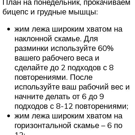
План на понедельник, прокачиваем
бицепс и грудные мышцы:
жим лежа широким хватом на
наклонной скамье. Для
разминки используйте 60%
вашего рабочего веса и
сделайте до 2 подходов с 8
повторениями. После
используйте ваш рабочий вес и
начните делать от 6 до 9
подходов с 8-12 повторениями;
жим лежа широким хватом на
горизонтальной скамье – 6 по
12;