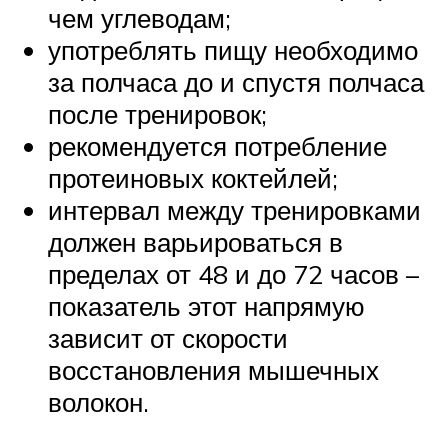
чем углеводам;
употреблять пищу необходимо
за полчаса до и спустя полчаса
после тренировок;
рекомендуется потребление
протеиновых коктейлей;
интервал между тренировками
должен варьироваться в
пределах от 48 и до 72 часов –
показатель этот напрямую
зависит от скорости
восстановления мышечных
волокон.