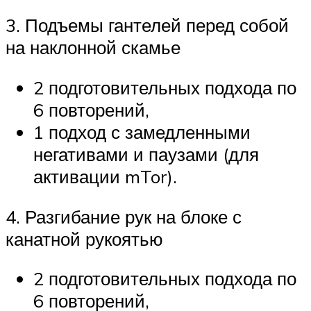
3. Подъемы гантелей перед собой
на наклонной скамье
2 подготовительных подхода по
6 повторений,
1 подход с замедленными
негативами и паузами (для
активации mTor).
4. Разгибание рук на блоке с
канатной рукоятью
2 подготовительных подхода по
6 повторений,