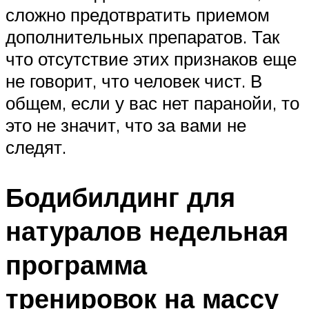
сложно предотвратить приемом
дополнительных препаратов. Так
что отсутствие этих признаков еще
не говорит, что человек чист. В
общем, если у вас нет паранойи, то
это не значит, что за вами не
следят.
Бодибилдинг для
натуралов недельная
программа
тренировок на массу