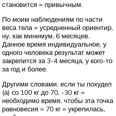
становится = привычным.
По моим наблюдениям по части
веса тела = усредненный ориентир,
ну, как минимум, 6 месяцев.
Данное время индивидуальное, у
одного человека результат может
закрепится за 3-4 месяца, у кого-то
за год и более.
Другими словами, если ты похудел
(а) со 100 кг до 70, -30 кг =
необходимо время, чтобы эта точка
равновесия = 70 кг = укрепилась,