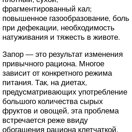
фрагментированный кал;
повышенное газообразование, боль
при дефекации, необходимость
натуживания и тяжесть в животе.
Запор — это результат изменения
привычного рациона. Многое
зависит от конкретного режима
питания. Так, на диетах,
предусматривающих употребление
большого количества сырых
фруктов и овощей, эта проблема
встречается реже ввиду
обогащения рациона клетчаткой.