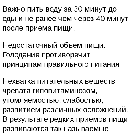
Важно пить воду за 30 минут до
еды и не ранее чем через 40 минут
после приема пищи.
Недостаточный объем пищи.
Голодание противоречит
принципам правильного питания
Нехватка питательных веществ
чревата гиповитаминозом,
утомляемостью, слабостью,
развитием различных осложнений.
В результате редких приемов пищи
развиваются так называемые