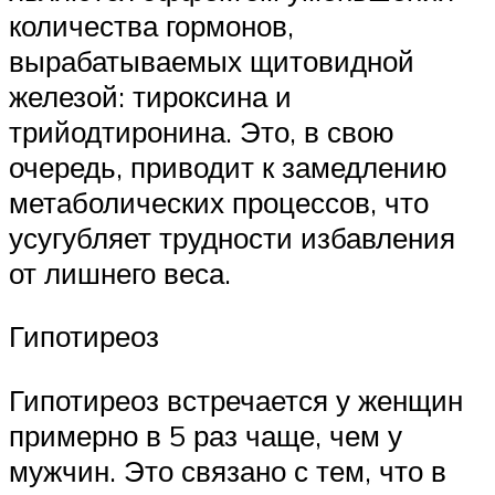
количества гормонов,
вырабатываемых щитовидной
железой: тироксина и
трийодтиронина. Это, в свою
очередь, приводит к замедлению
метаболических процессов, что
усугубляет трудности избавления
от лишнего веса.
Гипотиреоз
Гипотиреоз встречается у женщин
примерно в 5 раз чаще, чем у
мужчин. Это связано с тем, что в