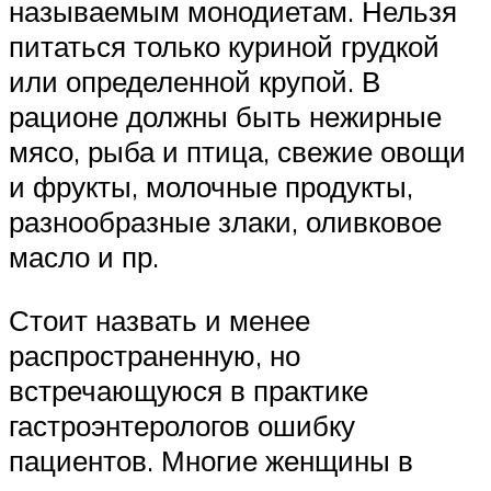
называемым монодиетам. Нельзя
питаться только куриной грудкой
или определенной крупой. В
рационе должны быть нежирные
мясо, рыба и птица, свежие овощи
и фрукты, молочные продукты,
разнообразные злаки, оливковое
масло и пр.
Стоит назвать и менее
распространенную, но
встречающуюся в практике
гастроэнтерологов ошибку
пациентов. Многие женщины в