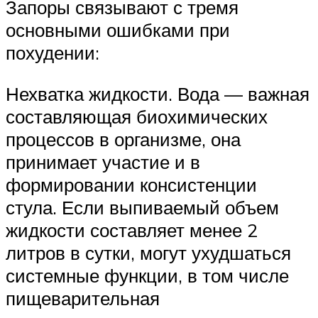
Запоры связывают с тремя
основными ошибками при
похудении:
Нехватка жидкости. Вода — важная
составляющая биохимических
процессов в организме, она
принимает участие и в
формировании консистенции
стула. Если выпиваемый объем
жидкости составляет менее 2
литров в сутки, могут ухудшаться
системные функции, в том числе
пищеварительная