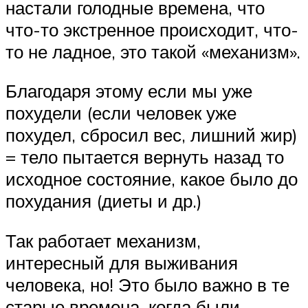
настали голодные времена, что
что-то экстренное происходит, что-
то не ладное, это такой «механизм».
Благодаря этому если мы уже
похудели (если человек уже
похудел, сбросил вес, лишний жир)
= тело пытается вернуть назад то
исходное состояние, какое было до
похудания (диеты и др.)
Так работает механизм,
интересный для выживания
человека, но! Это было важно в те
старые времена, когда были