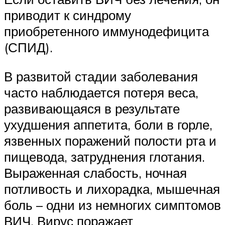
приводит к синдрому
приобретенного иммунодефицита
(СПИД).
В развитой стадии заболевания
часто наблюдается потеря веса,
развивающаяся в результате
ухудшения аппетита, боли в горле,
язвенных поражений полости рта и
пищевода, затруднения глотания.
Выраженная слабость, ночная
потливость и лихорадка, мышечная
боль – одни из немногих симптомов
ВИЧ. Вирус поражает