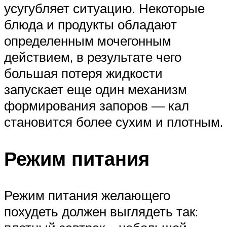
усугубляет ситуацию. Некоторые
блюда и продукты обладают
определенным мочегонным
действием, в результате чего
большая потеря жидкости
запускает еще один механизм
формирования запоров — кал
становится более сухим и плотным.
Режим питания
Режим питания желающего
похудеть должен выглядеть так: