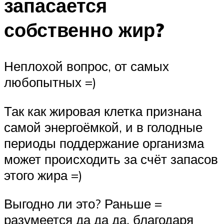
запасается
собственно жир?
Неплохой вопрос, от самых
любопытных =)
Так как жировая клетка признана
самой энергоёмкой, и в голодные
периоды поддержание организма
может происходить за счёт запасов
этого жира =)
Выгодно ли это? Раньше =
разумеется да да да, благодаря