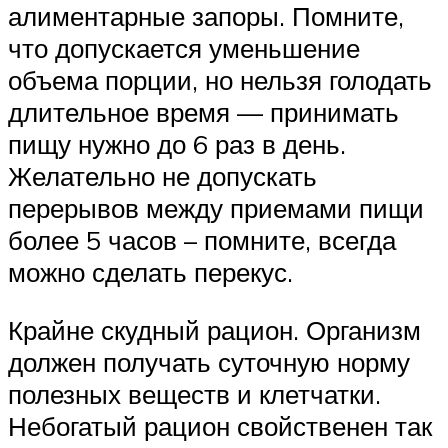
алиментарные запоры. Помните,
что допускается уменьшение
объема порции, но нельзя голодать
длительное время — принимать
пищу нужно до 6 раз в день.
Желательно не допускать
перерывов между приемами пищи
более 5 часов – помните, всегда
можно сделать перекус.
Крайне скудный рацион. Организм
должен получать суточную норму
полезных веществ и клетчатки.
Небогатый рацион свойственен так