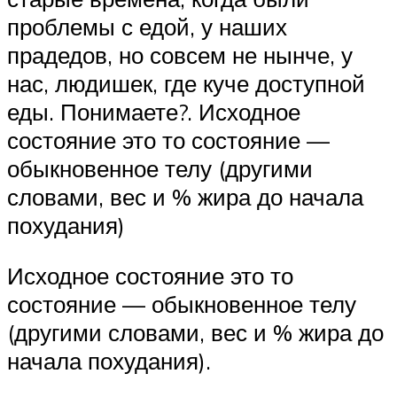
проблемы с едой, у наших
прадедов, но совсем не нынче, у
нас, людишек, где куче доступной
еды. Понимаете?. Исходное
состояние это то состояние —
обыкновенное телу (другими
словами, вес и % жира до начала
похудания)
Исходное состояние это то
состояние — обыкновенное телу
(другими словами, вес и % жира до
начала похудания).