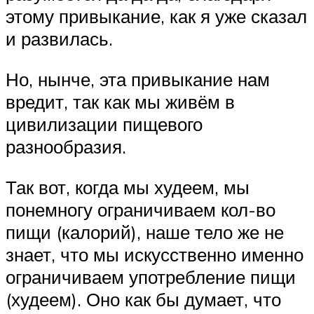
этому привыкание, как я уже сказал
и развилась.
Но, нынче, эта привыкание нам
вредит, так как мы живём в
цивилизации пищевого
разнообразия.
Так вот, когда мы худеем, мы
понемногу ограничиваем кол-во
пищи (калорий), наше тело же не
знает, что мы искусственно именно
ограничиваем употребление пищи
(худеем). Оно как бы думает, что