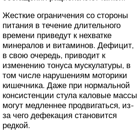
Жесткие ограничения со стороны
питания в течение длительного
времени приведут к нехватке
минералов и витаминов. Дефицит,
в свою очередь, приводит к
изменению тонуса мускулатуры, в
том числе нарушениям моторики
кишечника. Даже при нормальной
консистенции стула каловые массы
могут медленнее продвигаться, из-
за чего дефекация становится
редкой.