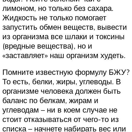
лимоном, но только без сахара.
Жидкость не только помогает
запустить обмен веществ, вывести
из организма все шлаки и токсины
(вредные вещества), но и
«заставляет» наш организм худеть.
Помните известную формулу БЖУ?
То есть, белки, жиры, углеводы. В
организме человека должен быть
баланс по белкам, жирам и
углеводам – ни в коем случае не
стоит отказываться от чего-то из
списка – начнете набирать вес или