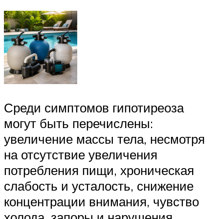
Среди симптомов гипотиреоза
могут быть перечислены:
увеличение массы тела, несмотря
на отсутствие увеличения
потребления пищи, хроническая
слабость и усталость, снижение
концентрации внимания, чувство
холода, запоры и нарушения