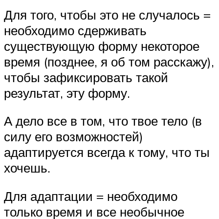
Для того, чтобы это не случалось =
необходимо сдерживать
существующую форму некоторое
время (позднее, я об том расскажу),
чтобы зафиксировать такой
результат, эту форму.
А дело все в том, что твое тело (в
силу его возможностей)
адаптируется всегда к тому, что ты
хочешь.
Для адаптации = необходимо
только время и все необычное