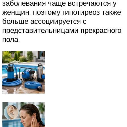
заболевания чаще встречаются у
женщин, поэтому гипотиреоз также
больше ассоциируется с
представительницами прекрасного
пола.