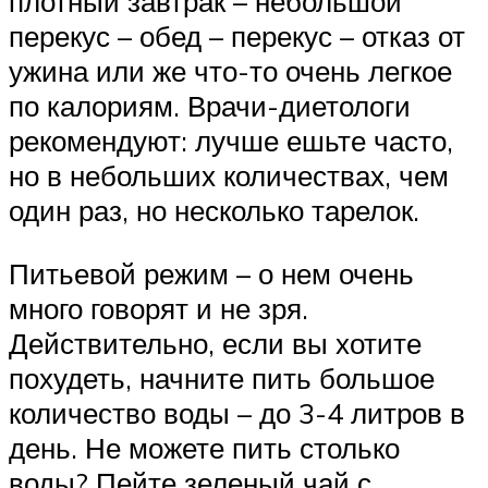
плотный завтрак – небольшой
перекус – обед – перекус – отказ от
ужина или же что-то очень легкое
по калориям. Врачи-диетологи
рекомендуют: лучше ешьте часто,
но в небольших количествах, чем
один раз, но несколько тарелок.
Питьевой режим – о нем очень
много говорят и не зря.
Действительно, если вы хотите
похудеть, начните пить большое
количество воды – до 3-4 литров в
день. Не можете пить столько
воды? Пейте зеленый чай с