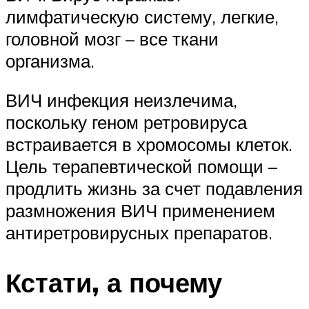
лимфатическую систему, легкие,
головной мозг – все ткани
организма.
ВИЧ инфекция неизлечима,
поскольку геном ретровируса
встраивается в хромосомы клеток.
Цель терапевтической помощи –
продлить жизнь за счет подавления
размножения ВИЧ применением
антиретровирусных препаратов.
Кстати, а почему