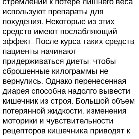
стремлении к потере лишнего веса
используют препараты для
похудения. Некоторые из этих
средств имеют послабляющий
эффект. После курса таких средств
пациенты начинают
придерживаться диеты, чтобы
сброшенные килограммы не
вернулись. Однако перенесенная
диарея способна надолго вывести
кишечник из строя. Большой объем
потерянной жидкости, изменения
моторики и чувствительности
рецепторов кишечника приводят к