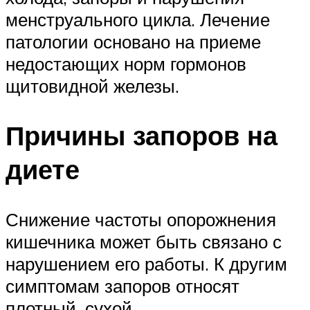
менструального цикла. Лечение
патологии основано на приеме
недостающих норм гормонов
щитовидной железы.
Причины запоров на
диете
Снижение частоты опорожнения
кишечника может быть связано с
нарушением его работы. К другим
симптомам запоров относят
плотный, сухой,