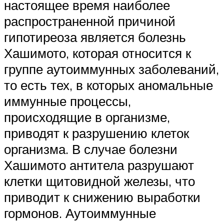
настоящее время наиболее
распространенной причиной
гипотиреоза является болезнь
Хашимото, которая относится к
группе аутоиммунных заболеваний,
то есть тех, в которых аномальные
иммунные процессы,
происходящие в организме,
приводят к разрушению клеток
организма. В случае болезни
Хашимото антитела разрушают
клетки щитовидной железы, что
приводит к снижению выработки
гормонов. Аутоиммунные