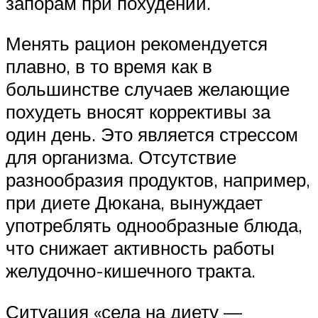
запорам при похудении.
Менять рацион рекомендуется
плавно, в то время как в
большинстве случаев желающие
похудеть вносят коррективы за
один день. Это является стрессом
для организма. Отсутствие
разнообразия продуктов, например,
при диете Дюкана, вынуждает
употреблять однообразные блюда,
что снижает активность работы
желудочно-кишечного тракта.
Ситуация «села на диету —