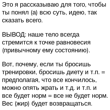
Это я рассказываю для того, чтобы
ты понял (а) всю суть, идею, так
сказать всего.
ВЫВОД: наше тело всегда
стремится к точке равновесия
(привычному ему состоянию).
Вот, почему, если ты бросишь
тренировки, бросишь диету и т.п. =
предполагая, что все кончилось,
можно опять жрать и т.д. и т.п. и
все будет норм = все не будет норм.
Вес (жир) будет возвращаться.