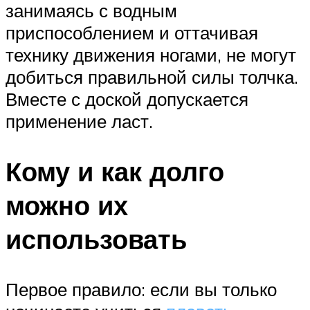
занимаясь с водным
приспособлением и оттачивая
технику движения ногами, не могут
добиться правильной силы толчка.
Вместе с доской допускается
применение ласт.
Кому и как долго
можно их
использовать
Первое правило: если вы только