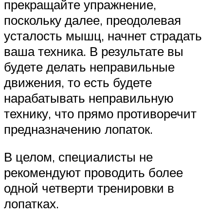
прекращайте упражнение,
поскольку далее, преодолевая
усталость мышц, начнет страдать
ваша техника. В результате вы
будете делать неправильные
движения, то есть будете
нарабатывать неправильную
технику, что прямо противоречит
предназначению лопаток.
В целом, специалисты не
рекомендуют проводить более
одной четверти тренировки в
лопатках.