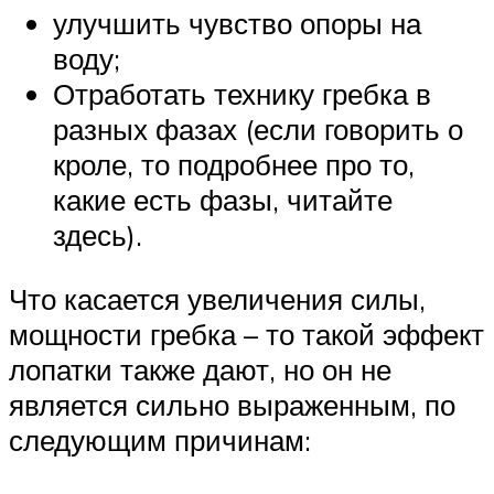
улучшить чувство опоры на
воду;
Отработать технику гребка в
разных фазах (если говорить о
кроле, то подробнее про то,
какие есть фазы, читайте
здесь).
Что касается увеличения силы,
мощности гребка – то такой эффект
лопатки также дают, но он не
является сильно выраженным, по
следующим причинам: