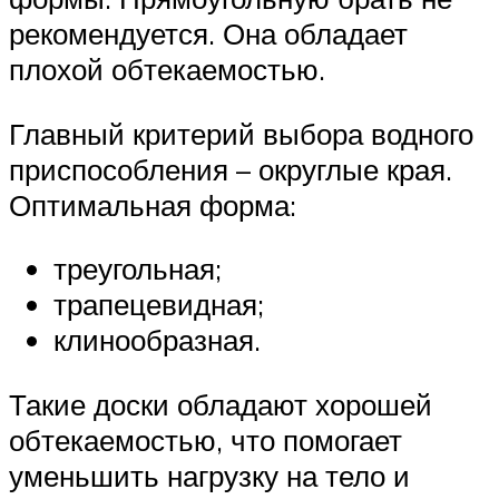
рекомендуется. Она обладает
плохой обтекаемостью.
Главный критерий выбора водного
приспособления – округлые края.
Оптимальная форма:
треугольная;
трапецевидная;
клинообразная.
Такие доски обладают хорошей
обтекаемостью, что помогает
уменьшить нагрузку на тело и