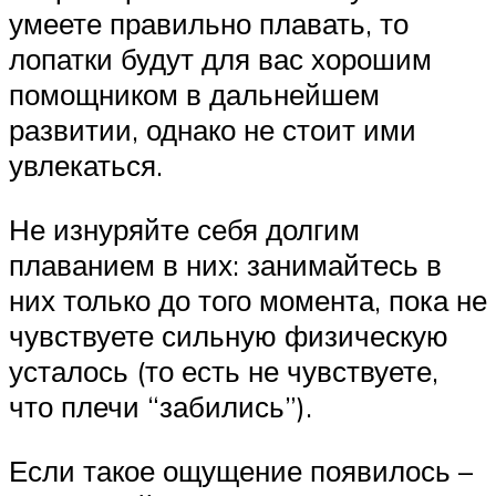
умеете правильно плавать, то
лопатки будут для вас хорошим
помощником в дальнейшем
развитии, однако не стоит ими
увлекаться.
Не изнуряйте себя долгим
плаванием в них: занимайтесь в
них только до того момента, пока не
чувствуете сильную физическую
усталось (то есть не чувствуете,
что плечи “забились”).
Если такое ощущение появилось –