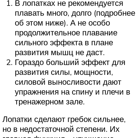
В лопатках не рекомендуется
плавать много, долго (подробнее
об этом ниже). А не особо
продолжительное плавание
сильного эффекта в плане
развития мышц не даст.
Гораздо больший эффект для
развития силы, мощности,
силовой выносливости дают
упражнения на спину и плечи в
тренажерном зале.
Лопатки сделают гребок сильнее,
но в недостаточной степени. Их