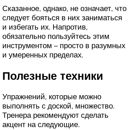
Сказанное, однако, не означает, что
следует бояться в них заниматься
и избегать их. Напротив,
обязательно пользуйтесь этим
инструментом – просто в разумных
и умеренных пределах.
Полезные техники
Упражнений, которые можно
выполнять с доской, множество.
Тренера рекомендуют сделать
акцент на следующие.