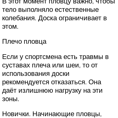
В этот момент пловцу важно, чтобы
тело выполняло естественные
колебания. Доска ограничивает в
этом.
Плечо пловца
Если у спортсмена есть травмы в
суставах плеча или шеи, то от
использования доски
рекомендуется отказаться. Она
даёт излишнюю нагрузку на эти
зоны.
Новички. Начинающие пловцы,