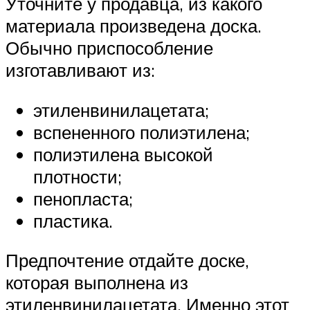
Уточните у продавца, из какого
материала произведена доска.
Обычно приспособление
изготавливают из:
этиленвинилацетата;
вспененного полиэтилена;
полиэтилена высокой
плотности;
пенопласта;
пластика.
Предпочтение отдайте доске,
которая выполнена из
этиленвинилацетата. Именно этот