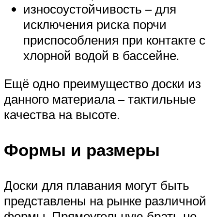
износоустойчивость – для
исключения риска порчи
приспособления при контакте с
хлорной водой в бассейне.
Ещё одно преимущество доски из
данного материала – тактильные
качества на высоте.
Формы и размеры
Доски для плавания могут быть
представлены на рынке различной
формы. Прямоугольную брать не