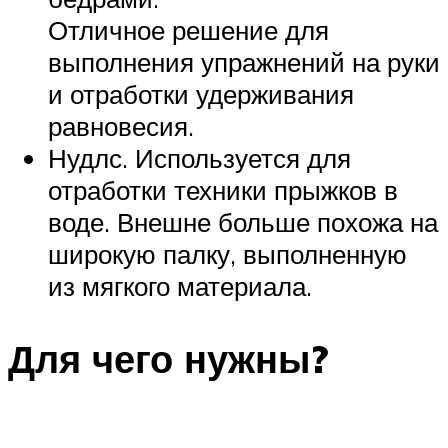
Отличное решение для
выполнения упражнений на руки
и отработки удерживания
равновесия.
Нудлс. Используется для
отработки техники прыжков в
воде. Внешне больше похожа на
широкую палку, выполненную
из мягкого материала.
Для чего нужны?