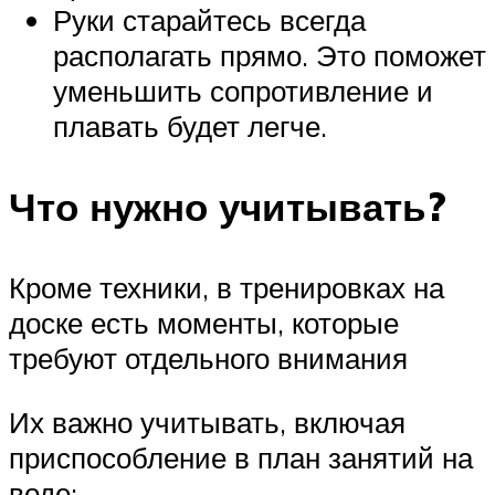
Руки старайтесь всегда
располагать прямо. Это поможет
уменьшить сопротивление и
плавать будет легче.
Что нужно учитывать?
Кроме техники, в тренировках на
доске есть моменты, которые
требуют отдельного внимания
Их важно учитывать, включая
приспособление в план занятий на
воде: