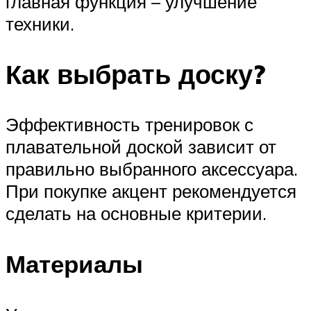
главная функция – улучшение
техники.
Как выбрать доску?
Эффективность тренировок с
плавательной доской зависит от
правильно выбранного аксессуара.
При покупке акцент рекомендуется
сделать на основные критерии.
Материалы