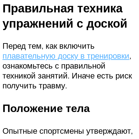
Правильная техника
упражнений с доской
Перед тем, как включить
плавательную доску в тренировки
,
ознакомьтесь с правильной
техникой занятий. Иначе есть риск
получить травму.
Положение тела
Опытные спортсмены утверждают,