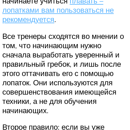
начинаете учиться
плавать –
лопатками вам пользоваться не
рекомендуется
.
Все тренеры сходятся во мнении о
том, что начинающим нужно
сначала выработать уверенный и
правильный гребок, и лишь после
этого оттачивать его с помощью
лопаток. Они используются для
совершенствования имеющейся
техники, а не для обучения
начинающих.
Второе правило: если вы уже