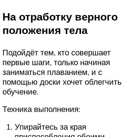
На отработку верного
положения тела
Подойдёт тем, кто совершает
первые шаги, только начиная
заниматься плаванием, и с
помощью доски хочет облегчить
обучение.
Техника выполнения:
Упирайтесь за края
приспособления обеими