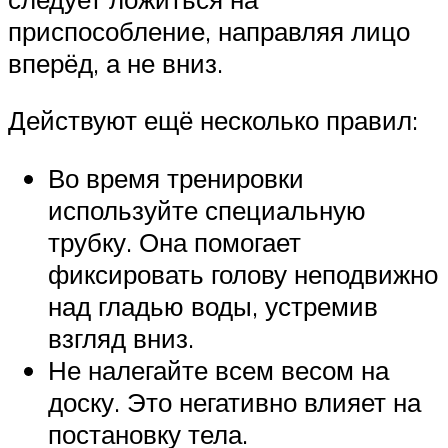
приспособление, направляя лицо
вперёд, а не вниз.
Действуют ещё несколько правил:
Во время тренировки
используйте специальную
трубку. Она помогает
фиксировать голову неподвижно
над гладью воды, устремив
взгляд вниз.
Не налегайте всем весом на
доску. Это негативно влияет на
постановку тела.