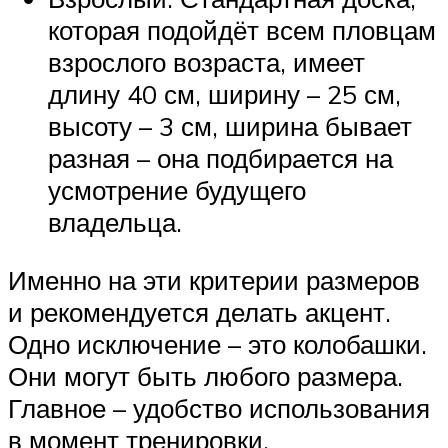
которая подойдёт всем пловцам
взрослого возраста, имеет
длину 40 см, ширину – 25 см,
высоту – 3 см, ширина бывает
разная – она подбирается на
усмотрение будущего
владельца.
Именно на эти критерии размеров
и рекомендуется делать акцент.
Одно исключение – это колобашки.
Они могут быть любого размера.
Главное – удобство использования
в момент тренировки.