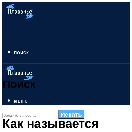
ПОИСК
Поиск
МЕНЮ
Искать
Как называется
СТИЛИ ПЛАВАНЬЯ