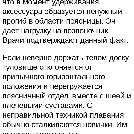
что в момент удерживания
аксессуара образуется ненужный
прогиб в области поясницы. Он
даёт нагрузку на позвоночник.
Врачи подтверждают данный факт.
Если неверно держать телом доску,
туловище отклоняется от
привычного горизонтального
положения и перегружается
поясничный отдел, вместе с шеей и
плечевыми суставами. С
неправильной техникой плавания
обычно сталкиваются новички. Им
следует ложиться на