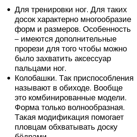
Для тренировки ног. Для таких
досок характерно многообразие
форм и размеров. Особенность
– имеются дополнительные
прорези для того чтобы можно
было захватить аксессуар
пальцами ног.
Колобашки. Так приспособления
называют в обиходе. Вообще
это комбинированные модели.
Форма только волнообразная.
Такая модификация помогает
пловцам обхватывать доску
бёдрами.