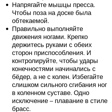
Напрягайте мышцы пресса.
Чтобы поза на доске была
обтекаемой.
Правильно выполняйте
движения ногами. Крепко
держитесь руками с обеих
сторон приспособления. И
контролируйте, чтобы удары
конечностями начинались с
бёдер, а не с колен. Избегайте
слишком сильного сгибания ног
в коленном суставе. Одно
исключение – плавание в стиле
брасс.