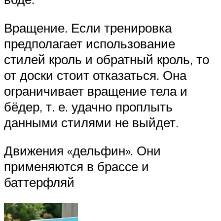
Вращение. Если тренировка
предполагает использование
стилей кроль и обратный кроль, то
от доски стоит отказаться. Она
ограничивает вращение тела и
бёдер, т. е. удачно проплыть
данными стилями не выйдет.
Движения «дельфин». Они
применяются в брассе и
баттерфляй