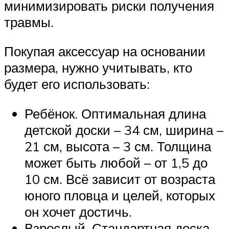
минимизировать риски получения
травмы.
Покупая аксессуар на основании
размера, нужно учитывать, кто
будет его использовать:
Ребёнок. Оптимальная длина
детской доски – 34 см, ширина –
21 см, высота – 3 см. Толщина
может быть любой – от 1,5 до
10 см. Всё зависит от возраста
юного пловца и целей, которых
он хочет достичь.
Взрослый. Стандартная доска,