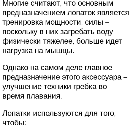
Многие считают, что основным
предназначением лопаток является
тренировка мощности, силы –
поскольку в них загребать воду
физически тяжелее, больше идет
нагрузка на мышцы.
Однако на самом деле главное
предназначение этого аксессуара –
улучшение техники гребка во
время плавания.
Лопатки используются для того,
чтобы: