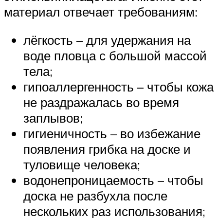
материал отвечает требованиям:
лёгкость – для удержания на
воде пловца с большой массой
тела;
гипоаллергенность – чтобы кожа
не раздражалась во время
заплывов;
гигиеничность – во избежание
появления грибка на доске и
туловище человека;
водонепроницаемость – чтобы
доска не разбухла после
нескольких раз использования;