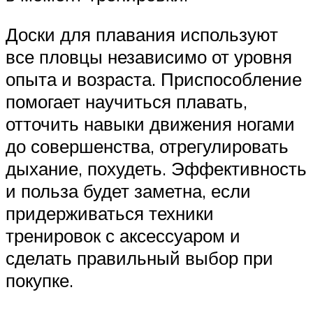
Доски для плавания используют
все пловцы независимо от уровня
опыта и возраста. Приспособление
помогает научиться плавать,
отточить навыки движения ногами
до совершенства, отрегулировать
дыхание, похудеть. Эффективность
и польза будет заметна, если
придерживаться техники
тренировок с аксессуаром и
сделать правильный выбор при
покупке.