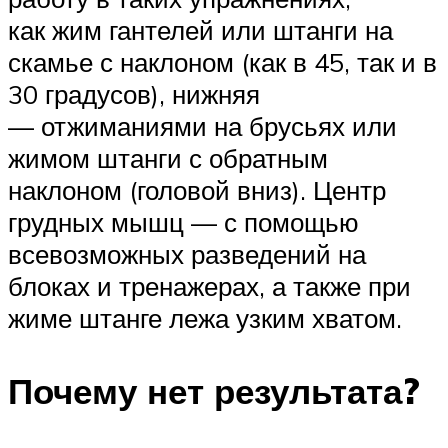
как жим гантелей или штанги на
скамье с наклоном (как в 45, так и в
30 градусов), нижняя
— отжиманиями на брусьях или
жимом штанги с обратным
наклоном (головой вниз). Центр
грудных мышц — с помощью
всевозможных разведений на
блоках и тренажерах, а также при
жиме штанге лежа узким хватом.
Почему нет результата?