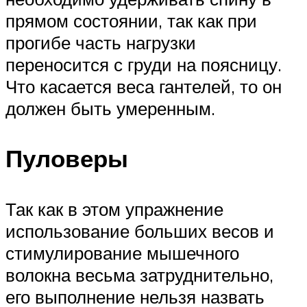
прямом состоянии, так как при
прогибе часть нагрузки
переносится с груди на поясницу.
Что касается веса гантелей, то он
должен быть умеренным.
Пуловеры
Так как в этом упражнение
использование больших весов и
стимулирование мышечного
волокна весьма затруднительно,
его выполнение нельзя назвать