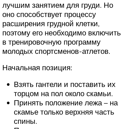
лучшим занятием для груди. Но
оно способствует процессу
расширения грудной клетки,
поэтому его необходимо включить
в тренировочную программу
молодых спортсменов-атлетов.
Начальная позиция:
Взять гантели и поставить их
торцом на пол около скамьи.
Принять положение лежа – на
скамье только верхняя часть
спины.