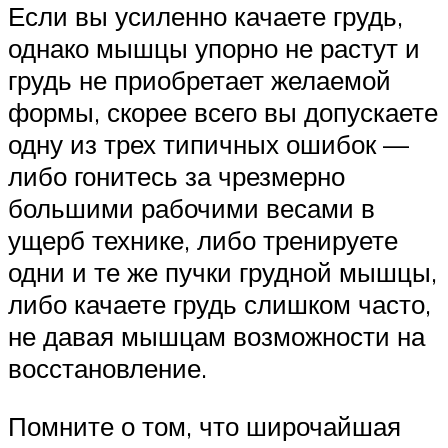
Если вы усиленно качаете грудь,
однако мышцы упорно не растут и
грудь не приобретает желаемой
формы, скорее всего вы допускаете
одну из трех типичных ошибок —
либо гонитесь за чрезмерно
большими рабочими весами в
ущерб технике, либо тренируете
одни и те же пучки грудной мышцы,
либо качаете грудь слишком часто,
не давая мышцам возможности на
восстановление.
Помните о том, что широчайшая