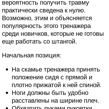
вероятность получить травму
практически сведена к нулю.
Возможно, этим и объясняется
популярность этого тренажера
среди новичков, которые не готовы
еще работать со штангой.
Начальная позиция:
На скамье тренажера принять
положение сидя с прямой и
плотно прижатой к ней спиной.
Ноги должны быть удобно
расставлены на ширине плеч.
Обхватить руками рукоятки,