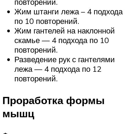
повторений.
Жим штанги лежа – 4 подхода
по 10 повторений.
Жим гантелей на наклонной
скамье — 4 подхода по 10
повторений.
Разведение рук с гантелями
лежа — 4 подхода по 12
повторений.
Проработка формы
мышц