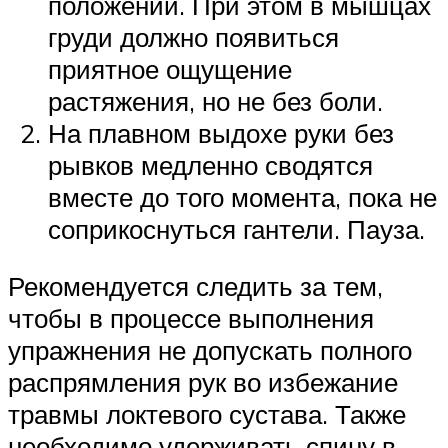
положении. При этом в мышцах
груди должно появиться
приятное ощущение
растяжения, но не без боли.
На плавном выдохе руки без
рывков медленно сводятся
вместе до того момента, пока не
соприкоснуться гантели. Пауза.
Рекомендуется следить за тем,
чтобы в процессе выполнения
упражнения не допускать полного
распрямления рук во избежание
травмы локтевого сустава. Также
необходимо удерживать спину в