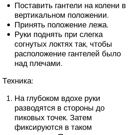
Поставить гантели на колени в
вертикальном положении.
Принять положение лежа.
Руки поднять при слегка
согнутых локтях так, чтобы
расположение гантелей было
над плечами.
Техника:
На глубоком вдохе руки
разводятся в стороны до
пиковых точек. Затем
фиксируются в таком