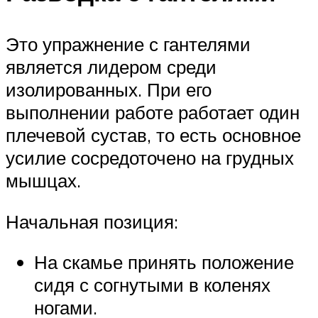
Это упражнение с гантелями
является лидером среди
изолированных. При его
выполнении работе работает один
плечевой сустав, то есть основное
усилие сосредоточено на грудных
мышцах.
Начальная позиция:
На скамье принять положение
сидя с согнутыми в коленях
ногами.