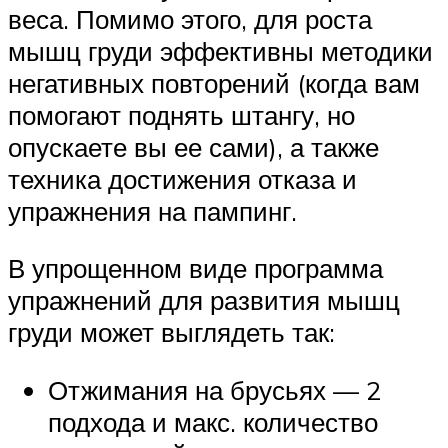
веса. Помимо этого, для роста
мышц груди эффективны методики
негативных повторений (когда вам
помогают поднять штангу, но
опускаете вы ее сами), а также
техника достижения отказа и
упражнения на пампинг.
В упрощенном виде программа
упражнений для развития мышц
груди может выглядеть так:
Отжимания на брусьях — 2
подхода и макс. количество