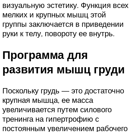
визуальную эстетику. Функция всех
мелких и крупных мышц этой
группы заключается в приведении
руки к телу, повороту ее внутрь.
Программа для
развития мышц груди
Поскольку грудь — это достаточно
крупная мышца, ее масса
увеличивается путем силового
тренинга на гипертрофию с
постоянным увеличением рабочего