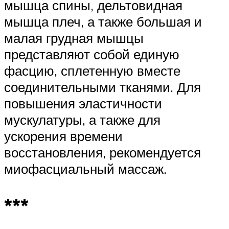
мышца спины, дельтовидная
мышца плеч, а также большая и
малая грудная мышцы
представляют собой единую
фасцию, сплетенную вместе
соединительными тканями. Для
повышения эластичности
мускулатуры, а также для
ускорения времени
восстановления, рекомендуется
миофасциальный массаж.
***