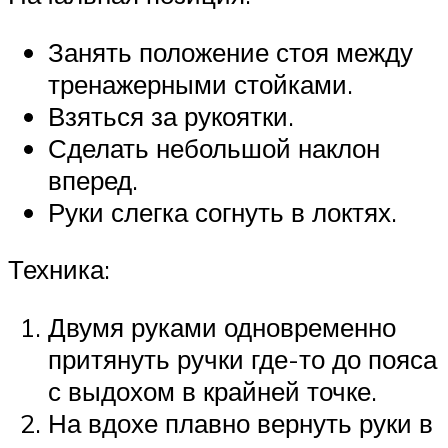
Занять положение стоя между
тренажерными стойками.
Взяться за рукоятки.
Сделать небольшой наклон
вперед.
Руки слегка согнуть в локтях.
Техника:
Двумя руками одновременно
притянуть ручки где-то до пояса
с выдохом в крайней точке.
На вдохе плавно вернуть руки в