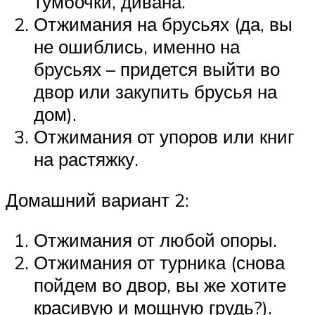
тумбочки, дивана.
Отжимания на брусьях (да, вы
не ошиблись, именно на
брусьях – придется выйти во
двор или закупить брусья на
дом).
Отжимания от упоров или книг
на растяжку.
Домашний вариант 2:
Отжимания от любой опоры.
Отжимания от турника (снова
пойдем во двор, вы же хотите
красивую и мощную грудь?).