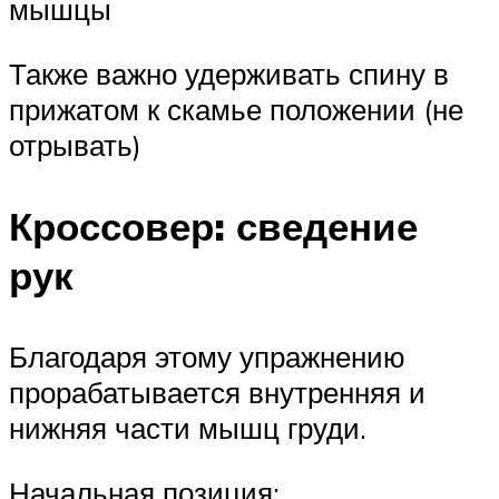
мышцы
Также важно удерживать спину в
прижатом к скамье положении (не
отрывать)
Кроссовер: сведение
рук
Благодаря этому упражнению
прорабатывается внутренняя и
нижняя части мышц груди.
Начальная позиция: