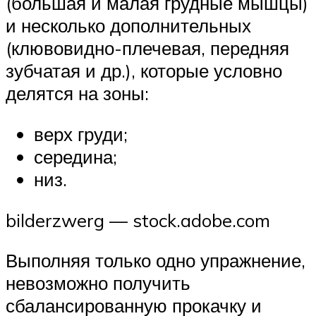
(большая и малая грудные мышцы)
и несколько дополнительных
(клювовидно-плечевая, передняя
зубчатая и др.), которые условно
делятся на зоны:
верх груди;
середина;
низ.
bilderzwerg — stock.adobe.com
Выполняя только одно упражнение,
невозможно получить
сбалансированную прокачку и