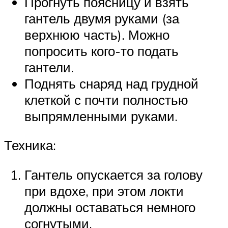
Прогнуть поясницу и взять
гантель двумя руками (за
верхнюю часть). Можно
попросить кого-то подать
гантели.
Поднять снаряд над грудной
клеткой с почти полностью
выпрямленными руками.
Техника:
Гантель опускается за голову
при вдохе, при этом локти
должны оставаться немного
согнутыми.