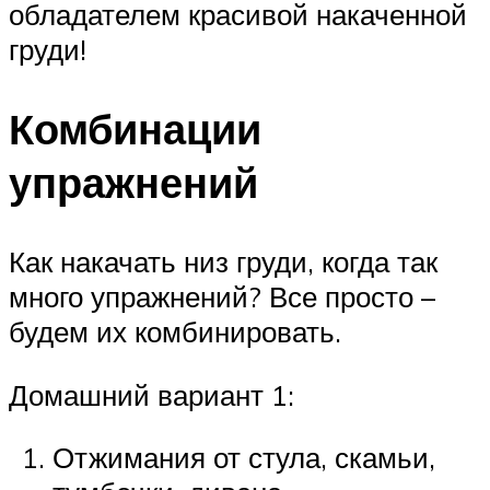
обладателем красивой накаченной
груди!
Комбинации
упражнений
Как накачать низ груди, когда так
много упражнений? Все просто –
будем их комбинировать.
Домашний вариант 1:
Отжимания от стула, скамьи,