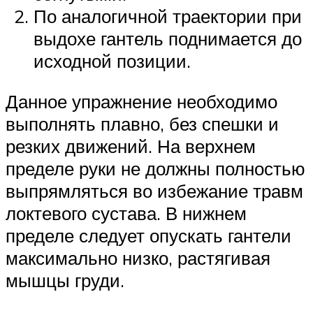
По аналогичной траектории при
выдохе гантель поднимается до
исходной позиции.
Данное упражнение необходимо
выполнять плавно, без спешки и
резких движений. На верхнем
пределе руки не должны полностью
выпрямляться во избежание травм
локтевого сустава. В нижнем
пределе следует опускать гантели
максимально низко, растягивая
мышцы груди.