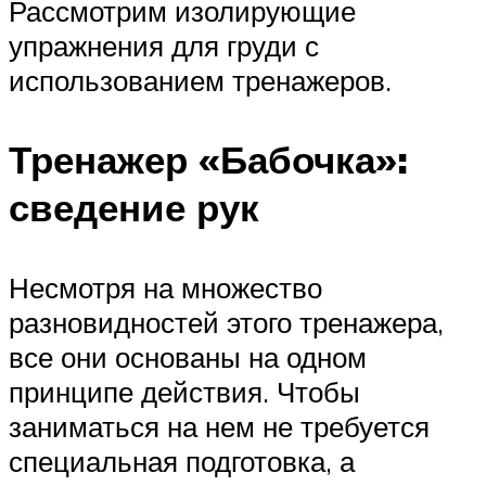
Рассмотрим изолирующие
упражнения для груди с
использованием тренажеров.
Тренажер «Бабочка»:
сведение рук
Несмотря на множество
разновидностей этого тренажера,
все они основаны на одном
принципе действия. Чтобы
заниматься на нем не требуется
специальная подготовка, а