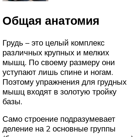
Общая анатомия
Грудь – это целый комплекс
различных крупных и мелких
мышц. По своему размеру они
уступают лишь спине и ногам.
Поэтому упражнения для грудных
мышц входят в золотую тройку
базы.
Само строение подразумевает
деление на 2 основные группы