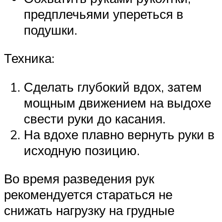
предплечьями упереться в
подушки.
Техника:
Сделать глубокий вдох, затем
мощным движением на выдохе
свести руки до касания.
На вдохе плавно вернуть руки в
исходную позицию.
Во время разведения рук
рекомендуется стараться не
снижать нагрузку на грудные