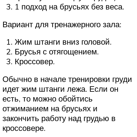
1 подход на брусьях без веса.
Вариант для тренажерного зала:
Жим штанги вниз головой.
Брусья с отягощением.
Кроссовер.
Обычно в начале тренировки груди
идет жим штанги лежа. Если он
есть, то можно обойтись
отжиманием на брусьях и
закончить работу над грудью в
кроссовере.