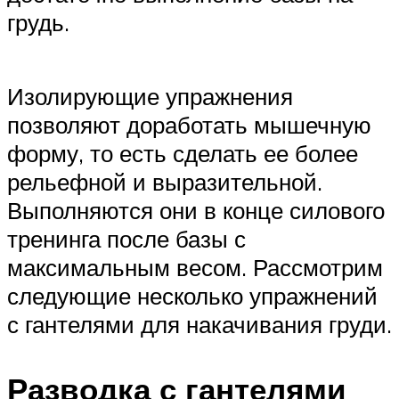
грудь.
Изолирующие упражнения
позволяют доработать мышечную
форму, то есть сделать ее более
рельефной и выразительной.
Выполняются они в конце силового
тренинга после базы с
максимальным весом. Рассмотрим
следующие несколько упражнений
с гантелями для накачивания груди.
Разводка с гантелями