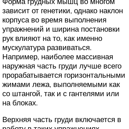
Форма грудных мышц во многом
зависит от генетики, однако наклон
корпуса во время выполнения
упражнений и ширина постановки
рук влияют на то, как именно
мускулатура развиваться.
Например, наиболее массивная
наружная часть груди лучше всего
прорабатывается горизонтальными
жимами лежа, выполняемыми как
со штангой, так и с гантелями или
на блоках.
Верхняя часть груди включается в
работу в таких упражнениях,