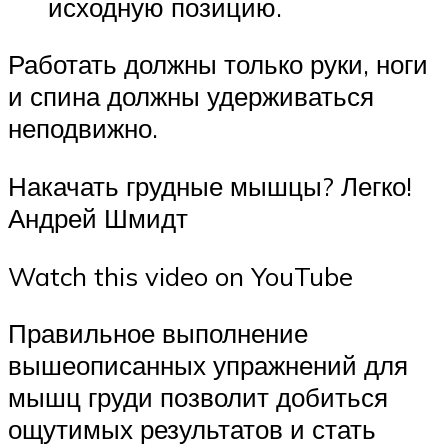
исходную позицию.
Работать должны только руки, ноги
и спина должны удерживаться
неподвижно.
Накачать грудные мышцы? Легко!
Андрей Шмидт
Watch this video on YouTube
Правильное выполнение
вышеописанных упражнений для
мышц груди позволит добиться
ощутимых результатов и стать