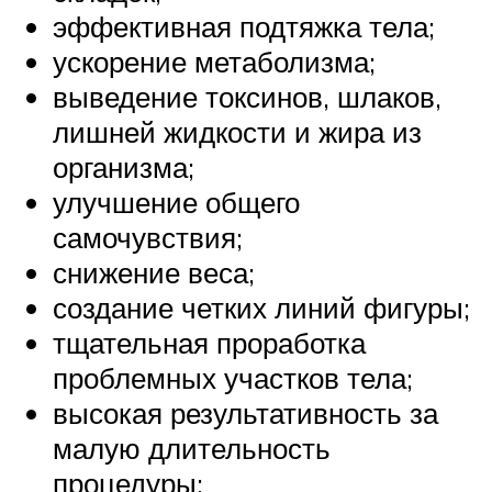
эффективная подтяжка тела;
ускорение метаболизма;
выведение токсинов, шлаков,
лишней жидкости и жира из
организма;
улучшение общего
самочувствия;
снижение веса;
создание четких линий фигуры;
тщательная проработка
проблемных участков тела;
высокая результативность за
малую длительность
процедуры;