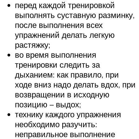
перед каждой тренировкой
выполнять суставную разминку,
после выполнения всех
упражнений делать легкую
растяжку;
во время выполнения
тренировки следить за
дыханием: как правило, при
ходе вниз надо делать вдох, при
возвращении в исходную
позицию – выдох;
технику каждого упражнения
необходимо разучить:
неправильное выполнение