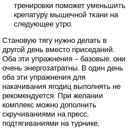
тренировки поможет уменьшить
крепатуру мышечной ткани на
следующее утро.
Становую тягу нужно делать в
другой день вместо приседаний.
Оба эти упражнения – базовые, они
очень энергозатратны. В один день
оба эти упражнения для
накачивания ягодиц выполнять не
рекомендуется. При желании
комплекс можно дополнить
скручиваниями на пресс,
подтягиваниями на турнике,