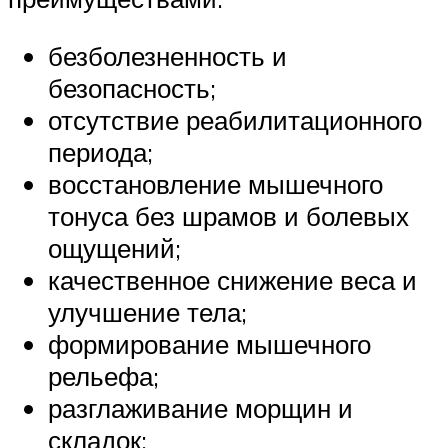
безболезненность и
безопасность;
отсутствие реабилитационного
периода;
восстановление мышечного
тонуса без шрамов и болевых
ощущений;
качественное снижение веса и
улучшение тела;
формирование мышечного
рельефа;
разглаживание морщин и
складок;