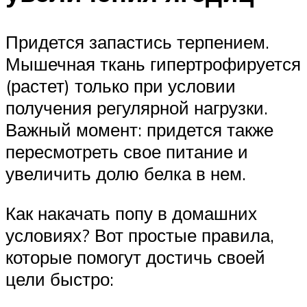
Придется запастись терпением.
Мышечная ткань гипертрофируется
(растет) только при условии
получения регулярной нагрузки.
Важный момент: придется также
пересмотреть свое питание и
увеличить долю белка в нем.
Как накачать попу в домашних
условиях? Вот простые правила,
которые помогут достичь своей
цели быстро: