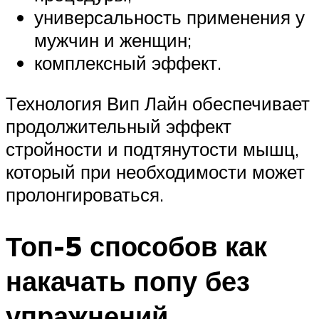
универсальность применения у
мужчин и женщин;
комплексный эффект.
Технология Вип Лайн обеспечивает
продолжительный эффект
стройности и подтянутости мышц,
который при необходимости может
пролонгироваться.
Топ-5 способов как
накачать попу без
упражнений