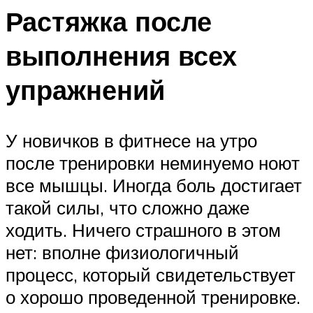
Растяжка после
выполнения всех
упражнений
У новичков в фитнесе на утро
после тренировки неминуемо ноют
все мышцы. Иногда боль достигает
такой силы, что сложно даже
ходить. Ничего страшного в этом
нет: вполне физиологичный
процесс, который свидетельствует
о хорошо проведенной тренировке.