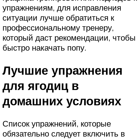
упражнениям, для исправления
ситуации лучше обратиться к
профессиональному тренеру,
который даст рекомендации, чтобы
быстро накачать попу.
Лучшие упражнения
для ягодиц в
домашних условиях
Список упражнений, которые
обязательно следует включить в