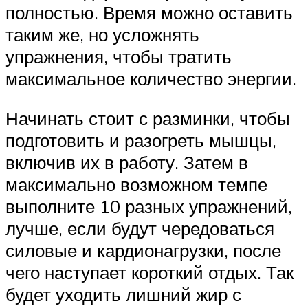
полностью. Время можно оставить
таким же, но усложнять
упражнения, чтобы тратить
максимальное количество энергии.
Начинать стоит с разминки, чтобы
подготовить и разогреть мышцы,
включив их в работу. Затем в
максимально возможном темпе
выполните 10 разных упражнений,
лучше, если будут чередоваться
силовые и кардионагрузки, после
чего наступает короткий отдых. Так
будет уходить лишний жир с