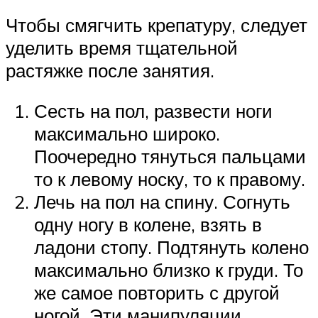
Чтобы смягчить крепатуру, следует
уделить время тщательной
растяжке после занятия.
Сесть на пол, развести ноги
максимально широко.
Поочередно тянуться пальцами
то к левому носку, то к правому.
Лечь на пол на спину. Согнуть
одну ногу в колене, взять в
ладони стопу. Подтянуть колено
максимально близко к груди. То
же самое повторить с другой
ногой. Эти манипуляции