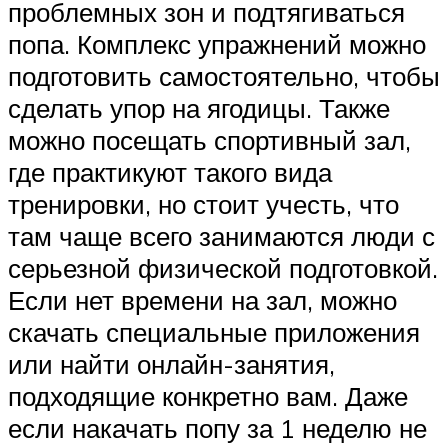
проблемных зон и подтягиваться
попа. Комплекс упражнений можно
подготовить самостоятельно, чтобы
сделать упор на ягодицы. Также
можно посещать спортивный зал,
где практикуют такого вида
тренировки, но стоит учесть, что
там чаще всего занимаются люди с
серьезной физической подготовкой.
Если нет времени на зал, можно
скачать специальные приложения
или найти онлайн-занятия,
подходящие конкретно вам. Даже
если накачать попу за 1 неделю не