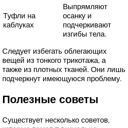
Выпрямляют
Туфли на
осанку и
каблуках
подчеркивают
изгибы тела.
Следует избегать облегающих
вещей из тонкого трикотажа, а
также из плотных тканей. Они лишь
подчеркнут имеющуюся проблему.
Полезные советы
Существует несколько советов,