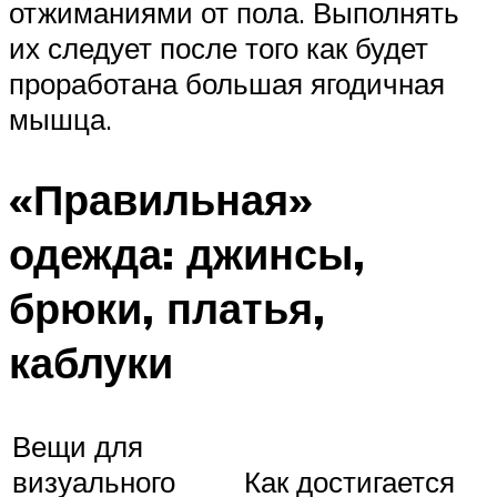
отжиманиями от пола. Выполнять
их следует после того как будет
проработана большая ягодичная
мышца.
«Правильная»
одежда: джинсы,
брюки, платья,
каблуки
Вещи для
визуального
Как достигается