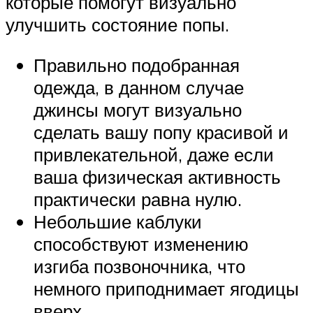
которые помогут визуально
улучшить состояние попы.
Правильно подобранная
одежда, в данном случае
джинсы могут визуально
сделать вашу попу красивой и
привлекательной, даже если
ваша физическая активность
практически равна нулю.
Небольшие каблуки
способствуют изменению
изгиба позвоночника, что
немного приподнимает ягодицы
вверх.