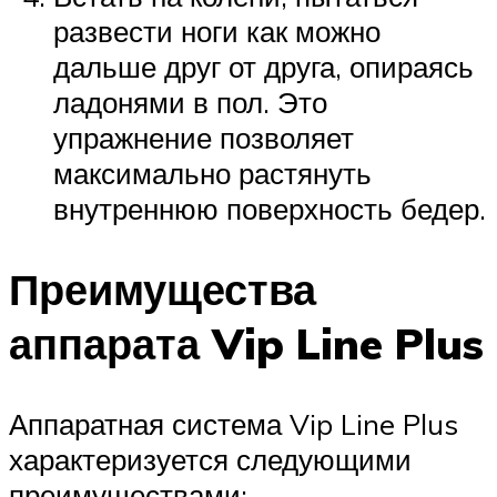
развести ноги как можно
дальше друг от друга, опираясь
ладонями в пол. Это
упражнение позволяет
максимально растянуть
внутреннюю поверхность бедер.
Преимущества
аппарата Vip Line Plus
Аппаратная система Vip Line Plus
характеризуется следующими
преимуществами: