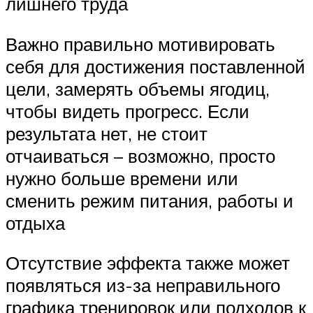
лишнего труда
Важно правильно мотивировать
себя для достижения поставленной
цели, замерять объемы ягодиц,
чтобы видеть прогресс. Если
результата нет, не стоит
отчаиваться – возможно, просто
нужно больше времени или
сменить режим питания, работы и
отдыха
Отсутствие эффекта также может
появляться из-за неправильного
графика тренировок или подходов к