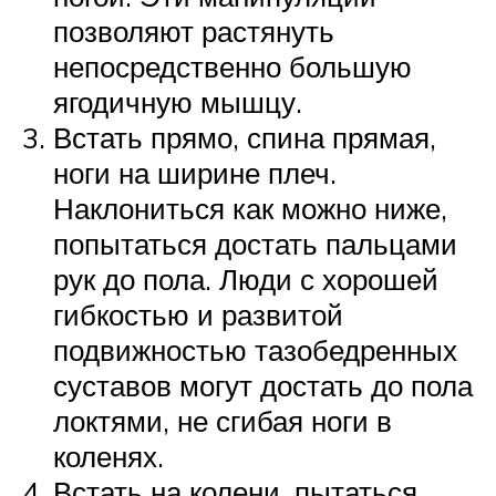
позволяют растянуть
непосредственно большую
ягодичную мышцу.
Встать прямо, спина прямая,
ноги на ширине плеч.
Наклониться как можно ниже,
попытаться достать пальцами
рук до пола. Люди с хорошей
гибкостью и развитой
подвижностью тазобедренных
суставов могут достать до пола
локтями, не сгибая ноги в
коленях.
Встать на колени, пытаться