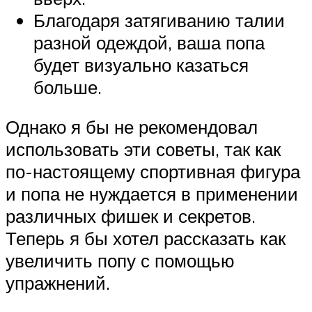
Благодаря затягиванию талии
разной одеждой, ваша попа
будет визуально казаться
больше.
Однако я бы не рекомендовал
использовать эти советы, так как
по-настоящему спортивная фигура
и попа не нуждается в применении
различных фишек и секретов.
Теперь я бы хотел рассказать как
увеличить попу с помощью
упражнений.