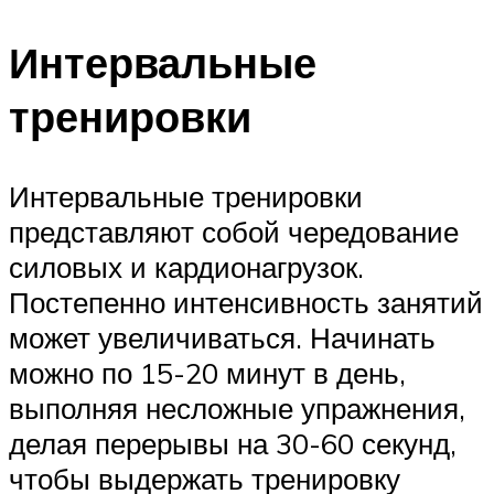
Интервальные
тренировки
Интервальные тренировки
представляют собой чередование
силовых и кардионагрузок.
Постепенно интенсивность занятий
может увеличиваться. Начинать
можно по 15-20 минут в день,
выполняя несложные упражнения,
делая перерывы на 30-60 секунд,
чтобы выдержать тренировку