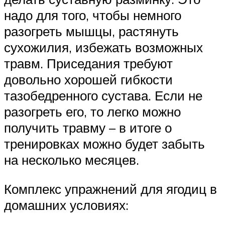
надо для того, чтобы немного
разогреть мышцы, растянуть
сухожилия, избежать возможных
травм. Приседания требуют
довольно хорошей гибкости
тазобедренного сустава. Если не
разогреть его, то легко можно
получить травму – в итоге о
тренировках можно будет забыть
на несколько месяцев.
Комплекс упражнений для ягодиц в
домашних условиях: