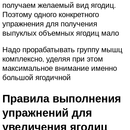
получаем желаемый вид ягодиц.
Поэтому одного конкретного
упражнения для получения
выпуклых объемных ягодиц мало
Надо прорабатывать группу мышц
комплексно, уделяя при этом
максимальное внимание именно
большой ягодичной
Правила выполнения
упражнений для
увеличения ягодиц