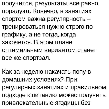
получится, результаты все равно
порадуют. Конечно, в занятиях
спортом важна регулярность –
тренироваться нужно строго по
графику, а не тогда, когда
захочется. В этом плане
оптимальным вариантом станет
все же спортзал.
Как за неделю накачать попу в
домашних условиях? При
регулярных занятиях и правильном
подходе к питанию можно получить
привлекательные ягодицы без