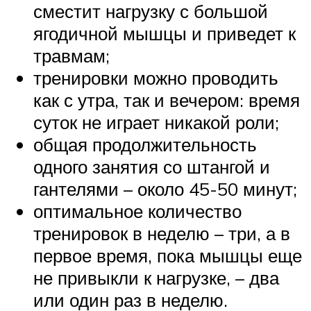
сместит нагрузку с большой
ягодичной мышцы и приведет к
травмам;
тренировки можно проводить
как с утра, так и вечером: время
суток не играет никакой роли;
общая продолжительность
одного занятия со штангой и
гантелями – около 45-50 минут;
оптимальное количество
тренировок в неделю – три, а в
первое время, пока мышцы еще
не привыкли к нагрузке, – два
или один раз в неделю.