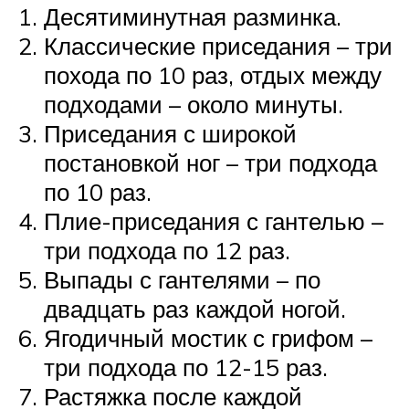
Десятиминутная разминка.
Классические приседания – три
похода по 10 раз, отдых между
подходами – около минуты.
Приседания с широкой
постановкой ног – три подхода
по 10 раз.
Плие-приседания с гантелью –
три подхода по 12 раз.
Выпады с гантелями – по
двадцать раз каждой ногой.
Ягодичный мостик с грифом –
три подхода по 12-15 раз.
Растяжка после каждой