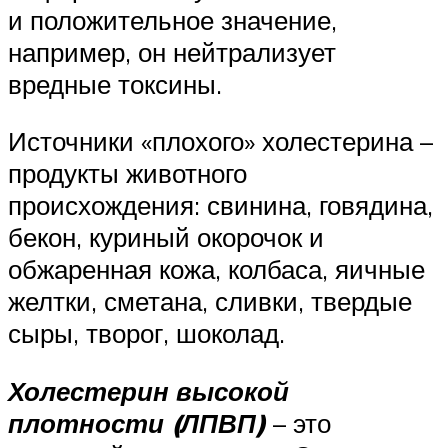
и положительное значение,
например, он нейтрализует
вредные токсины.
Источники «плохого» холестерина –
продукты животного
происхождения: свинина, говядина,
бекон, куриный окорочок и
обжаренная кожа, колбаса, яичные
желтки, сметана, сливки, твердые
сыры, творог, шоколад.
Холестерин высокой
плотности (ЛПВП)
– это