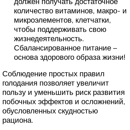
должен получать достаточное
количество витаминов, макро- и
микроэлементов, клетчатки,
чтобы поддерживать свою
жизнедеятельность.
Сбалансированное питание –
основа здорового образа жизни!
Соблюдение простых правил
голодания позволяет увеличит
пользу и уменьшить риск развития
побочных эффектов и осложнений,
обусловленных скудностью
рациона.