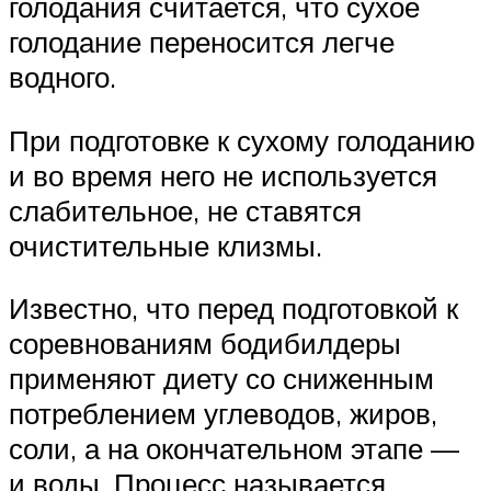
голодания считается, что сухое
голодание переносится легче
водного.
При подготовке к сухому голоданию
и во время него не используется
слабительное, не ставятся
очистительные клизмы.
Известно, что перед подготовкой к
соревнованиям бодибилдеры
применяют диету со сниженным
потреблением углеводов, жиров,
соли, а на окончательном этапе —
и воды. Процесс называется