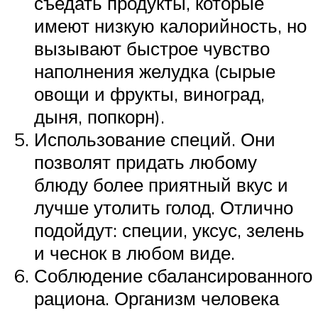
съедать продукты, которые
имеют низкую калорийность, но
вызывают быстрое чувство
наполнения желудка (сырые
овощи и фрукты, виноград,
дыня, попкорн).
Использование специй. Они
позволят придать любому
блюду более приятный вкус и
лучше утолить голод. Отлично
подойдут: специи, уксус, зелень
и чеснок в любом виде.
Соблюдение сбалансированного
рациона. Организм человека