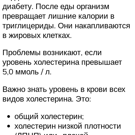
диабету. После еды организм
превращает лишние калории в
триглицериды. Они накапливаются
в жировых клетках.
Проблемы возникают, если
уровень холестерина превышает
5,0 ммоль / л.
Важно знать уровень в крови всех
видов холестерина. Это:
общий холестерин;
холестерин низкой плотности