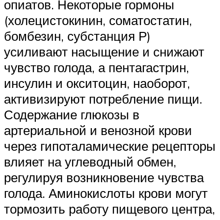
опиатов. Некоторые гормоны
(холецистокинин, соматостатин,
бомбезин, субстанция Р)
усиливают насыщение и снижают
чувство голода, а пентагастрин,
инсулин и окситоцин, наоборот,
активизируют потребление пищи.
Содержание глюкозы в
артериальной и венозной крови
через гипоталамические рецепторы
влияет на углеводный обмен,
регулируя возникновение чувства
голода. Аминокислоты крови могут
тормозить работу пищевого центра,