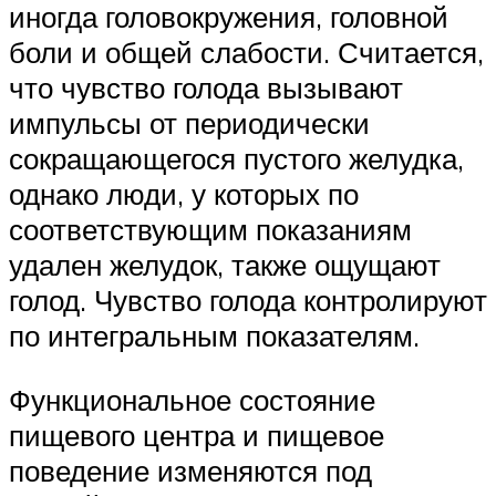
иногда головокружения, головной
боли и общей слабости. Считается,
что чувство голода вызывают
импульсы от периодически
сокращающегося пустого желудка,
однако люди, у которых по
соответствующим показаниям
удален желудок, также ощущают
голод. Чувство голода контролируют
по интегральным показателям.
Функциональное состояние
пищевого центра и пищевое
поведение изменяются под