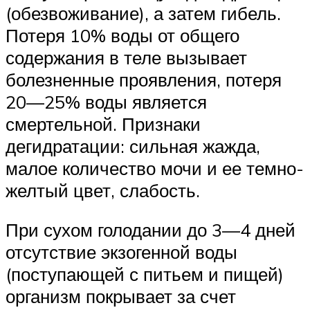
(обезвоживание), а затем гибель.
Потеря 10% воды от общего
содержания в теле вызывает
болезненные проявления, потеря
20—25% воды является
смертельной. Признаки
дегидратации: сильная жажда,
малое количество мочи и ее темно-
желтый цвет, слабость.
При сухом голодании до 3—4 дней
отсутствие экзогенной воды
(поступающей с питьем и пищей)
организм покрывает за счет