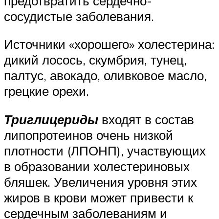
предотвратить сердечно-
сосудистые заболевания.
Источники «хорошего» холестерина:
дикий лосось, скумбрия, тунец,
палтус, авокадо, оливковое масло,
грецкие орехи.
Триглицериды
входят в состав
липопротеинов очень низкой
плотности (ЛПОНП), участвующих
в образовании холестериновых
бляшек. Увеличения уровня этих
жиров в крови может привести к
сердечным заболеваниям и