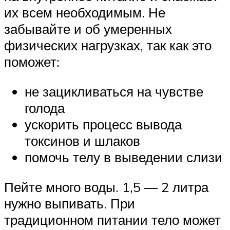
их всем необходимым. Не
забывайте и об умеренных
физических нагрузках, так как это
поможет:
не зацикливаться на чувстве
голода
ускорить процесс вывода
токсинов и шлаков
помочь телу в выведении слизи
Пейте много воды. 1,5 — 2 литра
нужно выпивать. При
традиционном питании тело может