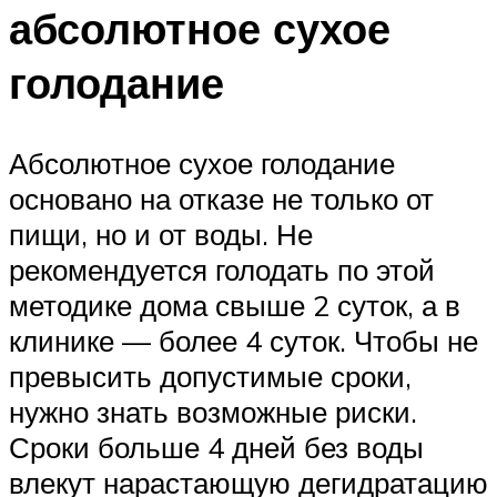
абсолютное сухое
голодание
Абсолютное сухое голодание
основано на отказе не только от
пищи, но и от воды. Не
рекомендуется голодать по этой
методике дома свыше 2 суток, а в
клинике — более 4 суток. Чтобы не
превысить допустимые сроки,
нужно знать возможные риски.
Сроки больше 4 дней без воды
влекут нарастающую дегидратацию