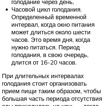
голодание через день,
Часовой цикл голодания.
Определенный временной
интервал, когда окно питания
может длиться около шести
часов. Это время дня, когда
нужно питаться. Период
голодания, в свою очередь,
длится от 16-20 часов.
При длительных интервалах
голодания стоит организовать
прием пищи таким образом, чтобы
большая часть периода отсутствия