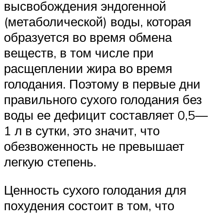
высвобождения эндогенной
(метаболической) воды, которая
образуется во время обмена
веществ, в том числе при
расщеплении жира во время
голодания. Поэтому в первые дни
правильного сухого голодания без
воды ее дефицит составляет 0,5—
1 л в сутки, это значит, что
обезвоженность не превышает
легкую степень.
Ценность сухого голодания для
похудения состоит в том, что