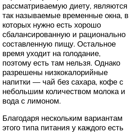
рассматриваемую диету, являются
так называемые временные окна, в
которых нужно есть хорошо
сбалансированную и рационально
составленную пищу. Остальное
время уходит на голодание,
поэтому есть там нельзя. Однако
разрешены низкокалорийные
напитки — чай без сахара, кофе с
небольшим количеством молока и
вода с лимоном.
Благодаря нескольким вариантам
этого типа питания у каждого есть