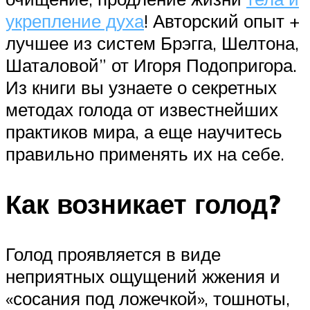
укрепление духа
! Авторский опыт +
лучшее из систем Брэгга, Шелтона,
Шаталовой” от Игоря Подопригора.
Из книги вы узнаете о секретных
методах голода от известнейших
практиков мира, а еще научитесь
правильно применять их на себе.
Как возникает голод?
Голод проявляется в виде
неприятных ощущений жжения и
«сосания под ложечкой», тошноты,