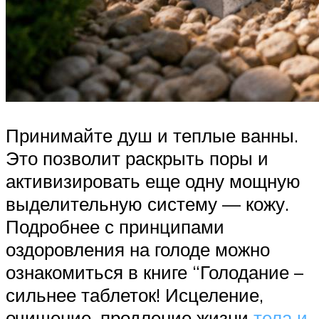
Принимайте душ и теплые ванны.
Это позволит раскрыть поры и
активизировать еще одну мощную
выделительную систему — кожу.
Подробнее с принципами
оздоровления на голоде можно
ознакомиться в книге “Голодание –
сильнее таблеток! Исцеление,
очищение, продление жизни
тела и