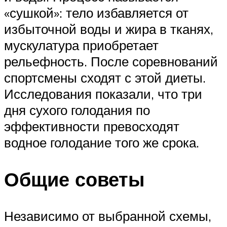
«сушкой»: тело избавляется от
избыточной воды и жира в тканях,
мускулатура приобретает
рельефность. После соревнований
спортсмены сходят с этой диеты.
Исследования показали, что три
дня сухого голодания по
эффективности превосходят
водное голодание того же срока.
Общие советы
Независимо от выбранной схемы,