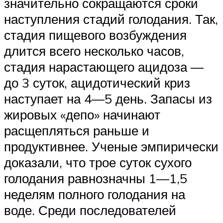
значительно сокращаются сроки
наступления стадий голодания. Так,
стадия пищевого возбуждения
длится всего несколько часов,
стадия нарастающего ацидоза —
до 3 суток, ацидотический криз
наступает на 4—5 день. Запасы из
жировых «депо» начинают
расщепляться раньше и
продуктивнее. Ученые эмпирически
доказали, что трое суток сухого
голодания равнозначны 1—1,5
неделям полного голодания на
воде. Среди последователей