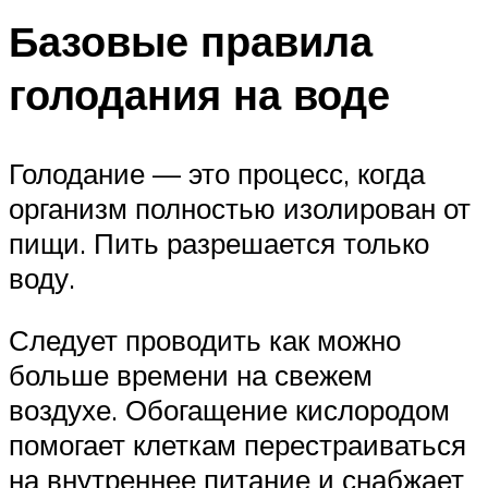
Базовые правила
голодания на воде
Голодание — это процесс, когда
организм полностью изолирован от
пищи. Пить разрешается только
воду.
Следует проводить как можно
больше времени на свежем
воздухе. Обогащение кислородом
помогает клеткам перестраиваться
на внутреннее питание и снабжает