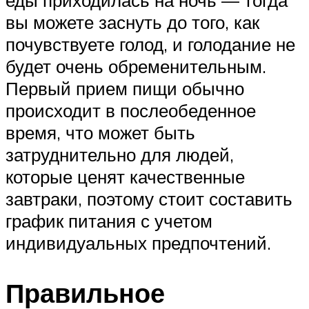
еды приходилась на ночь — тогда
вы можете заснуть до того, как
почувствуете голод, и голодание не
будет очень обременительным.
Первый прием пищи обычно
происходит в послеобеденное
время, что может быть
затруднительно для людей,
которые ценят качественные
завтраки, поэтому стоит составить
график питания с учетом
индивидуальных предпочтений.
Правильное