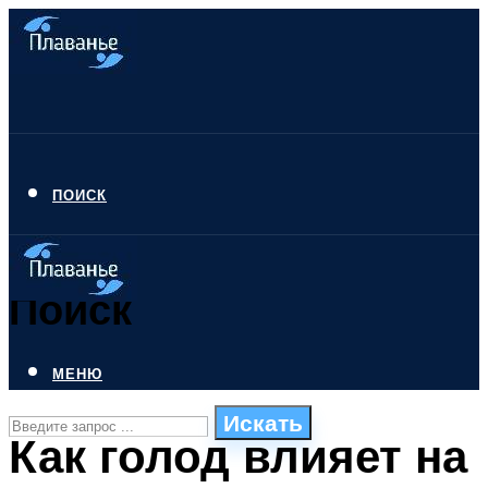
ПОИСК
Поиск
МЕНЮ
Искать
Как голод влияет на
СТИЛИ ПЛАВАНЬЯ