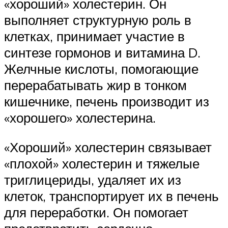
«хороший» холестерин. Он
выполняет структурную роль в
клетках, принимает участие в
синтезе гормонов и витамина D.
Желчные кислоты, помогающие
перерабатывать жир в тонком
кишечнике, печень производит из
«хорошего» холестерина.
«Хороший» холестерин связывает
«плохой» холестерин и тяжелые
триглицериды, удаляет их из
клеток, транспортирует их в печень
для переработки. Он помогает