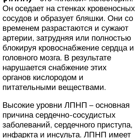
Он оседает на стенках кровеносных
сосудов и образует бляшки. Они со
временем разрастаются и сужают
артерии, затрудняя или полностью
блокируя кровоснабжение сердца и
головного мозга. В результате
нарушается снабжение этих
органов кислородом и
питательными веществами.
Высокие уровни ЛПНП – основная
причина сердечно-сосудистых
заболеваний, сердечного приступа,
инфаркта и инсульта. ЛПНП имеет