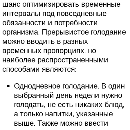
шанс оптимизировать временные
интервалы под повседневные
обязанности и потребности
организма. Прерывистое голодание
можно вводить в разных
временных пропорциях, но
наиболее распространенными
способами являются:
Однодневное голодание. В один
выбранный день недели нужно
голодать, не есть никаких блюд,
а только напитки, указанные
выше. Также можно ввести