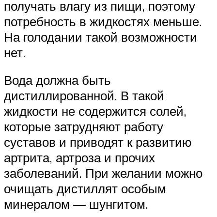
получать влагу из пищи, поэтому
потребность в жидкостях меньше.
На голодании такой возможности
нет.
Вода должна быть
дистиллированной. В такой
жидкости не содержится солей,
которые затрудняют работу
суставов и приводят к развитию
артрита, артроза и прочих
заболеваний. При желании можно
очищать дистиллят особым
минералом — шунгитом.