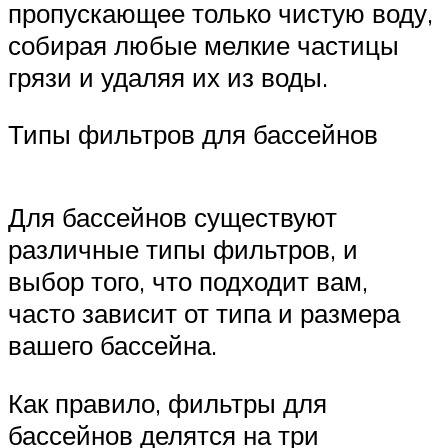
пропускающее только чистую воду,
собирая любые мелкие частицы
грязи и удаляя их из воды.
Типы фильтров для бассейнов
Для бассейнов существуют
различные типы фильтров, и
выбор того, что подходит вам,
часто зависит от типа и размера
вашего бассейна.
Как правило, фильтры для
бассейнов делятся на три