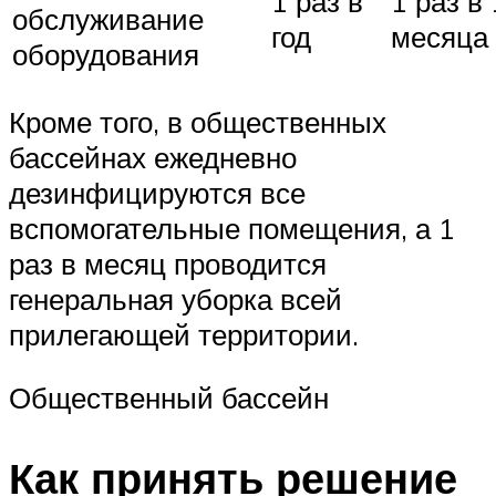
1 раз в
1 раз в
обслуживание
год
месяца
оборудования
Кроме того, в общественных
бассейнах ежедневно
дезинфицируются все
вспомогательные помещения, а 1
раз в месяц проводится
генеральная уборка всей
прилегающей территории.
Общественный бассейн
Как принять решение