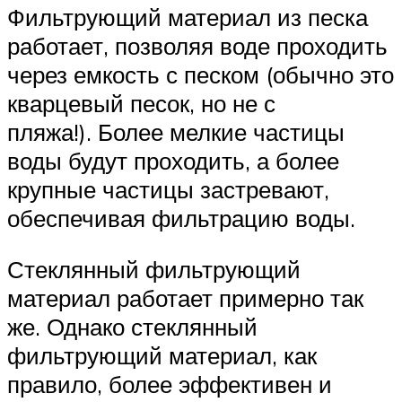
Фильтрующий материал из песка
работает, позволяя воде проходить
через емкость с песком (обычно это
кварцевый песок, но не с
пляжа!). Более мелкие частицы
воды будут проходить, а более
крупные частицы застревают,
обеспечивая фильтрацию воды.
Стеклянный фильтрующий
материал работает примерно так
же. Однако стеклянный
фильтрующий материал, как
правило, более эффективен и