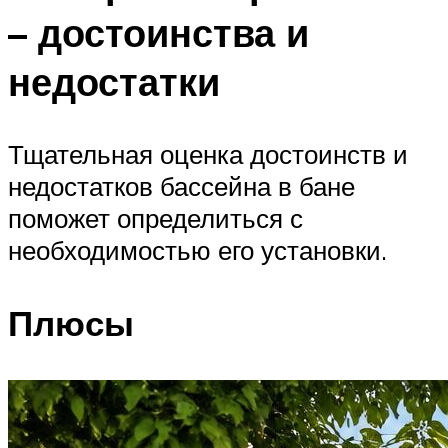
– достоинства и
недостатки
Тщательная оценка достоинств и
недостатков бассейна в бане
поможет определиться с
необходимостью его установки.
Плюсы