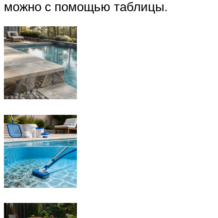
можно с помощью таблицы.