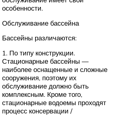
особенности.
Обслуживание бассейна
Бассейны различаются:
1. По типу конструкции.
Стационарные бассейны —
наиболее оснащенные и сложные
сооружения, поэтому их
обслуживание должно быть
комплексным. Кроме того,
стационарные водоемы проходят
процесс консервации /