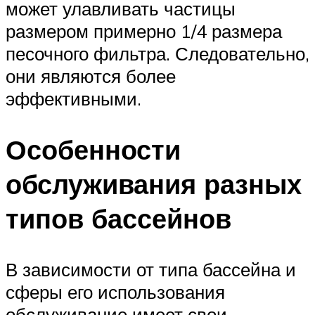
может улавливать частицы
размером примерно 1/4 размера
песочного фильтра. Следовательно,
они являются более
эффективными.
Особенности
обслуживания разных
типов бассейнов
В зависимости от типа бассейна и
сферы его использования
обслуживание имеет свои