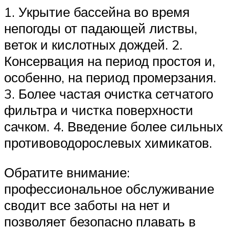
1. Укрытие бассейна во время
непогоды от падающей листвы,
веток и кислотных дождей. 2.
Консервация на период простоя и,
особенно, на период промерзания.
3. Более частая очистка сетчатого
фильтра и чистка поверхности
сачком. 4. Введение более сильных
противоводорослевых химикатов.
Обратите внимание:
профессиональное обслуживание
сводит все заботы на нет и
позволяет безопасно плавать в