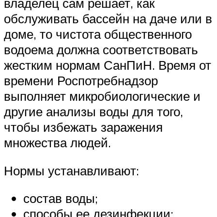
владелец сам решает, как
обслуживать бассейн на даче или в
доме, то чистота общественного
водоема должна соответствовать
жестким нормам СанПиН. Время от
времени Роспотребнадзор
выполняет микробиологические и
другие анализы воды для того,
чтобы избежать заражения
множества людей.
Нормы устанавливают:
состав воды;
способы ее дезинфекции;