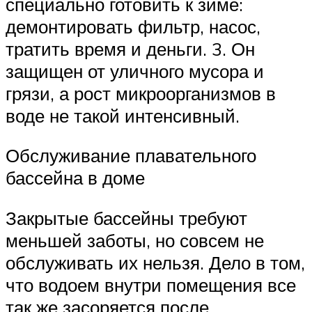
специально готовить к зиме:
демонтировать фильтр, насос,
тратить время и деньги. 3. Он
защищен от уличного мусора и
грязи, а рост микроорганизмов в
воде не такой интенсивный.
Обслуживание плавательного
бассейна в доме
Закрытые бассейны требуют
меньшей заботы, но совсем не
обслуживать их нельзя. Дело в том,
что водоем внутри помещения все
так же засоряется после