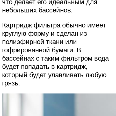
что делает его идеальным для
небольших бассейнов.
Картридж фильтра обычно имеет
круглую форму и сделан из
полиэфирной ткани или
гофрированной бумаги. В
бассейнах с таким фильтром вода
будет попадать в картридж,
который будет улавливать любую
грязь.