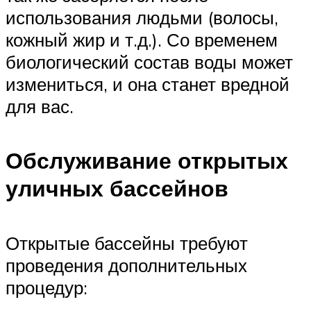
использования людьми (волосы,
кожный жир и т.д.). Со временем
биологический состав воды может
измениться, и она станет вредной
для вас.
Обслуживание открытых
уличных бассейнов
Открытые бассейны требуют
проведения дополнительных
процедур: