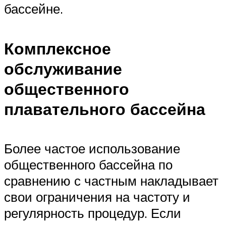
бассейне.
Комплексное
обслуживание
общественного
плавательного бассейна
Более частое использование
общественного бассейна по
сравнению с частным накладывает
свои ограничения на частоту и
регулярность процедур. Если