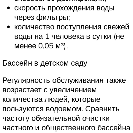
скорость прохождения воды
через фильтры;
количество поступления свежей
воды на 1 человека в сутки (не
менее 0,05 м³).
Бассейн в детском саду
Регулярность обслуживания также
возрастает с увеличением
количества людей, которые
пользуются водоемом. Сравнить
частоту обязательной очистки
частного и общественного бассейна