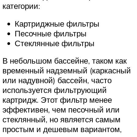
категории:
Картриджные фильтры
Песочные фильтры
Стеклянные фильтры
В небольшом бассейне, таком как
временный надземный (каркасный
или надувной) бассейн, часто
используется фильтрующий
картридж. Этот фильтр менее
эффективен, чем песочный или
стеклянный, но является самым
простым и дешевым вариантом,