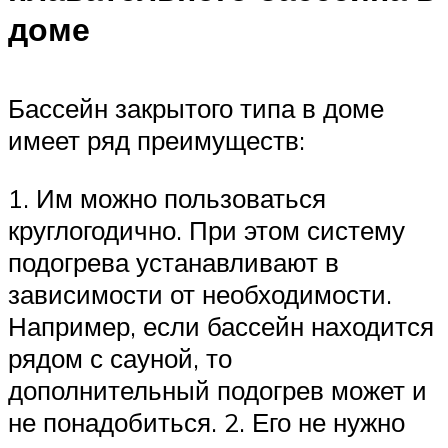
доме
Бассейн закрытого типа в доме
имеет ряд преимуществ:
1. Им можно пользоваться
круглогодично. При этом систему
подогрева устанавливают в
зависимости от необходимости.
Например, если бассейн находится
рядом с сауной, то
дополнительный подогрев может и
не понадобиться. 2. Его не нужно