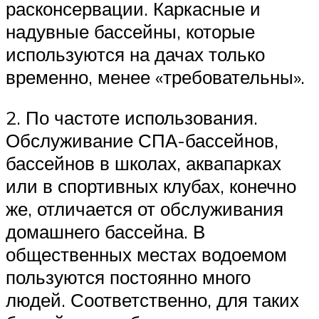
расконсервации. Каркасные и
надувные бассейны, которые
используются на дачах только
временно, менее «требовательны».
2. По частоте использования.
Обслуживание СПА-бассейнов,
бассейнов в школах, аквапарках
или в спортивных клубах, конечно
же, отличается от обслуживания
домашнего бассейна. В
общественных местах водоемом
пользуются постоянно много
людей. Соответственно, для таких