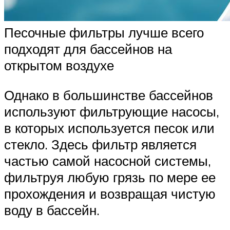
Песочные фильтры лучше всего
подходят для бассейнов на
открытом воздухе
Однако в большинстве бассейнов
используют фильтрующие насосы,
в которых используется песок или
стекло. Здесь фильтр является
частью самой насосной системы,
фильтруя любую грязь по мере ее
прохождения и возвращая чистую
воду в бассейн.