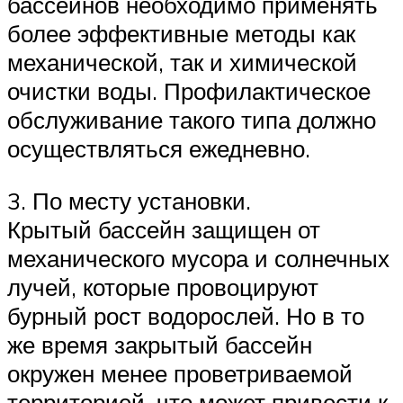
бассейнов необходимо применять
более эффективные методы как
механической, так и химической
очистки воды. Профилактическое
обслуживание такого типа должно
осуществляться ежедневно.
3. По месту установки.
Крытый бассейн защищен от
механического мусора и солнечных
лучей, которые провоцируют
бурный рост водорослей. Но в то
же время закрытый бассейн
окружен менее проветриваемой
территорией, что может привести к