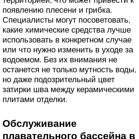
появлению плесени и грибка.
Специалисты могут посоветовать,
какие химические средства лучше
использовать в конкретном случае
или что нужно изменить в уходе за
водоемом. Без их внимания не
останется не только мутность воды,
но даже подозрительный цвет
затирки шва между керамическими
плитами отделки.
Обслуживание
плавательного бассейна в