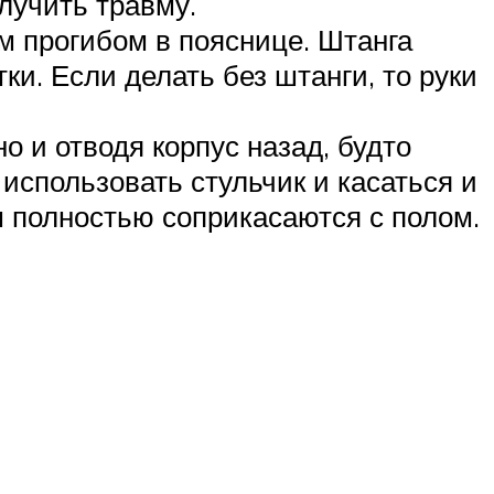
олучить травму.
ым прогибом в пояснице. Штанга
ки. Если делать без штанги, то руки
о и отводя корпус назад, будто
 использовать стульчик и касаться и
м полностью соприкасаются с полом.