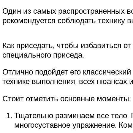
Один из самых распространенных воп
рекомендуется соблюдать технику 
Как приседать, чтобы избавиться от
специального приседа.
Отлично подойдет его классический
технике выполнения, всех нюансах 
Стоит отметить основные моменты:
Тщательно разминаем все тело. 
многосуставное упражнение. Ком