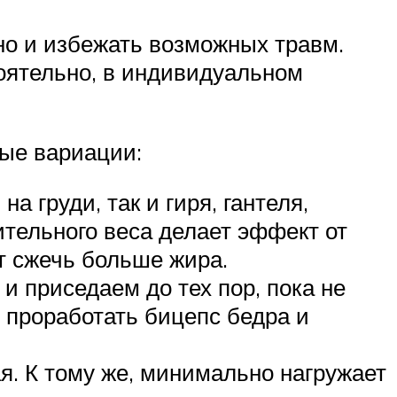
но и избежать возможных травм.
оятельно, в индивидуальном
ые вариации:
 груди, так и гиря, гантеля,
ительного веса делает эффект от
т сжечь больше жира.
и приседаем до тех пор, пока не
 проработать бицепс бедра и
я. К тому же, минимально нагружает