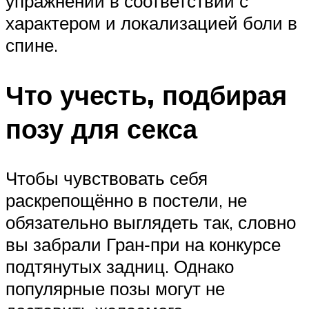
упражнений в соответствии с
характером и локализацией боли в
спине.
Что учесть, подбирая
позу для секса
Чтобы чувствовать себя
раскрепощённо в постели, не
обязательно выглядеть так, словно
вы забрали Гран‑при на конкурсе
подтянутых задниц. Однако
популярные позы могут не