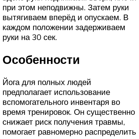
при этом неподвижны. Затем руки
вытягиваем вперёд и опускаем. В
каждом положении задерживаем
руки на 30 сек.
Особенности
Йога для полных людей
предполагает использование
вспомогательного инвентаря во
время тренировок. Он существенно
снижает риск получения травмы,
помогает равномерно распределить