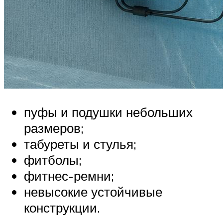
пуфы и подушки небольших
размеров;
табуреты и стулья;
фитболы;
фитнес-ремни;
невысокие устойчивые
конструкции.