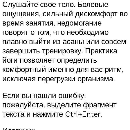
Слушайте свое тело. Болевые
ощущения, сильный дискомфорт во
время занятия, недомогание
говорят о том, что необходимо
плавно выйти из асаны или совсем
завершить тренировку. Практика
йоги позволяет определить
комфортный именно для вас ритм,
исключая перегрузки организма.
Если вы нашли ошибку,
пожалуйста, выделите фрагмент
текста и нажмите Ctrl+Enter.