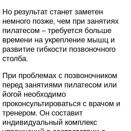
Но результат станет заметен
немного позже, чем при занятиях
пилатесом – требуется больше
времени на укрепление мышц и
развитие гибкости позвоночного
столба.
При проблемах с позвоночником
перед занятиями пилатесом или
йогой необходимо
проконсультироваться с врачом и
тренером. Он составит
индивидуальный комплекс