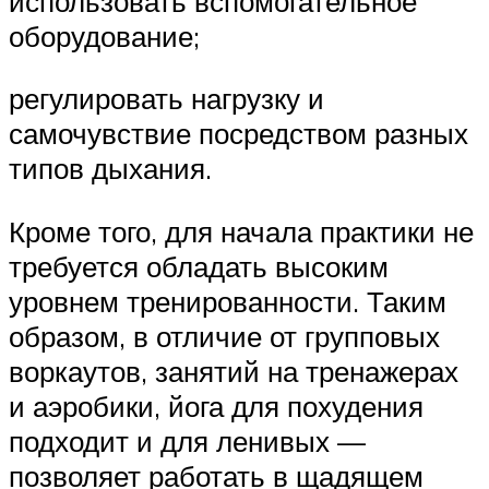
использовать вспомогательное
оборудование;
регулировать нагрузку и
самочувствие посредством разных
типов дыхания.
Кроме того, для начала практики не
требуется обладать высоким
уровнем тренированности. Таким
образом, в отличие от групповых
воркаутов, занятий на тренажерах
и аэробики, йога для похудения
подходит и для ленивых —
позволяет работать в щадящем