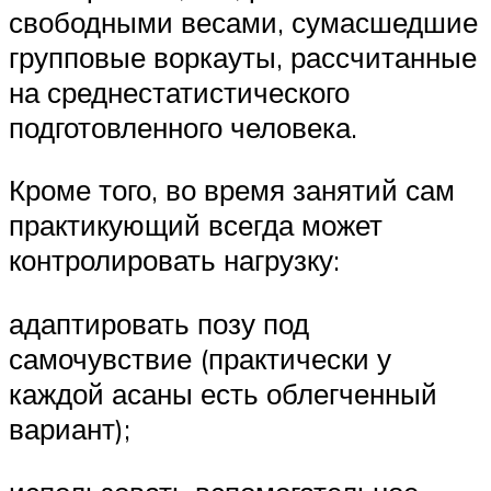
свободными весами, сумасшедшие
групповые воркауты, рассчитанные
на среднестатистического
подготовленного человека.
Кроме того, во время занятий сам
практикующий всегда может
контролировать нагрузку:
адаптировать позу под
самочувствие (практически у
каждой асаны есть облегченный
вариант);