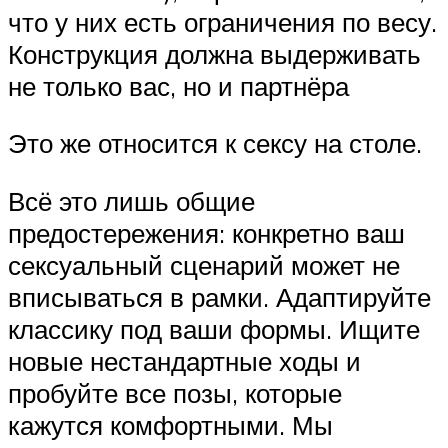
что у них есть ограничения по весу.
Конструкция должна выдерживать
не только вас, но и партнёра
Это же относится к сексу на столе.
Всё это лишь общие
предостережения: конкретно ваш
сексуальный сценарий может не
вписываться в рамки. Адаптируйте
классику под ваши формы. Ищите
новые нестандартные ходы и
пробуйте все позы, которые
кажутся комфортными. Мы