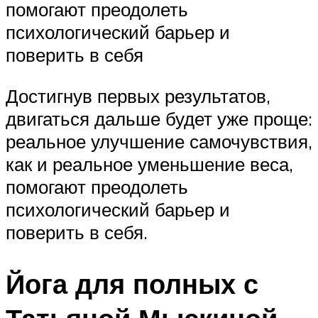
помогают преодолеть
психологический барьер и
поверить в себя
Достигнув первых результатов,
двигаться дальше будет уже проще:
реальное улучшение самочувствия,
как и реальное уменьшение веса,
помогают преодолеть
психологический барьер и
поверить в себя.
Йога для полных с