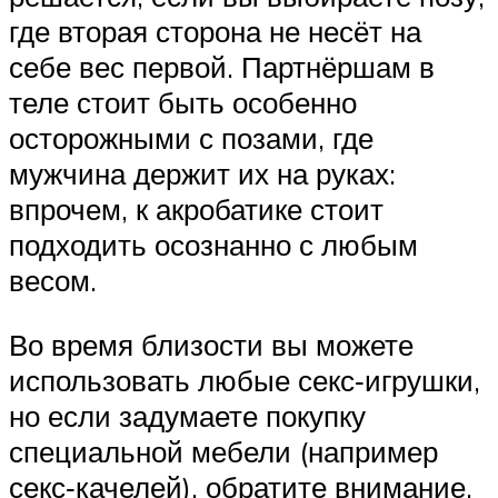
где вторая сторона не несёт на
себе вес первой. Партнёршам в
теле стоит быть особенно
осторожными с позами, где
мужчина держит их на руках:
впрочем, к акробатике стоит
подходить осознанно с любым
весом.
Во время близости вы можете
использовать любые секс‑игрушки,
но если задумаете покупку
специальной мебели (например
секс‑качелей), обратите внимание,