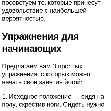
посоветуем те, которые принесут
удовольствие с наибольшей
вероятностью.
Упражнения для
начинающих
Предлагаем вам 3 простых
упражнения, с которых можно
начать свои занятия йогой:
1. Исходное положение — сидя на
полу, скрестив ноги. Сидеть нужно