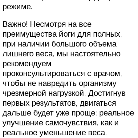
режиме.
Важно! Несмотря на все
преимущества йоги для полных,
при наличии большого объема
лишнего веса, мы настоятельно
рекомендуем
проконсультироваться с врачом,
чтобы не навредить организму
чрезмерной нагрузкой. Достигнув
первых результатов, двигаться
дальше будет уже проще: реальное
улучшение самочувствия, как и
реальное уменьшение веса,