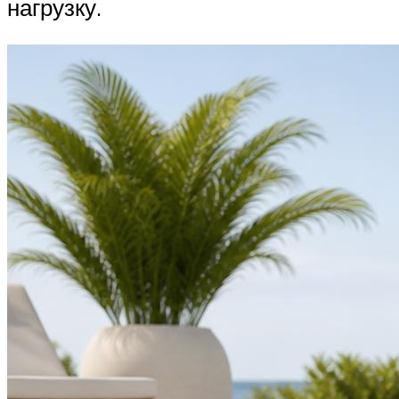
нагрузку.