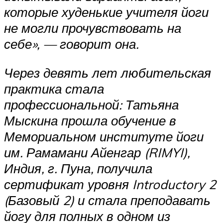
которые худенькие учителя йоги
не могли прочувствовать на
себе», — говорит она.
Через девять лет любительская
практика стала
профессиональной: Татьяна
Мыскина прошла обучение в
Мемориальном институте йоги
им. Рамамани Айенгар (RIMYI),
Индия, г. Пуна, получила
сертификат уровня Introductory 2
(Базовый 2) и стала преподавать
йогу для полных в одном из