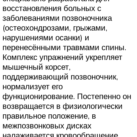
восстановления больных с
заболеваниями позвоночника
(остеохондрозами, грыжами,
нарушениями осанки) и
перенесёнными травмами спины.
Комплекс упражнений укрепляет
мышечный корсет,
поддерживающий позвоночник,
нормализует его
функционирование. Постепенно он
возвращается в физиологически
правильное положение, в
межпозвонковых дисках
налаживается кровообращение,