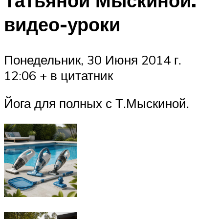
Татьяной Мыскиной.
видео-уроки
Понедельник, 30 Июня 2014 г.
12:06 + в цитатник
Йога для полных с Т.Мыскиной.