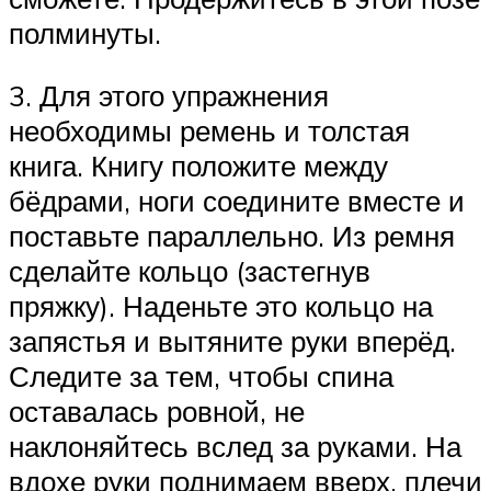
полминуты.
3. Для этого упражнения
необходимы ремень и толстая
книга. Книгу положите между
бёдрами, ноги соедините вместе и
поставьте параллельно. Из ремня
сделайте кольцо (застегнув
пряжку). Наденьте это кольцо на
запястья и вытяните руки вперёд.
Следите за тем, чтобы спина
оставалась ровной, не
наклоняйтесь вслед за руками. На
вдохе руки поднимаем вверх, плечи