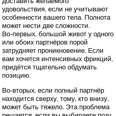
доставить желаемого
удовольствия, если не учитывают
особенности вашего тела. Полнота
может нести две сложности.
Во‑первых, большой живот у одного
или обоих партнёров порой
затрудняет проникновение. Если
вам хочется интенсивных фрикций,
придётся тщательно обдумать
позицию.
Во‑вторых, если полный партнёр
находится сверху, тому, кто внизу,
может быть тяжело. Эта проблема
решается, если вы выбираете позу,