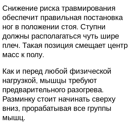
Снижение риска травмирования
обеспечит правильная постановка
ног в положении стоя. Ступни
должны располагаться чуть шире
плеч. Такая позиция смещает центр
масс к полу.
Как и перед любой физической
нагрузкой, мышцы требуют
предварительного разогрева.
Разминку стоит начинать сверху
вниз, прорабатывая все группы
мышц.