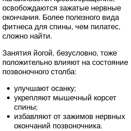
освобождаются зажатые нервные
окончания. Более полезного вида
фитнеса для спины, чем пилатес,
сложно найти.
Занятия йогой, безусловно, тоже
положительно влияют на состояние
позвоночного столба:
улучшают осанку;
укрепляют мышечный корсет
спины;
избавляют от зажимов нервных
окончаний позвоночника.