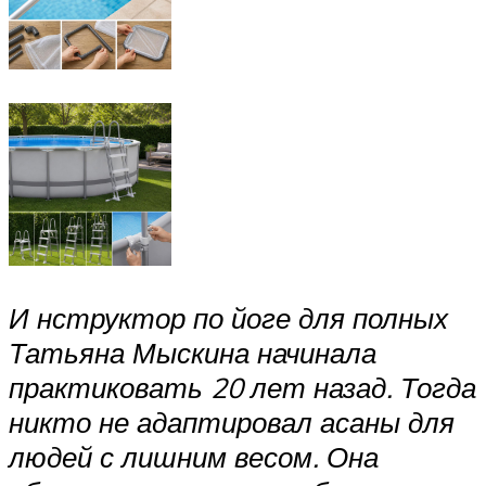
И нструктор по йоге для полных
Татьяна Мыскина начинала
практиковать 20 лет назад. Тогда
никто не адаптировал асаны для
людей с лишним весом. Она