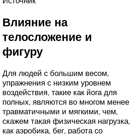
Источник
Влияние на
телосложение и
фигуру
Для людей с большим весом,
упражнения с низким уровнем
воздействия, такие как йога для
полных, являются во многом менее
травматичными и мягкими, чем,
скажем такая физическая нагрузка,
как аэробика, бег, работа со