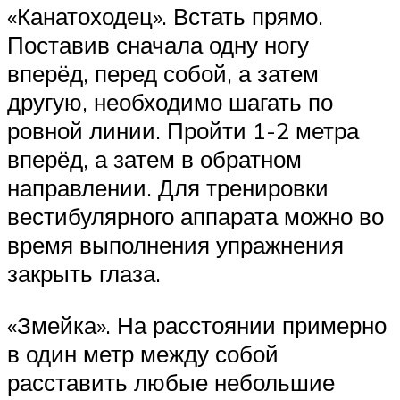
«Канатоходец». Встать прямо.
Поставив сначала одну ногу
вперёд, перед собой, а затем
другую, необходимо шагать по
ровной линии. Пройти 1-2 метра
вперёд, а затем в обратном
направлении. Для тренировки
вестибулярного аппарата можно во
время выполнения упражнения
закрыть глаза.
«Змейка». На расстоянии примерно
в один метр между собой
расставить любые небольшие