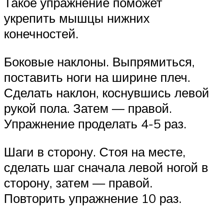
Такое упражнение поможет
укрепить мышцы нижних
конечностей.
Боковые наклоны. Выпрямиться,
поставить ноги на ширине плеч.
Сделать наклон, коснувшись левой
рукой пола. Затем — правой.
Упражнение проделать 4-5 раз.
Шаги в сторону. Стоя на месте,
сделать шаг сначала левой ногой в
сторону, затем — правой.
Повторить упражнение 10 раз.