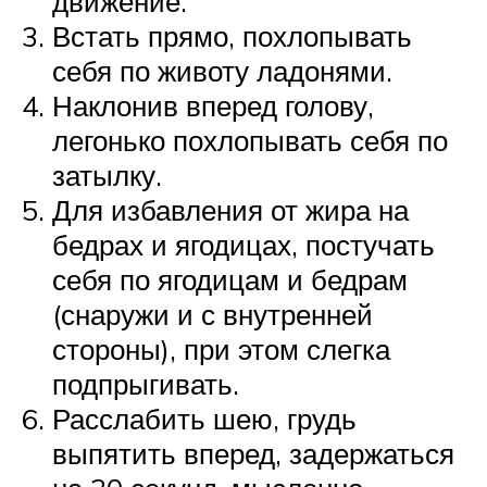
движение.
Встать прямо, похлопывать
себя по животу ладонями.
Наклонив вперед голову,
легонько похлопывать себя по
затылку.
Для избавления от жира на
бедрах и ягодицах, постучать
себя по ягодицам и бедрам
(снаружи и с внутренней
стороны), при этом слегка
подпрыгивать.
Расслабить шею, грудь
выпятить вперед, задержаться