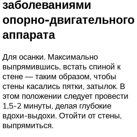
заболеваниями
опорно-двигательного
аппарата
Для осанки. Максимально
выпрямившись, встать спиной к
стене — таким образом, чтобы
стены касались пятки, затылок. В
этом положении следует провести
1,5-2 минуты, делая глубокие
вдохи-выдохи. Отойти от стены,
выпрямиться.