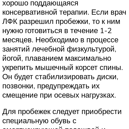
хорошо поддающаяся
консервативной терапии. Если врач
ЛФК разрешил пробежки, то к ним
нужно готовиться в течение 1-2
месяцев. Необходимо в процессе
занятий лечебной физкультурой,
йогой, плаванием максимально
укрепить мышечный корсет спины.
Он будет стабилизировать диски,
позвонки, предупреждать их
смещение при осевых нагрузках.
Для пробежек следует приобрести
специальную обувь с