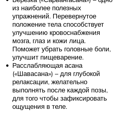
из наиболее полезных
упражнений. Перевернутое
положение тела способствует
улучшению кровоснабжения
мозга, глаз и кожи лица.
Поможет убрать головные боли,
улучшит пищеварение.
Расслабляющая асана
(«Шавасана») – для глубокой
релаксации, желательно
выполнять после каждой позы,
для того чтобы зафиксировать
ощущения в теле.