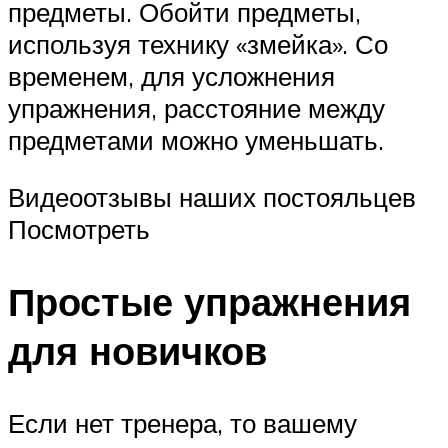
предметы. Обойти предметы,
используя технику «змейка». Со
временем, для усложнения
упражнения, расстояние между
предметами можно уменьшать.
Видеоотзывы наших постояльцев
Посмотреть
Простые упражнения
для новичков
Если нет тренера, то вашему