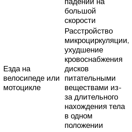
падении на
большой
скорости
Расстройство
микроциркуляции,
ухудшение
кровоснабжения
Езда на
дисков
велосипеде или
питательными
мотоцикле
веществами из-
за длительного
нахождения тела
в одном
положении