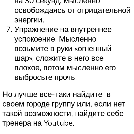
на 30 секунд, мысленно
освобождаясь от отрицательной
энергии.
Упражнение на внутреннее
успокоение. Мысленно
возьмите в руки «огненный
шар», сложите в него все
плохое, потом мысленно его
выбросьте прочь.
Но лучше все-таки найдите в
своем городе группу или, если нет
такой возможности, найдите себе
тренера на Youtube.