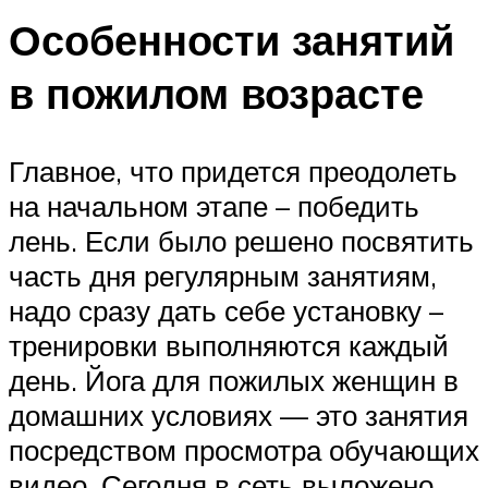
Особенности занятий
в пожилом возрасте
Главное, что придется преодолеть
на начальном этапе – победить
лень. Если было решено посвятить
часть дня регулярным занятиям,
надо сразу дать себе установку –
тренировки выполняются каждый
день. Йога для пожилых женщин в
домашних условиях — это занятия
посредством просмотра обучающих
видео. Сегодня в сеть выложено