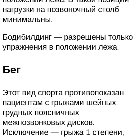
нагрузки на позвоночный столб
минимальны.
Бодибилдинг — разрешены только
упражнения в положении лежа.
Бег
Этот вид спорта противопоказан
пациентам с грыжами шейных,
грудных поясничных
межпозвонковых дисков.
Исключение — грыжа 1 степени,