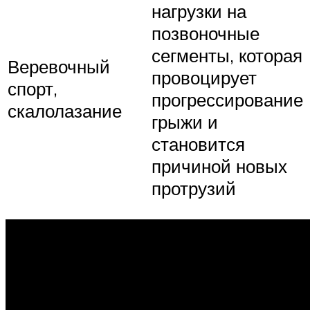
нагрузки на
позвоночные
сегменты, которая
Веревочный
провоцирует
спорт,
прогрессирование
скалолазание
грыжи и
становится
причиной новых
протрузий