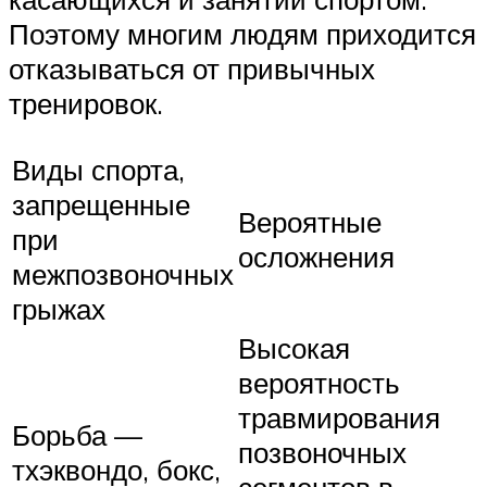
Поэтому многим людям приходится
отказываться от привычных
тренировок.
Виды спорта,
запрещенные
Вероятные
при
осложнения
межпозвоночных
грыжах
Высокая
вероятность
травмирования
Борьба —
позвоночных
тхэквондо, бокс,