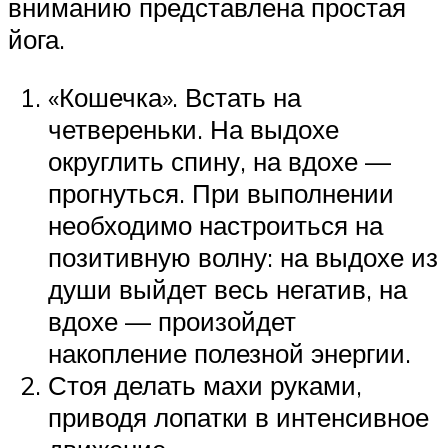
вниманию представлена простая
йога.
«Кошечка». Встать на
четвереньки. На выдохе
округлить спину, на вдохе —
прогнуться. При выполнении
необходимо настроиться на
позитивную волну: на выдохе из
души выйдет весь негатив, на
вдохе — произойдет
накопление полезной энергии.
Стоя делать махи руками,
приводя лопатки в интенсивное