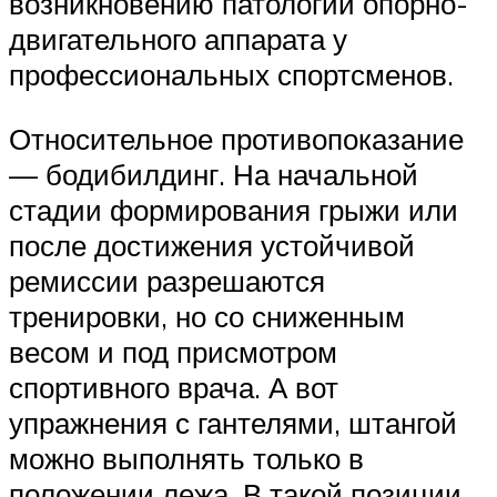
возникновению патологий опорно-
двигательного аппарата у
профессиональных спортсменов.
Относительное противопоказание
— бодибилдинг. На начальной
стадии формирования грыжи или
после достижения устойчивой
ремиссии разрешаются
тренировки, но со сниженным
весом и под присмотром
спортивного врача. А вот
упражнения с гантелями, штангой
можно выполнять только в
положении лежа. В такой позиции