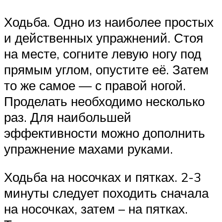
Ходьба. Одно из наиболее простых
и действенных упражнений. Стоя
на месте, согните левую ногу под
прямым углом, опустите её. Затем
то же самое — с правой ногой.
Проделать необходимо несколько
раз. Для наибольшей
эффективности можно дополнить
упражнение махами руками.
Ходьба на носочках и пятках. 2-3
минуты следует походить сначала
на носочках, затем – на пятках.