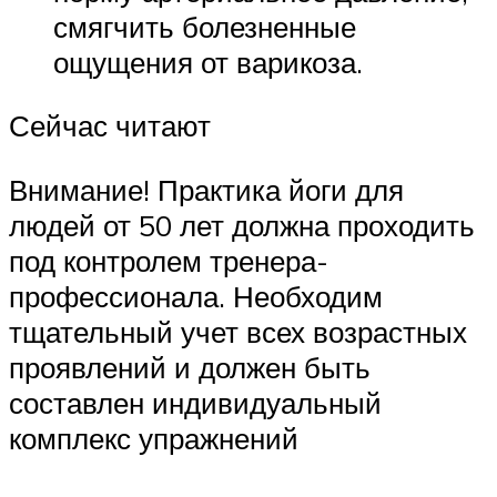
смягчить болезненные
ощущения от варикоза.
Сейчас читают
Внимание! Практика йоги для
людей от 50 лет должна проходить
под контролем тренера-
профессионала. Необходим
тщательный учет всех возрастных
проявлений и должен быть
составлен индивидуальный
комплекс упражнений