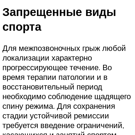
Запрещенные виды
спорта
Для межпозвоночных грыж любой
локализации характерно
прогрессирующее течение. Во
время терапии патологии и в
восстановительный период
необходимо соблюдение щадящего
спину режима. Для сохранения
стадии устойчивой ремиссии
требуется введение ограничений,
касающихся и занятий спортом.