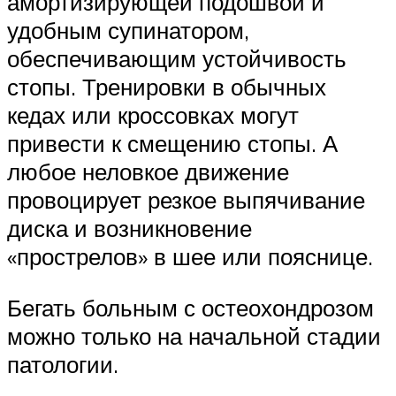
амортизирующей подошвой и
удобным супинатором,
обеспечивающим устойчивость
стопы. Тренировки в обычных
кедах или кроссовках могут
привести к смещению стопы. А
любое неловкое движение
провоцирует резкое выпячивание
диска и возникновение
«прострелов» в шее или пояснице.
Бегать больным с остеохондрозом
можно только на начальной стадии
патологии.