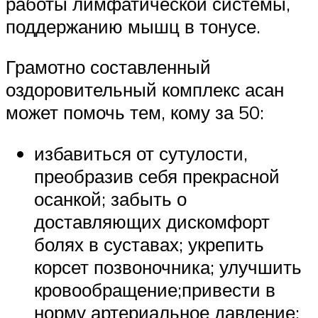
работы лимфатической системы,
поддержанию мышц в тонусе.
Грамотно составленный
оздоровительный комплекс асан
может помочь тем, кому за 50:
избавиться от сутулости,
преобразив себя прекрасной
осанкой; забыть о
доставляющих дискомфорт
болях в суставах; укрепить
корсет позвоночника; улучшить
кровообращение;привести в
норму артериальное давление;