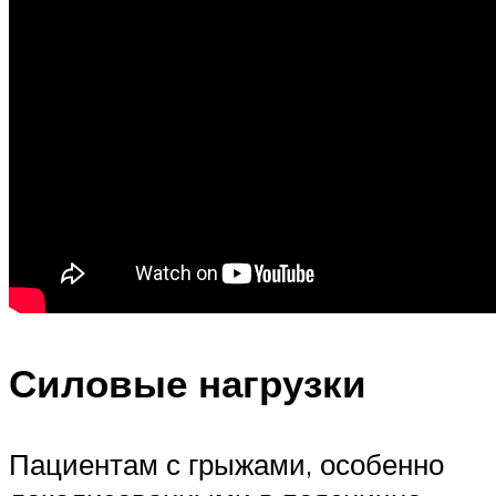
Силовые нагрузки
Пациентам с грыжами, особенно