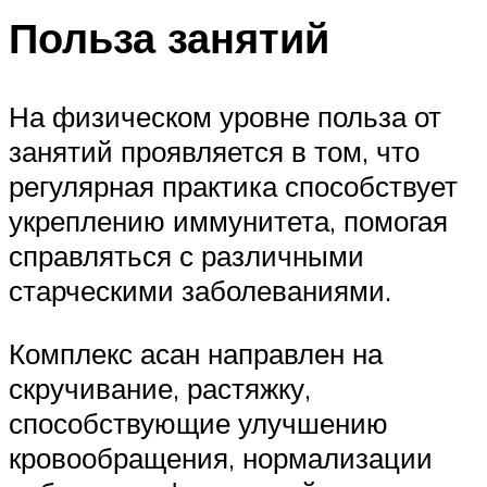
Польза занятий
На физическом уровне польза от
занятий проявляется в том, что
регулярная практика способствует
укреплению иммунитета, помогая
справляться с различными
старческими заболеваниями.
Комплекс асан направлен на
скручивание, растяжку,
способствующие улучшению
кровообращения, нормализации