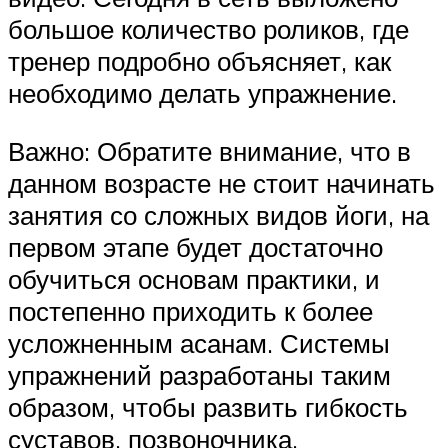
большое количество роликов, где
тренер подробно объясняет, как
необходимо делать упражнение.
Важно: Обратите внимание, что в
данном возрасте не стоит начинать
занятия со сложных видов йоги, на
первом этапе будет достаточно
обучиться основам практики, и
постепенно приходить к более
усложненным асанам. Системы
упражнений разработаны таким
образом, чтобы развить гибкость
суставов, позвоночника,