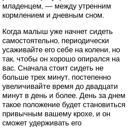
младенцем, — между утренним
кормлением и дневным сном.
Когда малыш уже начнет сидеть
самостоятельно, периодически
усаживайте его себе на колени, но
так, чтобы он хорошо опирался на
вас. Сначала стоит сидеть не
больше трех минут, постепенно
увеличивайте время до двадцати
минут в день и более. День за днем
такое положение будет становиться
привычным вашему крохе, и он
сможет удерживать его