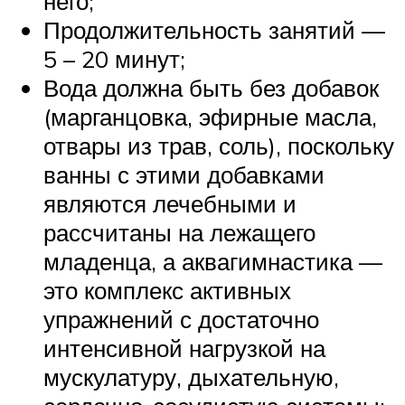
него;
Продолжительность занятий —
5 – 20 минут;
Вода должна быть без добавок
(марганцовка, эфирные масла,
отвары из трав, соль), поскольку
ванны с этими добавками
являются лечебными и
рассчитаны на лежащего
младенца, а аквагимнастика —
это комплекс активных
упражнений с достаточно
интенсивной нагрузкой на
мускулатуру, дыхательную,