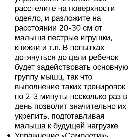
расстелите на поверхности
одеяло, и разложите на
расстоянии 20-30 см от
малыша пестрые игрушки,
книжки и т.п. В попытках
дотянуться до цели ребенок
будет задействовать основную
группу мышц, так что
выполнение таких тренировок
по 2-3 минуты несколько раз в
день позволит значительно их
укрепить, подготавливая
малыша к будущей нагрузке.
Упражнение «Самолетик».