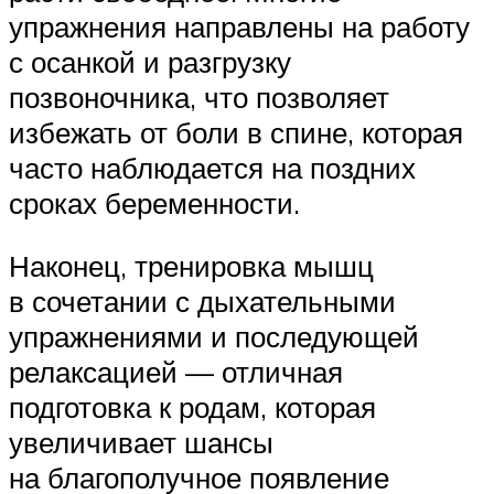
упражнения направлены на работу
с осанкой и разгрузку
позвоночника, что позволяет
избежать от боли в спине, которая
часто наблюдается на поздних
сроках беременности.
Наконец, тренировка мышц
в сочетании с дыхательными
упражнениями и последующей
релаксацией — отличная
подготовка к родам, которая
увеличивает шансы
на благополучное появление