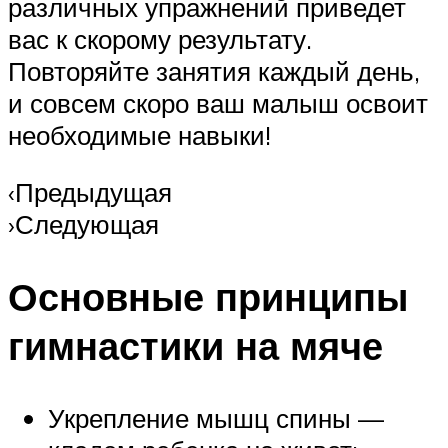
различных упражнений приведет
вас к скорому результату.
Повторяйте занятия каждый день,
и совсем скоро ваш малыш освоит
необходимые навыки!
‹Предыдущая
›Следующая
Основные принципы
гимнастики на мяче
Укрепление мышц спины —