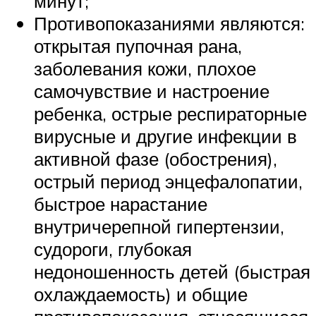
минут;
Противопоказаниями являются:
открытая пупочная рана,
заболевания кожи, плохое
самочувствие и настроение
ребенка, острые респираторные
вирусные и другие инфекции в
активной фазе (обострения),
острый период энцефалопатии,
быстрое нарастание
внутричерепной гипертензии,
судороги, глубокая
недоношенность детей (быстрая
охлаждаемость) и общие