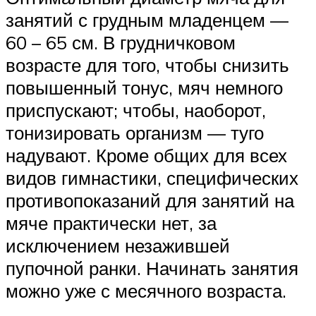
занятий с грудным младенцем —
60 – 65 см. В грудничковом
возрасте для того, чтобы снизить
повышенный тонус, мяч немного
приспускают; чтобы, наоборот,
тонизировать организм — туго
надувают. Кроме общих для всех
видов гимнастики, специфических
противопоказаний для занятий на
мяче практически нет, за
исключением незажившей
пупочной ранки. Начинать занятия
можно уже с месячного возраста.