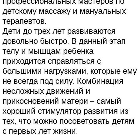
профессиональных мастеров по
детскому массажу и мануальных
терапевтов.
Дети до трех лет развиваются
довольно быстро. В данный этап
телу и мышцам ребенка
приходится справляться с
большими нагрузками, которые ему
не всегда под силу. Комбинация
несложных движений и
прикосновений матери – самый
хороший стимулятор развития из
тех, что можно посоветовать детям
с первых лет жизни.