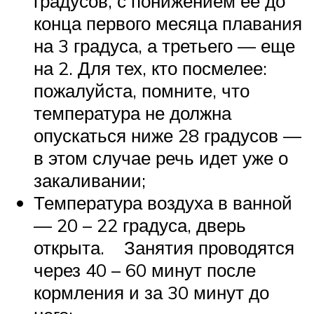
градусов, с понижением ее до
конца первого месяца плавания
на 3 градуса, а третьего — еще
на 2. Для тех, кто посмелее:
пожалуйста, помните, что
температура не должна
опускаться ниже 28 градусов —
в этом случае речь идет уже о
закаливании;
Температура воздуха в ванной
— 20 – 22 градуса, дверь
открыта. Занятия проводятся
через 40 – 60 минут после
кормления и за 30 минут до