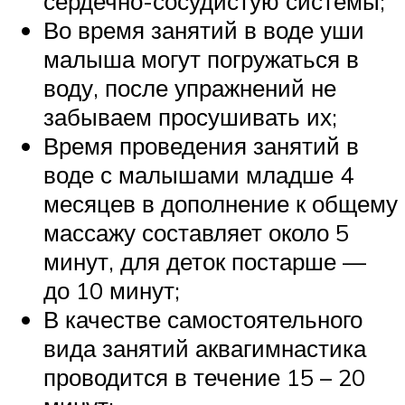
сердечно-сосудистую системы;
Во время занятий в воде уши
малыша могут погружаться в
воду, после упражнений не
забываем просушивать их;
Время проведения занятий в
воде с малышами младше 4
месяцев в дополнение к общему
массажу составляет около 5
минут, для деток постарше —
до 10 минут;
В качестве самостоятельного
вида занятий аквагимнастика
проводится в течение 15 – 20