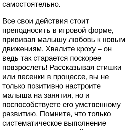
самостоятельно.
Все свои действия стоит
преподносить в игровой форме,
прививая малышу любовь к новым
движениям. Хвалите кроху – он
ведь так старается поскорее
повзрослеть! Рассказывая стишки
или песенки в процессе, вы не
только позитивно настроите
малыша на занятия, но и
поспособствуете его умственному
развитию. Помните, что только
систематическое выполнение