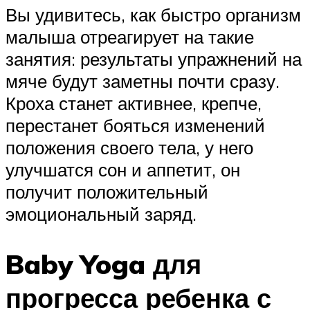
Вы удивитесь, как быстро организм
малыша отреагирует на такие
занятия: результаты упражнений на
мяче будут заметны почти сразу.
Кроха станет активнее, крепче,
перестанет бояться изменений
положения своего тела, у него
улучшатся сон и аппетит, он
получит положительный
эмоциональный заряд.
Baby Yoga для
прогресса ребенка с