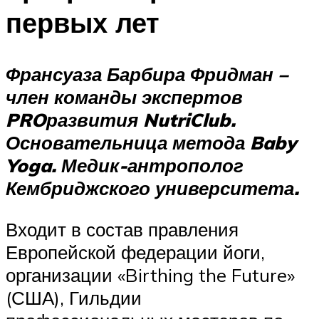
первых лет
Франсуаза Барбира Фридман –
член команды экспертов
PROразвития NutriClub.
Основательница метода Baby
Yoga. Медик-антрополог
Кембриджского университета.
Входит в состав правления
Европейской федерации йоги,
организации «Birthing the Future»
(США), Гильдии