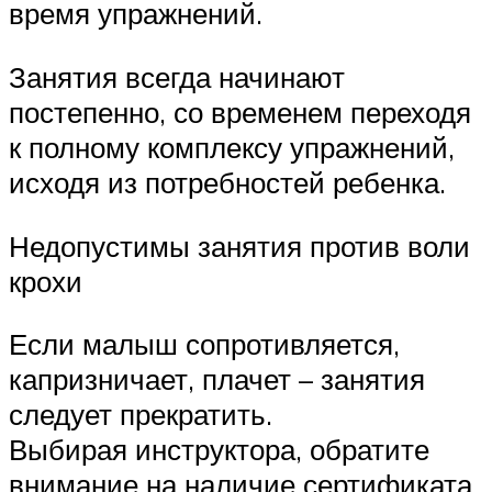
время упражнений.
Занятия всегда начинают
постепенно, со временем переходя
к полному комплексу упражнений,
исходя из потребностей ребенка.
Недопустимы занятия против воли
крохи
Если малыш сопротивляется,
капризничает, плачет – занятия
следует прекратить.
Выбирая инструктора, обратите
внимание на наличие сертификата