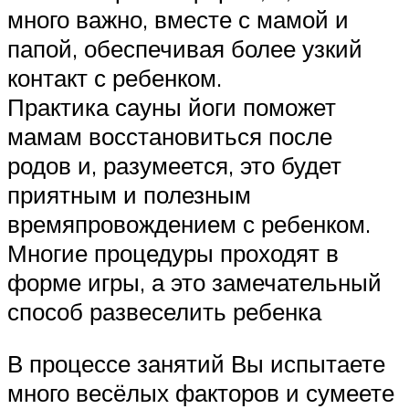
много важно, вместе с мамой и
папой, обеспечивая более узкий
контакт с ребенком.
Практика сауны йоги поможет
мамам восстановиться после
родов и, разумеется, это будет
приятным и полезным
времяпровождением с ребенком.
Многие процедуры проходят в
форме игры, а это замечательный
способ развеселить ребенка
В процессе занятий Вы испытаете
много весёлых факторов и сумеете