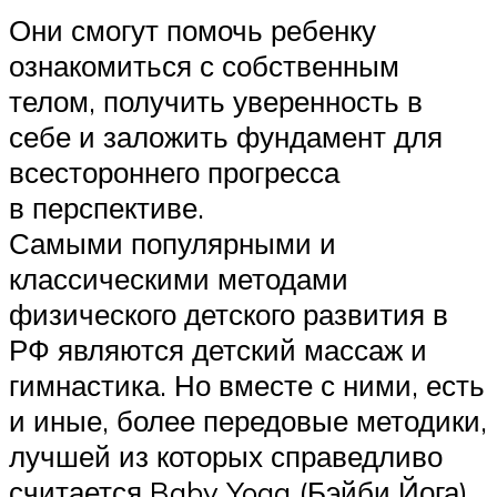
Они смогут помочь ребенку
ознакомиться с собственным
телом, получить уверенность в
себе и заложить фундамент для
всестороннего прогресса
в перспективе.
Самыми популярными и
классическими методами
физического детского развития в
РФ являются детский массаж и
гимнастика. Но вместе с ними, есть
и иные, более передовые методики,
лучшей из которых справедливо
считается Baby Yoga (Бэйби Йога).