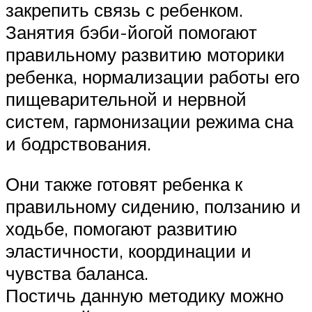
закрепить связь с ребенком.
Занятия бэби-йогой помогают
правильному развитию моторики
ребенка, нормализации работы его
пищеварительной и нервной
систем, гармонизации режима сна
и бодрствования.
Они также готовят ребенка к
правильному сидению, ползанию и
ходьбе, помогают развитию
эластичности, координации и
чувства баланса.
Постичь данную методику можно