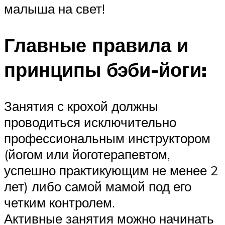
малыша на свет!
Главные правила и
принципы бэби-йоги:
Занятия с крохой должны
проводиться исключительно
профессиональным инструктором
(йогом или йоготерапевтом,
успешно практикующим не менее 2
лет) либо самой мамой под его
четким контролем.
Активные занятия можно начинать