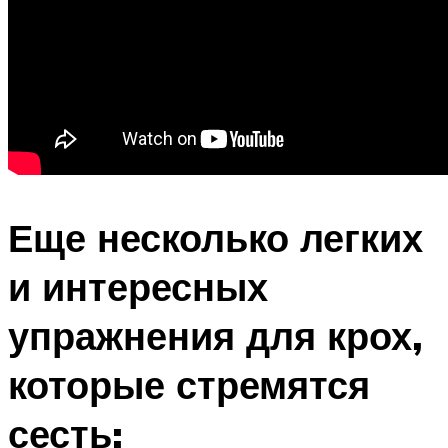
Еще несколько легких
и интересных
упражнения для крох,
которые стремятся
сесть: