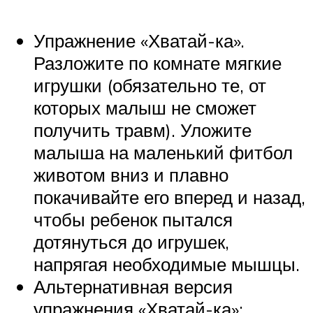
Упражнение «Хватай-ка».
Разложите по комнате мягкие
игрушки (обязательно те, от
которых малыш не сможет
получить травм). Уложите
малыша на маленький фитбол
животом вниз и плавно
покачивайте его вперед и назад,
чтобы ребенок пытался
дотянуться до игрушек,
напрягая необходимые мышцы.
Альтернативная версия
упражнения «Хватай-ка»: