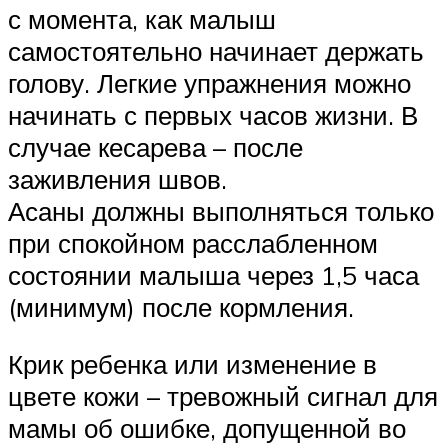
с момента, как малыш
самостоятельно начинает держать
голову. Легкие упражнения можно
начинать с первых часов жизни. В
случае кесарева – после
заживления швов.
Асаны должны выполняться только
при спокойном расслабленном
состоянии малыша через 1,5 часа
(минимум) после кормления.
Крик ребенка или изменение в
цвете кожи – тревожный сигнал для
мамы об ошибке, допущенной во