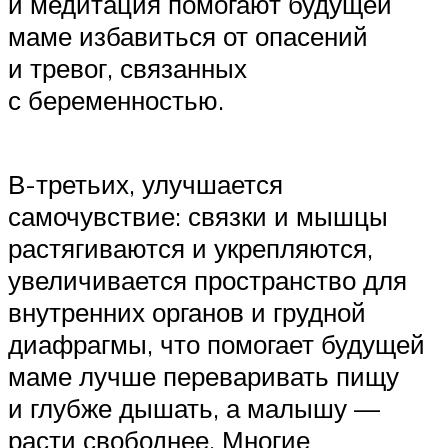
и медитация помогают будущей
маме избавиться от опасений
и тревог, связанных
с беременностью.
В-третьих, улучшается
самочувствие: связки и мышцы
растягиваются и укрепляются,
увеличивается пространство для
внутренних органов и грудной
диафрагмы, что помогает будущей
маме лучше переваривать пищу
и глубже дышать, а малышу —
расти свободнее. Многие