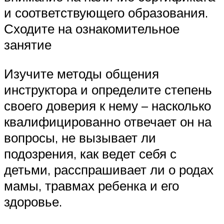
и соответствующего образования.
Сходите на ознакомительное
занятие
Изучите методы общения
инструктора и определите степень
своего доверия к нему – насколько
квалифицированно отвечает он на
вопросы, не вызывает ли
подозрения, как ведет себя с
детьми, расспрашивает ли о родах
мамы, травмах ребенка и его
здоровье.