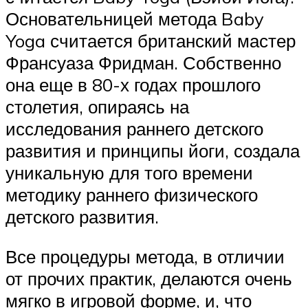
Основательницей метода Baby
Yoga считается британский мастер
Франсуаза Фридман. Собственно
она еще в 80-х годах прошлого
столетия, опираясь на
исследования раннего детского
развития и принципы йоги, создала
уникальную для того времени
методику раннего физического
детского развития.
Все процедуры метода, в отличии
от прочих практик, делаются очень
мягко в игровой форме, и, что