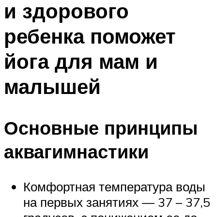
и здорового
ПЛАВАНЬЕ ДЛЯ ДЕТЕЙ
ПЛАВАНЬЕ ДЛЯ ПОХУДЕНИЯ
ребенка поможет
БАССЕЙН ДЛЯ ДОМА
йога для мам и
ОЧИСТКА БАССЕЙНОВ
малышей
МЕНЮ
Основные принципы
аквагимнастики
Комфортная температура воды
на первых занятиях — 37 – 37,5