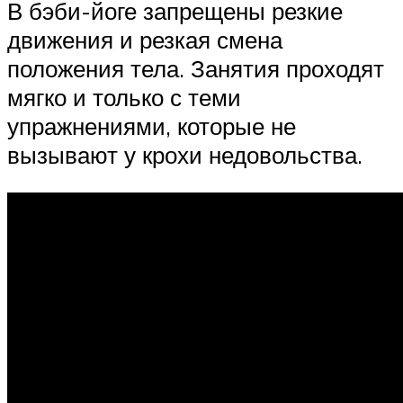
В бэби-йоге запрещены резкие
движения и резкая смена
положения тела. Занятия проходят
мягко и только с теми
упражнениями, которые не
вызывают у крохи недовольства.