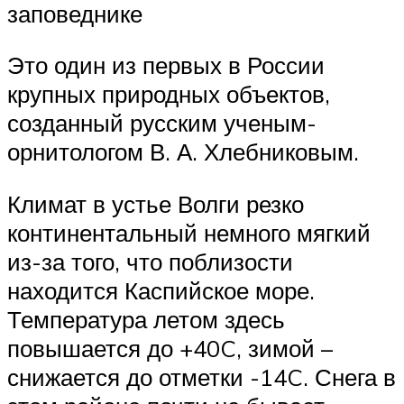
заповеднике
Это один из первых в России
крупных природных объектов,
созданный русским ученым-
орнитологом В. А. Хлебниковым.
Климат в устье Волги резко
континентальный немного мягкий
из-за того, что поблизости
находится Каспийское море.
Температура летом здесь
повышается до +40C, зимой –
снижается до отметки -14C. Снега в