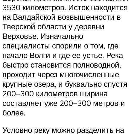
3530 километров. Исток находится
на Валдайской возвышенности в
Тверской области у деревни
Верховье. Изначально
специалисты спорили о том, где
начало Волги и где ее устье. Река
быстро становится полноводной,
проходит через многочисленные
крупные озера, и буквально спустя
200−300 километров ширина
составляет уже 200−300 метров и
более.
Условно реку можно разделить на