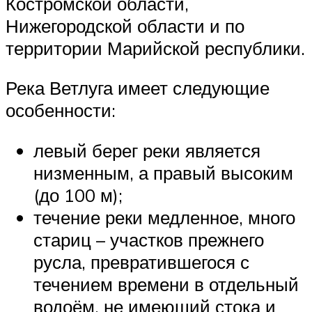
Костромской области,
Нижегородской области и по
территории Марийской республики.
Река Ветлуга имеет следующие
особенности:
левый берег реки является
низменным, а правый высоким
(до 100 м);
течение реки медленное, много
стариц – участков прежнего
русла, превратившегося с
течением времени в отдельный
водоём, не имеющий стока и