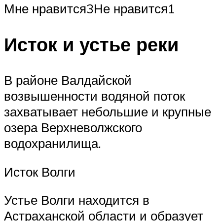
Мне нравится3Не нравится1
Исток и устье реки
В районе Валдайской
возвышенности водяной поток
захватывает небольшие и крупные
озера Верхневолжского
водохранилища.
Исток Волги
Устье Волги находится в
Астраханской области и образует