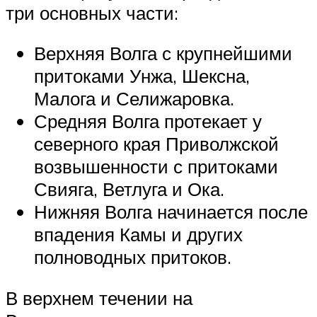
три основных части:
Верхняя Волга с крупнейшими
притоками Унжа, Шексна,
Малога и Селижаровка.
Средняя Волга протекает у
северного края Приволжской
возвышенности с притоками
Свияга, Ветлуга и Ока.
Нижняя Волга начинается после
впадения Камы и других
полноводных притоков.
В верхнем течении на