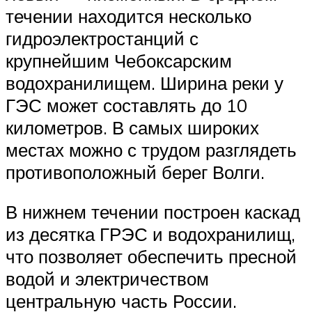
течении находится несколько
гидроэлектростанций с
крупнейшим Чебоксарским
водохранилищем. Ширина реки у
ГЭС может составлять до 10
километров. В самых широких
местах можно с трудом разглядеть
противоположный берег Волги.
В нижнем течении построен каскад
из десятка ГРЭС и водохранилищ,
что позволяет обеспечить пресной
водой и электричеством
центральную часть России.