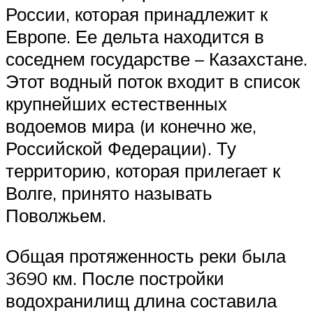
России, которая принадлежит к
Европе. Ее дельта находится в
соседнем государстве – Казахстане.
Этот водный поток входит в список
крупнейших естественных
водоемов мира (и конечно же,
Российской Федерации). Ту
территорию, которая прилегает к
Волге, принято называть
Поволжьем.
Общая протяженность реки была
3690 км. После постройки
водохранилищ длина составила