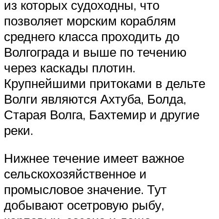
из которых судоходны, что
позволяет морским кораблям
среднего класса проходить до
Волгограда и выше по течению
через каскады плотин.
Крупнейшими притоками в дельте
Волги являются Ахтуба, Болда,
Старая Волга, Бахтемир и другие
реки.
Нижнее течение имеет важное
сельскохозяйственное и
промысловое значение. Тут
добывают осетровую рыбу,