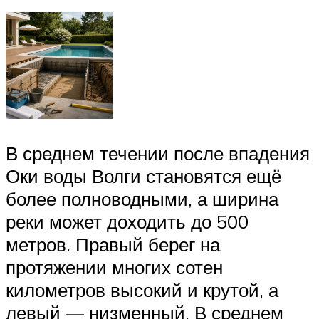
В среднем течении после впадения
Оки воды Волги становятся ещё
более полноводными, а ширина
реки может доходить до 500
метров. Правый берег на
протяжении многих сотен
километров высокий и крутой, а
левый — низменный. В среднем