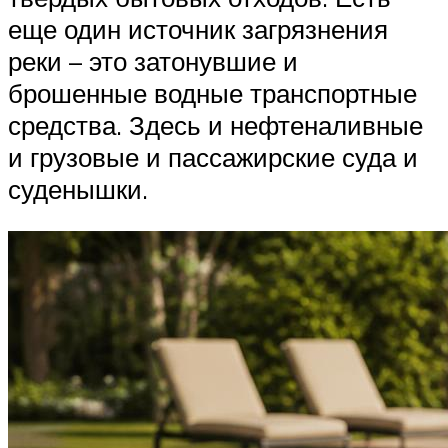
еще один источник загрязнения
реки – это затонувшие и
брошенные водные транспортные
средства. Здесь и нефтеналивные
и грузовые и пассажирские суда и
суденышки.