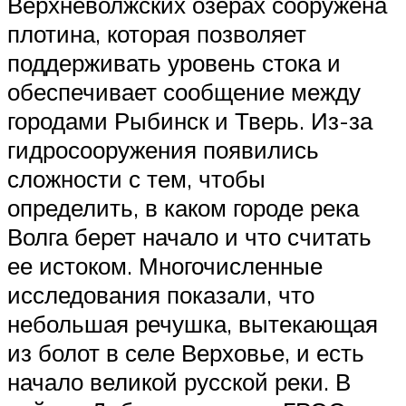
Верхневолжских озерах сооружена
плотина, которая позволяет
поддерживать уровень стока и
обеспечивает сообщение между
городами Рыбинск и Тверь. Из-за
гидросооружения появились
сложности с тем, чтобы
определить, в каком городе река
Волга берет начало и что считать
ее истоком. Многочисленные
исследования показали, что
небольшая речушка, вытекающая
из болот в селе Верховье, и есть
начало великой русской реки. В