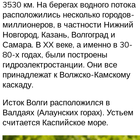
3530 км. На берегах водного потока
расположились несколько городов-
миллионеров, в частности Нижний
Новгород, Казань, Волгоград и
Самара. В XX веке, а именно в 30-
80-х годах, были построены
гидроэлектростанции. Они все
принадлежат к Волжско-Камскому
каскаду.
Исток Волги расположился в
Валдаях (Алаунских горах). Устьем
считается Каспийское море.