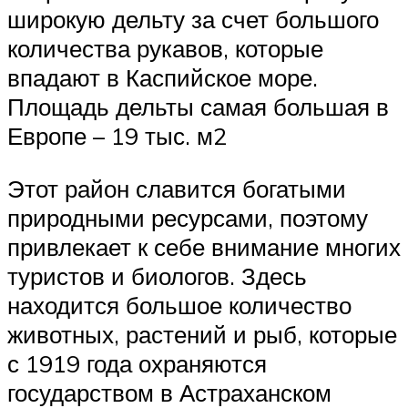
широкую дельту за счет большого
количества рукавов, которые
впадают в Каспийское море.
Площадь дельты самая большая в
Европе – 19 тыс. м2
Этот район славится богатыми
природными ресурсами, поэтому
привлекает к себе внимание многих
туристов и биологов. Здесь
находится большое количество
животных, растений и рыб, которые
с 1919 года охраняются
государством в Астраханском