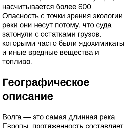
насчитывается более 800.
Опасность с точки зрения экологии
реки они несут потому, что суда
затонули с остатками грузов,
которыми часто были ядохимикаты
и иные вредные вещества и
топливо.
Географическое
описание
Волга — это самая длинная река
Европы, протяженность составляет