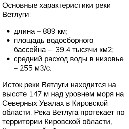
Основные характеристики реки
Ветлуги:
длина – 889 км;
площадь водосборного
бассейна – 39,4 тысячи км2;
средний расход воды в низовье
– 255 м3/с.
Исток реки Ветлуги находится на
высоте 147 м над уровнем моря на
Северных Увалах в Кировской
области. Река Ветлуга протекает по
территории Кировской области,