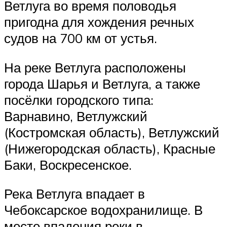
Ветлуга во время половодья
пригодна для хождения речных
судов на 700 км от устья.
На реке Ветлуга расположены
города Шарья и Ветлуга, а также
посёлки городского типа:
Варнавино, Ветлужский
(Костромская область), Ветлужский
(Нижегородская область), Красные
Баки, Воскресенское.
Река Ветлуга впадает в
Чебоксарское водохранилище. В
месте впадения реки в