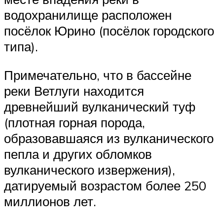
водохранилище расположен
посёлок Юрино (посёлок городского
типа).
Примечательно, что в бассейне
реки Ветлуги находится
древнейший вулканический туф
(плотная горная порода,
образовавшаяся из вулканического
пепла и других обломков
вулканического извержения),
датируемый возрастом более 250
миллионов лет.