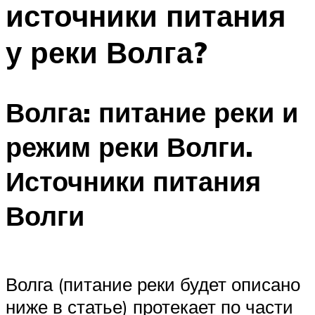
источники питания
ПЛАВАНЬЕ ДЛЯ ДЕТЕЙ
ПЛАВАНЬЕ ДЛЯ ПОХУДЕНИЯ
у реки Волга?
БАССЕЙН ДЛЯ ДОМА
ОЧИСТКА БАССЕЙНОВ
Волга: питание реки и
МЕНЮ
режим реки Волги.
Источники питания
Волги
Волга (питание реки будет описано
ниже в статье) протекает по части