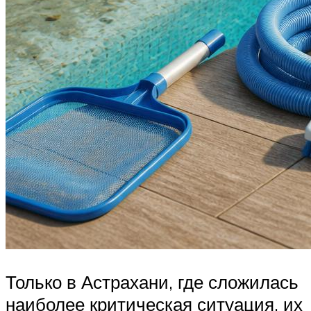
Только в Астрахани, где сложилась
наиболее критическая ситуация, их