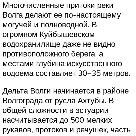
Многочисленные притоки реки
Волга делают ее по-настоящему
могучей и полноводной. В
огромном Куйбышевском
водохранилище даже не видно
противоположного берега, а
местами глубина искусственного
водоема составляет 30−35 метров.
Дельта Волги начинается в районе
Волгограда от русла Ахтубы. В
общей сложности в эстуарии
насчитывается до 500 мелких
рукавов, протоков и речушек, часть