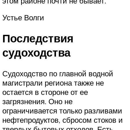
этом районе почти не бывает.
Устье Волги
Последствия
судоходства
Судоходство по главной водной
магистрали региона также не
остается в стороне от ее
загрязнения. Оно не
ограничивается только разливами
нефтепродуктов, сбросом стоков и
твердых бытовых отходов. Есть