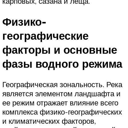
карповых, сазана и леща.
Физико-
географические
факторы и основные
фазы водного режима
Географическая зональность. Река
является элементом ландшафта и
ее режим отражает влияние всего
комплекса физико-географических
и климатических факторов,