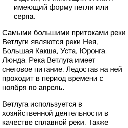
имеющий форму петли или
серпа.
Самыми большими притоками реки
Ветлуги являются реки Нея,
Большая Какша, Уста, Юронга,
Люнда. Река Ветлуга имеет
снеговое питание. Ледостав на ней
проходит в период времени с
ноября по апрель.
Ветлуга используется в
хозяйственной деятельности в
качестве сплавной реки. Также