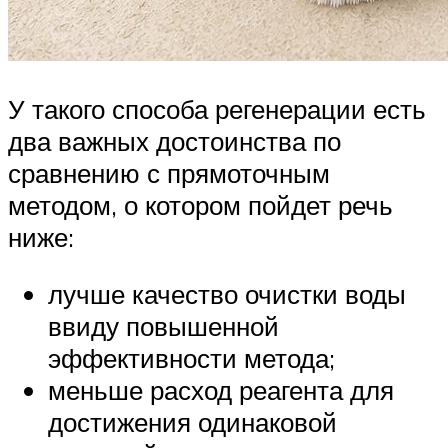
У такого способа регенерации есть
два важных достоинства по
сравнению с прямоточным
методом, о котором пойдет речь
ниже:
лучше качество очистки воды
ввиду повышенной
эффективности метода;
меньше расход реагента для
достижения одинаковой