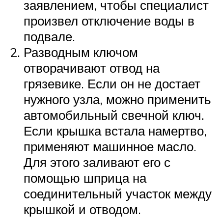
заявлением, чтобы специалист
произвел отключение воды в
подвале.
Разводным ключом
отворачивают отвод на
грязевике. Если он не достает
нужного узла, можно применить
автомобильный свечной ключ.
Если крышка встала намертво,
применяют машинное масло.
Для этого заливают его с
помощью шприца на
соединительный участок между
крышкой и отводом.