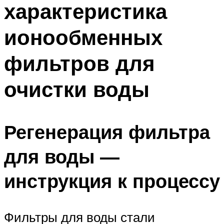
характеристика
ПЛАВАНЬЕ ДЛЯ ДЕТЕЙ
ПЛАВАНЬЕ ДЛЯ ПОХУДЕНИЯ
ионообменных
БАССЕЙН ДЛЯ ДОМА
фильтров для
ОЧИСТКА БАССЕЙНОВ
очистки воды
МЕНЮ
Регенерация фильтра
для воды —
инструкция к процессу
Фильтры для воды стали