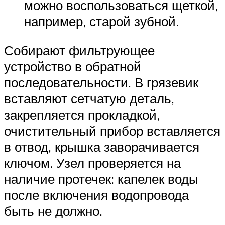
можно воспользоваться щеткой,
например, старой зубной.
Собирают фильтрующее
устройство в обратной
последовательности. В грязевик
вставляют сетчатую деталь,
закрепляется прокладкой,
очистительный прибор вставляется
в отвод, крышка заворачивается
ключом. Узел проверяется на
наличие протечек: капелек воды
после включения водопровода
быть не должно.