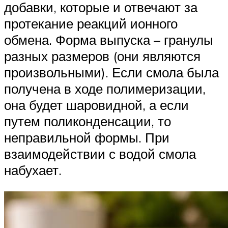
добавки, которые и отвечают за
протекание реакций ионного
обмена. Форма выпуска – гранулы
разных размеров (они являются
произвольными). Если смола была
получена в ходе полимеризации,
она будет шаровидной, а если
путем поликонденсации, то
неправильной формы. При
взаимодействии с водой смола
набухает.