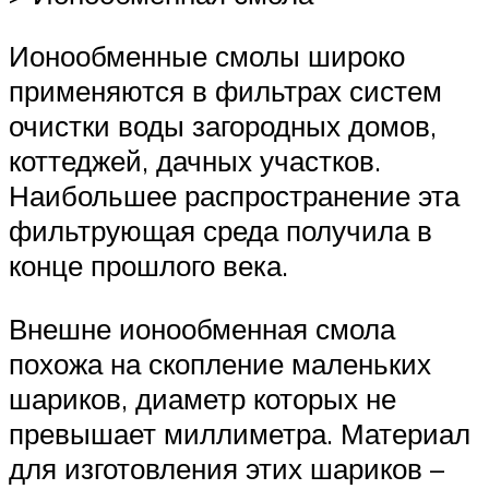
Ионообменные смолы широко
применяются в фильтрах систем
очистки воды загородных домов,
коттеджей, дачных участков.
Наибольшее распространение эта
фильтрующая среда получила в
конце прошлого века.
Внешне ионообменная смола
похожа на скопление маленьких
шариков, диаметр которых не
превышает миллиметра. Материал
для изготовления этих шариков –