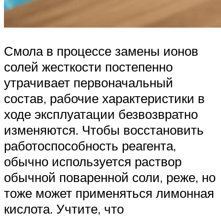
Смола в процессе замены ионов
солей жесткости постепенно
утрачивает первоначальный
состав, рабочие характеристики в
ходе эксплуатации безвозвратно
изменяются. Чтобы восстановить
работоспособность реагента,
обычно используется раствор
обычной поваренной соли, реже, но
тоже может применяться лимонная
кислота. Учтите, что