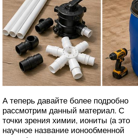
А теперь давайте более подробно
рассмотрим данный материал. С
точки зрения химии, иониты (а это
научное название ионообменной