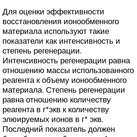
Для оценки эффективности
восстановления ионообменного
материала используют такие
показатели как интенсивность и
степень регенерации.
Интенсивность регенерации равна
отношению массы использованного
реагента к объему ионообменного
материала. Степень регенерации
равна отношению количеству
реагента в г*экв к количеству
элюируемых ионов в г* экв.
Последний показатель должен