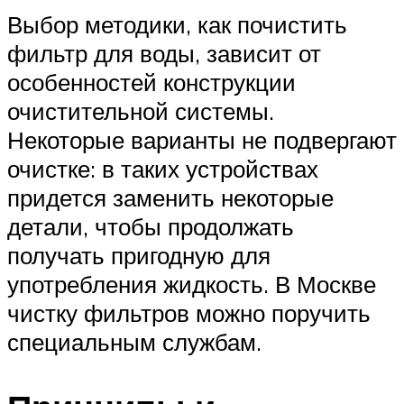
Выбор методики, как почистить
фильтр для воды, зависит от
особенностей конструкции
очистительной системы.
Некоторые варианты не подвергают
очистке: в таких устройствах
придется заменить некоторые
детали, чтобы продолжать
получать пригодную для
употребления жидкость. В Москве
чистку фильтров можно поручить
специальным службам.