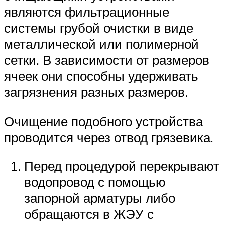
являются фильтрационные
системы грубой очистки в виде
металлической или полимерной
сетки. В зависимости от размеров
ячеек они способны удерживать
загрязнения разных размеров.
Очищение подобного устройства
проводится через отвод грязевика.
Перед процедурой перекрывают
водопровод с помощью
запорной арматуры либо
обращаются в ЖЭУ с