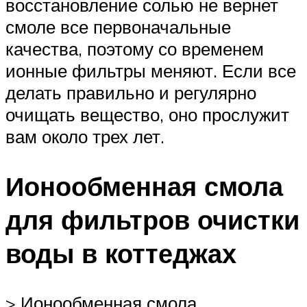
восстановление солью не вернет
смоле все первоначальные
качества, поэтому со временем
ионные фильтры меняют. Если все
делать правильно и регулярно
очищать вещество, оно прослужит
вам около трех лет.
Ионообменная смола
для фильтров очистки
воды в коттеджах
> Ионообменная смола