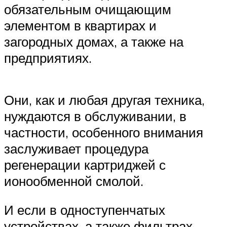
обязательным очищающим
элементом в квартирах и
загородных домах, а также на
предприятиях.
Они, как и любая другая техника,
нуждаются в обслуживании, в
частности, особенного внимания
заслуживает процедура
регенерации картриджей с
ионообменной смолой.
И если в одноступенчатых
устройствах, а также фильтрах-