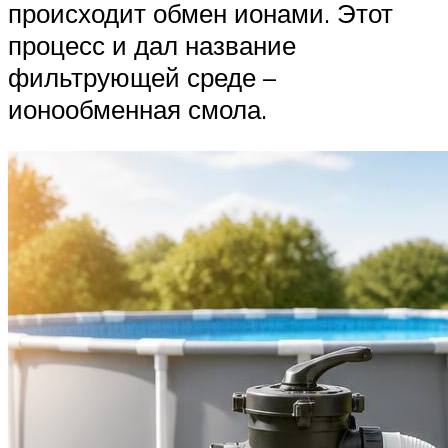
происходит обмен ионами. Этот
процесс и дал название
фильтрующей среде –
ионообменная смола.