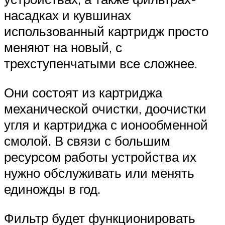
насадках и кувшинах
использованный картридж просто
меняют на новый, с
трехступенчатыми все сложнее.
Они состоят из картриджа
механической очистки, доочистки
угля и картриджа с ионообменной
смолой. В связи с большим
ресурсом работы устройства их
нужно обслуживать или менять
единожды в год.
Фильтр будет функционировать