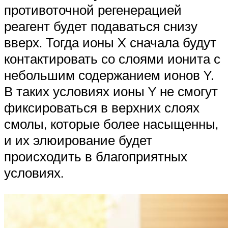
противоточной регенерацией
реагент будет подаваться снизу
вверх. Тогда ионы X сначала будут
контактировать со слоями ионита с
небольшим содержанием ионов Y.
В таких условиях ионы Y не смогут
фиксироваться в верхних слоях
смолы, которые более насыщенны,
и их элюирование будет
происходить в благоприятных
условиях.