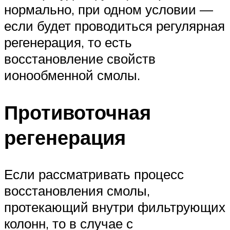
нормально, при одном условии —
если будет проводиться регулярная
регенерация, то есть
восстановление свойств
ионообменной смолы.
Противоточная
регенерация
Если рассматривать процесс
восстановления смолы,
протекающий внутри фильтрующих
колонн, то в случае с