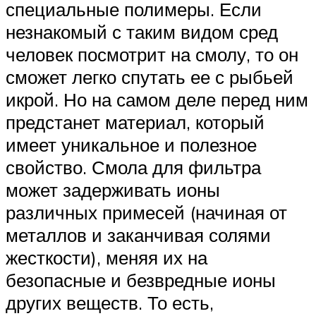
специальные полимеры. Если
незнакомый с таким видом сред
человек посмотрит на смолу, то он
сможет легко спутать ее с рыбьей
икрой. Но на самом деле перед ним
предстанет материал, который
имеет уникальное и полезное
свойство. Смола для фильтра
может задерживать ионы
различных примесей (начиная от
металлов и заканчивая солями
жесткости), меняя их на
безопасные и безвредные ионы
других веществ. То есть,