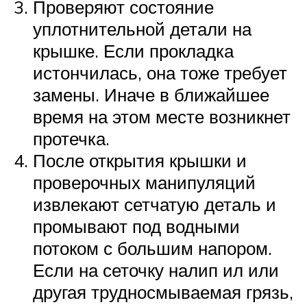
Проверяют состояние
уплотнительной детали на
крышке. Если прокладка
истончилась, она тоже требует
замены. Иначе в ближайшее
время на этом месте возникнет
протечка.
После открытия крышки и
проверочных манипуляций
извлекают сетчатую деталь и
промывают под водными
потоком с большим напором.
Если на сеточку налип ил или
другая трудносмываемая грязь,