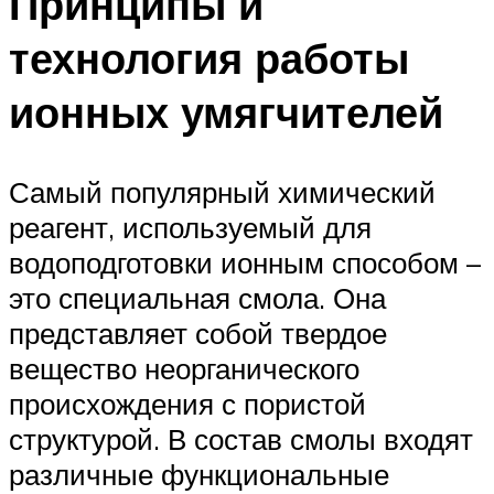
Принципы и
технология работы
ионных умягчителей
Самый популярный химический
реагент, используемый для
водоподготовки ионным способом –
это специальная смола. Она
представляет собой твердое
вещество неорганического
происхождения с пористой
структурой. В состав смолы входят
различные функциональные