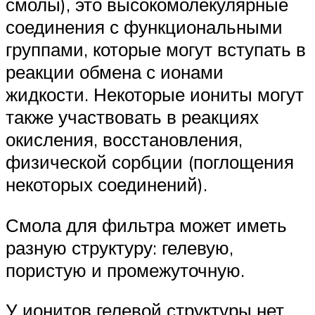
смолы), это высокомолекулярные
соединения с функциональными
группами, которые могут вступать в
реакции обмена с ионами
жидкости. Некоторые иониты могут
также участвовать в реакциях
окисления, восстановления,
физической сорбции (поглощения
некоторых соединений).
Смола для фильтра может иметь
разную структуру: гелевую,
пористую и промежуточную.
У ионитов гелевой структуры нет