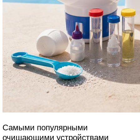
Самыми популярными
очищающими устройствами