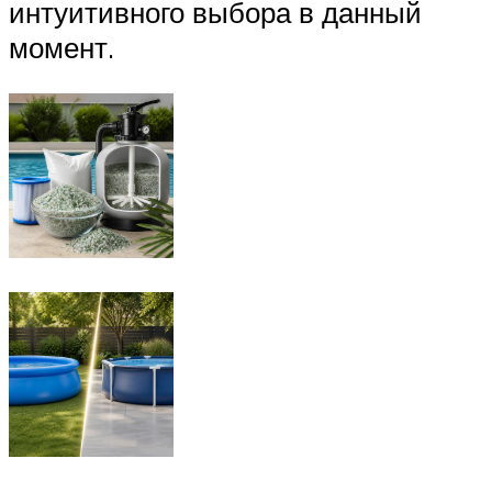
интуитивного выбора в данный
момент.