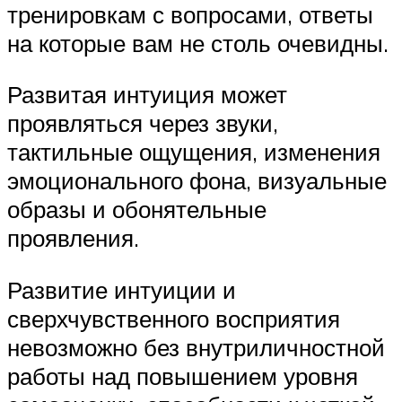
тренировкам с вопросами, ответы
на которые вам не столь очевидны.
Развитая интуиция может
проявляться через звуки,
тактильные ощущения, изменения
эмоционального фона, визуальные
образы и обонятельные
проявления.
Развитие интуиции и
сверхчувственного восприятия
невозможно без внутриличностной
работы над повышением уровня