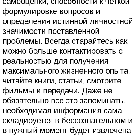
самооценки, способности к четкой
формулировке вопросов и
определения истинной личностной
значимости поставленной
проблемы. Всегда старайтесь как
можно больше контактировать с
реальностью для получения
максимального жизненного опыта,
читайте книги, статьи, смотрите
фильмы и передачи. Даже не
обязательно все это запоминать,
необходимая информация сама
складируется в бессознательном и
в нужный момент будет извлечена.