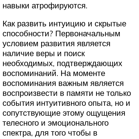
навыки атрофируются.
Как развить интуицию и скрытые
способности? Первоначальным
условием развития является
наличие веры и поиск
необходимых, подтверждающих
воспоминаний. На моменте
воспоминания важным является
воспроизвести в памяти не только
события интуитивного опыта, но и
сопутствующие этому ощущения
телесного и эмоционального
спектра, для того чтобы в