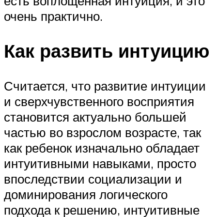
есть воплощенная интуиция, и это
очень практично.
Как развить интуицию
Считается, что развитие интуиции
и сверхчувственного восприятия
становится актуально большей
частью во взрослом возрасте, так
как ребенок изначально обладает
интуитивными навыками, просто
впоследствии социализации и
доминирования логического
подхода к решению, интуитивные