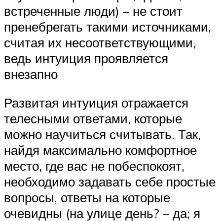
встреченные люди) – не стоит
пренебрегать такими источниками,
считая их несоответствующими,
ведь интуиция проявляется
внезапно
Развитая интуиция отражается
телесными ответами, которые
можно научиться считывать. Так,
найдя максимально комфортное
место, где вас не побеспокоят,
необходимо задавать себе простые
вопросы, ответы на которые
очевидны (на улице день? – да; я