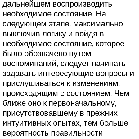
дальнейшем воспроизводить
необходимое состояние. На
следующем этапе, максимально
выключив логику и войдя в
необходимое состояние, которое
было обозначено путем
воспоминаний, следует начинать
задавать интересующие вопросы и
прислушиваться к изменениям,
происходящим с состоянием. Чем
ближе оно к первоначальному,
присутствовавшему в прежних
интуитивных опытах, тем больше
вероятность правильности