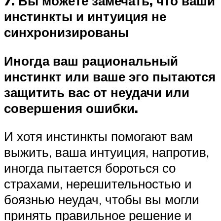
7. Вы можете замечать, что ваши
инстинкты и интуиция не
синхронизированы
Иногда ваш рациональный
инстинкт или ваше эго пытаются
защитить вас от неудачи или
совершения ошибки.
И хотя инстинкты помогают вам
выжить, ваша интуиция, напротив,
иногда пытается бороться со
страхами, нерешительностью и
боязнью неудач, чтобы вы могли
принять правильное решение и