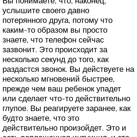
Вы понимаете, что, наконец,
услышите своего давно
потерянного друга, потому что
каким-то образом вы просто
знаете, что телефон сейчас
зазвонит. Это происходит за
несколько секунд до того, как
раздастся звонок. Вы действуете на
несколько мгновений быстрее,
прежде чем ваш ребенок упадет
или сделает что-то действительно
глупое. Вы реагируете заранее, как
будто знаете, что это
действительно произойдет. Это и