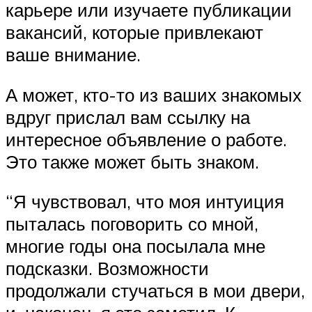
карьере или изучаете публикации
вакансий, которые привлекают
ваше внимание.
А может, кто-то из ваших знакомых
вдруг прислал вам ссылку на
интересное объявление о работе.
Это также может быть знаком.
“Я чувствовал, что моя интуиция
пыталась поговорить со мной,
многие годы она посылала мне
подсказки. Возможности
продолжали стучаться в мои двери,