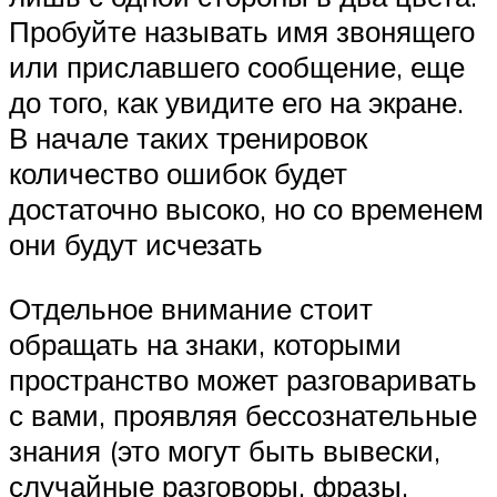
Пробуйте называть имя звонящего
или приславшего сообщение, еще
до того, как увидите его на экране.
В начале таких тренировок
количество ошибок будет
достаточно высоко, но со временем
они будут исчезать
Отдельное внимание стоит
обращать на знаки, которыми
пространство может разговаривать
с вами, проявляя бессознательные
знания (это могут быть вывески,
случайные разговоры, фразы,