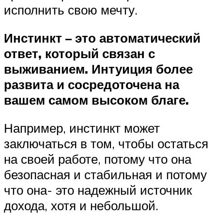
исполнить свою мечту.
Инстинкт – это автоматический
ответ, который связан с
выживанием. Интуиция более
развита и сосредоточена на
вашем самом высоком благе.
Например, инстинкт может
заключаться в том, чтобы остаться
на своей работе, потому что она
безопасная и стабильная и потому
что она- это надежный источник
дохода, хотя и небольшой.