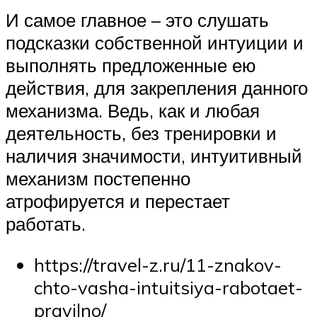
И самое главное – это слушать
подсказки собственной интуиции и
выполнять предложенные ею
действия, для закрепления данного
механизма. Ведь, как и любая
деятельность, без тренировки и
наличия значимости, интуитивный
механизм постепенно
атрофируется и перестает
работать.
https://travel-z.ru/11-znakov-
chto-vasha-intuitsiya-rabotaet-
pravilno/