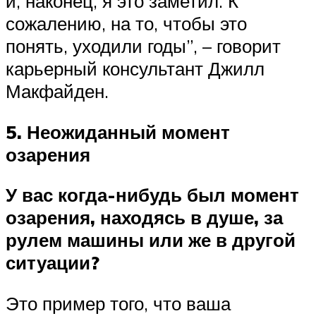
и, наконец, я это заметил. К
сожалению, на то, чтобы это
понять, уходили годы”, – говорит
карьерный консультант Джилл
Макфайден.
5. Неожиданный момент
озарения
У вас когда-нибудь был момент
озарения, находясь в душе, за
рулем машины или же в другой
ситуации?
Это пример того, что ваша