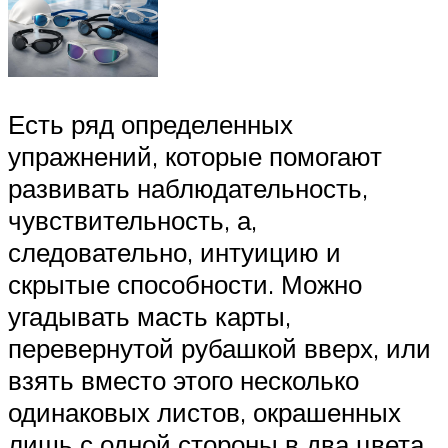
Есть ряд определенных
упражнений, которые помогают
развивать наблюдательность,
чувствительность, а,
следовательно, интуицию и
скрытые способности. Можно
угадывать масть карты,
перевернутой рубашкой вверх, или
взять вместо этого несколько
одинаковых листов, окрашенных
лишь с одной стороны в два цвета.