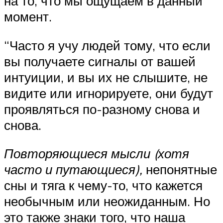
на то, что мы ощущаем в данный
момент.
“Часто я учу людей тому, что если
вы получаете сигналы от вашей
интуиции, и вы их не слышите, не
видите или игнорируете, они будут
проявляться по-разному снова и
снова.
Повторяющиеся мысли (хотя
часто и путающиеся),
непонятные
сны и тяга к чему-то, что кажется
необычным или неожиданным. Но
это также знаки того, что наша