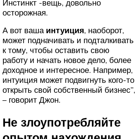
Инстинкт -вещь, довольно
осторожная.
А вот ваша
интуиция
, наоборот,
может подначивать и подталкивать
к тому, чтобы оставить свою
работу и начать новое дело, более
доходное и интересное. Например,
интуиция может подвигнуть кого-то
открыть свой собственный бизнес”,
– говорит Джон.
Не злоупотребляйте
опытом нахождения