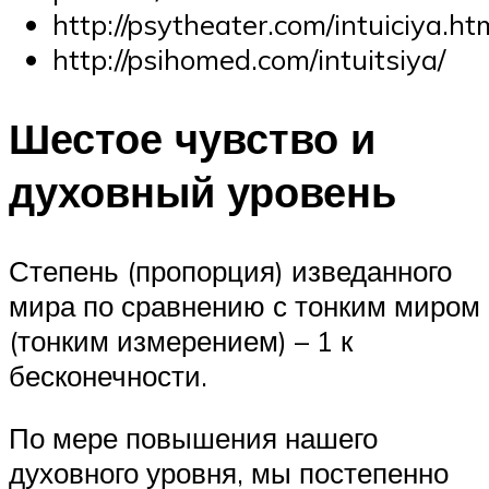
http://psytheater.com/intuiciya.ht
http://psihomed.com/intuitsiya/
Шестое чувство и
духовный уровень
Степень (пропорция) изведанного
мира по сравнению с тонким миром
(тонким измерением) – 1 к
бесконечности.
По мере повышения нашего
духовного уровня, мы постепенно