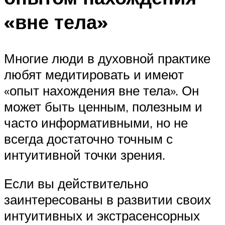
«вне тела»
Многие люди в духовной практике
любят медитировать и имеют
«опыт нахождения вне тела». Он
может быть ценным, полезным и
часто информативными, но не
всегда достаточно точным с
интуитивной точки зрения.
Если вы действительно
заинтересованы в развитии своих
интуитивных и экстрасенсорных