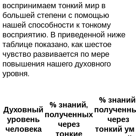
воспринимаем тонкий мир в
большей степени с помощью
нашей способности к тонкому
восприятию. В приведенной ниже
таблице показано, как шестое
чувство развивается по мере
повышения нашего духовного
уровня.
% знаний
% знаний,
Духовный
полученн
полученных
уровень
через
через
человека
тонкий ум
тонкие