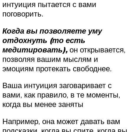
интуиция пытается с вами
поговорить.
Когда вы позволяете уму
отдохнуть (то есть
медитировать),
он открывается,
позволяя вашим мыслям и
эмоциям протекать свободнее.
Ваша интуиция заговаривает с
вами, как правило, в те моменты,
когда вы менее заняты
Например, она может давать вам
подсказки, когда вы спите, когда вы