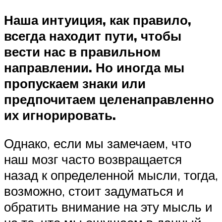
Наша интуиция, как правило,
всегда находит пути, чтобы
вести нас в правильном
направлении. Но иногда мы
пропускаем знаки или
предпочитаем целенаправленно
их игнорировать.
Однако, если мы замечаем, что
наш мозг часто возвращается
назад к определенной мысли, тогда,
возможно, стоит задуматься и
обратить внимание на эту мысль и