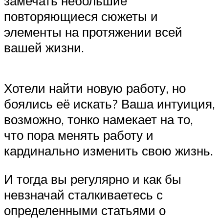
замечать небольшие
повторяющиеся сюжеты и
элементы на протяжении всей
вашей жизни.
Хотели найти новую работу, но
боялись её искать? Ваша интуиция,
возможно, тонко намекает на то,
что пора менять работу и
кардинально изменить свою жизнь.
И тогда вы регулярно и как бы
невзначай сталкиваетесь с
определенными статьями о