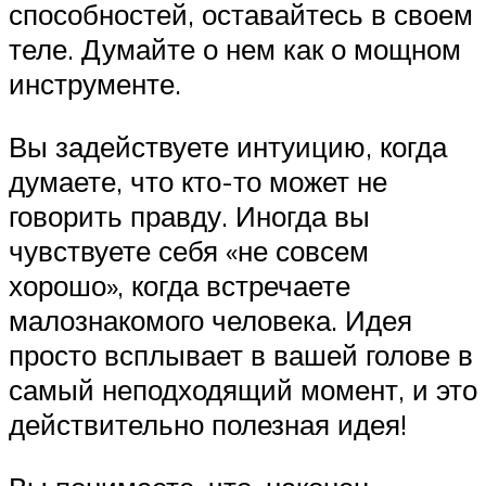
способностей, оставайтесь в своем
теле. Думайте о нем как о мощном
инструменте.
Вы задействуете интуицию, когда
думаете, что кто-то может не
говорить правду. Иногда вы
чувствуете себя «не совсем
хорошо», когда встречаете
малознакомого человека. Идея
просто всплывает в вашей голове в
самый неподходящий момент, и это
действительно полезная идея!