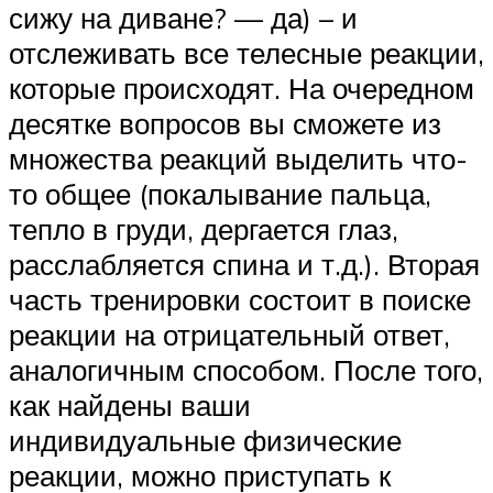
сижу на диване? — да) – и
отслеживать все телесные реакции,
которые происходят. На очередном
десятке вопросов вы сможете из
множества реакций выделить что-
то общее (покалывание пальца,
тепло в груди, дергается глаз,
расслабляется спина и т.д.). Вторая
часть тренировки состоит в поиске
реакции на отрицательный ответ,
аналогичным способом. После того,
как найдены ваши
индивидуальные физические
реакции, можно приступать к