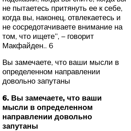
не пытаетесь притянуть ее к себе,
когда вы, наконец, отвлекаетесь и
не сосредотачиваете внимание на
том, что ищете”, – говорит
Макфайден.. 6
Вы замечаете, что ваши мысли в
определенном направлении
довольно запутаны
6. Вы замечаете, что ваши
мысли в определенном
направлении довольно
запутаны