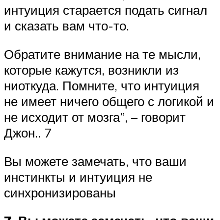
интуиция старается подать сигнал
и сказать вам что-то.
Обратите внимание на те мысли,
которые кажутся, возникли из
ниоткуда. Помните, что интуиция
не имеет ничего общего с логикой и
не исходит от мозга”, – говорит
Джон.. 7
Вы можете замечать, что ваши
инстинкты и интуиция не
синхронизированы