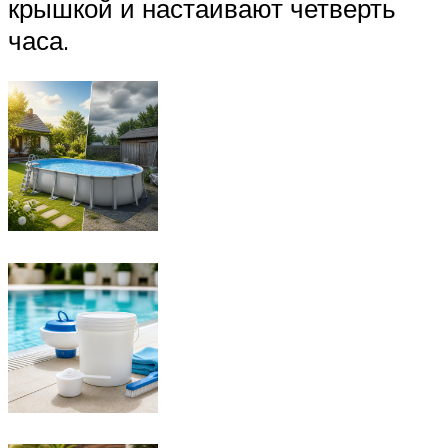
крышкой и настаивают четверть
часа.