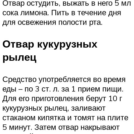
Отвар остудить, выжать в него 5 мл
сока лимона. Пить в течение дня
для освежения полости рта.
Отвар кукурузных
рылец
Средство употребляется во время
еды – по 3 ст. л. за 1 прием пищи.
Для его приготовления берут 10 г
кукурузных рылец, заливают
стаканом кипятка и томят на плите
5 минут. Затем отвар накрывают