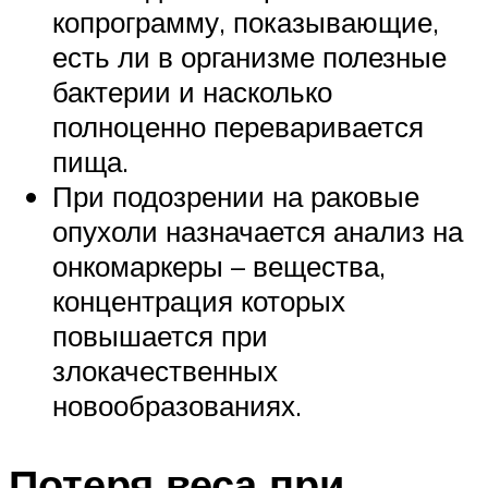
копрограмму, показывающие,
есть ли в организме полезные
бактерии и насколько
полноценно переваривается
пища.
При подозрении на раковые
опухоли назначается анализ на
онкомаркеры – вещества,
концентрация которых
повышается при
злокачественных
новообразованиях.
Потеря веса при