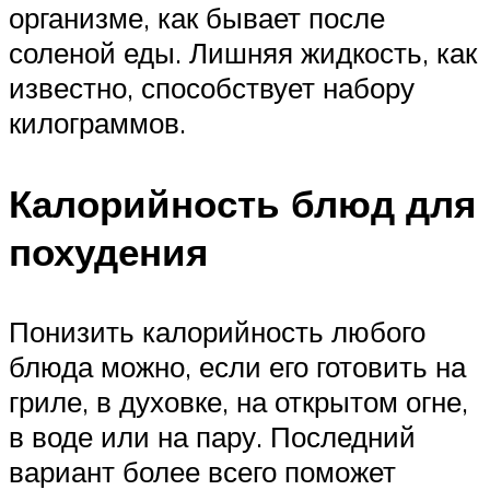
организме, как бывает после
соленой еды. Лишняя жидкость, как
известно, способствует набору
килограммов.
Калорийность блюд для
похудения
Понизить калорийность любого
блюда можно, если его готовить на
гриле, в духовке, на открытом огне,
в воде или на пару. Последний
вариант более всего поможет