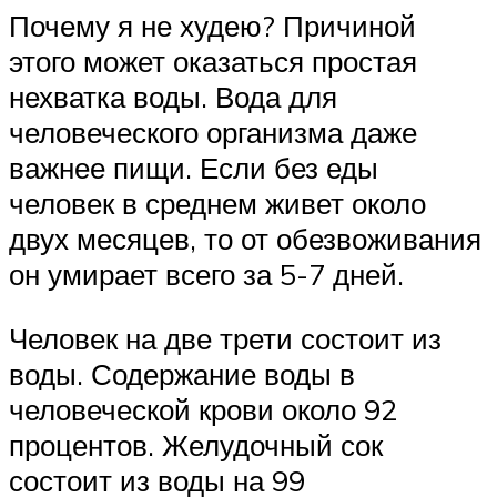
Почему я не худею? Причиной
этого может оказаться простая
нехватка воды. Вода для
человеческого организма даже
важнее пищи. Если без еды
человек в среднем живет около
двух месяцев, то от обезвоживания
он умирает всего за 5-7 дней.
Человек на две трети состоит из
воды. Содержание воды в
человеческой крови около 92
процентов. Желудочный сок
состоит из воды на 99