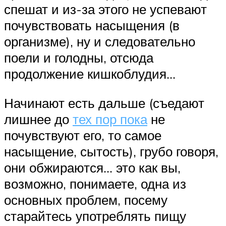
спешат и из-за этого не успевают
почувствовать насыщения (в
организме), ну и следовательно
поели и голодны, отсюда
продолжение кишкоблудия…
Начинают есть дальше (съедают
лишнее до
тех пор пока
не
почувствуют его, то самое
насыщение, сытость), грубо говоря,
они обжираются… это как вы,
возможно, понимаете, одна из
основных проблем, посему
старайтесь употреблять пищу