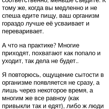
тому же, когда вы медленно и не
спеша едите пищу, ваш организм
гораздо лучше её усваивает и
переваривает.
А что на практике? Многие
приходят, похватают как попало и
уходит, так дела не будет..
Я повторюсь, ощущение сытости в
организме появляется не сразу, а
лишь через некоторое время, а
многим же все равноу (как
привыкли так и едят), либо ж люди