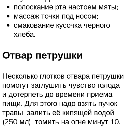
полоскание рта настоем мяты;
массаж точки под носом;
смакование кусочка черного
хлеба.
Отвар петрушки
Несколько глотков отвара петрушки
помогут заглушить чувство голода
и дотерпеть до времени приема
пищи. Для этого надо взять пучок
травы, залить её кипящей водой
(250 мл), томить на огне минут 10.