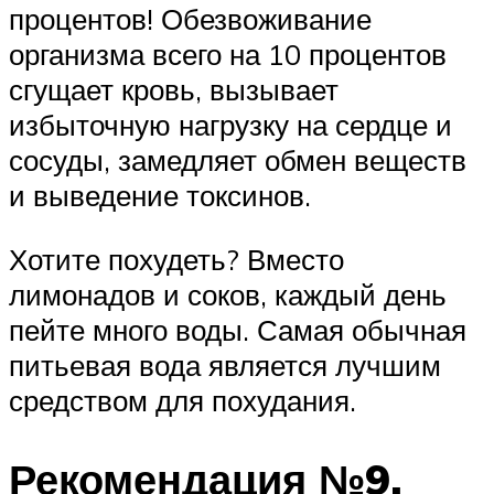
процентов! Обезвоживание
организма всего на 10 процентов
сгущает кровь, вызывает
избыточную нагрузку на сердце и
сосуды, замедляет обмен веществ
и выведение токсинов.
Хотите похудеть? Вместо
лимонадов и соков, каждый день
пейте много воды. Самая обычная
питьевая вода является лучшим
средством для похудания.
Рекомендация №9.