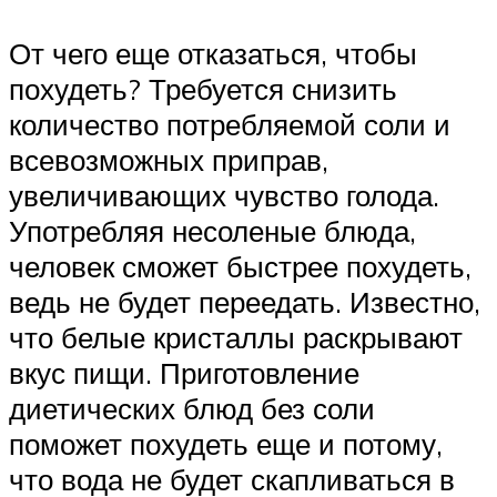
От чего еще отказаться, чтобы
похудеть? Требуется снизить
количество потребляемой соли и
всевозможных приправ,
увеличивающих чувство голода.
Употребляя несоленые блюда,
человек сможет быстрее похудеть,
ведь не будет переедать. Известно,
что белые кристаллы раскрывают
вкус пищи. Приготовление
диетических блюд без соли
поможет похудеть еще и потому,
что вода не будет скапливаться в