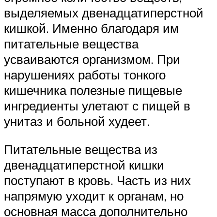
выделяемых двенадцатиперстной
кишкой. Именно благодаря им
питательные вещества
усваиваются организмом. При
нарушениях работы тонкого
кишечника полезные пищевые
ингредиенты улетают с пищей в
унитаз и больной худеет.
Питательные вещества из
двенадцатиперстной кишки
поступают в кровь. Часть из них
напрямую уходит к органам, но
основная масса дополнительно