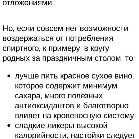
отложениями.
Но, если совсем нет возможности
воздержаться от потребления
спиртного, к примеру, в кругу
родных за праздничным столом, то:
лучше пить красное сухое вино,
которое содержит минимум
сахара, много полезных
антиоксидантов и благотворно
влияет на кровеносную систему;
сладкие ликеры высокой
калорийности, настойки следует