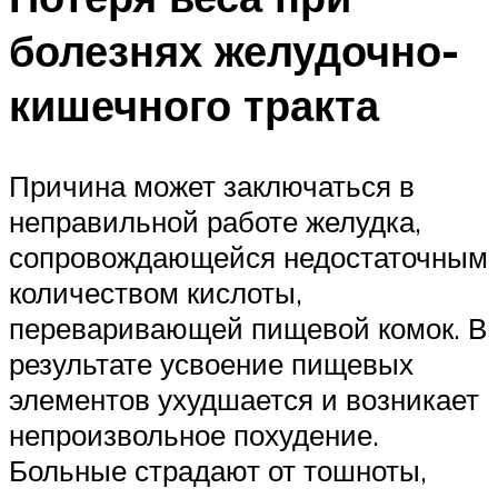
болезнях желудочно-
кишечного тракта
Причина может заключаться в
неправильной работе желудка,
сопровождающейся недостаточным
количеством кислоты,
переваривающей пищевой комок. В
результате усвоение пищевых
элементов ухудшается и возникает
непроизвольное похудение.
Больные страдают от тошноты,