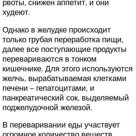
рвоты, снижен аппетит, и они
худеют.
Однако в желудке происходит
только грубая переработка пищи,
далее все поступающие продукты
перевариваются в тонком
кишечнике. Для этого используются
желчь, вырабатываемая клетками
печени – гепатоцитами, и
панкреатический сок, выделяемый
поджелудочной железой.
В переваривании еды участвует
огромное количество веществ,