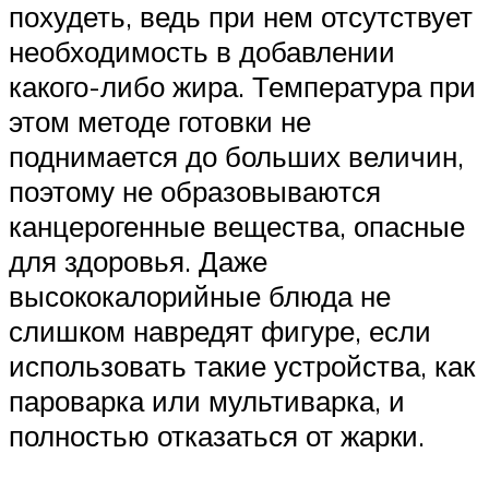
похудеть, ведь при нем отсутствует
необходимость в добавлении
какого-либо жира. Температура при
этом методе готовки не
поднимается до больших величин,
поэтому не образовываются
канцерогенные вещества, опасные
для здоровья. Даже
высококалорийные блюда не
слишком навредят фигуре, если
использовать такие устройства, как
пароварка или мультиварка, и
полностью отказаться от жарки.