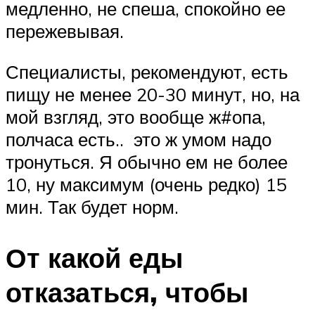
медленно, не спеша, спокойно ее
пережевывая.
Специалисты, рекомендуют, есть
пищу не менее 20-30 минут, но, на
мой взгляд, это вообще ж#опа,
полчаса есть.. это ж умом надо
тронуться. Я обычно ем не более
10, ну максимум (очень редко) 15
мин. Так будет норм.
От какой еды
отказаться, чтобы