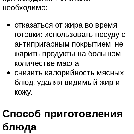
необходимо:
отказаться от жира во время
готовки: использовать посуду с
антипригарным покрытием, не
жарить продукты на большом
количестве масла;
снизить калорийность мясных
блюд, удаляя видимый жир и
кожу.
Способ приготовления
блюда