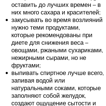
оставить до лучших времен – в
них много сахара и красителей;
закусывать во время возлияний
нужно теми продуктами,
которые рекомендованы при
диете для снижения веса –
овощами, ржаными сухариками,
нежирными сырами, но не
фруктами;
выпивать спиртное лучше всего,
запивая водой или
натуральными соками, которые
заполняют собой желудок,
создают ощущение сытости и