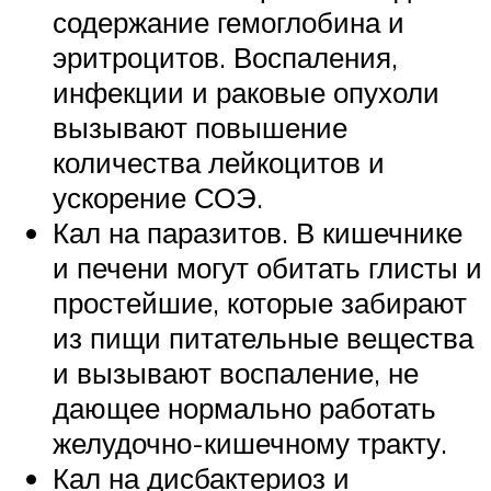
содержание гемоглобина и
эритроцитов. Воспаления,
инфекции и раковые опухоли
вызывают повышение
количества лейкоцитов и
ускорение СОЭ.
Кал на паразитов. В кишечнике
и печени могут обитать глисты и
простейшие, которые забирают
из пищи питательные вещества
и вызывают воспаление, не
дающее нормально работать
желудочно-кишечному тракту.
Кал на дисбактериоз и