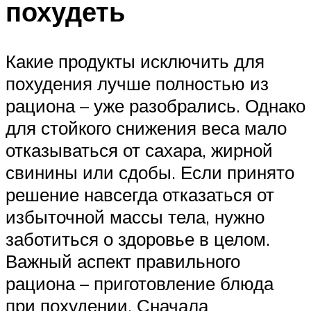
похудеть
Какие продукты исключить для
похудения лучше полностью из
рациона – уже разобрались. Однако
для стойкого снижения веса мало
отказываться от сахара, жирной
свинины или сдобы. Если принято
решение навсегда отказаться от
избыточной массы тела, нужно
заботиться о здоровье в целом.
Важный аспект правильного
рациона – приготовление блюда
при похудении. Сначала