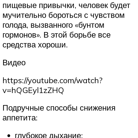
пищевые привычки, человек будет
мучительно бороться с чувством
голода, вызванного «бунтом
гормонов». В этой борьбе все
средства хороши.
Видео
https://youtube.com/watch?
v=hQGEyl1zZHQ
Подручные способы снижения
аппетита:
глубокое дыхание;