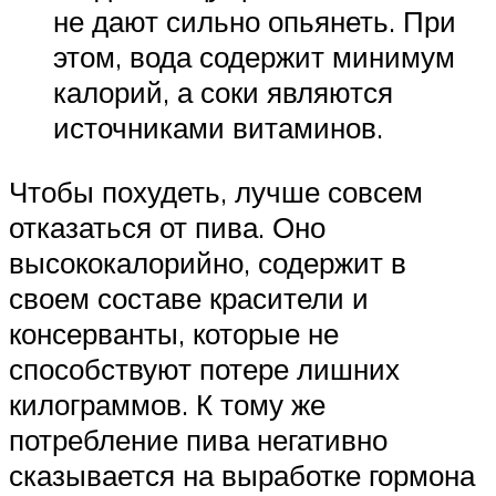
не дают сильно опьянеть. При
этом, вода содержит минимум
калорий, а соки являются
источниками витаминов.
Чтобы похудеть, лучше совсем
отказаться от пива. Оно
высококалорийно, содержит в
своем составе красители и
консерванты, которые не
способствуют потере лишних
килограммов. К тому же
потребление пива негативно
сказывается на выработке гормона