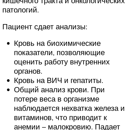
кишечного тракта и онкологических
патологий.
Пациент сдает анализы:
Кровь на биохимические
показатели, позволяющие
оценить работу внутренних
органов.
Кровь на ВИЧ и гепатиты.
Общий анализ крови. При
потере веса в организме
наблюдается нехватка железа и
витаминов, что приводит к
анемии – малокровию. Падает