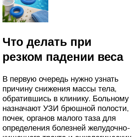
Что делать при
резком падении веса
В первую очередь нужно узнать
причину снижения массы тела,
обратившись в клинику. Больному
назначают УЗИ брюшной полости,
почек, органов малого таза для
определения болезней желудочно-