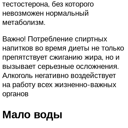
тестостерона, без которого
невозможен нормальный
метаболизм.
Важно! Потребление спиртных
напитков во время диеты не только
препятствует сжиганию жира, но и
вызывает серьезные осложнения.
Алкоголь негативно воздействует
на работу всех жизненно-важных
органов
Мало воды