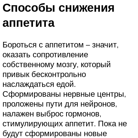
Способы снижения
аппетита
Бороться с аппетитом – значит,
оказать сопротивление
собственному мозгу, который
привык бесконтрольно
наслаждаться едой.
Сформированы нервные центры,
проложены пути для нейронов,
налажен выброс гормонов,
стимулирующих аппетит. Пока не
будут сформированы новые