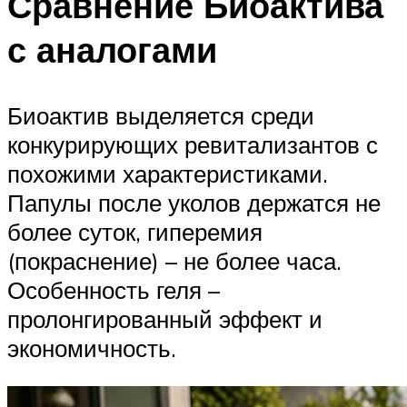
Сравнение Биоактива
с аналогами
Биоактив выделяется среди
конкурирующих ревитализантов с
похожими характеристиками.
Папулы после уколов держатся не
более суток, гиперемия
(покраснение) – не более часа.
Особенность геля –
пролонгированный эффект и
экономичность.