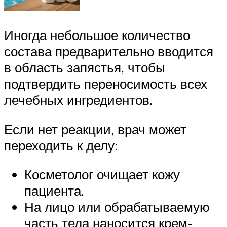
Иногда небольшое количество
состава предварительно вводится
в область запястья, чтобы
подтвердить переносимость всех
лечебных ингредиентов.
Если нет реакции, врач может
переходить к делу:
Косметолог очищает кожу
пациента.
На лицо или обрабатываемую
часть тела наносится крем-