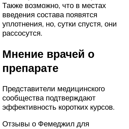
Также возможно, что в местах
введения состава появятся
уплотнения, но, сутки спустя, они
рассосутся.
Мнение врачей о
препарате
Представители медицинского
сообщества подтверждают
эффективность коротких курсов.
Отзывы о Фемеджил для