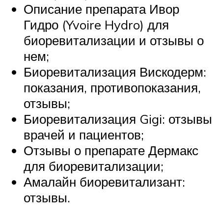
Описание препарата Ивор
Гидро (Yvoire Hydro) для
биоревитализации и отзывы о
нем;
Биоревитализация Вискодерм:
показания, противопоказания,
отзывы;
Биоревитализация Gigi: отзывы
врачей и пациентов;
Отзывы о препарате Дермакс
для биоревитализации;
Амалайн биоревитализант:
отзывы.