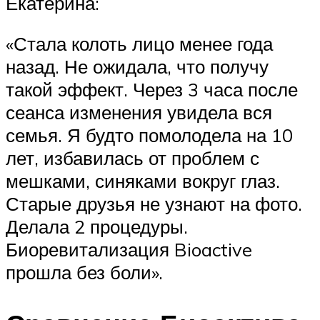
Екатерина:
«Стала колоть лицо менее года
назад. Не ожидала, что получу
такой эффект. Через 3 часа после
сеанса изменения увидела вся
семья. Я будто помолодела на 10
лет, избавилась от проблем с
мешками, синяками вокруг глаз.
Старые друзья не узнают на фото.
Делала 2 процедуры.
Биоревитализация Bioactive
прошла без боли».