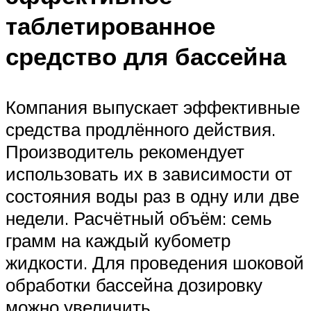
таблетированное
средство для бассейна
Компания выпускает эффективные
средства продлённого действия.
Производитель рекомендует
использовать их в зависимости от
состояния воды раз в одну или две
недели. Расчётный объём: семь
грамм на каждый кубометр
жидкости. Для проведения шоковой
обработки бассейна дозировку
можно увеличить.