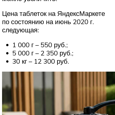
Цена таблеток на ЯндексМаркете
по состоянию на июнь 2020 г.
следующая:
1 000 г – 550 руб.;
5 000 г – 2 350 руб.;
30 кг – 12 300 руб.