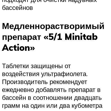
бассейнов
Медленнорастворимый
препарат «5/1 Minitab
Action»
Таблетки защищены от
воздействия ультрафиолета.
Производитель рекомендует
ежедневно добавлять препарат в
бассейн в соотношении двадцать
грамм на один или два кубометра