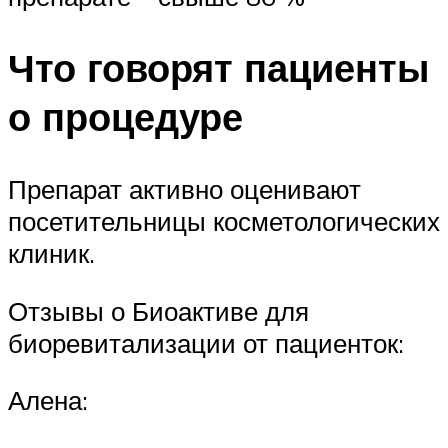
Что говорят пациенты
о процедуре
Препарат активно оценивают
посетительницы косметологических
клиник.
Отзывы о Биоактиве для
биоревитализации от пациенток:
Алена: