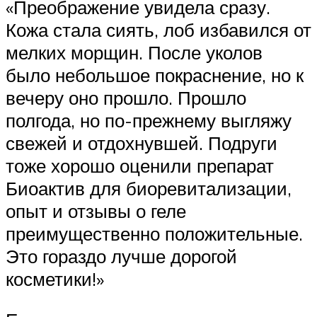
«Преображение увидела сразу.
Кожа стала сиять, лоб избавился от
мелких морщин. После уколов
было небольшое покраснение, но к
вечеру оно прошло. Прошло
полгода, но по-прежнему выгляжу
свежей и отдохнувшей. Подруги
тоже хорошо оценили препарат
Биоактив для биоревитализации,
опыт и отзывы о геле
преимущественно положительные.
Это гораздо лучше дорогой
косметики!»