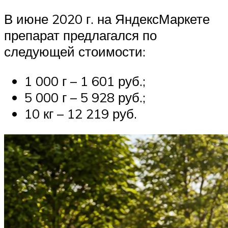
В июне 2020 г. на ЯндексМаркете
препарат предлагался по
следующей стоимости:
1 000 г – 1 601 руб.;
5 000 г – 5 928 руб.;
10 кг – 12 219 руб.