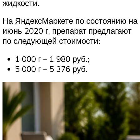
жидкости.
На ЯндексМаркете по состоянию на
июнь 2020 г. препарат предлагают
по следующей стоимости:
1 000 г – 1 980 руб.;
5 000 г – 5 376 руб.