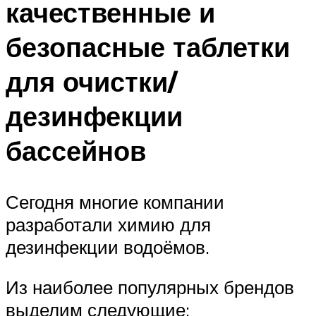
качественные и
безопасные таблетки
для очистки/
дезинфекции
бассейнов
Сегодня многие компании
разработали химию для
дезинфекции водоёмов.
Из наиболее популярных брендов
выделим следующие: