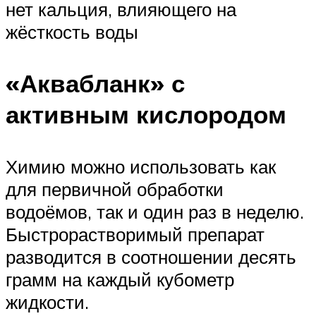
нет кальция, влияющего на
жёсткость воды
«Аквабланк» с
активным кислородом
Химию можно использовать как
для первичной обработки
водоёмов, так и один раз в неделю.
Быстрорастворимый препарат
разводится в соотношении десять
грамм на каждый кубометр
жидкости.