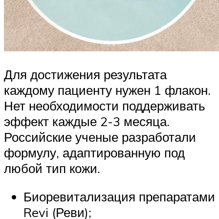
Для достижения результата
каждому пациенту нужен 1 флакон.
Нет необходимости поддерживать
эффект каждые 2-3 месяца.
Российские ученые разработали
формулу, адаптированную под
любой тип кожи.
Биоревитализация препаратами
Revi (Реви);