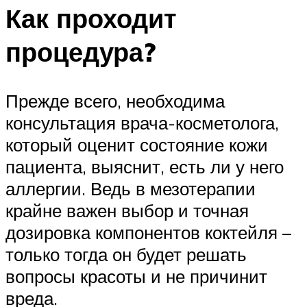
Как проходит
процедура?
Прежде всего, необходима
консультация врача-косметолога,
который оценит состояние кожи
пациента, выяснит, есть ли у него
аллергии. Ведь в мезотерапии
крайне важен выбор и точная
дозировка компонентов коктейля –
только тогда он будет решать
вопросы красоты и не причинит
вреда.