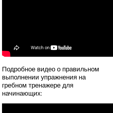
Подробное видео о правильном
выполнении упражнения на
гребном тренажере для
начинающих: