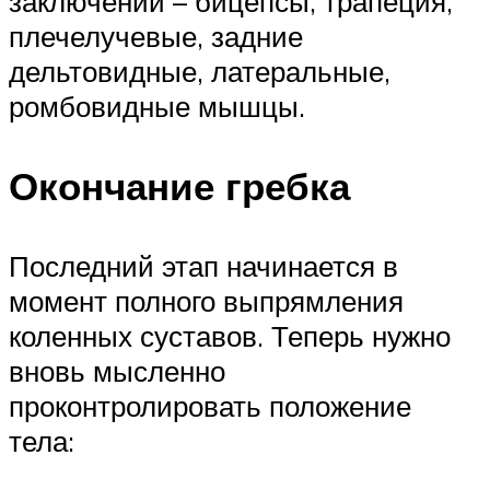
заключении – бицепсы, трапеция,
плечелучевые, задние
дельтовидные, латеральные,
ромбовидные мышцы.
Окончание гребка
Последний этап начинается в
момент полного выпрямления
коленных суставов. Теперь нужно
вновь мысленно
проконтролировать положение
тела: