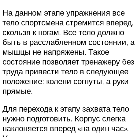
На данном этапе упражнения все
тело спортсмена стремится вперед,
скользя к ногам. Все тело должно
быть в расслабленном состоянии, а
мышцы не напряжены. Такое
состояние позволяет тренажеру без
труда привести тело в следующее
положение: колени согнуты, а руки
прямые.
Для перехода к этапу захвата тело
нужно подготовить. Корпус слегка
наклоняется вперед «на один час».