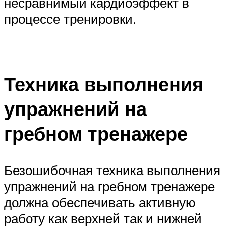
несравнимый кардиоэффект в
процессе тренировки.
Техника выполнения
упражнений на
гребном тренажере
Безошибочная техника выполнения
упражнений на гребном тренажере
должна обеспечивать активную
работу как верхней так и нижней