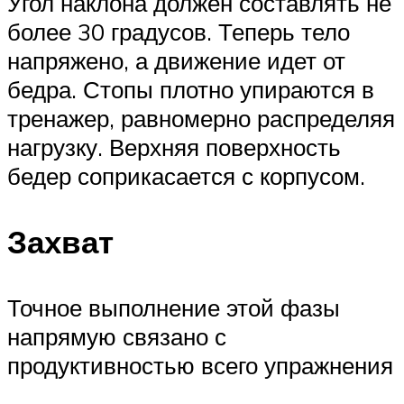
Угол наклона должен составлять не
более 30 градусов. Теперь тело
напряжено, а движение идет от
бедра. Стопы плотно упираются в
тренажер, равномерно распределяя
нагрузку. Верхняя поверхность
бедер соприкасается с корпусом.
Захват
Точное выполнение этой фазы
напрямую связано с
продуктивностью всего упражнения