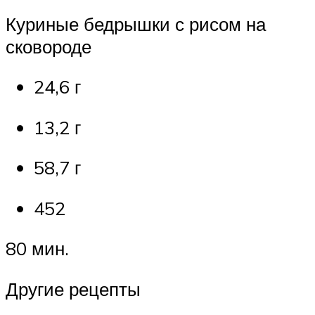
Куриные бедрышки с рисом на
сковороде
24,6 г
13,2 г
58,7 г
452
80 мин.
Другие рецепты