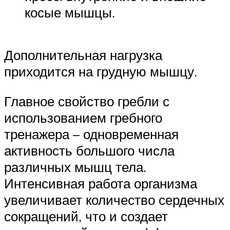
косые мышцы.
Дополнительная нагрузка
приходится на грудную мышцу.
Главное свойство гребли с
использованием гребного
тренажера – одновременная
активность большого числа
различных мышц тела.
Интенсивная работа организма
увеличивает количество сердечных
сокращений, что и создает