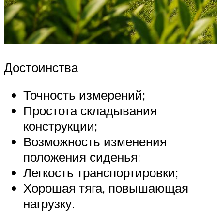
Достоинства
Точность измерений;
Простота складывания
конструкции;
Возможность изменения
положения сиденья;
Легкость транспортировки;
Хорошая тяга, повышающая
нагрузку.