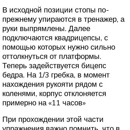
В исходной позиции стопы по-
прежнему упираются в тренажер, а
руки выпрямлены. Далее
подключаются квадрицепсы, с
помощью которых нужно сильно
оттолкнуться от платформы.
Теперь задействуется бицепс
бедра. На 1/3 гребка, в момент
нахождения рукояти рядом с
коленями, корпус отклоняется
примерно на «11 часов»
При прохождении этой части
упражнения важно помнить, что в