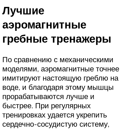
Лучшие
аэромагнитные
гребные тренажеры
По сравнению с механическими
моделями, аэромагнитные точнее
имитируют настоящую греблю на
воде, и благодаря этому мышцы
прорабатываются лучше и
быстрее. При регулярных
тренировках удается укрепить
сердечно-сосудистую систему,