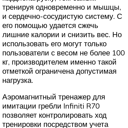
тренируя одновременно и мышцы,
и сердечно-сосудистую систему. С
его помощью удается сжечь
лишние калории и снизить вес. Но
использовать его могут только
пользователи с весом не более 100
кг, производителем именно такой
отметкой ограничена допустимая
нагрузка.
Аэромагнитный тренажер для
имитации гребли Infiniti R70
позволяет контролировать ход
тренировки посредством учета