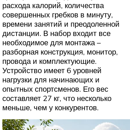
расхода калорий, количества
совершенных гребков в минуту,
времени занятий и преодоленной
дистанции. В набор входит все
необходимое для монтажа –
разборная конструкция, монитор,
провода и комплектующие.
Устройство имеет 6 уровней
нагрузки для начинающих и
опытных спортсменов. Его вес
составляет 27 кг, что несколько
меньше, чем у конкурентов.