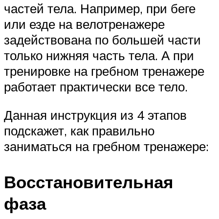
частей тела. Например, при беге
или езде на велотренажере
задействована по большей части
только нижняя часть тела. А при
тренировке на гребном тренажере
работает практически все тело.
Данная инструкция из 4 этапов
подскажет, как правильно
заниматься на гребном тренажере:
Восстановительная
фаза