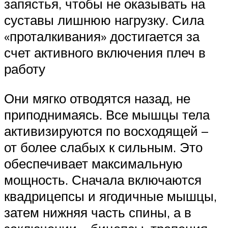
запястья, чтобы не оказывать на
суставы лишнюю нагрузку. Сила
«проталкивания» достигается за
счет активного включения плеч в
работу
Они мягко отводятся назад, не
приподнимаясь. Все мышцы тела
активизируются по восходящей –
от более слабых к сильным. Это
обеспечивает максимальную
мощность. Сначала включаются
квадрицепсы и ягодичные мышцы,
затем нижняя часть спины, а в