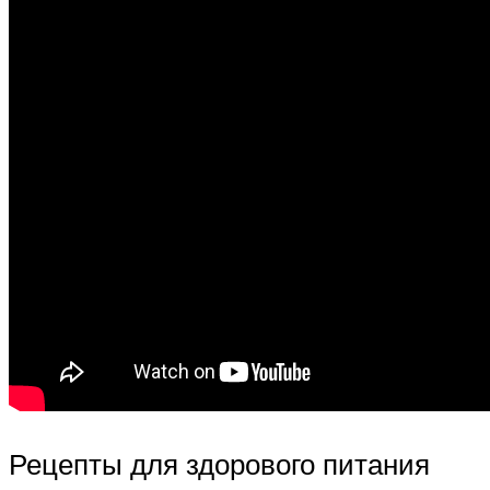
Рецепты для здорового питания