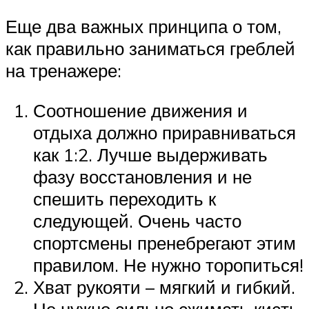
Еще два важных принципа о том,
как правильно заниматься греблей
на тренажере:
Соотношение движения и
отдыха должно приравниваться
как 1:2. Лучше выдерживать
фазу восстановления и не
спешить переходить к
следующей. Очень часто
спортсмены пренебрегают этим
правилом. Не нужно торопиться!
Хват рукояти – мягкий и гибкий.
Не нужно сильно сжимать кисть