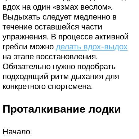
вдох на один «взмах веслом».
Выдыхать следует медленно в
течение оставшейся части
упражнения. В процессе активной
гребли можно
делать вдох-выдох
на этапе восстановления.
Обязательно нужно подобрать
подходящий ритм дыхания для
конкретного спортсмена.
Проталкивание лодки
Начало: