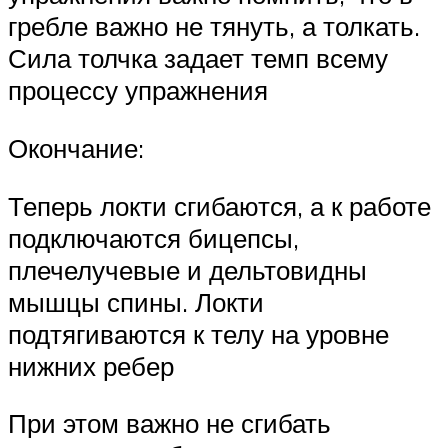
гребле важно не тянуть, а толкать.
Сила толчка задает темп всему
процессу упражнения
Окончание:
Теперь локти сгибаются, а к работе
подключаются бицепсы,
плечелучевые и дельтовидны
мышцы спины. Локти
подтягиваются к телу на уровне
нижних ребер
При этом важно не сгибать