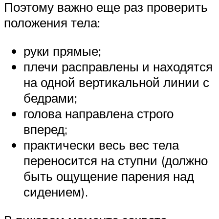
Поэтому важно еще раз проверить
положения тела:
руки прямые;
плечи расправлены и находятся
на одной вертикальной линии с
бедрами;
голова направлена строго
вперед;
практически весь вес тела
переносится на ступни (должно
быть ощущение парения над
сидением).