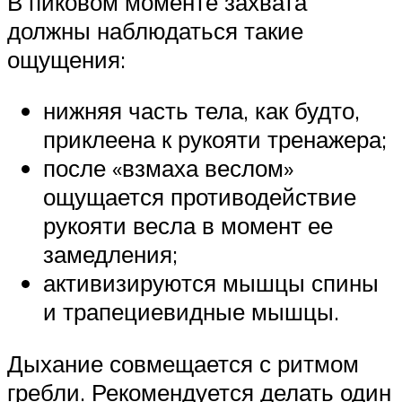
В пиковом моменте захвата
должны наблюдаться такие
ощущения:
нижняя часть тела, как будто,
приклеена к рукояти тренажера;
после «взмаха веслом»
ощущается противодействие
рукояти весла в момент ее
замедления;
активизируются мышцы спины
и трапециевидные мышцы.
Дыхание совмещается с ритмом
гребли. Рекомендуется делать один