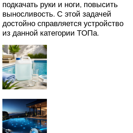
подкачать руки и ноги, повысить
выносливость. С этой задачей
достойно справляется устройство
из данной категории ТОПа.