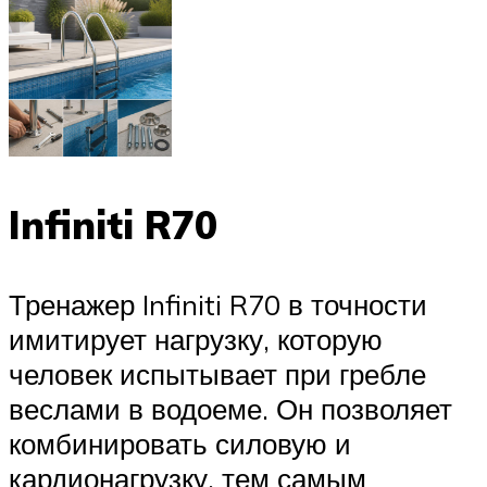
Infiniti R70
Тренажер Infiniti R70 в точности
имитирует нагрузку, которую
человек испытывает при гребле
веслами в водоеме. Он позволяет
комбинировать силовую и
кардионагрузку, тем самым