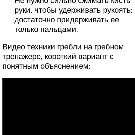
руки, чтобы удерживать рукоять:
достаточно придерживать ее
только пальцами.
Видео техники гребли на гребном
тренажере, короткий вариант с
понятным объяснением: