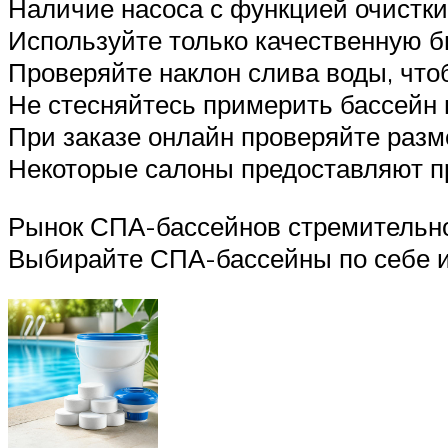
Наличие насоса с функцией очистки
Используйте только качественную 
Проверяйте наклон слива воды, что
Не стесняйтесь примерить бассейн 
При заказе онлайн проверяйте разм
Некоторые салоны предоставляют п
Рынок СПА-бассейнов стремительно
Выбирайте СПА-бассейны по себе и