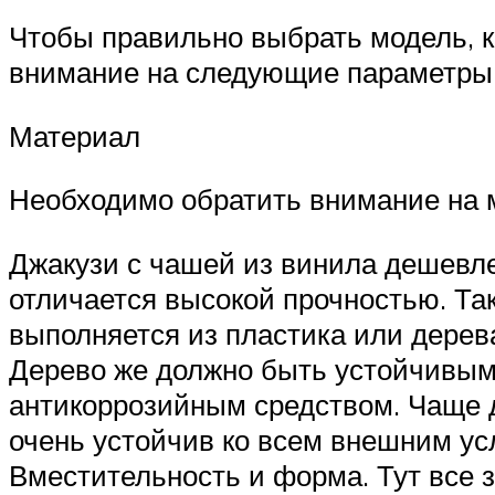
Чтобы правильно выбрать модель, к
внимание на следующие параметры
Материал
Необходимо обратить внимание на м
Джакузи с чашей из винила дешевле,
отличается высокой прочностью. Та
выполняется из пластика или дерева
Дерево же должно быть устойчивым
антикоррозийным средством. Чаще д
очень устойчив ко всем внешним усл
Вместительность и форма. Тут все з