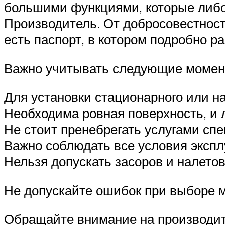
большими функциями, которые либо 
Производитель. От добросовестнос
есть паспорт, в котором подробно 
Важно учитывать следующие момен
Для установки стационарного или н
Необходима ровная поверхность, и 
Не стоит пренебрегать услугами сп
Важно соблюдать все условия экспл
Нельзя допускать засоров и налетов
Не допускайте ошибок при выборе 
Обращайте внимание на производит