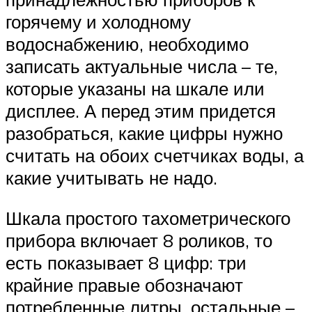
горячему и холодному
водоснабжению, необходимо
записать актуальные числа – те,
которые указаны на шкале или
дисплее. А перед этим придется
разобраться, какие цифры нужно
считать на обоих счетчиках воды, а
какие учитывать не надо.
Шкала простого тахометрического
прибора включает 8 роликов, то
есть показывает 8 цифр: три
крайние правые обозначают
потребленные литры, остальные –