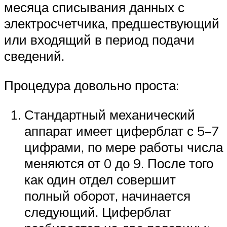
месяца списывания данных с
электросчетчика, предшествующий
или входящий в период подачи
сведений.
Процедура довольно проста:
Стандартный механический
аппарат имеет циферблат с 5–7
цифрами, по мере работы числа
меняются от 0 до 9. После того
как один отдел совершит
полный оборот, начинается
следующий. Циферблат