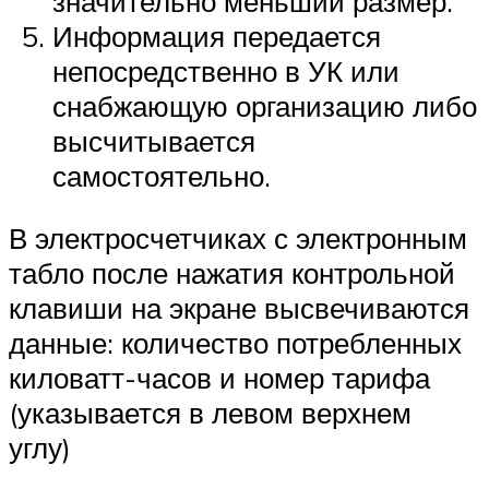
значительно меньший размер.
Информация передается
непосредственно в УК или
снабжающую организацию либо
высчитывается
самостоятельно.
В электросчетчиках с электронным
табло после нажатия контрольной
клавиши на экране высвечиваются
данные: количество потребленных
киловатт-часов и номер тарифа
(указывается в левом верхнем
углу)