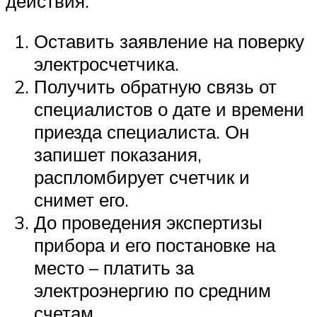
действия.
Оставить заявление на поверку
электросчетчика.
Получить обратную связь от
специалистов о дате и времени
приезда специалиста. Он
запишет показания,
распломбирует счетчик и
снимет его.
До проведения экспертизы
прибора и его постановке на
место – платить за
электроэнергию по средним
счетам.