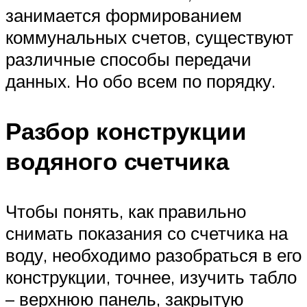
занимается формированием
коммунальных счетов, существуют
различные способы передачи
данных. Но обо всем по порядку.
Разбор конструкции
водяного счетчика
Чтобы понять, как правильно
снимать показания со счетчика на
воду, необходимо разобраться в его
конструкции, точнее, изучить табло
– верхнюю панель, закрытую