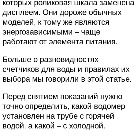
которых роликовая шкала заменена
дисплеем. Они дороже обычных
моделей, к тому же являются
энергозависимыми – чаще
работают от элемента питания.
Больше о разновидностях
счетчиков для воды и правилах их
выбора мы говорили в этой статье.
Перед снятием показаний нужно
точно определить, какой водомер
установлен на трубе с горячей
водой, а какой – с холодной.