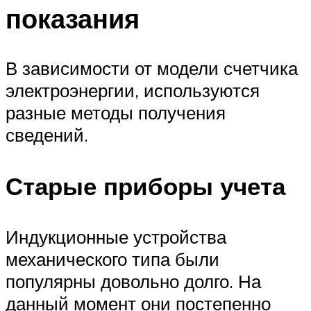
показания
В зависимости от модели счетчика
электроэнергии, используются
разные методы получения
сведений.
Старые приборы учета
Индукционные устройства
механического типа были
популярны довольно долго. На
данный момент они постепенно