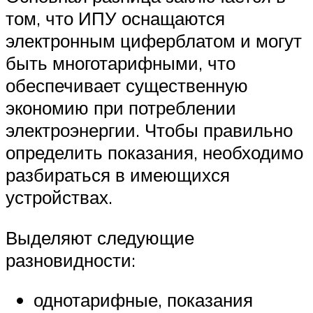
том, что ИПУ оснащаются
электронным циферблатом и могут
быть многотарифными, что
обеспечивает существенную
экономию при потреблении
электроэнергии. Чтобы правильно
определить показания, необходимо
разбираться в имеющихся
устройствах.
Выделяют следующие
разновидности:
однотарифные, показания