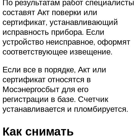
По результатам работ специалисты
составят Акт поверки или
сертификат, устанавливающий
исправность прибора. Если
устройство неисправное, оформят
соответствующее извещение.
Если все в порядке, Акт или
сертификат относятся в
Мосэнергосбыт для его
регистрации в базе. Счетчик
устанавливается и пломбируется.
Как снимать