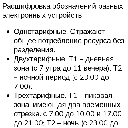
Расшифровка обозначений разных
электронных устройств:
Однотарифные. Отражают
общее потребление ресурса без
разделения.
Двухтарифные. Т1 – дневная
зона (с 7 утра до 11 вечера), Т2
– ночной период (с 23.00 до
7.00).
Трехтарифные. Т1 – пиковая
зона, имеющая два временных
отрезка: с 7.00 до 10.00 и 17.00
до 21.00; Т2 – ночь (с 23.00 до