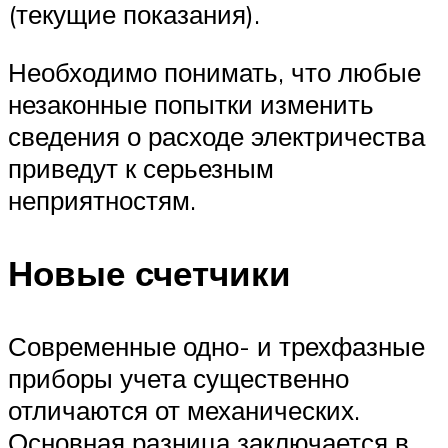
(текущие показания).
Необходимо понимать, что любые
незаконные попытки изменить
сведения о расходе электричества
приведут к серьезным
неприятностям.
Новые счетчики
Современные одно- и трехфазные
приборы учета существенно
отличаются от механических.
Основная разница заключается в