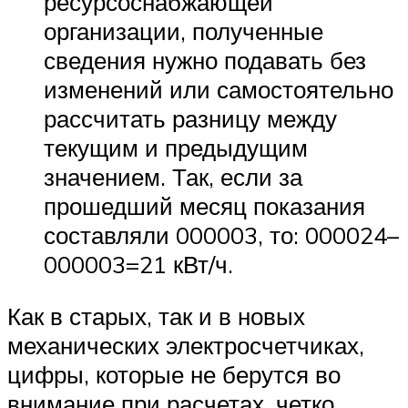
ресурсоснабжающей
организации, полученные
сведения нужно подавать без
изменений или самостоятельно
рассчитать разницу между
текущим и предыдущим
значением. Так, если за
прошедший месяц показания
составляли 000003, то: 000024–
000003=21 кВт/ч.
Как в старых, так и в новых
механических электросчетчиках,
цифры, которые не берутся во
внимание при расчетах, четко