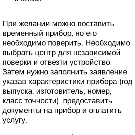
При желании можно поставить
временный прибор, но его
необходимо поверить. Необходимо
выбрать центр для независимой
поверки и отвезти устройство.
Затем нужно заполнить заявление,
указав характеристики прибора (год
выпуска, изготовитель, номер,
класс точности), предоставить
документы на прибор и оплатить
услугу.