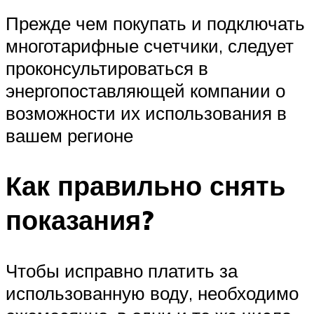
Прежде чем покупать и подключать
многотарифные счетчики, следует
проконсультироваться в
энергопоставляющей компании о
возможности их использования в
вашем регионе
Как правильно снять
показания?
Чтобы исправно платить за
использованную воду, необходимо