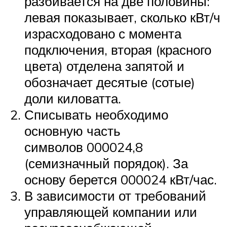
разбивается на две половины:
левая показывает, сколько кВт/ч
израсходовано с момента
подключения, вторая (красного
цвета) отделена запятой и
обозначает десятые (сотые)
доли киловатта.
Списывать необходимо
основную часть
символов 000024,8
(семизначный порядок). За
основу берется 000024 кВт/час.
В зависимости от требований
управляющей компании или