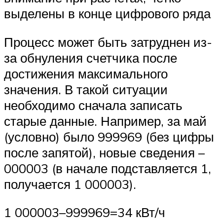
выделены в конце цифрового ряда
Процесс может быть затруднен из-
за обнуления счетчика после
достижения максимального
значения. В такой ситуации
необходимо сначала записать
старые данные. Например, за май
(условно) было 999969 (без цифры
после запятой), новые сведения –
000003 (в начале подставляется 1,
получается 1 000003).
1 000003–999969=34 кВт/ч