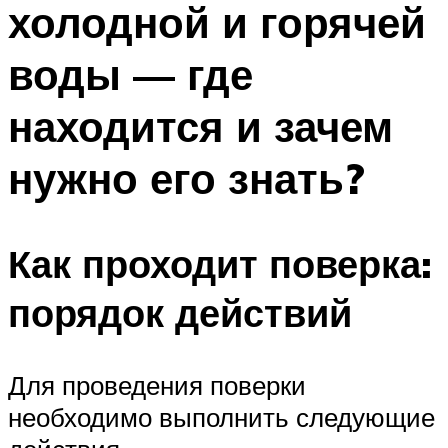
холодной и горячей
ПЛАВАНЬЕ ДЛЯ ДЕТЕЙ
ПЛАВАНЬЕ ДЛЯ ПОХУДЕНИЯ
воды — где
БАССЕЙН ДЛЯ ДОМА
находится и зачем
ОЧИСТКА БАССЕЙНОВ
нужно его знать?
МЕНЮ
Как проходит поверка:
порядок действий
Для проведения поверки
необходимо выполнить следующие