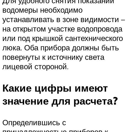
Для удобного снятия показаний
водомеры необходимо
устанавливать в зоне видимости –
на открытом участке водопровода
или под крышкой сантехнического
люка. Оба прибора должны быть
повернуты к источнику света
лицевой стороной.
Какие цифры имеют
значение для расчета?
Определившись с
принадлежностью приборов к