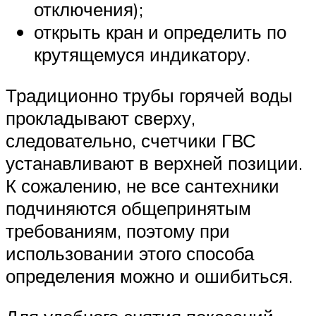
отключения);
открыть кран и определить по
крутящемуся индикатору.
Традиционно трубы горячей воды
прокладывают сверху,
следовательно, счетчики ГВС
устанавливают в верхней позиции.
К сожалению, не все сантехники
подчиняются общепринятым
требованиям, поэтому при
использовании этого способа
определения можно и ошибиться.