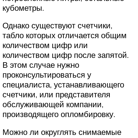
кубометры.
Однако существуют счетчики,
табло которых отличается общим
количеством цифр или
количеством цифр после запятой.
В этом случае нужно
проконсультироваться у
специалиста, устанавливающего
счетчики, или представителя
обслуживающей компании,
производящего опломбировку.
Можно ли округлять снимаемые