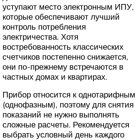
уступают место электронным ИПУ,
которые обеспечивают лучший
контроль потребления
электричества. Хотя
востребованность классических
счетчиков постепенно снижается,
они по-прежнему встречаются в
частных домах и квартирах.
Прибор относится к однотарифным
(однофазным), поэтому для снятия
показаний не нужно выполнять
сложные расчеты. Рекомендуется
выбрать условный день каждого