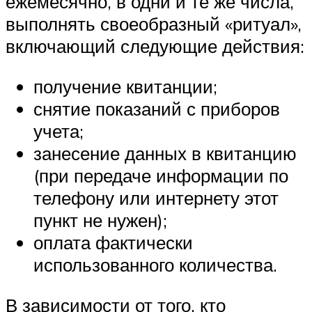
ежемесячно, в одни и те же числа,
выполнять своеобразный «ритуал»,
включающий следующие действия:
получение квитанции;
снятие показаний с приборов
учета;
занесение данных в квитанцию
(при передаче информации по
телефону или интернету этот
пункт не нужен);
оплата фактически
использованного количества.
В зависимости от того, кто