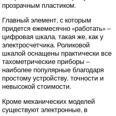
прозрачным пластиком.
Главный элемент, с которым
придется ежемесячно «работать» –
цифровая шкала, такая же, как у
электросчетчика. Роликовой
шкалой оснащены практически все
тахометрические приборы –
наиболее популярные благодаря
простому устройству, точности и
невысокой стоимости.
Кроме механических моделей
существуют электронные, в