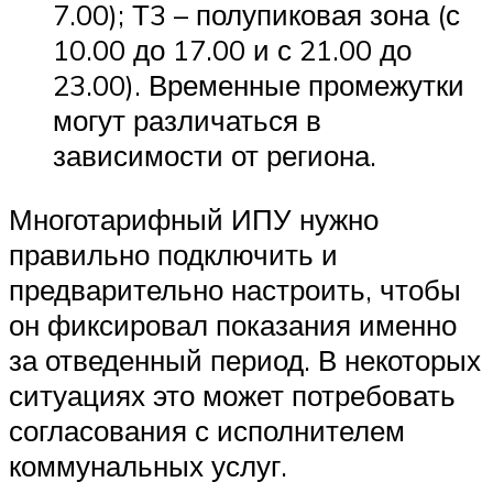
7.00); Т3 – полупиковая зона (с
10.00 до 17.00 и с 21.00 до
23.00). Временные промежутки
могут различаться в
зависимости от региона.
Многотарифный ИПУ нужно
правильно подключить и
предварительно настроить, чтобы
он фиксировал показания именно
за отведенный период. В некоторых
ситуациях это может потребовать
согласования с исполнителем
коммунальных услуг.