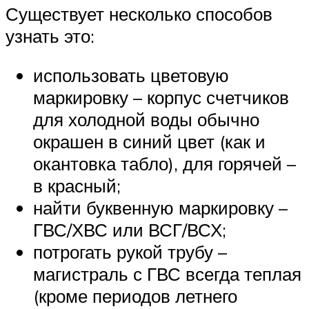
Существует несколько способов
узнать это:
использовать цветовую
маркировку – корпус счетчиков
для холодной воды обычно
окрашен в синий цвет (как и
окантовка табло), для горячей –
в красный;
найти буквенную маркировку –
ГВС/ХВС или ВСГ/ВСХ;
потрогать рукой трубу –
магистраль с ГВС всегда теплая
(кроме периодов летнего