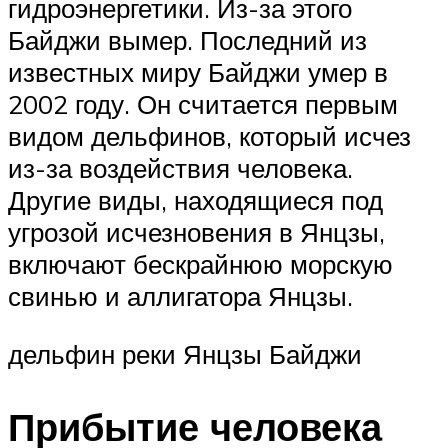
гидроэнергетики. Из-за этого
Байджи вымер. Последний из
известных миру Байджи умер в
2002 году. Он считается первым
видом дельфинов, который исчез
из-за воздействия человека.
Другие виды, находящиеся под
угрозой исчезновения в Янцзы,
включают бескрайнюю морскую
свинью и аллигатора Янцзы.
дельфин реки Янцзы Байджи
Прибытие человека