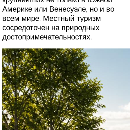
Америке или Венесуэле, но и во
всем мире. Местный туризм
сосредоточен на природных
достопримечательностях.