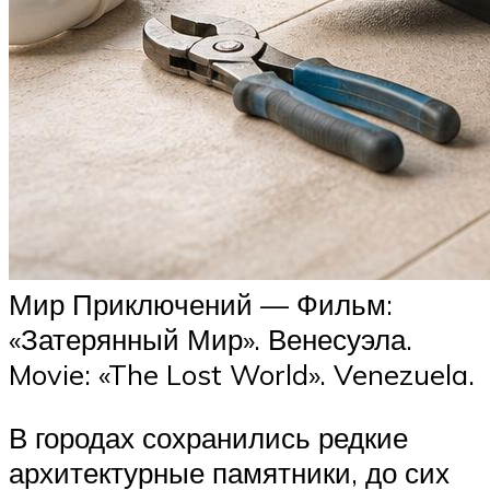
Мир Приключений — Фильм:
«Затерянный Мир». Венесуэла.
Movie: «The Lost World». Venezuela.
В городах сохранились редкие
архитектурные памятники, до сих