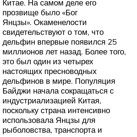
Китае. На самом деле его
прозвище было «Бог
Янцзы». Окаменелости
свидетельствуют о том, что
дельфин впервые появился 25
миллионов лет назад. Более того,
это был один из четырех
настоящих пресноводных
дельфинов в мире. Популяция
Байджи начала сокращаться с
индустриализацией Китая,
поскольку страна интенсивно
использовала Янцзы для
рыболовства, транспорта и