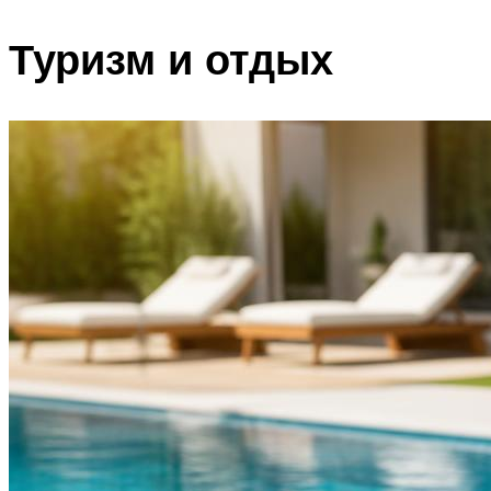
Туризм и отдых