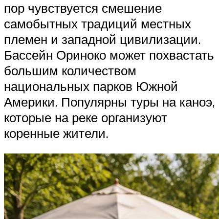
пор чувствуется смешение
самобытных традиций местных
племен и западной цивилизации.
Бассейн Ориноко может похвастать
большим количеством
национальных парков Южной
Америки. Популярны туры на каноэ,
которые на реке организуют
коренные жители.