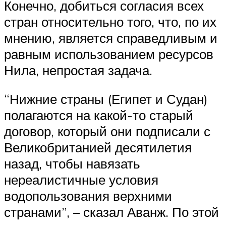
Конечно, добиться согласия всех
стран относительно того, что, по их
мнению, является справедливым и
равным использованием ресурсов
Нила, непростая задача.
“Нижние страны (Египет и Судан)
полагаются на какой-то старый
договор, который они подписали с
Великобританией десятилетия
назад, чтобы навязать
нереалистичные условия
водопользования верхними
странами”, – сказал Аванж. По этой