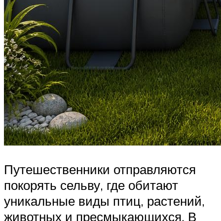
Путешественники отправляются
покорять сельву, где обитают
уникальные виды птиц, растений,
животных и пресмыкающихся. В