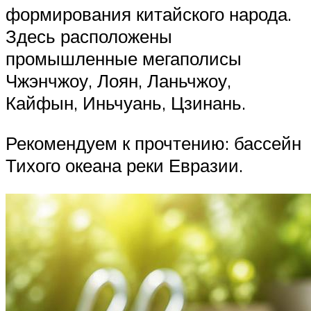
формирования китайского народа.
Здесь расположены
промышленные мегаполисы
Чжэнчжоу, Лоян, Ланьчжоу,
Кайфын, Иньчуань, Цзинань.
Рекомендуем к прочтению: бассейн
Тихого океана реки Евразии.