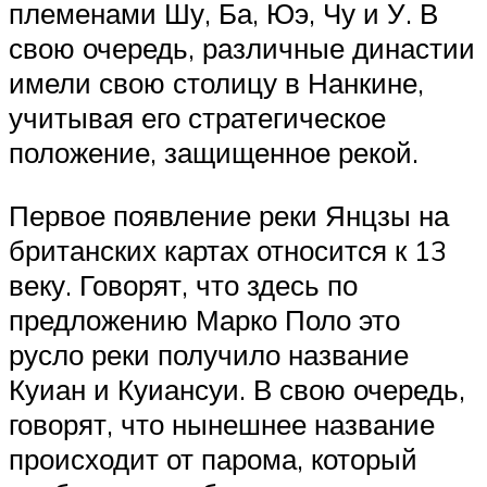
племенами Шу, Ба, Юэ, Чу и У. В
свою очередь, различные династии
имели свою столицу в Нанкине,
учитывая его стратегическое
положение, защищенное рекой.
Первое появление реки Янцзы на
британских картах относится к 13
веку. Говорят, что здесь по
предложению Марко Поло это
русло реки получило название
Куиан и Куиансуи. В свою очередь,
говорят, что нынешнее название
происходит от парома, который