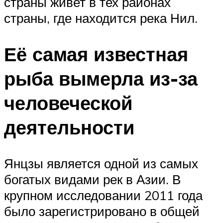
страны живет в тех районах
страны, где находится река Нил.
Её самая известная
рыба вымерла из-за
человеческой
деятельности
Янцзы является одной из самых
богатых видами рек в Азии. В
крупном исследовании 2011 года
было зарегистрировано в общей