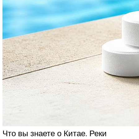
Что вы знаете о Китае. Реки