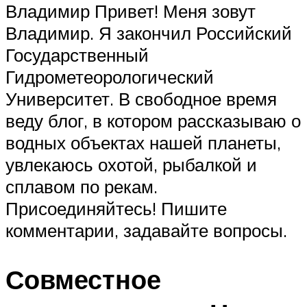
Владимир Привет! Меня зовут
Владимир. Я закончил Российский
Государственный
Гидрометеорологический
Университет. В свободное время
веду блог, в котором рассказываю о
водных объектах нашей планеты,
увлекаюсь охотой, рыбалкой и
сплавом по рекам.
Присоединяйтесь! Пишите
комментарии, задавайте вопросы.
Совместное