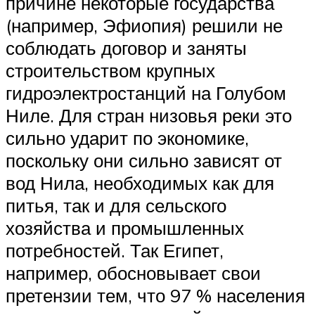
причине некоторые государства
(например, Эфиопия) решили не
соблюдать договор и заняты
строительством крупных
гидроэлектростанций на Голубом
Ниле. Для стран низовья реки это
сильно ударит по экономике,
поскольку они сильно зависят от
вод Нила, необходимых как для
питья, так и для сельского
хозяйства и промышленных
потребностей. Так Египет,
например, обосновывает свои
претензии тем, что 97 % населения