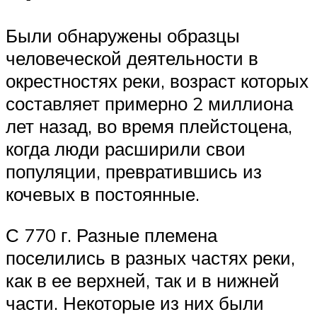
Были обнаружены образцы
человеческой деятельности в
окрестностях реки, возраст которых
составляет примерно 2 миллиона
лет назад, во время плейстоцена,
когда люди расширили свои
популяции, превратившись из
кочевых в постоянные.
С 770 г. Разные племена
поселились в разных частях реки,
как в ее верхней, так и в нижней
части. Некоторые из них были