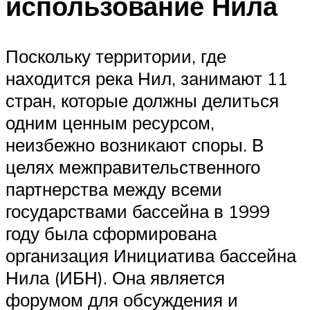
использование Нила
Поскольку территории, где
находится река Нил, занимают 11
стран, которые должны делиться
одним ценным ресурсом,
неизбежно возникают споры. В
целях межправительственного
партнерства между всеми
государствами бассейна в 1999
году была сформирована
организация Инициатива бассейна
Нила (ИБН). Она является
форумом для обсуждения и