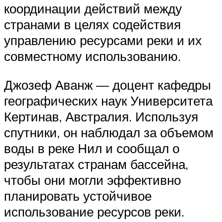
координации действий между
странами в целях содействия
управлению ресурсами реки и их
совместному использованию.
Джозеф Аванж — доцент кафедры
географических наук Университета
Кертинав, Австралия. Используя
спутники, он наблюдал за объемом
воды в реке Нил и сообщал о
результатах странам бассейна,
чтобы они могли эффективно
планировать устойчивое
использование ресурсов реки.