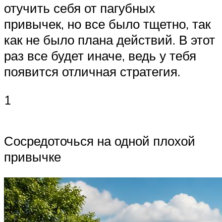
отучить себя от пагубных
привычек, но все было тщетно, так
как не было плана действий. В этот
раз все будет иначе, ведь у тебя
появится отличная стратегия.
1
Сосредоточься на одной плохой
привычке