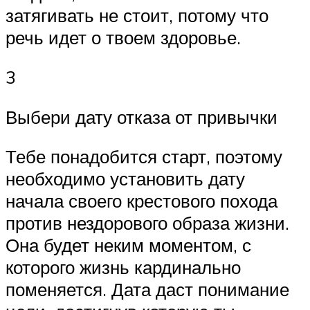
затягивать не стоит, потому что
речь идет о твоем здоровье.
3
Выбери дату отказа от привычки
Тебе понадобится старт, поэтому
необходимо установить дату
начала своего крестового похода
против нездорового образа жизни.
Она будет неким моментом, с
которого жизнь кардинально
поменяется. Дата даст понимание