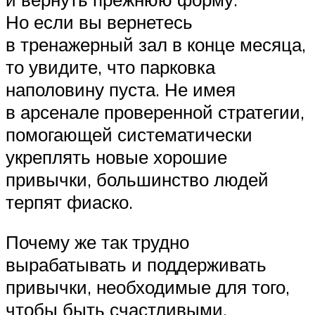
Но если вы вернетесь
в тренажерный зал в конце месяца,
то увидите, что парковка
наполовину пуста. Не имея
в арсенале проверенной стратегии,
помогающей систематически
укреплять новые хорошие
привычки, большинство людей
терпят фиаско.
Почему же так трудно
вырабатывать и поддерживать
привычки, необходимые для того,
чтобы быть счастливыми,