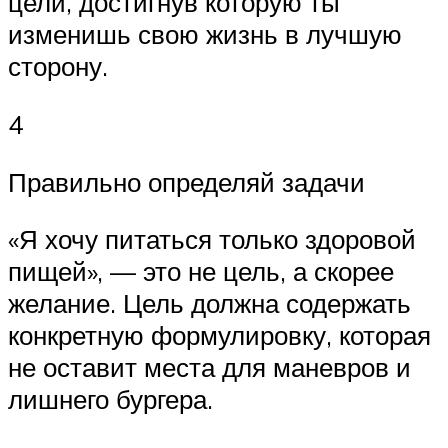
цели, достигнув которую ты
изменишь свою жизнь в лучшую
сторону.
4
Правильно определяй задачи
«Я хочу питаться только здоровой
пищей», — это не цель, а скорее
желание. Цель должна содержать
конкретную формулировку, которая
не оставит места для маневров и
лишнего бургера.