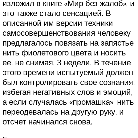
изложил в книге «Мир без жалоб», и
это также стало сенсацией. В
описанной им версии техники
самосовершенствования человеку
предлагалось повязать на запястье
нить фиолетового цвета и носить
ее, не снимая, 3 недели. В течение
этого времени испытуемый должен
был контролировать свое сознания,
избегая негативных слов и эмоций,
а если случалась «промашка», нить
переодевалась на другую руку, и
отсчет начинался снова.