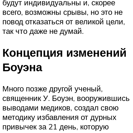
будут индивидуальны и, скорее
всего, возможны срывы, но это не
повод отказаться от великой цели,
так что даже не думай.
Концепция изменений
Боуэна
Много позже другой ученый,
священник У. Боуэн, вооружившись
выводами медиков, создал свою
методику избавления от дурных
привычек за 21 день, которую