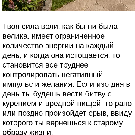
Твоя сила воли, как бы ни была
велика, имеет ограниченное
количество энергии на каждый
день, и когда она истощается, то
становится все труднее
контролировать негативный
импульс и желания. Если изо дня в
день ты будешь вести битву с
курением и вредной пищей, то рано
или поздно произойдет срыв, ввиду
которого ты вернешься к старому
образу жизни.