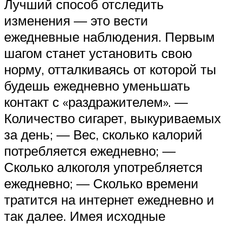
Лучший способ отследить
изменения — это вести
ежедневные наблюдения. Первым
шагом станет установить свою
норму, отталкиваясь от которой ты
будешь ежедневно уменьшать
контакт с «раздражителем». —
Количество сигарет, выкуриваемых
за день; — Вес, сколько калорий
потребляется ежедневно; —
Сколько алкоголя употребляется
ежедневно; — Сколько времени
тратится на интернет ежедневно и
так далее. Имея исходные