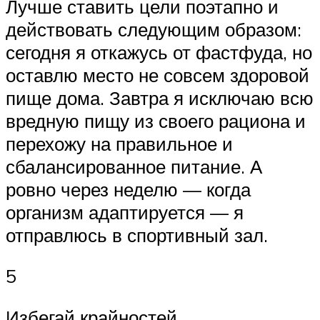
Лучше ставить цели поэтапно и
действовать следующим образом:
сегодня я откажусь от фастфуда, но
оставлю место не совсем здоровой
пище дома. Завтра я исключаю всю
вредную пищу из своего рациона и
перехожу на правильное и
сбалансированное питание. А
ровно через неделю — когда
организм адаптируется — я
отправлюсь в спортивный зал.
5
Избегай крайностей