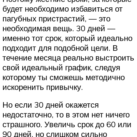
будет необходимо избавиться от
пагубных пристрастий, — это
необходимая вещь. 30 дней —
именно тот срок, который идеально
подходит для подобной цели. В
течение месяца реально выстроить
свой идеальный график, следуя
которому ты сможешь методично
искоренить привычку.
Но если 30 дней окажется
недостаточно, то в этом нет ничего
страшного. Увеличь срок до 60 или
90 дней, но слишком сильно