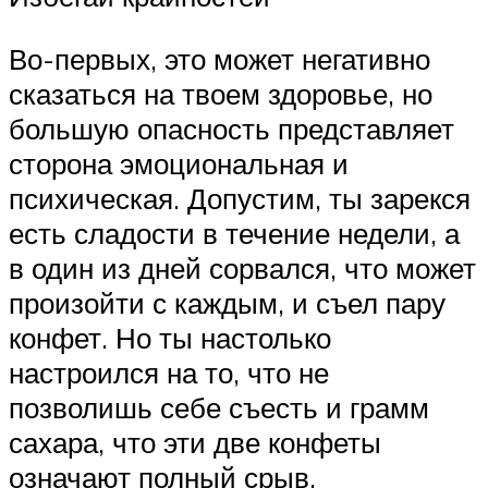
Во-первых, это может негативно
сказаться на твоем здоровье, но
большую опасность представляет
сторона эмоциональная и
психическая. Допустим, ты зарекся
есть сладости в течение недели, а
в один из дней сорвался, что может
произойти с каждым, и съел пару
конфет. Но ты настолько
настроился на то, что не
позволишь себе съесть и грамм
сахара, что эти две конфеты
означают полный срыв.