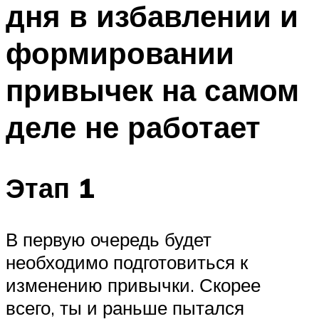
дня в избавлении и
ПЛАВАНЬЕ ДЛЯ ДЕТЕЙ
ПЛАВАНЬЕ ДЛЯ ПОХУДЕНИЯ
формировании
БАССЕЙН ДЛЯ ДОМА
привычек на самом
ОЧИСТКА БАССЕЙНОВ
деле не работает
МЕНЮ
Этап 1
В первую очередь будет
необходимо подготовиться к
изменению привычки. Скорее
всего, ты и раньше пытался