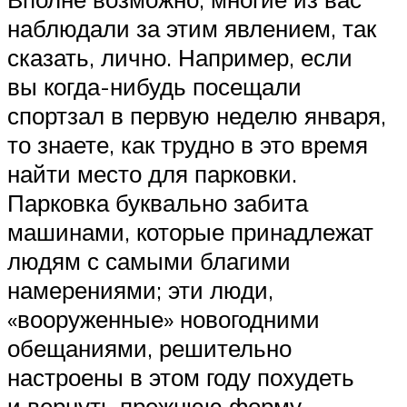
наблюдали за этим явлением, так
сказать, лично. Например, если
вы когда-нибудь посещали
спортзал в первую неделю января,
то знаете, как трудно в это время
найти место для парковки.
Парковка буквально забита
машинами, которые принадлежат
людям с самыми благими
намерениями; эти люди,
«вооруженные» новогодними
обещаниями, решительно
настроены в этом году похудеть
и вернуть прежнюю форму.