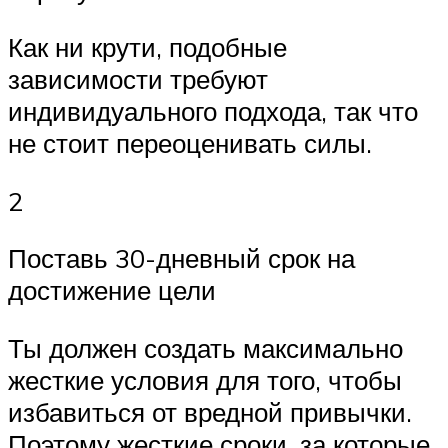
Как ни крути, подобные
зависимости требуют
индивидуального подхода, так что
не стоит переоценивать силы.
2
Поставь 30-дневный срок на
достижение цели
Ты должен создать максимально
жесткие условия для того, чтобы
избавиться от вредной привычки.
Поэтому жесткие сроки, за которые