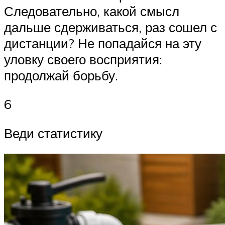
Следовательно, какой смысл
дальше сдерживаться, раз сошел с
дистанции? Не попадайся на эту
уловку своего восприятия:
продолжай борьбу.
6
Веди статистику