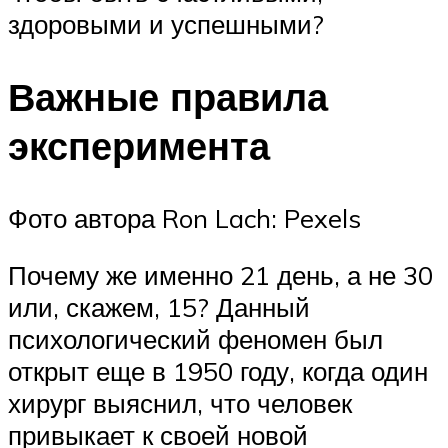
здоровыми и успешными?
Важные правила
эксперимента
Фото автора Ron Lach: Pexels
Почему же именно 21 день, а не 30
или, скажем, 15? Данный
психологический феномен был
открыт еще в 1950 году, когда один
хирург выяснил, что человек
привыкает к своей новой