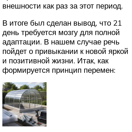
внешности как раз за этот период.
В итоге был сделан вывод, что 21
день требуется мозгу для полной
адаптации. В нашем случае речь
пойдет о привыкании к новой яркой
и позитивной жизни. Итак, как
формируется принцип перемен: