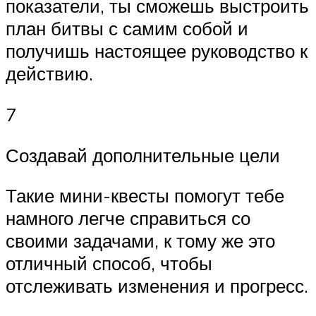
показатели, ты сможешь выстроить
план битвы с самим собой и
получишь настоящее руководство к
действию.
7
Создавай дополнительные цели
Такие мини-квесты помогут тебе
намного легче справиться со
своими задачами, к тому же это
отличный способ, чтобы
отслеживать изменения и прогресс.