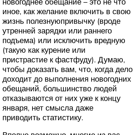
новогоднее обещание – это не что
иное, как желание включить в свою
жизнь полезнуюпривычку (вроде
утренней зарядки или раннего
подъема) или исключить вредную
(такую как курение или
пристрастие к фастфуду). Думаю,
чтобы доказать вам, что, когда дело
доходит до выполнения новогодних
обещаний, большинство людей
отказываются от них уже к концу
января, нет смысла даже
приводить статистику.
Вполне возможно, многие из вас