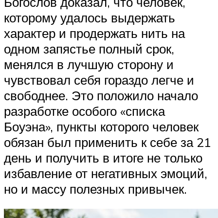
Богослов доказал, что человек,
которому удалось выдержать
характер и продержать нить на
одном запястье полный срок,
менялся в лучшую сторону и
чувствовал себя гораздо легче и
свободнее. Это положило начало
разработке особого «списка
Боуэна», пункты которого человек
обязан был применить к себе за 21
день и получить в итоге не только
избавление от негативных эмоций,
но и массу полезных привычек.