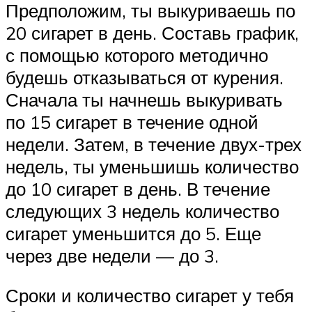
Предположим, ты выкуриваешь по
20 сигарет в день. Составь график,
с помощью которого методично
будешь отказываться от курения.
Сначала ты начнешь выкуривать
по 15 сигарет в течение одной
недели. Затем, в течение двух-трех
недель, ты уменьшишь количество
до 10 сигарет в день. В течение
следующих 3 недель количество
сигарет уменьшится до 5. Еще
через две недели — до 3.
Сроки и количество сигарет у тебя