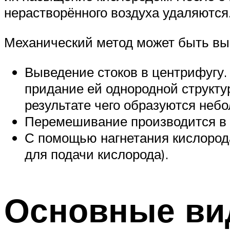
нерастворённого воздуха удаляются
Механический метод может быть в
Выведение стоков в центрифугу.
придание ей однородной структу
результате чего образуются неб
Перемешивание производится в 
С помощью нагнетания кислорода
для подачи кислорода).
Основные ви