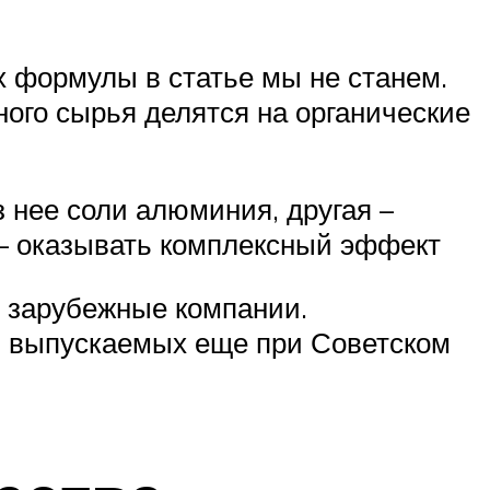
х формулы в статье мы не станем.
ого сырья делятся на органические
 нее соли алюминия, другая –
 – оказывать комплексный эффект
и зарубежные компании.
в, выпускаемых еще при Советском