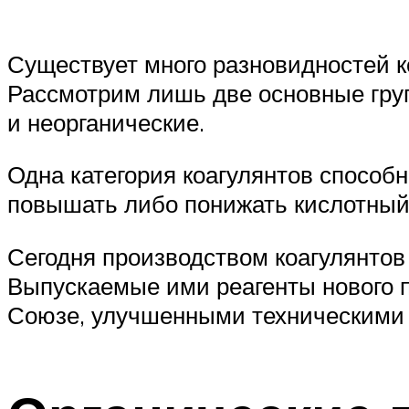
Существует много разновидностей к
Рассмотрим лишь две основные груп
и неорганические.
Одна категория коагулянтов способн
повышать либо понижать кислотный 
Сегодня производством коагулянтов
Выпускаемые ими реагенты нового п
Союзе, улучшенными техническими 