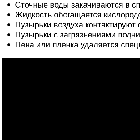
Сточные воды закачиваются в сп
Жидкость обогащается кислород
Пузырьки воздуха контактируют с
Пузырьки с загрязнениями подни
Пена или плёнка удаляется спе