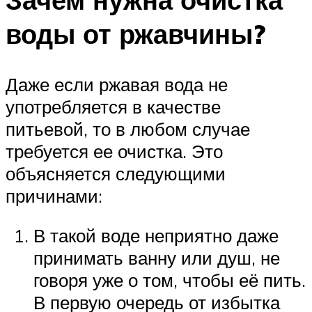
воды от ржавчины?
Даже если ржавая вода не
употребляется в качестве
питьевой, то в любом случае
требуется ее очистка. Это
объясняется следующими
причинами:
В такой воде неприятно даже
принимать ванну или душ, не
говоря уже о том, чтобы её пить.
В первую очередь от избытка