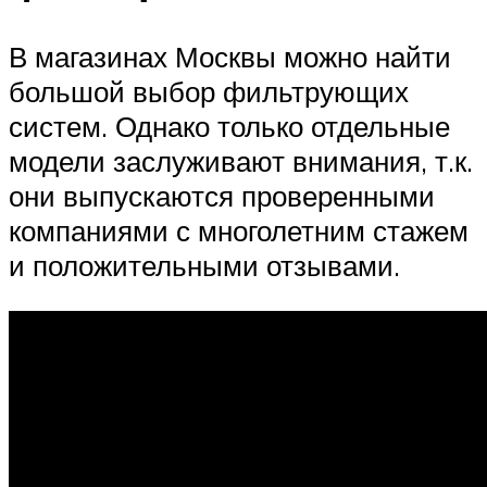
В магазинах Москвы можно найти
большой выбор фильтрующих
систем. Однако только отдельные
модели заслуживают внимания, т.к.
они выпускаются проверенными
компаниями с многолетним стажем
и положительными отзывами.