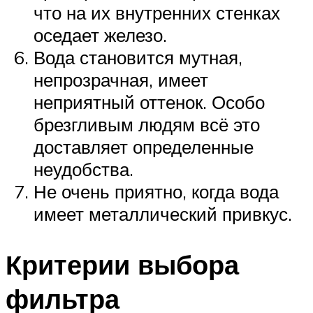
что на их внутренних стенках
оседает железо.
Вода становится мутная,
непрозрачная, имеет
неприятный оттенок. Особо
брезгливым людям всё это
доставляет определенные
неудобства.
Не очень приятно, когда вода
имеет металлический привкус.
Критерии выбора
фильтра