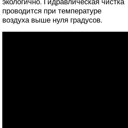
экологично. Гидравлическая чистка
проводится при температуре
воздуха выше нуля градусов.