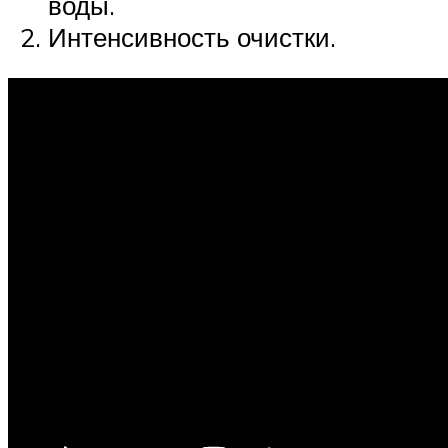
воды.
Интенсивность очистки.