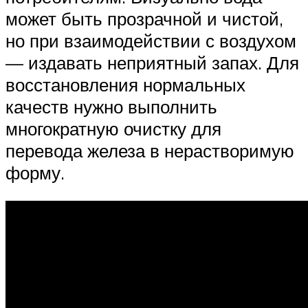
может быть прозрачной и чистой,
но при взаимодействии с воздухом
— издавать неприятный запах. Для
восстановления нормальных
качеств нужно выполнить
многократную очистку для
перевода железа в нерастворимую
форму.