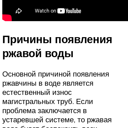
Причины появления
ржавой воды
Основной причиной появления
ржавчины в воде является
естественный износ
магистральных труб. Если
проблема заключается в
устаревшей системе, то ржавая