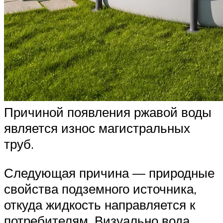
Причиной появления ржавой воды
является износ магистральных
труб.
Следующая причина — природные
свойства подземного источника,
откуда жидкость направляется к
потребителям. Визуально вода