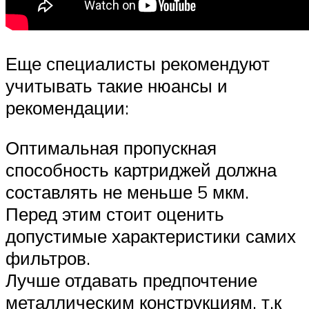
Еще специалисты рекомендуют
учитывать такие нюансы и
рекомендации:
Оптимальная пропускная
способность картриджей должна
составлять не меньше 5 мкм.
Перед этим стоит оценить
допустимые характеристики самих
фильтров.
Лучше отдавать предпочтение
металлическим конструкциям, т.к