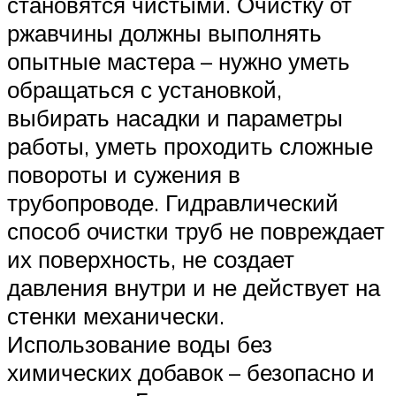
становятся чистыми. Очистку от
ржавчины должны выполнять
опытные мастера – нужно уметь
обращаться с установкой,
выбирать насадки и параметры
работы, уметь проходить сложные
повороты и сужения в
трубопроводе. Гидравлический
способ очистки труб не повреждает
их поверхность, не создает
давления внутри и не действует на
стенки механически.
Использование воды без
химических добавок – безопасно и