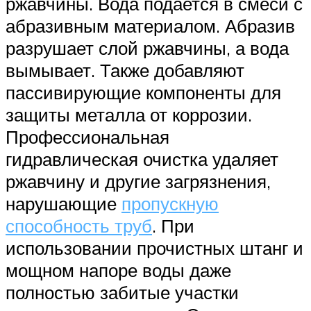
ржавчины. Вода подается в смеси с
абразивным материалом. Абразив
разрушает слой ржавчины, а вода
вымывает. Также добавляют
пассивирующие компоненты для
защиты металла от коррозии.
Профессиональная
гидравлическая очистка удаляет
ржавчину и другие загрязнения,
нарушающие
пропускную
способность труб
. При
использовании прочистных штанг и
мощном напоре воды даже
полностью забитые участки