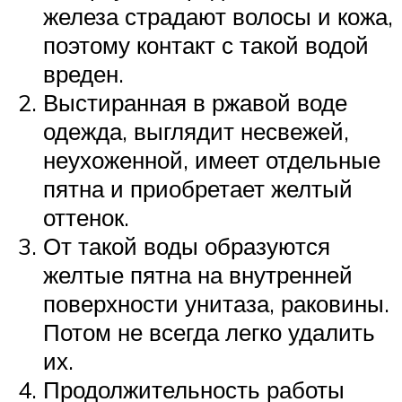
железа страдают волосы и кожа,
поэтому контакт с такой водой
вреден.
Выстиранная в ржавой воде
одежда, выглядит несвежей,
неухоженной, имеет отдельные
пятна и приобретает желтый
оттенок.
От такой воды образуются
желтые пятна на внутренней
поверхности унитаза, раковины.
Потом не всегда легко удалить
их.
Продолжительность работы