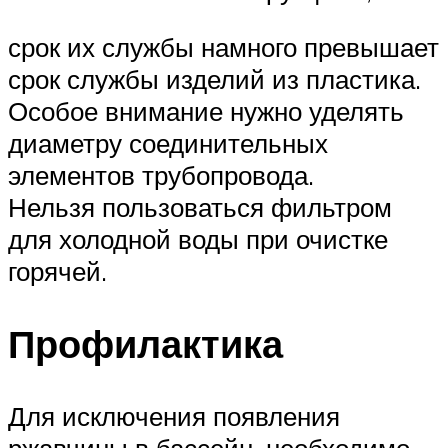
срок их службы намного превышает
срок службы изделий из пластика.
Особое внимание нужно уделять
диаметру соединительных
элементов трубопровода.
Нельзя пользоваться фильтром
для холодной воды при очистке
горячей.
Профилактика
Для исключения появления
ржавчины в бассейн, необходимо