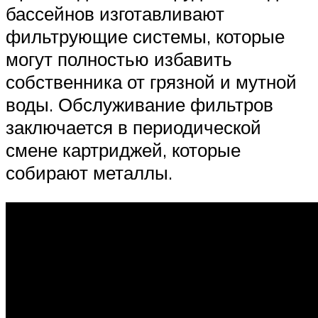
бассейнов изготавливают
фильтрующие системы, которые
могут полностью избавить
собственника от грязной и мутной
воды. Обслуживание фильтров
заключается в периодической
смене картриджей, которые
собирают металлы.