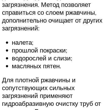
загрязнения. Метод позволяет
справиться со слоем ржавчины,
дополнительно очищает от других
загрязнений:
налета;
прошлой покраски;
водорослей и слизи;
масляных пятен.
Для плотной ржавчины и
сопутствующих сильных
загрязнений применяют
гидроабразивную очистку труб от