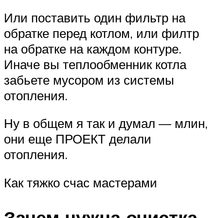
Или поставить один фильтр на
обратке перед котлом, или филтр
на обратке на каждом контуре.
Иначе вы теплообменник котла
забьете мусором из системы
отопления.
Ну в общем я так и думал — млин,
они еще ПРОЕКТ делали
отопления.
Как тяжко счас мастерами
Зачем нужна очистка