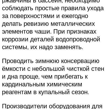
соблюдать простые правила ухода
за поверхностями и ежегодно
делать ревизию металлических
элементов чаши. При признаках
коррозии деталей водопроводной
системы, их надо заменять.
Проводить зимнюю консервацию
ёмкости с небольшой чисткой стен
и дна проще, чем прибегать к
кардинальным химическим
реагентам в купальный сезон.
Производители оборудования для