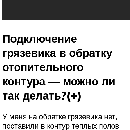
Подключение
грязевика в обратку
отопительного
контура — можно ли
так делать?(+)
У меня на обратке грязевика нет,
поставили в контур теплых полов