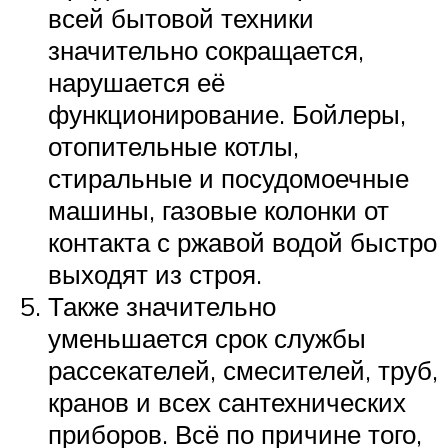
всей бытовой техники
значительно сокращается,
нарушается её
функционирование. Бойлеры,
отопительные котлы,
стиральные и посудомоечные
машины, газовые колонки от
контакта с ржавой водой быстро
выходят из строя.
Также значительно
уменьшается срок службы
рассекателей, смесителей, труб,
кранов и всех сантехнических
приборов. Всё по причине того,