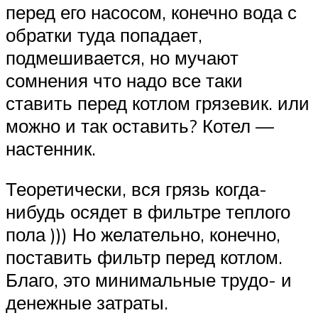
перед его насосом, конечно вода с
обратки туда попадает,
подмешивается, но мучают
сомнения что надо все таки
ставить перед котлом грязевик. или
можно и так оставить? Котел —
настенник.
Теоретически, вся грязь когда-
нибудь осядет в фильтре теплого
пола ))) Но желательно, конечно,
поставить фильтр перед котлом.
Благо, это минимальные трудо- и
денежные затраты.