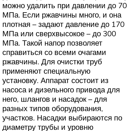
можно удалить при давлении до 70
МПа. Если ржавчины много, и она
плотная – задают давление до 170
МПа или сверхвысокое – до 300
МПа. Такой напор позволяет
справиться со всеми очагами
ржавчины. Для очистки труб
применяют специальную
установку. Аппарат состоит из
насоса и дизельного привода для
него, шлангов и насадок – для
разных типов оборудования,
участков. Насадки выбираются по
диаметру трубы и уровню