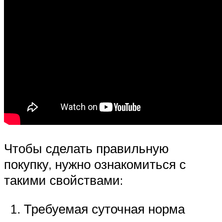
Чтобы сделать правильную
покупку, нужно ознакомиться с
такими свойствами:
Требуемая суточная норма