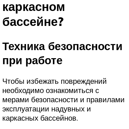
каркасном
ПЛАВАНЬЕ ДЛЯ ДЕТЕЙ
ПЛАВАНЬЕ ДЛЯ ПОХУДЕНИЯ
бассейне?
БАССЕЙН ДЛЯ ДОМА
ОЧИСТКА БАССЕЙНОВ
Техника безопасности
МЕНЮ
при работе
Чтобы избежать повреждений
необходимо ознакомиться с
мерами безопасности и правилами
эксплуатации надувных и
каркасных бассейнов.