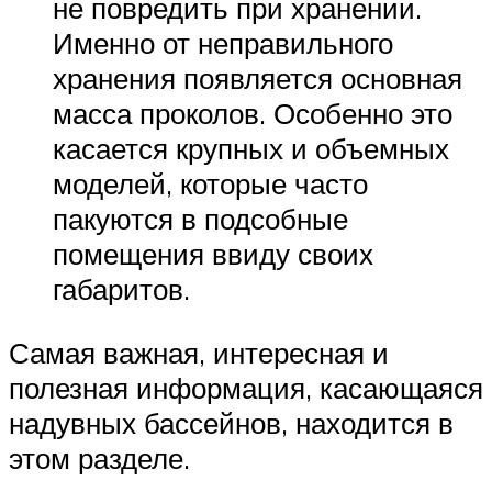
не повредить при хранении.
Именно от неправильного
хранения появляется основная
масса проколов. Особенно это
касается крупных и объемных
моделей, которые часто
пакуются в подсобные
помещения ввиду своих
габаритов.
Самая важная, интересная и
полезная информация, касающаяся
надувных бассейнов, находится в
этом разделе.