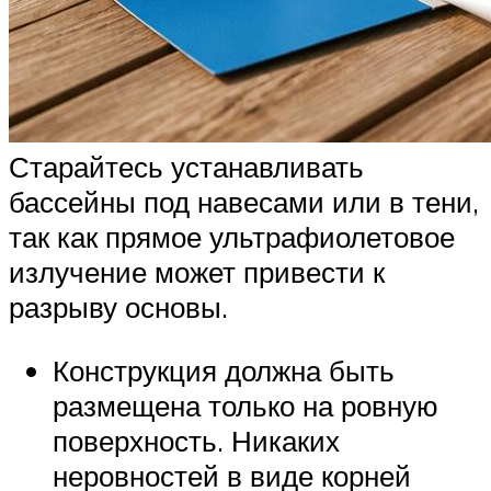
Старайтесь устанавливать
бассейны под навесами или в тени,
так как прямое ультрафиолетовое
излучение может привести к
разрыву основы.
Конструкция должна быть
размещена только на ровную
поверхность. Никаких
неровностей в виде корней