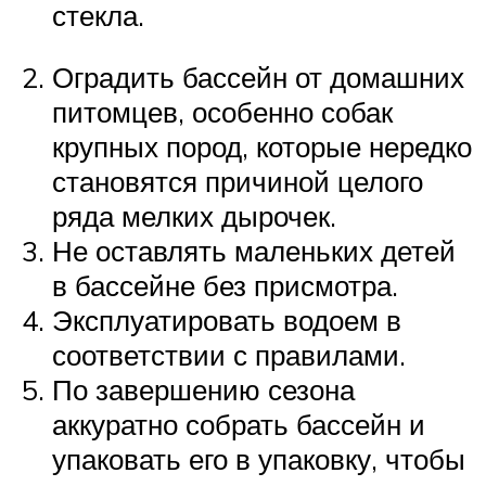
стекла.
Оградить бассейн от домашних
питомцев, особенно собак
крупных пород, которые нередко
становятся причиной целого
ряда мелких дырочек.
Не оставлять маленьких детей
в бассейне без присмотра.
Эксплуатировать водоем в
соответствии с правилами.
По завершению сезона
аккуратно собрать бассейн и
упаковать его в упаковку, чтобы