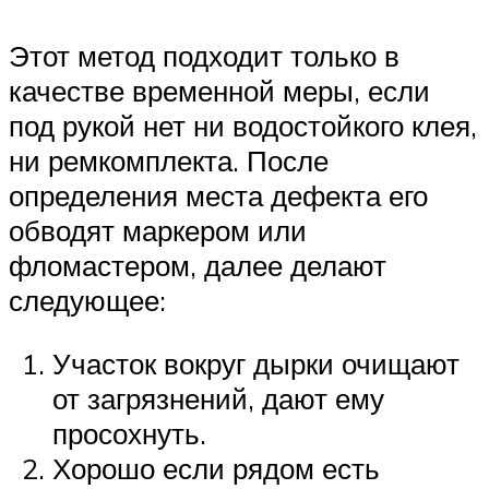
Этот метод подходит только в
качестве временной меры, если
под рукой нет ни водостойкого клея,
ни ремкомплекта. После
определения места дефекта его
обводят маркером или
фломастером, далее делают
следующее:
Участок вокруг дырки очищают
от загрязнений, дают ему
просохнуть.
Хорошо если рядом есть