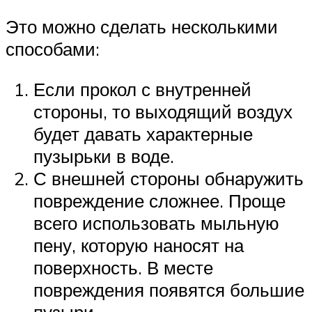
Это можно сделать несколькими
способами:
Если прокол с внутренней
стороны, то выходящий воздух
будет давать характерные
пузырьки в воде.
С внешней стороны обнаружить
повреждение сложнее. Проще
всего использовать мыльную
пену, которую наносят на
поверхность. В месте
повреждения появятся большие
пузыри.