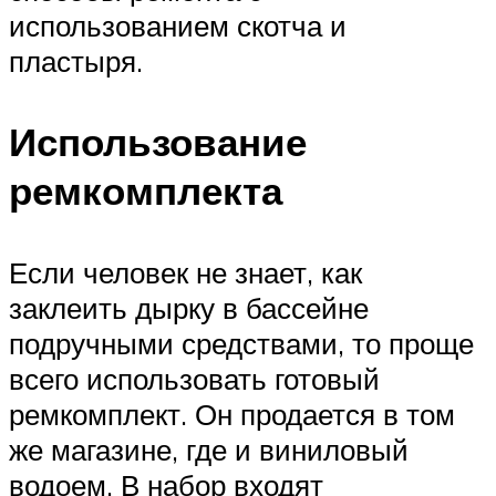
использованием скотча и
пластыря.
Использование
ремкомплекта
Если человек не знает, как
заклеить дырку в бассейне
подручными средствами, то проще
всего использовать готовый
ремкомплект. Он продается в том
же магазине, где и виниловый
водоем. В набор входят