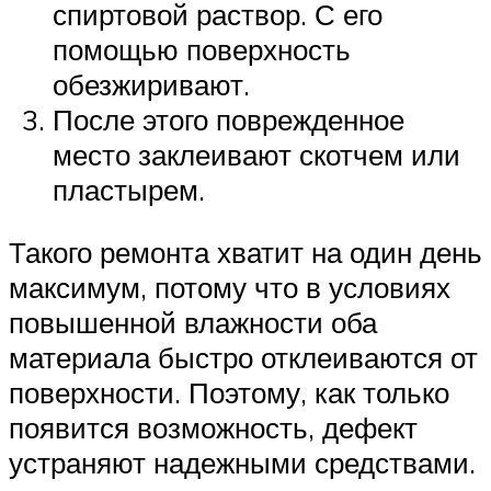
спиртовой раствор. С его
помощью поверхность
обезжиривают.
После этого поврежденное
место заклеивают скотчем или
пластырем.
Такого ремонта хватит на один день
максимум, потому что в условиях
повышенной влажности оба
материала быстро отклеиваются от
поверхности. Поэтому, как только
появится возможность, дефект
устраняют надежными средствами.