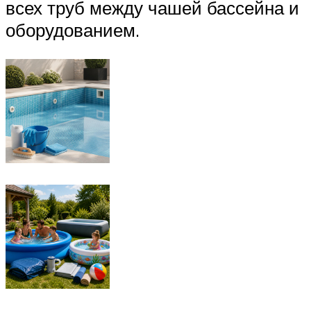
всех труб между чашей бассейна и
оборудованием.