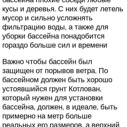
кусы и деревья. С них будет летель
мусор и сильно усложнять
фильтрацию воды, а также для
уборки бассейна понадобится
гораздо больше сил и времени
Важно чтобы бассейн был
защищен от порывов ветра. По
бассейном должен быть хорошо
устоявшийся грунт Котлован,
который нужен для установки
бассейна, должен, в идеале, быть
примерно на метр больше
реальных его размеров, а верхний