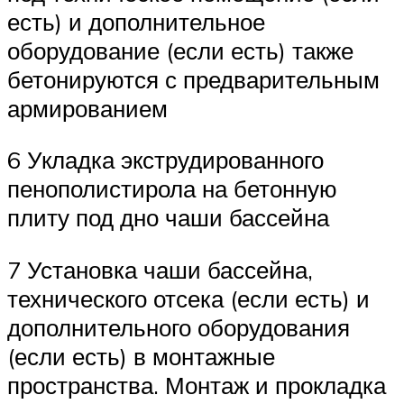
есть) и дополнительное
оборудование (если есть) также
бетонируются с предварительным
армированием
6 Укладка экструдированного
пенополистирола на бетонную
плиту под дно чаши бассейна
7 Установка чаши бассейна,
технического отсека (если есть) и
дополнительного оборудования
(если есть) в монтажные
пространства. Монтаж и прокладка