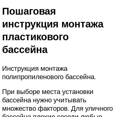
Пошаговая
инструкция монтажа
пластикового
бассейна
Инструкция монтажа
полипропиленового бассейна.
При выборе места установки
бассейна нужно учитывать
множество факторов. Для уличного
бассейна плохие соседи любые