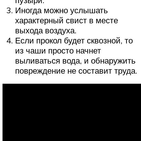
Иногда можно услышать
характерный свист в месте
выхода воздуха.
Если прокол будет сквозной, то
из чаши просто начнет
выливаться вода, и обнаружить
повреждение не составит труда.