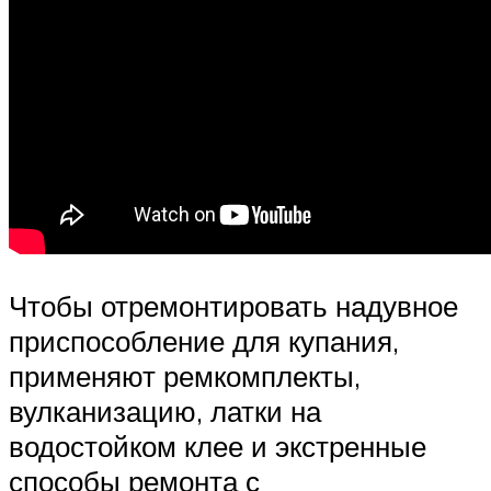
Чтобы отремонтировать надувное
приспособление для купания,
применяют ремкомплекты,
вулканизацию, латки на
водостойком клее и экстренные
способы ремонта с