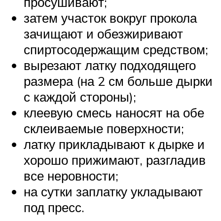
просушивают;
затем участок вокруг прокола
зачищают и обезжиривают
спиртосодержащим средством;
вырезают латку подходящего
размера (на 2 см больше дырки
с каждой стороны);
клеевую смесь наносят на обе
склеиваемые поверхности;
латку прикладывают к дырке и
хорошо прижимают, разгладив
все неровности;
на сутки заплатку укладывают
под пресс.