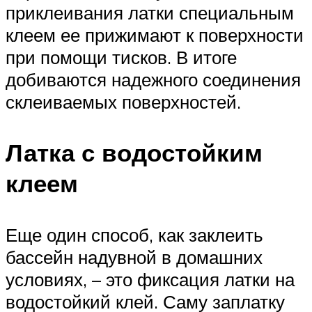
приклеивания латки специальным
клеем ее прижимают к поверхности
при помощи тисков. В итоге
добиваются надежного соединения
склеиваемых поверхностей.
Латка с водостойким
клеем
Еще один способ, как заклеить
бассейн надувной в домашних
условиях, – это фиксация латки на
водостойкий клей. Саму заплатку