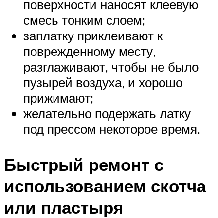
поверхности наносят клеевую
смесь тонким слоем;
заплатку приклеивают к
поврежденному месту,
разглаживают, чтобы не было
пузырей воздуха, и хорошо
прижимают;
желательно подержать латку
под прессом некоторое время.
Быстрый ремонт с
использованием скотча
или пластыря