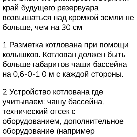
край будущего резервуара
возвышаться над кромкой земли не
больше, чем на 30 см
1 Разметка котлована при помощи
колышков. Котлован должен быть
больше габаритов чаши бассейна
на 0,6-0-1,0 м с каждой стороны.
2 Устройство котлована где
учитываем: чашу бассейна,
технический отсек с
оборудованием, дополнительное
оборудование (например