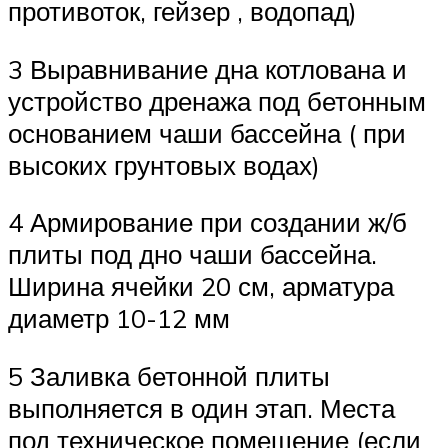
противоток, гейзер , водопад)
3 Выравнивание дна котлована и
устройство дренажа под бетонным
основанием чаши бассейна ( при
высоких грунтовых водах)
4 Армирование при создании ж/б
плиты под дно чаши бассейна.
Ширина ячейки 20 см, арматура
диаметр 10-12 мм
5 Заливка бетонной плиты
выполняется в один этап. Места
под техническое помещение (если