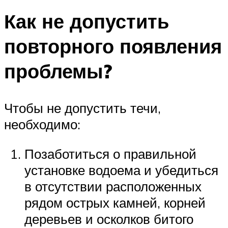
Как не допустить
повторного появления
проблемы?
Чтобы не допустить течи,
необходимо:
Позаботиться о правильной
установке водоема и убедиться
в отсутствии расположенных
рядом острых камней, корней
деревьев и осколков битого