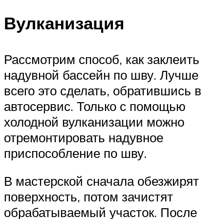
Вулканизация
Рассмотрим способ, как заклеить
надувной бассейн по шву. Лучше
всего это сделать, обратившись в
автосервис. Только с помощью
холодной вулканизации можно
отремонтировать надувное
приспособление по шву.
В мастерской сначала обезжирят
поверхность, потом зачистят
обрабатываемый участок. После