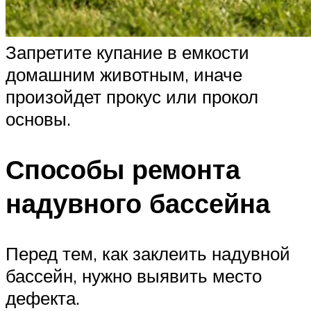
Запретите купание в емкости
домашним животным, иначе
произойдет прокус или прокол
основы.
Способы ремонта
надувного бассейна
Перед тем, как заклеить надувной
бассейн, нужно выявить место
дефекта.