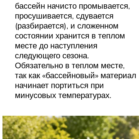
бассейн начисто промывается,
просушивается, сдувается
(разбирается), и сложенном
состоянии хранится в теплом
месте до наступления
следующего сезона.
Обязательно в теплом месте,
так как «бассейновый» материал
начинает портиться при
минусовых температурах.