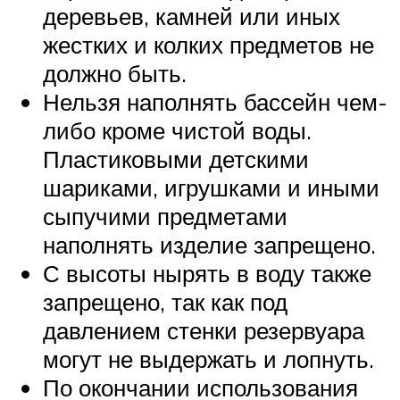
деревьев, камней или иных
жестких и колких предметов не
должно быть.
Нельзя наполнять бассейн чем-
либо кроме чистой воды.
Пластиковыми детскими
шариками, игрушками и иными
сыпучими предметами
наполнять изделие запрещено.
С высоты нырять в воду также
запрещено, так как под
давлением стенки резервуара
могут не выдержать и лопнуть.
По окончании использования