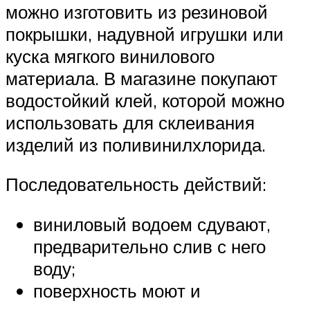
можно изготовить из резиновой
покрышки, надувной игрушки или
куска мягкого винилового
материала. В магазине покупают
водостойкий клей, которой можно
использовать для склеивания
изделий из поливинилхлорида.
Последовательность действий:
виниловый водоем сдувают,
предварительно слив с него
воду;
поверхность моют и