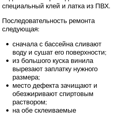
специальный клей и латка из ПВХ.
Последовательность ремонта
следующая:
сначала с бассейна сливают
воду и сушат его поверхности;
из большого куска винила
вырезают заплатку нужного
размера;
место дефекта зачищают и
обезжиривают спиртовым
раствором;
на обе склеиваемые